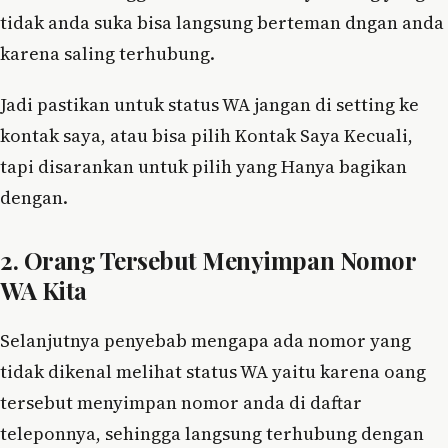
tidak anda suka bisa langsung berteman dngan anda
karena saling terhubung.
Jadi pastikan untuk status WA jangan di setting ke
kontak saya, atau bisa pilih Kontak Saya Kecuali,
tapi disarankan untuk pilih yang Hanya bagikan
dengan.
2. Orang Tersebut Menyimpan Nomor
WA Kita
Selanjutnya penyebab mengapa ada nomor yang
tidak dikenal melihat status WA yaitu karena oang
tersebut menyimpan nomor anda di daftar
teleponnya, sehingga langsung terhubung dengan