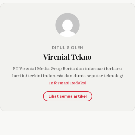
DITULIS OLEH
Virenial Tekno
PT Virenial Media Grup Berita dan informasi terbaru
hari ini terkini Indonesia dan dunia seputar teknologi
Informasi Redaksi
Lihat semua artikel