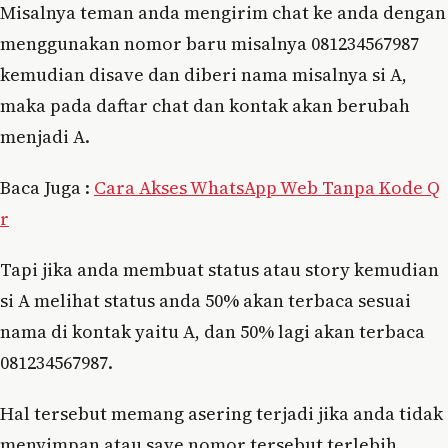
Misalnya teman anda mengirim chat ke anda dengan
menggunakan nomor baru misalnya 081234567987
kemudian disave dan diberi nama misalnya si A,
maka pada daftar chat dan kontak akan berubah
menjadi A.
Baca Juga :
Cara Akses WhatsApp Web Tanpa Kode Q
r
Tapi jika anda membuat status atau story kemudian
si A melihat status anda 50% akan terbaca sesuai
nama di kontak yaitu A, dan 50% lagi akan terbaca
081234567987.
Hal tersebut memang asering terjadi jika anda tidak
menyimpan atau save nomor tersebut terlebih