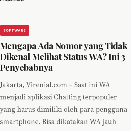
Penyebabnya
SOFTWARE
Mengapa Ada Nomor yang Tidak
Dikenal Melihat Status WA? Ini 3
Penyebabnya
Jakarta, Virenial.com – Saat ini WA
menjadi aplikasi Chatting terpopuler
yang harus dimiliki oleh para pengguna
smartphone. Bisa dikatakan WA jauh