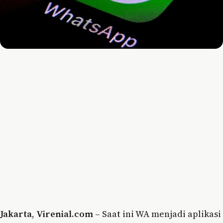
Jakarta
,
Virenial.com
– Saat ini WA menjadi aplikasi