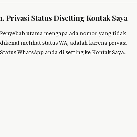
1. Privasi Status Disetting Kontak Saya
Penyebab utama mengapa ada nomor yang tidak
dikenal melihat status WA, adalah karena privasi
Status WhatsApp anda di setting ke Kontak Saya.