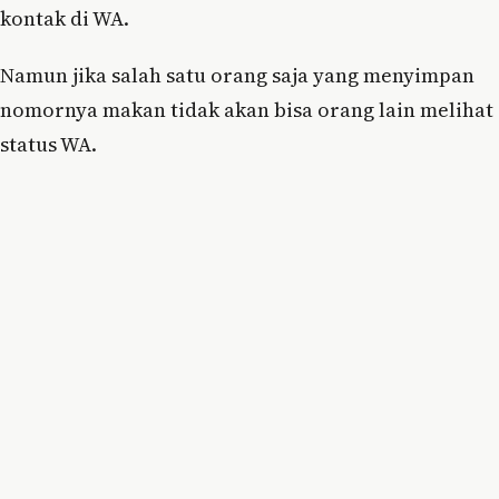
kontak di WA.
Namun jika salah satu orang saja yang menyimpan
nomornya makan tidak akan bisa orang lain melihat
status WA.