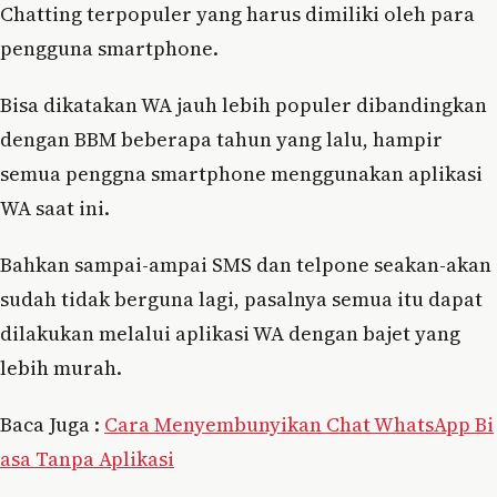
Chatting terpopuler yang harus dimiliki oleh para
pengguna smartphone.
Bisa dikatakan WA jauh lebih populer dibandingkan
dengan BBM beberapa tahun yang lalu, hampir
semua penggna smartphone menggunakan aplikasi
WA saat ini.
Bahkan sampai-ampai SMS dan telpone seakan-akan
sudah tidak berguna lagi, pasalnya semua itu dapat
dilakukan melalui aplikasi WA dengan bajet yang
lebih murah.
Baca Juga :
Cara Menyembunyikan Chat WhatsApp Bi
asa Tanpa Aplikasi