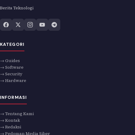
Berita Teknologi
KATEGORI
→ Guides
→ Software
→ Security
→ Hardware
INFORMASI
→ Tentang Kami
→ Kontak
→ Redaksi
→ Pedoman Media Siber