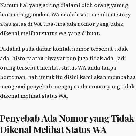
Namun hal yang sering dialami oleh orang yamng
baru menggunakan WA adalah saat membuat story
atau satus di WA tiba-tiba ada nomor yang tidak
dikenal melihat status WA yang dibuat.
Padahal pada daftar kontak nomor tersebut tidak
ada, history atau riwayat pun juga tidak ada, jadi
orang tersebut melihat status WA anda tanpa
berteman, nah untuk itu disini kami akan membahas
mengenai penyebab mengapa ada nomor yang tidak
dikenal melihat status WA.
Penyebab Ada Nomor yang Tidak
Dikenal Melihat Status WA