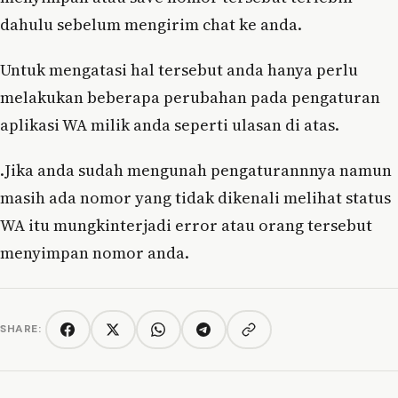
dahulu sebelum mengirim chat ke anda.
Untuk mengatasi hal tersebut anda hanya perlu
melakukan beberapa perubahan pada pengaturan
aplikasi WA milik anda seperti ulasan di atas.
.Jika anda sudah mengunah pengaturannnya namun
masih ada nomor yang tidak dikenali melihat status
WA itu mungkinterjadi error atau orang tersebut
menyimpan nomor anda.
SHARE:
Copy link
Facebook
Twitter/X
WhatsApp
Telegram