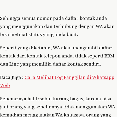
Sehingga semua nomor pada daftar kontak anda
yang menggunakan dan terhubung dengan WA akan
bisa melihat status yang anda buat.
Seperti yang diketahui, WA akan mengambil daftar
kontak dari kontak telepon anda, tidak seperti BBM
dan Line yang memiliki daftar kontak sendiri.
Baca Juga :
Cara Melihat Log Panggilan di Whatsapp
Web
Sebenarnya hal trsebut kurang bagus, karena bisa
jadi orang yang sebelumnya tidak menggunakan WA
kemudian menggunakan WA khuusnya orang yang