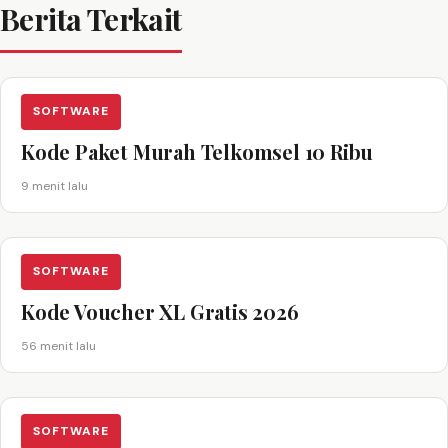
Berita Terkait
SOFTWARE
Kode Paket Murah Telkomsel 10 Ribu
9 menit lalu
SOFTWARE
Kode Voucher XL Gratis 2026
56 menit lalu
SOFTWARE