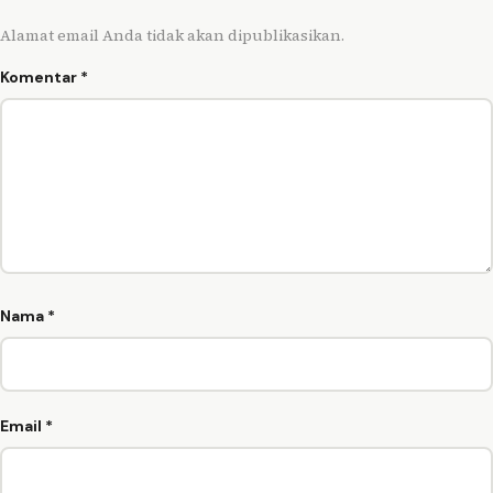
Alamat email Anda tidak akan dipublikasikan.
Komentar
*
Nama
*
Email
*