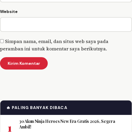
Website
Simpan nama, email, dan situs web saya pada
peramban ini untuk komentar saya berikutnya.
🔥 PALING BANYAK DIBACA
30 Akun Ninja Heroes New Era Gratis 2026, Segera
1
Ambil!