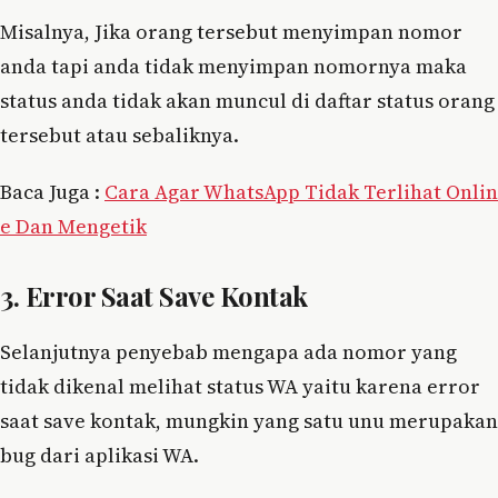
Misalnya, Jika orang tersebut menyimpan nomor
anda tapi anda tidak menyimpan nomornya maka
status anda tidak akan muncul di daftar status orang
tersebut atau sebaliknya.
Baca Juga :
Cara Agar WhatsApp Tidak Terlihat Onlin
e Dan Mengetik
3. Error Saat Save Kontak
Selanjutnya penyebab mengapa ada nomor yang
tidak dikenal melihat status WA yaitu karena error
saat save kontak, mungkin yang satu unu merupakan
bug dari aplikasi WA.