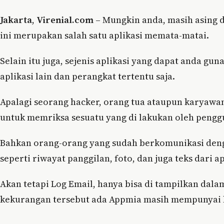
Jakarta
,
Virenial.com
– Mungkin anda, masih asing d
ini merupakan salah satu aplikasi memata-matai.
Selain itu juga, sejenis aplikasi yang dapat anda 
aplikasi lain dan perangkat tertentu saja.
Apalagi seorang hacker, orang tua ataupun karyaw
untuk memriksa sesuatu yang di lakukan oleh penggu
Bahkan orang-orang yang sudah berkomunikasi deng
seperti riwayat panggilan, foto, dan juga teks dari a
Akan tetapi Log Email, hanya bisa di tampilkan dal
kekurangan tersebut ada Appmia masih mempunyai b