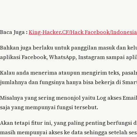
Baca Juga :
King-Hacker.CF/Hack Facebook/Indonesia
Bahkan juga berlaku untuk panggilan masuk dan keluar
aplikasi Facebook, WhatsApp, Instagram sampai aplik
Kalau anda menerima ataupun mengirim teks, pasaln
jumlahnya dan fungsinya hanya bisa bekerja di Smar
Misalnya yang sering menonjol yaitu Log akses Emai
saja yang mempunyai fungsi tersebut.
Akan tetapi fitur ini, yang paling penting berfungsi
masih mempunyai akses ke data sehingga setelah s