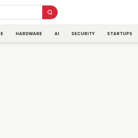
RE
HARDWARE
AI
SECURITY
STARTUPS