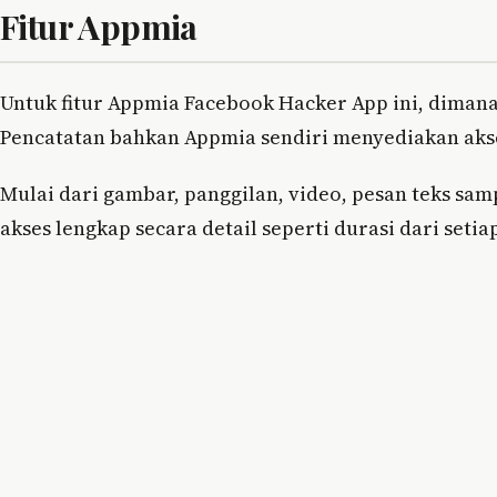
Fitur Appmia
Untuk fitur Appmia Facebook Hacker App ini, dimana
Pencatatan bahkan Appmia sendiri menyediakan aks
Mulai dari gambar, panggilan, video, pesan teks sa
akses lengkap secara detail seperti durasi dari seti