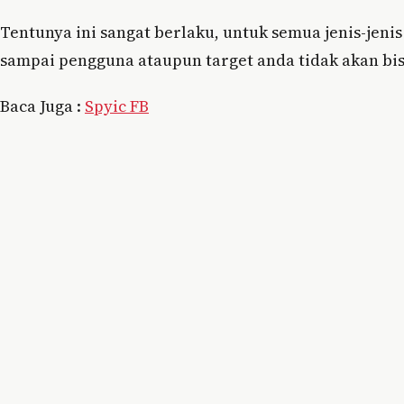
Tentunya ini sangat berlaku, untuk semua jenis-jen
sampai pengguna ataupun target anda tidak akan bis
Baca Juga :
Spyic FB