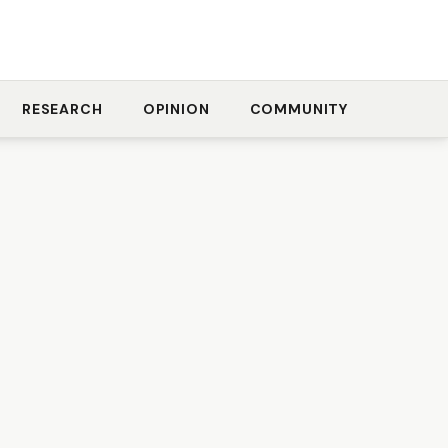
RESEARCH
OPINION
COMMUNITY