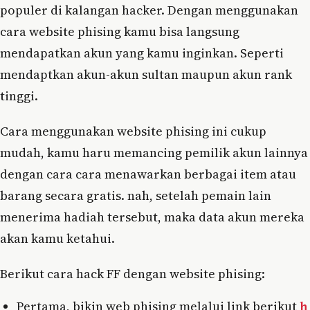
populer di kalangan hacker. Dengan menggunakan
cara website phising kamu bisa langsung
mendapatkan akun yang kamu inginkan. Seperti
mendaptkan akun-akun sultan maupun akun rank
tinggi.
Cara menggunakan website phising ini cukup
mudah, kamu haru memancing pemilik akun lainnya
dengan cara cara menawarkan berbagai item atau
barang secara gratis. nah, setelah pemain lain
menerima hadiah tersebut, maka data akun mereka
akan kamu ketahui.
Berikut cara hack FF dengan website phising:
Pertama, bikin web phising melalui link berikut
h