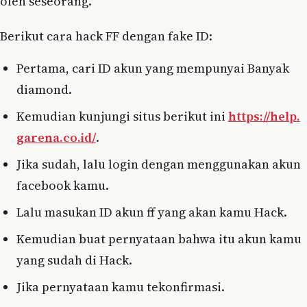
oleh seseorang.
Berikut cara hack FF dengan fake ID:
Pertama, cari ID akun yang mempunyai Banyak
diamond.
Kemudian kunjungi situs berikut ini
https://help.
garena.co.id/
.
Jika sudah, lalu login dengan menggunakan akun
facebook kamu.
Lalu masukan ID akun ff yang akan kamu Hack.
Kemudian buat pernyataan bahwa itu akun kamu
yang sudah di Hack.
Jika pernyataan kamu tekonfirmasi.