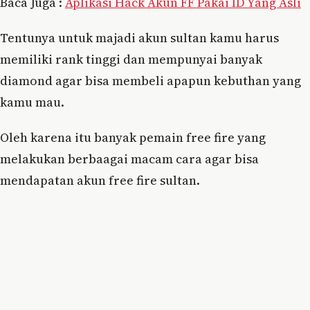
Baca Juga :
Aplikasi Hack Akun FF Pakai ID Yang Asli
Tentunya untuk majadi akun sultan kamu harus
memiliki rank tinggi dan mempunyai banyak
diamond agar bisa membeli apapun kebuthan yang
kamu mau.
Oleh karena itu banyak pemain free fire yang
melakukan berbaagai macam cara agar bisa
mendapatan akun free fire sultan.