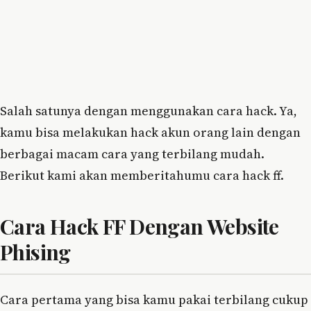
Salah satunya dengan menggunakan cara hack. Ya,
kamu bisa melakukan hack akun orang lain dengan
berbagai macam cara yang terbilang mudah.
Berikut kami akan memberitahumu cara hack ff.
Cara Hack FF Dengan Website
Phising
Cara pertama yang bisa kamu pakai terbilang cukup