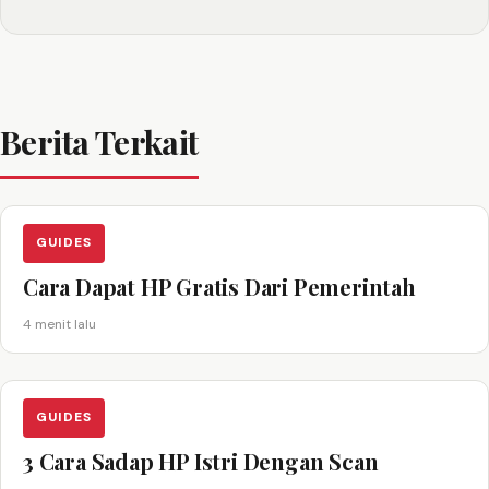
Berita Terkait
GUIDES
Cara Dapat HP Gratis Dari Pemerintah
4 menit lalu
GUIDES
3 Cara Sadap HP Istri Dengan Scan