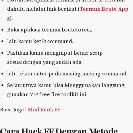
dahulu melalui link berikut (
Termux Brute App
s
).
Buka aplikasi termux bruteforce,.
lalu kamu ketik command.
Pastikan kamu menginput benar scrip
sesuaidengan yang sudah ada
lalu tekan enter pada masing-masing command
Selanjutnya kamu bisa Menggunakan langsung
gunakan VIP free fire toolkit ini
Baca Juga :
Mod Ruok FF
Cara Hack FF Dengan Metode