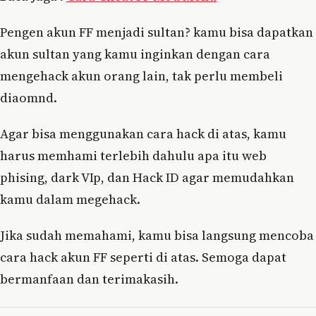
Pengen akun FF menjadi sultan? kamu bisa dapatkan
akun sultan yang kamu inginkan dengan cara
mengehack akun orang lain, tak perlu membeli
diaomnd.
Agar bisa menggunakan cara hack di atas, kamu
harus memhami terlebih dahulu apa itu web
phising, dark VIp, dan Hack ID agar memudahkan
kamu dalam megehack.
Jika sudah memahami, kamu bisa langsung mencoba
cara hack akun FF seperti di atas. Semoga dapat
bermanfaan dan terimakasih.