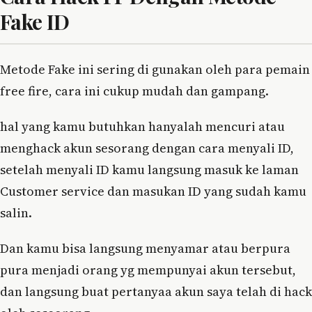
Fake ID
Metode Fake ini sering di gunakan oleh para pemain
free fire, cara ini cukup mudah dan gampang.
hal yang kamu butuhkan hanyalah mencuri atau
menghack akun sesorang dengan cara menyali ID,
setelah menyali ID kamu langsung masuk ke laman
Customer service dan masukan ID yang sudah kamu
salin.
Dan kamu bisa langsung menyamar atau berpura
pura menjadi orang yg mempunyai akun tersebut,
dan langsung buat pertanyaa akun saya telah di hack