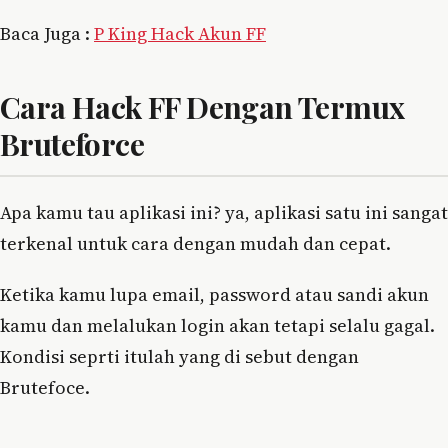
Baca Juga :
P King Hack Akun FF
Cara Hack FF Dengan Termux
Bruteforce
Apa kamu tau aplikasi ini? ya, aplikasi satu ini sangat
terkenal untuk cara dengan mudah dan cepat.
Ketika kamu lupa email, password atau sandi akun
kamu dan melalukan login akan tetapi selalu gagal.
Kondisi seprti itulah yang di sebut dengan
Brutefoce.