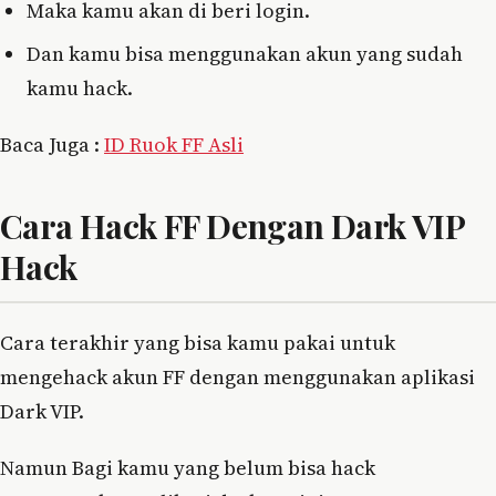
Maka kamu akan di beri login.
Dan kamu bisa menggunakan akun yang sudah
kamu hack.
Baca Juga :
ID Ruok FF Asli
Cara Hack FF Dengan Dark VIP
Hack
Cara terakhir yang bisa kamu pakai untuk
mengehack akun FF dengan menggunakan aplikasi
Dark VIP.
Namun Bagi kamu yang belum bisa hack