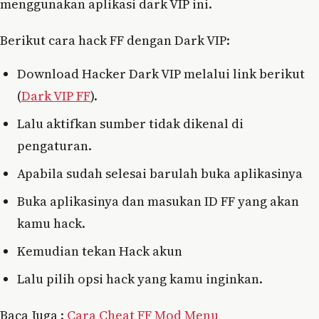
menggunakan aplikasi dark VIP ini.
Berikut cara hack FF dengan Dark VIP:
Download Hacker Dark VIP melalui link berikut
(
Dark VIP FF
).
Lalu aktifkan sumber tidak dikenal di
pengaturan.
Apabila sudah selesai barulah buka aplikasinya
Buka aplikasinya dan masukan ID FF yang akan
kamu hack.
Kemudian tekan Hack akun
Lalu pilih opsi hack yang kamu inginkan.
Baca Juga :
Cara Cheat FF Mod Menu