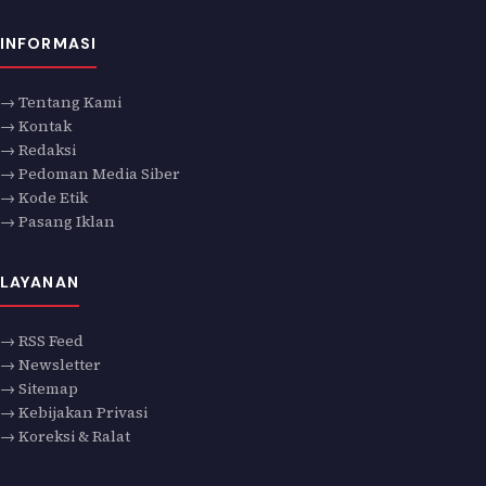
INFORMASI
→ Tentang Kami
→ Kontak
→ Redaksi
→ Pedoman Media Siber
→ Kode Etik
→ Pasang Iklan
LAYANAN
→ RSS Feed
→ Newsletter
→ Sitemap
→ Kebijakan Privasi
→ Koreksi & Ralat