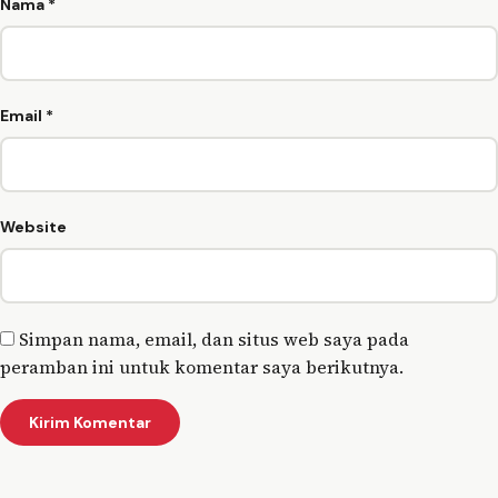
Nama
*
Email
*
Website
Simpan nama, email, dan situs web saya pada
peramban ini untuk komentar saya berikutnya.