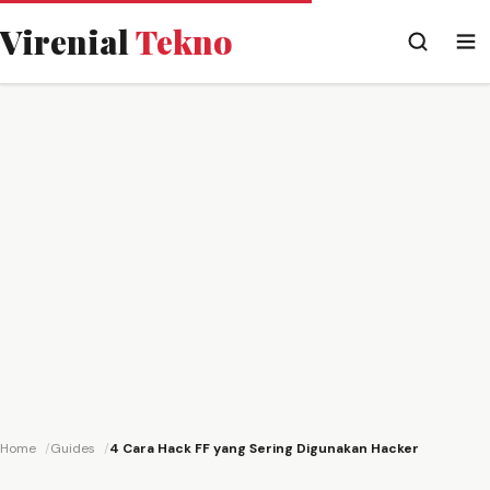
Virenial
Tekno
Home
Guides
4 Cara Hack FF yang Sering Digunakan Hacker