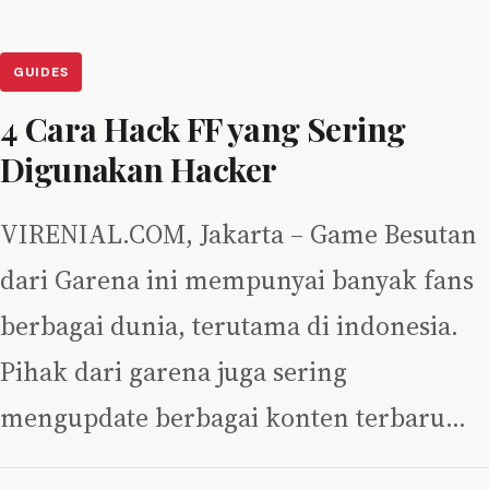
GUIDES
4 Cara Hack FF yang Sering
Digunakan Hacker
VIRENIAL.COM, Jakarta – Game Besutan
dari Garena ini mempunyai banyak fans
berbagai dunia, terutama di indonesia.
Pihak dari garena juga sering
mengupdate berbagai konten terbaru…