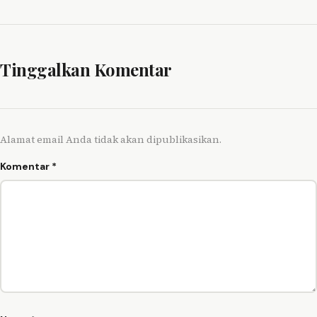
Tinggalkan Komentar
Alamat email Anda tidak akan dipublikasikan.
Komentar
*