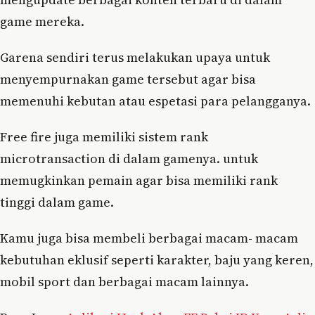
game mereka.
Garena sendiri terus melakukan upaya untuk
menyempurnakan game tersebut agar bisa
memenuhi kebutan atau espetasi para pelangganya.
Free fire juga memiliki sistem rank
microtransaction di dalam gamenya. untuk
memugkinkan pemain agar bisa memiliki rank
tinggi dalam game.
Kamu juga bisa membeli berbagai macam- macam
kebutuhan eklusif seperti karakter, baju yang keren,
mobil sport dan berbagai macam lainnya.