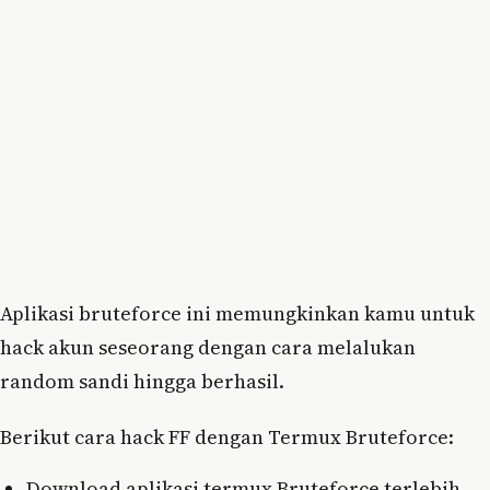
Aplikasi bruteforce ini memungkinkan kamu untuk
hack akun seseorang dengan cara melalukan
random sandi hingga berhasil.
Berikut cara hack FF dengan Termux Bruteforce:
Download aplikasi termux Bruteforce terlebih