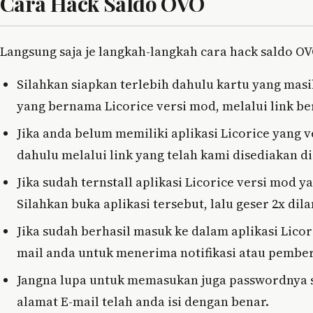
Cara Hack Saldo OVO
Langsung saja je langkah-langkah cara hack saldo OV
Silahkan siapkan terlebih dahulu kartu yang masi
yang bernama Licorice versi mod, melalui link be
Jika anda belum memiliki aplikasi Licorice yang
dahulu melalui link yang telah kami disediakan di
Jika sudah ternstall aplikasi Licorice versi mod 
Silahkan buka aplikasi tersebut, lalu geser 2x di
Jika sudah berhasil masuk ke dalam aplikasi Lico
mail anda untuk menerima notifikasi atau pembe
Jangna lupa untuk memasukan juga passwordnya seb
alamat E-mail telah anda isi dengan benar.