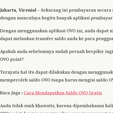
Jakarta
,
Virenial
– Sekarang ini pembayaran secara 
dengan munculnya begitu banyak aplikasi pembayara
Dengan menggunakan aplikasi OVO ini, anda dapat 
dapat melaukan transfer saldo anda ke para penggu
Apakah anda sebelumnya sudah pernah berpikir ingin
OVO point?
Ternyata hal itu dapat dilakukan dengan menggunak
memperoleh saldo OVO tanpa harus mengisi saldo OV
Baca Juga :
Cara Mendapatkan Saldo OVO Gratis
Anda tidak usah khawatir, karena dipembahasan kal