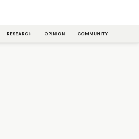
RESEARCH
OPINION
COMMUNITY