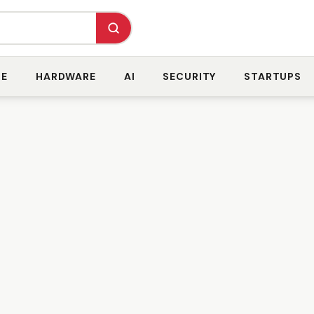
RE
HARDWARE
AI
SECURITY
STARTUPS