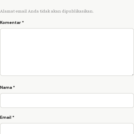
Alamat email Anda tidak akan dipublikasikan.
Komentar
*
Nama
*
Email
*