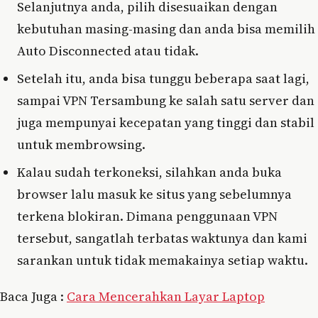
Selanjutnya anda, pilih disesuaikan dengan
kebutuhan masing-masing dan anda bisa memilih
Auto Disconnected atau tidak.
Setelah itu, anda bisa tunggu beberapa saat lagi,
sampai VPN Tersambung ke salah satu server dan
juga mempunyai kecepatan yang tinggi dan stabil
untuk membrowsing.
Kalau sudah terkoneksi, silahkan anda buka
browser lalu masuk ke situs yang sebelumnya
terkena blokiran. Dimana penggunaan VPN
tersebut, sangatlah terbatas waktunya dan kami
sarankan untuk tidak memakainya setiap waktu.
Baca Juga :
Cara Mencerahkan Layar Laptop