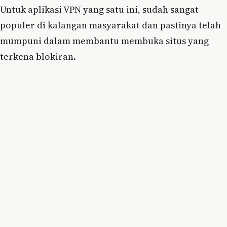
Untuk aplikasi VPN yang satu ini, sudah sangat
populer di kalangan masyarakat dan pastinya telah
mumpuni dalam membantu membuka situs yang
terkena blokiran.