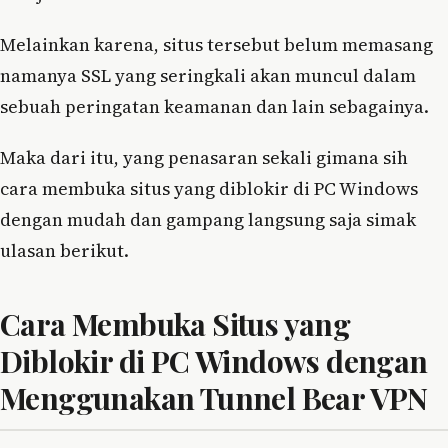
Melainkan karena, situs tersebut belum memasang
namanya SSL yang seringkali akan muncul dalam
sebuah peringatan keamanan dan lain sebagainya.
Maka dari itu, yang penasaran sekali gimana sih
cara membuka situs yang diblokir di PC Windows
dengan mudah dan gampang langsung saja simak
ulasan berikut.
Cara Membuka Situs yang
Diblokir di PC Windows dengan
Menggunakan Tunnel Bear VPN