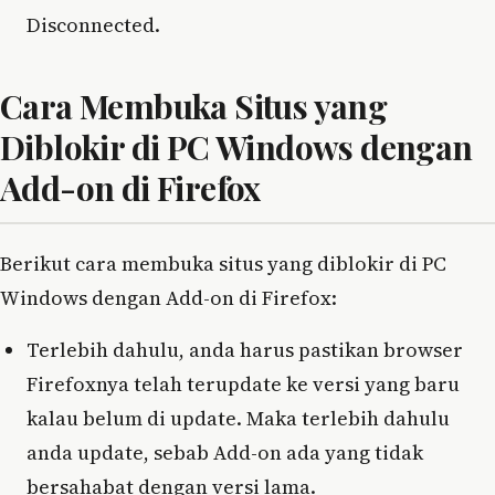
Disconnected.
Cara Membuka Situs yang
Diblokir di PC Windows dengan
Add-on di Firefox
Berikut cara membuka situs yang diblokir di PC
Windows dengan Add-on di Firefox:
Terlebih dahulu, anda harus pastikan browser
Firefoxnya telah terupdate ke versi yang baru
kalau belum di update. Maka terlebih dahulu
anda update, sebab Add-on ada yang tidak
bersahabat dengan versi lama.