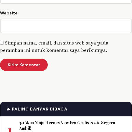
Website
Simpan nama, email, dan situs web saya pada
peramban ini untuk komentar saya berikutnya.
🔥 PALING BANYAK DIBACA
30 Akun Ninja Heroes New Era Gratis 2026, Segera
1
Ambil!