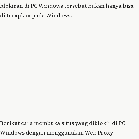
blokiran di PC Windows tersebut bukan hanya bisa
di terapkan pada Windows.
Berikut cara membuka situs yang diblokir di PC
Windows dengan menggunakan Web Proxy: