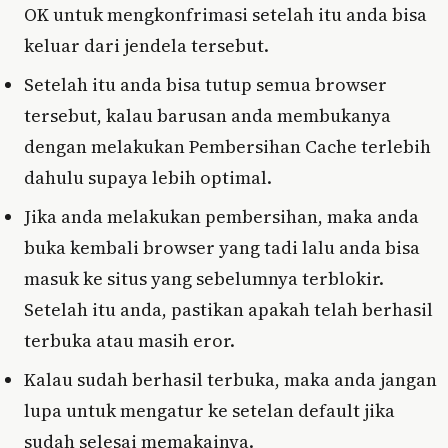
OK untuk mengkonfrimasi setelah itu anda bisa
keluar dari jendela tersebut.
Setelah itu anda bisa tutup semua browser
tersebut, kalau barusan anda membukanya
dengan melakukan Pembersihan Cache terlebih
dahulu supaya lebih optimal.
Jika anda melakukan pembersihan, maka anda
buka kembali browser yang tadi lalu anda bisa
masuk ke situs yang sebelumnya terblokir.
Setelah itu anda, pastikan apakah telah berhasil
terbuka atau masih eror.
Kalau sudah berhasil terbuka, maka anda jangan
lupa untuk mengatur ke setelan default jika
sudah selesai memakainya.