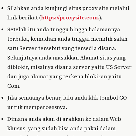
Silahkan anda kunjungi situs proxy site melalui
link berikut (
https://proxysite.com.
).
Setelah itu anda tunggu hingga halamannya
terbuka, kemudian anda tinggal memilih salah
satu Server tersebut yang tersedia disana.
Selanjutnya anda masukkan Alamat situs yang
diblokir, misalnya disana server yaitu US Server
dan juga alamat yang terkena blokiran yaitu
Com.
Jika semuanya benar, lalu anda klik tombol GO
untuk memperosesnya.
Dimana anda akan di arahkan ke dalam Web
khusus, yang sudah bisa anda pakai dalam