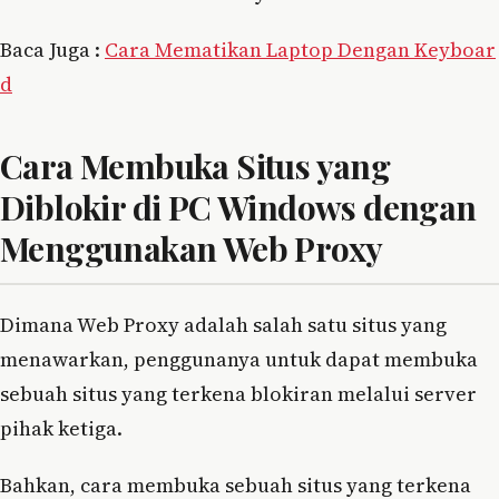
Baca Juga :
Cara Mematikan Laptop Dengan Keyboar
d
Cara Membuka Situs yang
Diblokir di PC Windows dengan
Menggunakan Web Proxy
Dimana Web Proxy adalah salah satu situs yang
menawarkan, penggunanya untuk dapat membuka
sebuah situs yang terkena blokiran melalui server
pihak ketiga.
Bahkan, cara membuka sebuah situs yang terkena