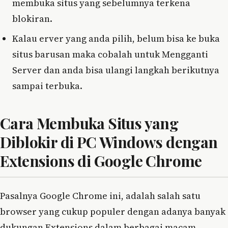
membuka situs yang sebelumnya terkena
blokiran.
Kalau erver yang anda pilih, belum bisa ke buka
situs barusan maka cobalah untuk Mengganti
Server dan anda bisa ulangi langkah berikutnya
sampai terbuka.
Cara Membuka Situs yang
Diblokir di PC Windows dengan
Extensions di Google Chrome
Pasalnya Google Chrome ini, adalah salah satu
browser yang cukup populer dengan adanya banyak
dukungan Extensions dalam berbagai macam