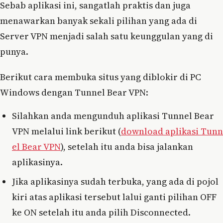
Sebab aplikasi ini, sangatlah praktis dan juga
menawarkan banyak sekali pilihan yang ada di
Server VPN menjadi salah satu keunggulan yang di
punya.
Berikut cara membuka situs yang diblokir di PC
Windows dengan Tunnel Bear VPN:
Silahkan anda mengunduh aplikasi Tunnel Bear
VPN melalui link berikut (
download aplikasi Tunn
el Bear VPN
), setelah itu anda bisa jalankan
aplikasinya.
Jika aplikasinya sudah terbuka, yang ada di pojol
kiri atas aplikasi tersebut lalui ganti pilihan OFF
ke ON setelah itu anda pilih Disconnected.