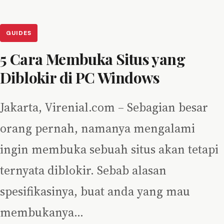
GUIDES
5 Cara Membuka Situs yang
Diblokir di PC Windows
Jakarta, Virenial.com – Sebagian besar
orang pernah, namanya mengalami
ingin membuka sebuah situs akan tetapi
ternyata diblokir. Sebab alasan
spesifikasinya, buat anda yang mau
membukanya…