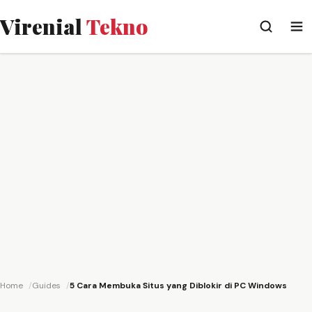
Virenial
Tekno
Home
Guides
5 Cara Membuka Situs yang Diblokir di PC Windows