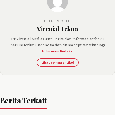
DITULIS OLEH
Virenial Tekno
PT Virenial Media Grup Berita dan informasi terbaru
hari ini terkini Indonesia dan dunia seputar teknologi
Informasi Redaksi
Lihat semua artikel
Berita Terkait