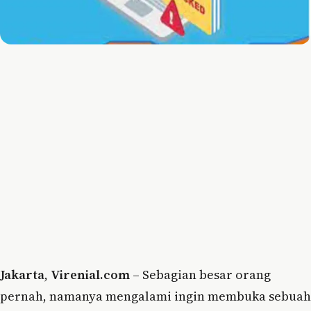
Jakarta
,
Virenial.com
– Sebagian besar orang
pernah, namanya mengalami ingin membuka sebuah