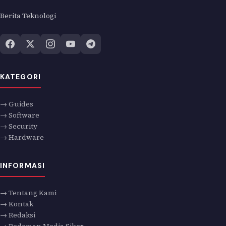
Berita Teknologi
KATEGORI
→ Guides
→ Software
→ Security
→ Hardware
INFORMASI
→ Tentang Kami
→ Kontak
→ Redaksi