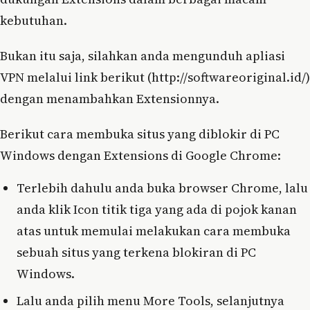
kebutuhan.
Bukan itu saja, silahkan anda mengunduh apliasi
VPN melalui link berikut (http://softwareoriginal.id/)
dengan menambahkan Extensionnya.
Berikut cara membuka situs yang diblokir di PC
Windows dengan Extensions di Google Chrome:
Terlebih dahulu anda buka browser Chrome, lalu
anda klik Icon titik tiga yang ada di pojok kanan
atas untuk memulai melakukan cara membuka
sebuah situs yang terkena blokiran di PC
Windows.
Lalu anda pilih menu More Tools, selanjutnya