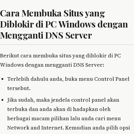
Cara Membuka Situs yang
Diblokir di PC Windows dengan
Mengganti DNS Server
Berikut cara membuka situs yang diblokir di PC
Windows dengan mengganti DNS Server:
Terlebih dahulu anda, buka menu Control Panel
tersebut.
Jika sudah, maka jendela control panel akan
terbuka dan anda akan di hadapkan oleh
berbagai macam pilihan lalu anda cari menu
Network and Internet. Kemudian anda pilih opsi