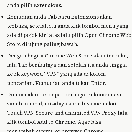
anda pilih Extensions.
Kemudian anda Tab baru Extensions akan
terbuka, setelah itu anda klik tombol menu yang
ada di pojok kiri atas lalu pilih Open Chrome Web
Store di ujung paling bawah.
Dengan begitu Chrome Web Store akan terbuka,
lalu Tab berikutnya dan setelah itu anda tinggal
ketik keyword “VPN” yang ada di kolom
pencarian. Kemudian anda tekan Enter.
Dimana akan terdapat berbagai rekomendasi
sudah muncul, misalnya anda bisa memakai
Touch VPN-Secure and unlimited VPN Proxy lalu
klik tombol Add to Chrome. Agar bisa
menambahkannya ke browser Chrome.