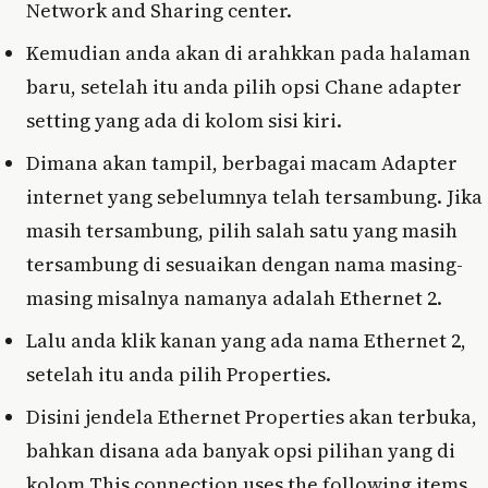
Network and Sharing center.
Kemudian anda akan di arahkkan pada halaman
baru, setelah itu anda pilih opsi Chane adapter
setting yang ada di kolom sisi kiri.
Dimana akan tampil, berbagai macam Adapter
internet yang sebelumnya telah tersambung. Jika
masih tersambung, pilih salah satu yang masih
tersambung di sesuaikan dengan nama masing-
masing misalnya namanya adalah Ethernet 2.
Lalu anda klik kanan yang ada nama Ethernet 2,
setelah itu anda pilih Properties.
Disini jendela Ethernet Properties akan terbuka,
bahkan disana ada banyak opsi pilihan yang di
kolom This connection uses the following items.