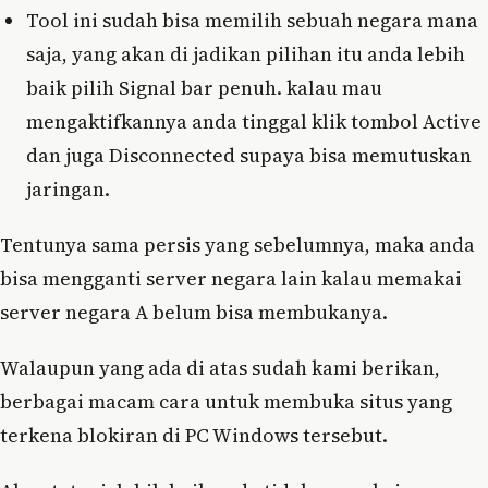
Tool ini sudah bisa memilih sebuah negara mana
saja, yang akan di jadikan pilihan itu anda lebih
baik pilih Signal bar penuh. kalau mau
mengaktifkannya anda tinggal klik tombol Active
dan juga Disconnected supaya bisa memutuskan
jaringan.
Tentunya sama persis yang sebelumnya, maka anda
bisa mengganti server negara lain kalau memakai
server negara A belum bisa membukanya.
Walaupun yang ada di atas sudah kami berikan,
berbagai macam cara untuk membuka situs yang
terkena blokiran di PC Windows tersebut.