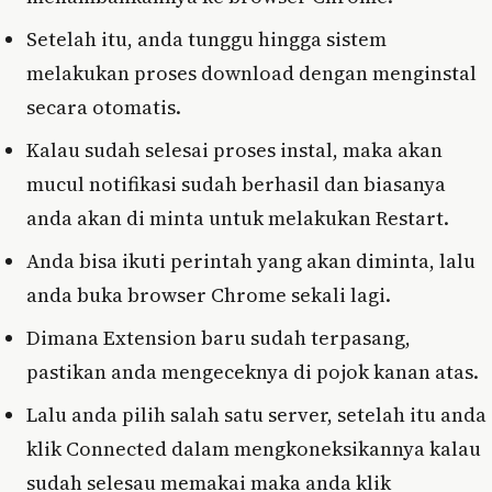
Setelah itu, anda tunggu hingga sistem
melakukan proses download dengan menginstal
secara otomatis.
Kalau sudah selesai proses instal, maka akan
mucul notifikasi sudah berhasil dan biasanya
anda akan di minta untuk melakukan Restart.
Anda bisa ikuti perintah yang akan diminta, lalu
anda buka browser Chrome sekali lagi.
Dimana Extension baru sudah terpasang,
pastikan anda mengeceknya di pojok kanan atas.
Lalu anda pilih salah satu server, setelah itu anda
klik Connected dalam mengkoneksikannya kalau
sudah selesau memakai maka anda klik