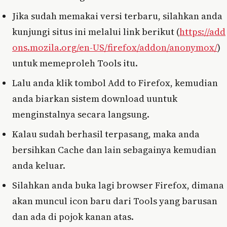
Jika sudah memakai versi terbaru, silahkan anda
kunjungi situs ini melalui link berikut (
https://add
ons.mozila.org/en-US/firefox/addon/anonymox/
)
untuk memeproleh Tools itu.
Lalu anda klik tombol Add to Firefox, kemudian
anda biarkan sistem download uuntuk
menginstalnya secara langsung.
Kalau sudah berhasil terpasang, maka anda
bersihkan Cache dan lain sebagainya kemudian
anda keluar.
Silahkan anda buka lagi browser Firefox, dimana
akan muncul icon baru dari Tools yang barusan
dan ada di pojok kanan atas.