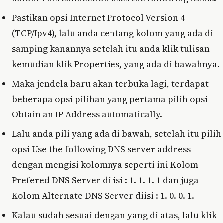
Pastikan opsi Internet Protocol Version 4
(TCP/Ipv4), lalu anda centang kolom yang ada di
samping kanannya setelah itu anda klik tulisan
kemudian klik Properties, yang ada di bawahnya.
Maka jendela baru akan terbuka lagi, terdapat
beberapa opsi pilihan yang pertama pilih opsi
Obtain an IP Address automatically.
Lalu anda pili yang ada di bawah, setelah itu pilih
opsi Use the following DNS server address
dengan mengisi kolomnya seperti ini Kolom
Prefered DNS Server di isi : 1. 1. 1. 1 dan juga
Kolom Alternate DNS Server diisi : 1. 0. 0. 1.
Kalau sudah sesuai dengan yang di atas, lalu klik