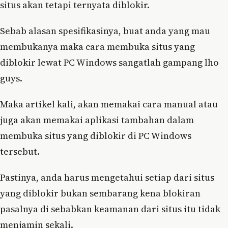
situs akan tetapi ternyata diblokir.
Sebab alasan spesifikasinya, buat anda yang mau
membukanya maka cara membuka situs yang
diblokir lewat PC Windows sangatlah gampang lho
guys.
Maka artikel kali, akan memakai cara manual atau
juga akan memakai aplikasi tambahan dalam
membuka situs yang diblokir di PC Windows
tersebut.
Pastinya, anda harus mengetahui setiap dari situs
yang diblokir bukan sembarang kena blokiran
pasalnya di sebabkan keamanan dari situs itu tidak
menjamin sekali.