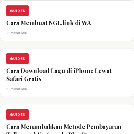
GUIDES
Cara Membuat NGL.link di WA
13 menit lalu
GUIDES
Cara Download Lagu di iPhone Lewat
Safari Gratis
21 menit lalu
GUIDES
Cara Menambahkan Metode Pembayaran