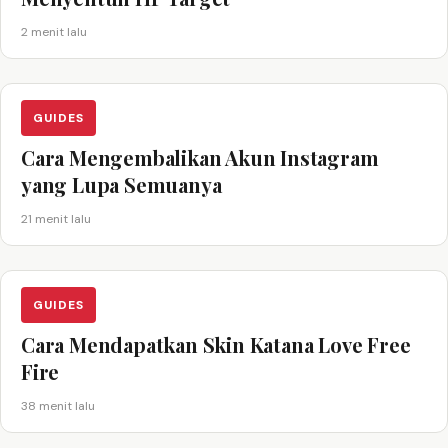
2 menit lalu
GUIDES
Cara Mengembalikan Akun Instagram
yang Lupa Semuanya
21 menit lalu
GUIDES
Cara Mendapatkan Skin Katana Love Free
Fire
38 menit lalu