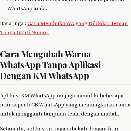
WhatsApp anda.
Baca Juga :
Cara Membuka WA yang Diblokir Teman
Tanpa Ganti Nomor
Cara Mengubah Warna
WhatsApp Tanpa Aplikasi
Dengan KM WhatsApp
Aplikasi KM WhatsApp ini juga memiliki beberapa
fitur seperti GB WhatsApp yang memungkinkan anda
untuk mengganti tampilan tema dengan mudah.
Selain itu, aplikasi ini juga dibekali dengan fitur