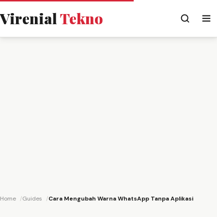
Virenial
Tekno
Home
Guides
Cara Mengubah Warna WhatsApp Tanpa Aplikasi