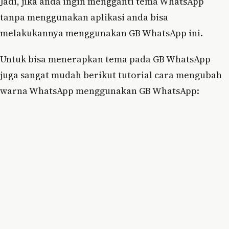
Jadi, jika anda ingin mengganti tema WhatsApp
tanpa menggunakan aplikasi anda bisa
melakukannya menggunakan GB WhatsApp ini.
Untuk bisa menerapkan tema pada GB WhatsApp
juga sangat mudah berikut tutorial cara mengubah
warna WhatsApp menggunakan GB WhatsApp: