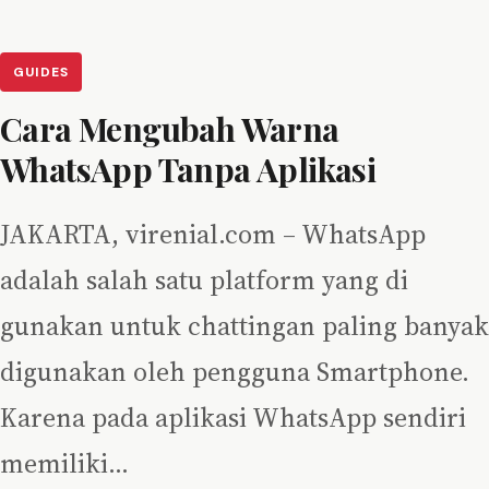
GUIDES
Cara Mengubah Warna
WhatsApp Tanpa Aplikasi
JAKARTA, virenial.com – WhatsApp
adalah salah satu platform yang di
gunakan untuk chattingan paling banyak
digunakan oleh pengguna Smartphone.
Karena pada aplikasi WhatsApp sendiri
memiliki…