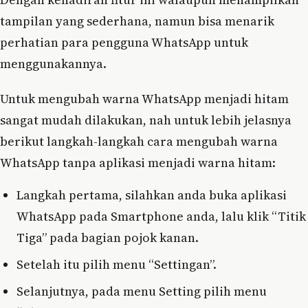
tampilan yang sederhana, namun bisa menarik
perhatian para pengguna WhatsApp untuk
menggunakannya.
Untuk mengubah warna WhatsApp menjadi hitam
sangat mudah dilakukan, nah untuk lebih jelasnya
berikut langkah-langkah cara mengubah warna
WhatsApp tanpa aplikasi menjadi warna hitam:
Langkah pertama, silahkan anda buka aplikasi
WhatsApp pada Smartphone anda, lalu klik “Titik
Tiga” pada bagian pojok kanan.
Setelah itu pilih menu “Settingan”.
Selanjutnya, pada menu Setting pilih menu