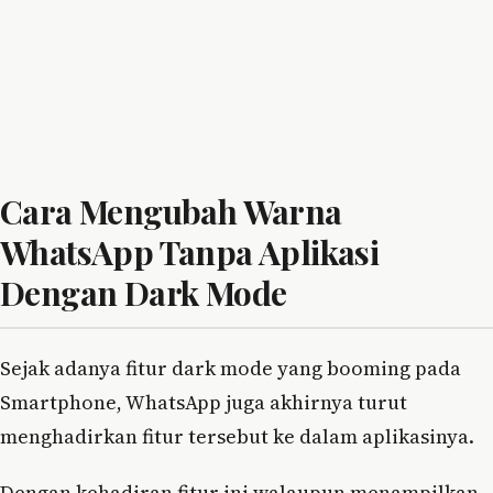
Cara Mengubah Warna
WhatsApp Tanpa Aplikasi
Dengan Dark Mode
Sejak adanya fitur dark mode yang booming pada
Smartphone, WhatsApp juga akhirnya turut
menghadirkan fitur tersebut ke dalam aplikasinya.
Dengan kehadiran fitur ini walaupun menampilkan