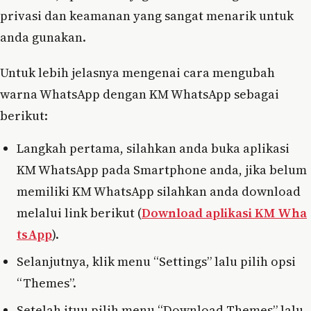
privasi dan keamanan yang sangat menarik untuk
anda gunakan.
Untuk lebih jelasnya mengenai cara mengubah
warna WhatsApp dengan KM WhatsApp sebagai
berikut:
Langkah pertama, silahkan anda buka aplikasi
KM WhatsApp pada Smartphone anda, jika belum
memiliki KM WhatsApp silahkan anda download
melalui link berikut (
Download aplikasi KM Wha
tsApp
).
Selanjutnya, klik menu “Settings” lalu pilih opsi
“Themes”.
Setelah ituu pilih menu “Download Themes” lalu