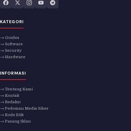
KATEGORI
→ Guides
→ Software
→ Security
→ Hardware
INFORMASI
→ Tentang Kami
→ Kontak
→ Redaksi
→ Pedoman Media Siber
→ Kode Etik
→ Pasang Iklan