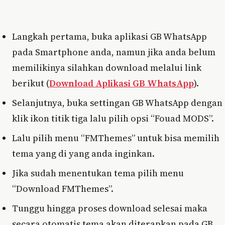
Langkah pertama, buka aplikasi GB WhatsApp
pada Smartphone anda, namun jika anda belum
memilikinya silahkan download melalui link
berikut (
Download Aplikasi GB WhatsApp
).
Selanjutnya, buka settingan GB WhatsApp dengan
klik ikon titik tiga lalu pilih opsi “Fouad MODS”.
Lalu pilih menu “FMThemes” untuk bisa memilih
tema yang di yang anda inginkan.
Jika sudah menentukan tema pilih menu
“Download FMThemes”.
Tunggu hingga proses download selesai maka
secara otomatis tema akan diterapkan pada GB