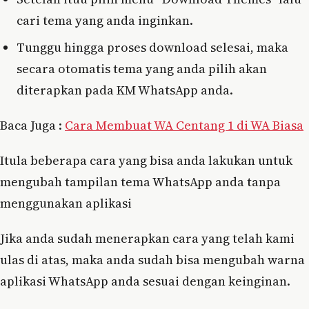
cari tema yang anda inginkan.
Tunggu hingga proses download selesai, maka
secara otomatis tema yang anda pilih akan
diterapkan pada KM WhatsApp anda.
Baca Juga :
Cara Membuat WA Centang 1 di WA Biasa
Itula beberapa cara yang bisa anda lakukan untuk
mengubah tampilan tema WhatsApp anda tanpa
menggunakan aplikasi
Jika anda sudah menerapkan cara yang telah kami
ulas di atas, maka anda sudah bisa mengubah warna
aplikasi WhatsApp anda sesuai dengan keinginan.