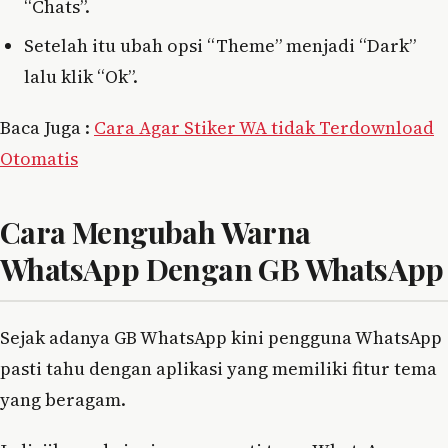
“Chats”.
Setelah itu ubah opsi “Theme” menjadi “Dark”
lalu klik “Ok”.
Baca Juga :
Cara Agar Stiker WA tidak Terdownload
Otomatis
Cara Mengubah Warna
WhatsApp Dengan GB WhatsApp
Sejak adanya GB WhatsApp kini pengguna WhatsApp
pasti tahu dengan aplikasi yang memiliki fitur tema
yang beragam.