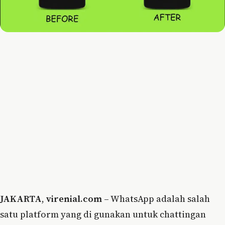
JAKARTA
,
virenial.com
– WhatsApp adalah salah
satu platform yang di gunakan untuk chattingan