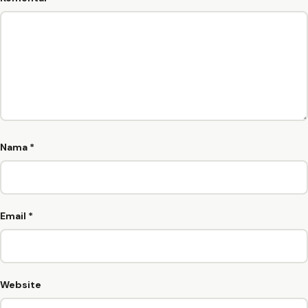
Nama
*
Email
*
Website