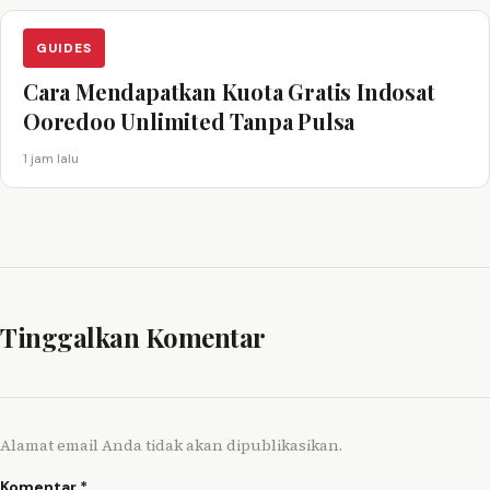
GUIDES
Cara Mendapatkan Kuota Gratis Indosat
Ooredoo Unlimited Tanpa Pulsa
1 jam lalu
Tinggalkan Komentar
Alamat email Anda tidak akan dipublikasikan.
Komentar
*