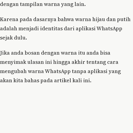
dengan tampilan warna yang lain.
Karena pada dasarnya bahwa warna hijau dan putih
adalah menjadi identitas dari aplikasi WhatsApp
sejak dulu.
Jika anda bosan dengan warna itu anda bisa
menyimak ulasan ini hingga akhir tentang cara
mengubah warna WhatsApp tanpa aplikasi yang
akan kita bahas pada artikel kali ini.