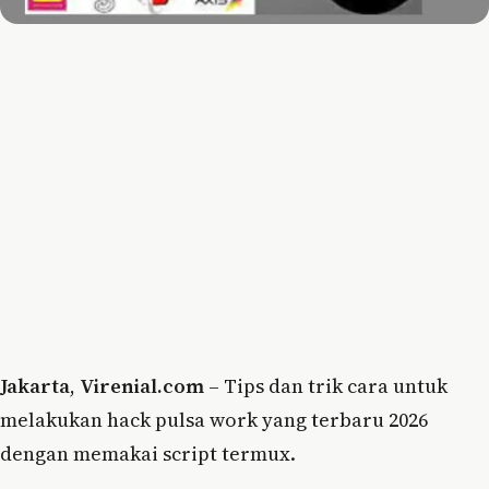
Jakarta
,
Virenial.com
– Tips dan trik cara untuk
melakukan hack pulsa work yang terbaru 2026
dengan memakai script termux.