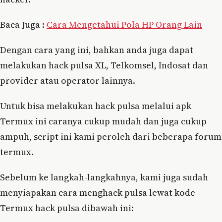
Baca Juga :
Cara Mengetahui Pola HP Orang Lain
Dengan cara yang ini, bahkan anda juga dapat
melakukan hack pulsa XL, Telkomsel, Indosat dan
provider atau operator lainnya.
Untuk bisa melakukan hack pulsa melalui apk
Termux ini caranya cukup mudah dan juga cukup
ampuh, script ini kami peroleh dari beberapa forum
termux.
Sebelum ke langkah-langkahnya, kami juga sudah
menyiapakan cara menghack pulsa lewat kode
Termux hack pulsa dibawah ini: