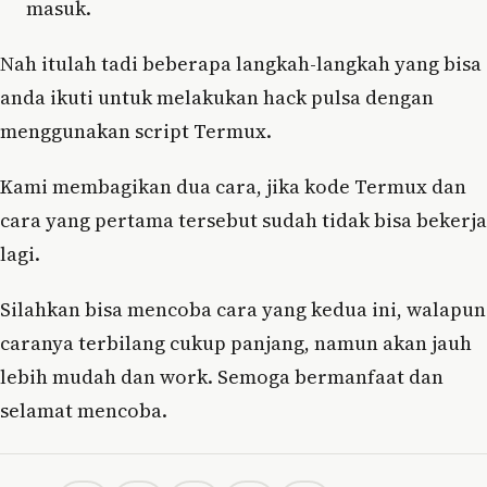
masuk.
Nah itulah tadi beberapa langkah-langkah yang bisa
anda ikuti untuk melakukan hack pulsa dengan
menggunakan script Termux.
Kami membagikan dua cara, jika kode Termux dan
cara yang pertama tersebut sudah tidak bisa bekerja
lagi.
Silahkan bisa mencoba cara yang kedua ini, walapun
caranya terbilang cukup panjang, namun akan jauh
lebih mudah dan work. Semoga bermanfaat dan
selamat mencoba.