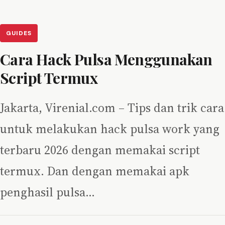
GUIDES
Cara Hack Pulsa Menggunakan
Script Termux
Jakarta, Virenial.com – Tips dan trik cara
untuk melakukan hack pulsa work yang
terbaru 2026 dengan memakai script
termux. Dan dengan memakai apk
penghasil pulsa…