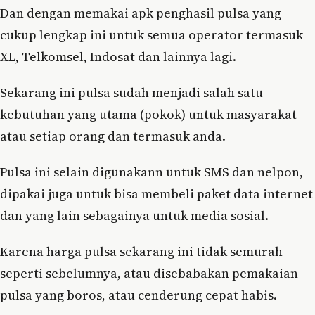
Dan dengan memakai apk penghasil pulsa yang
cukup lengkap ini untuk semua operator termasuk
XL, Telkomsel, Indosat dan lainnya lagi.
Sekarang ini pulsa sudah menjadi salah satu
kebutuhan yang utama (pokok) untuk masyarakat
atau setiap orang dan termasuk anda.
Pulsa ini selain digunakann untuk SMS dan nelpon,
dipakai juga untuk bisa membeli paket data internet
dan yang lain sebagainya untuk media sosial.
Karena harga pulsa sekarang ini tidak semurah
seperti sebelumnya, atau disebabakan pemakaian
pulsa yang boros, atau cenderung cepat habis.