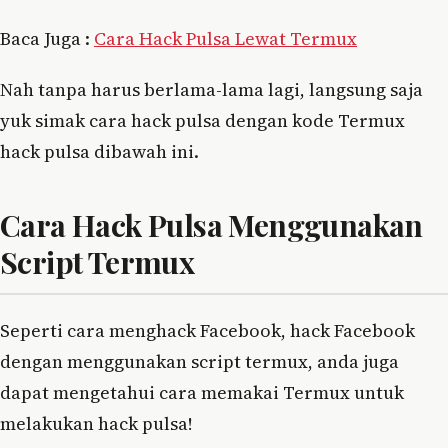
Baca Juga :
Cara Hack Pulsa Lewat Termux
Nah tanpa harus berlama-lama lagi, langsung saja
yuk simak cara hack pulsa dengan kode Termux
hack pulsa dibawah ini.
Cara Hack Pulsa Menggunakan
Script Termux
Seperti cara menghack Facebook, hack Facebook
dengan menggunakan script termux, anda juga
dapat mengetahui cara memakai Termux untuk
melakukan hack pulsa!