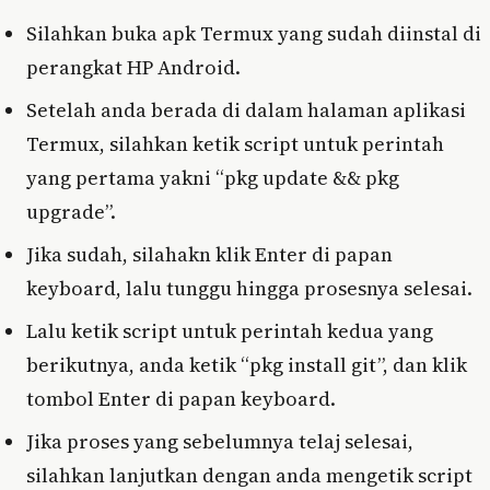
Silahkan buka apk Termux yang sudah diinstal di
perangkat HP Android.
Setelah anda berada di dalam halaman aplikasi
Termux, silahkan ketik script untuk perintah
yang pertama yakni “pkg update && pkg
upgrade”.
Jika sudah, silahakn klik Enter di papan
keyboard, lalu tunggu hingga prosesnya selesai.
Lalu ketik script untuk perintah kedua yang
berikutnya, anda ketik “pkg install git”, dan klik
tombol Enter di papan keyboard.
Jika proses yang sebelumnya telaj selesai,
silahkan lanjutkan dengan anda mengetik script