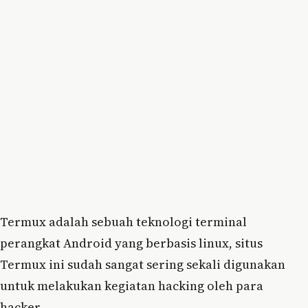
Termux adalah sebuah teknologi terminal
perangkat Android yang berbasis linux, situs
Termux ini sudah sangat sering sekali digunakan
untuk melakukan kegiatan hacking oleh para
hacker.