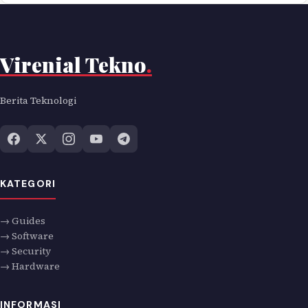
Virenial Tekno
.
Berita Teknologi
KATEGORI
→ Guides
→ Software
→ Security
→ Hardware
INFORMASI