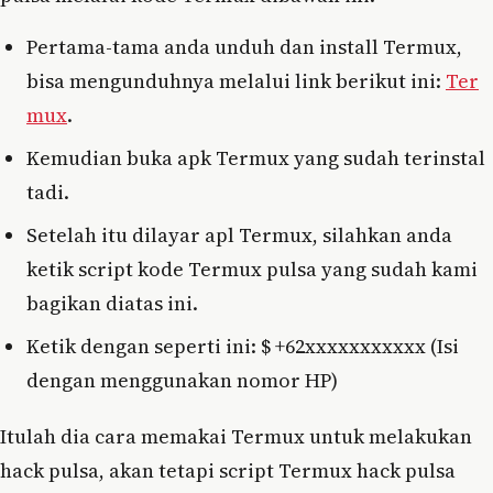
Pertama-tama anda unduh dan install Termux,
bisa mengunduhnya melalui link berikut ini:
Ter
mux
.
Kemudian buka apk Termux yang sudah terinstal
tadi.
Setelah itu dilayar apl Termux, silahkan anda
ketik script kode Termux pulsa yang sudah kami
bagikan diatas ini.
Ketik dengan seperti ini: $ +62xxxxxxxxxxx (Isi
dengan menggunakan nomor HP)
Itulah dia cara memakai Termux untuk melakukan
hack pulsa, akan tetapi script Termux hack pulsa