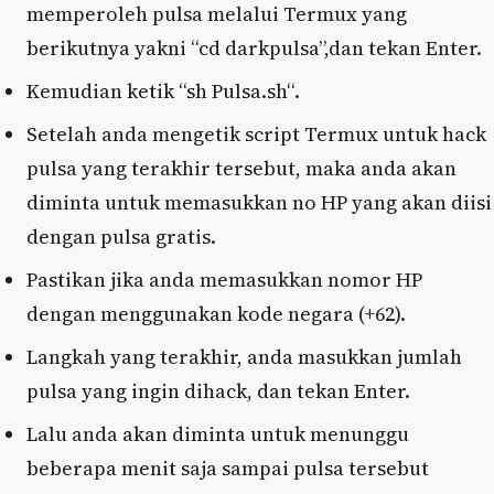
memperoleh pulsa melalui Termux yang
berikutnya yakni “cd darkpulsa”,dan tekan Enter.
Kemudian ketik “sh Pulsa.sh“.
Setelah anda mengetik script Termux untuk hack
pulsa yang terakhir tersebut, maka anda akan
diminta untuk memasukkan no HP yang akan diisi
dengan pulsa gratis.
Pastikan jika anda memasukkan nomor HP
dengan menggunakan kode negara (+62).
Langkah yang terakhir, anda masukkan jumlah
pulsa yang ingin dihack, dan tekan Enter.
Lalu anda akan diminta untuk menunggu
beberapa menit saja sampai pulsa tersebut