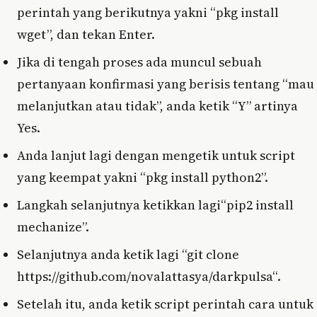
perintah yang berikutnya yakni “pkg install
wget”, dan tekan Enter.
Jika di tengah proses ada muncul sebuah
pertanyaan konfirmasi yang berisis tentang “mau
melanjutkan atau tidak”, anda ketik “Y” artinya
Yes.
Anda lanjut lagi dengan mengetik untuk script
yang keempat yakni “pkg install python2”.
Langkah selanjutnya ketikkan lagi“pip2 install
mechanize”.
Selanjutnya anda ketik lagi “git clone
https://github.com/novalattasya/darkpulsa“.
Setelah itu, anda ketik script perintah cara untuk