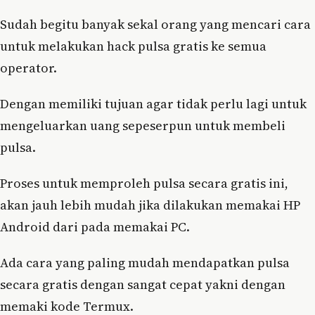
Sudah begitu banyak sekal orang yang mencari cara
untuk melakukan hack pulsa gratis ke semua
operator.
Dengan memiliki tujuan agar tidak perlu lagi untuk
mengeluarkan uang sepeserpun untuk membeli
pulsa.
Proses untuk memproleh pulsa secara gratis ini,
akan jauh lebih mudah jika dilakukan memakai HP
Android dari pada memakai PC.
Ada cara yang paling mudah mendapatkan pulsa
secara gratis dengan sangat cepat yakni dengan
memaki kode Termux.