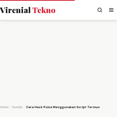
Virenial
Tekno
Home
Guides
Cara Hack Pulsa Menggunakan Script Termux