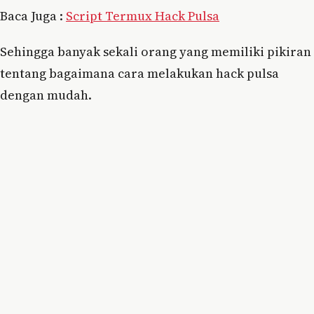
Baca Juga :
Script Termux Hack Pulsa
Sehingga banyak sekali orang yang memiliki pikiran
tentang bagaimana cara melakukan hack pulsa
dengan mudah.