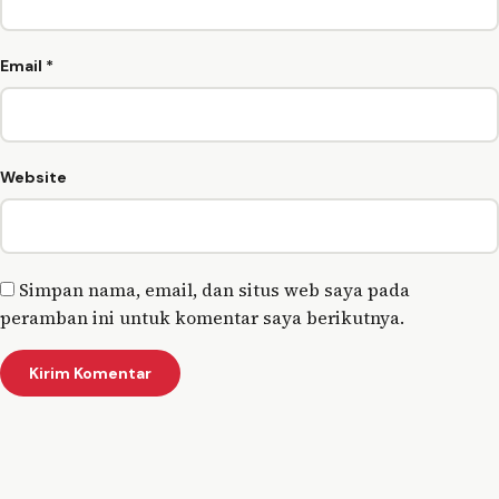
Email
*
Website
Simpan nama, email, dan situs web saya pada
peramban ini untuk komentar saya berikutnya.