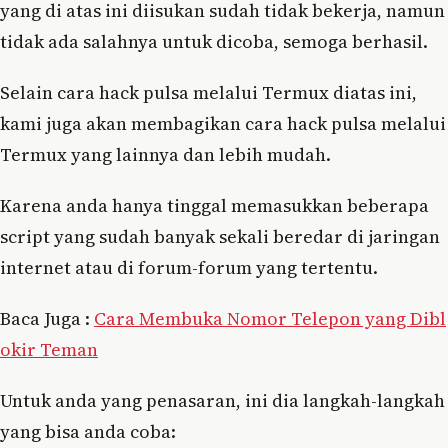
yang di atas ini diisukan sudah tidak bekerja, namun
tidak ada salahnya untuk dicoba, semoga berhasil.
Selain cara hack pulsa melalui Termux diatas ini,
kami juga akan membagikan cara hack pulsa melalui
Termux yang lainnya dan lebih mudah.
Karena anda hanya tinggal memasukkan beberapa
script yang sudah banyak sekali beredar di jaringan
internet atau di forum-forum yang tertentu.
Baca Juga :
Cara Membuka Nomor Telepon yang Dibl
okir Teman
Untuk anda yang penasaran, ini dia langkah-langkah
yang bisa anda coba: