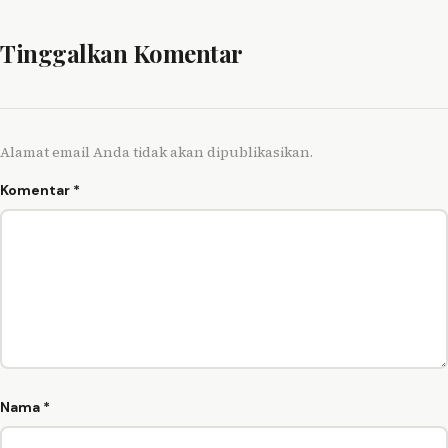
Tinggalkan Komentar
Alamat email Anda tidak akan dipublikasikan.
Komentar
*
Nama
*