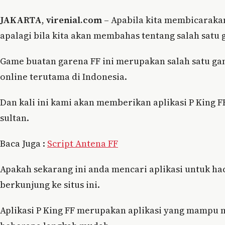
JAKARTA
,
virenial.com
– Apabila kita membicarakan
apalagi bila kita akan membahas tentang salah satu g
Game buatan garena FF ini merupakan salah satu ga
online terutama di Indonesia.
Dan kali ini kami akan memberikan aplikasi P King F
sultan.
Baca Juga :
Script Antena FF
Apakah sekarang ini anda mencari aplikasi untuk hack
berkunjung ke situs ini.
Aplikasi P King FF merupakan aplikasi yang mampu 