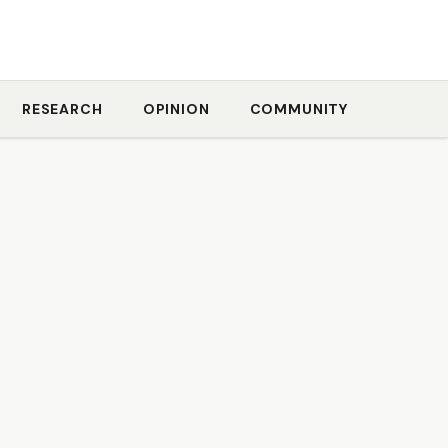
RESEARCH
OPINION
COMMUNITY