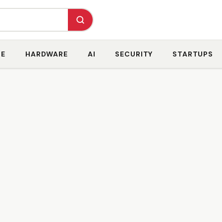
RE
HARDWARE
AI
SECURITY
STARTUPS