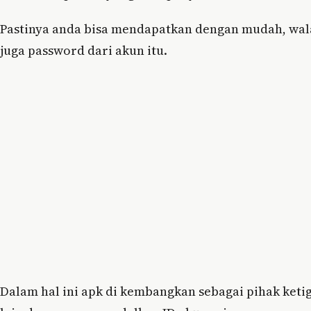
Pastinya anda bisa mendapatkan dengan mudah, wal
juga password dari akun itu.
Dalam hal ini apk di kembangkan sebagai pihak keti