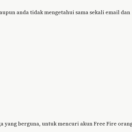
aupun anda tidak mengetahui sama sekali email dan
ga yang berguna, untuk mencuri akun Free Fire oran