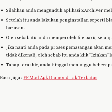
Silahkan anda mengunduh aplikasi ZArchiver melal
Setelah itu anda lakukan penginstallan seperti bi
barusan.
Oleh sebab itu anda memperoleh file baru, selanjut
Jika nanti anda pada proses pemasangan akan me
tidak dikenali, oleh sebab itu anda klik “Izinkan” l
Tahap terakhir, anda tiinggal menunggu beberapa
Baca Juga :
FF Mod Apk Diamond Tak Terbatas