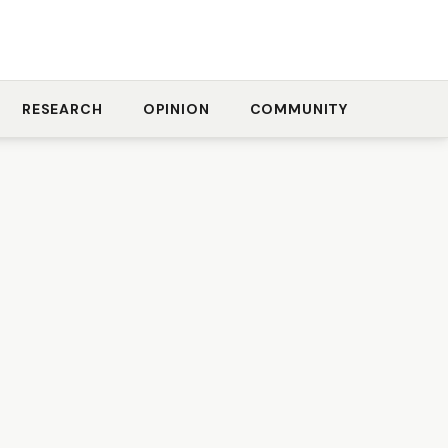
RESEARCH
OPINION
COMMUNITY