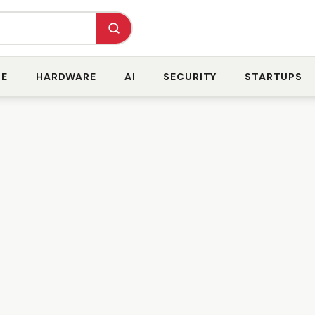
RE
HARDWARE
AI
SECURITY
STARTUPS