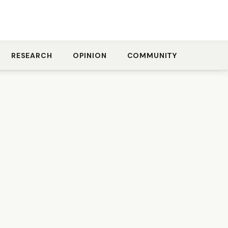
RESEARCH
OPINION
COMMUNITY