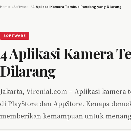
Home
Software
4 Aplikasi Kamera Tembus Pandang yang Dilarang
SOFTWARE
4 Aplikasi Kamera 
Dilarang
Jakarta, Virenial.com – Aplikasi kamera 
di PlayStore dan AppStore. Kenapa demek
memberikan kemampuan untuk menan