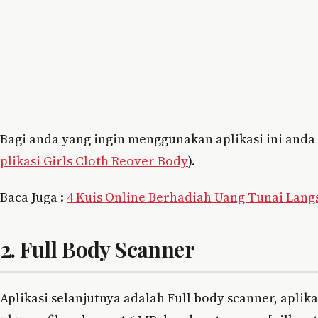
Bagi anda yang ingin menggunakan aplikasi ini anda
plikasi Girls Cloth Reover Body
).
Baca Juga :
4 Kuis Online Berhadiah Uang Tunai Lang
2. Full Body Scanner
Aplikasi selanjutnya adalah Full body scanner, apli