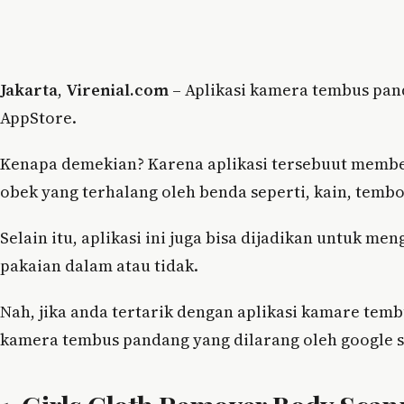
Jakarta
,
Virenial.com
– Aplikasi kamera tembus pand
AppStore.
Kenapa demekian? Karena aplikasi tersebuut mem
obek yang terhalang oleh benda seperti, kain, tembo
Selain itu, aplikasi ini juga bisa dijadikan untuk 
pakaian dalam atau tidak.
Nah, jika anda tertarik dengan aplikasi kamare tem
kamera tembus pandang yang dilarang oleh google s