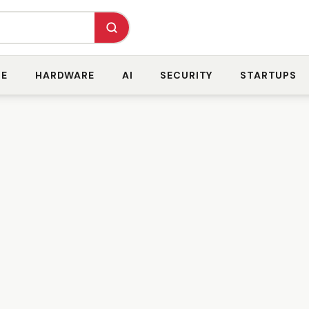
RE
HARDWARE
AI
SECURITY
STARTUPS