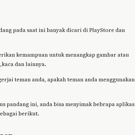
ang pada saat ini banyak dicari di PlayStore dan
berikan kemampuan untuk menangkap gambar atau
,kaca dan lainnya.
mengerjai teman anda, apakah teman anda menggunakan
bus pandang ini, anda bisa menyimak bebrapa aplikas
ebagai berikut.