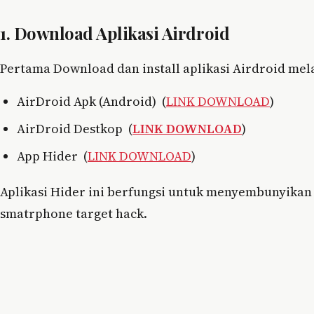
1. Download Aplikasi Airdroid
Pertama Download dan install aplikasi Airdroid mela
AirDroid Apk (Android) (
LINK DOWNLOAD
)
AirDroid Destkop (
LINK DOWNLOAD
)
App Hider (
LINK DOWNLOAD
)
Aplikasi Hider ini berfungsi untuk menyembunyikan
smatrphone target hack.