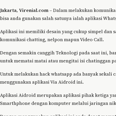
Jakarta, Virenial.com –
Dalam melakukan komunikasi 
bisa anda gunakan salah satunya ialah aplikasi What
Aplikasi ini memiliki desain yang cukup simpel da
komunikasi chatting, nelpon mapun Video Call.
Dengan semakin canggih Teknologi pada saat ini, b
untuk mematai matai atau mengitai isi chatinggan p
Untuk melakukan hack whatsapp ada banyak sekali c
menggunakan aplikasi Via Aidroid ini.
Aplikasi Aidroid merupakan aplikasi pihak ketiga
Smarthphone dengan komputer melalui jaringan nik