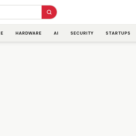
RE
HARDWARE
AI
SECURITY
STARTUPS