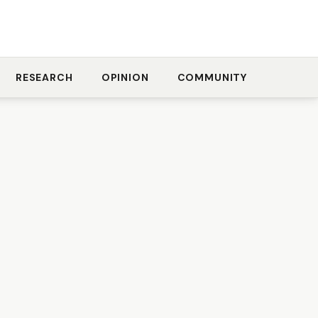
RESEARCH
OPINION
COMMUNITY