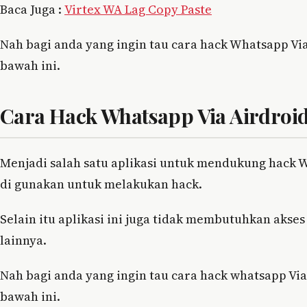
Baca Juga :
Virtex WA Lag Copy Paste
Nah bagi anda yang ingin tau cara hack Whatsapp Vi
bawah ini.
Cara Hack Whatsapp Via Airdroi
Menjadi salah satu aplikasi untuk mendukung hack 
di gunakan untuk melakukan hack.
Selain itu aplikasi ini juga tidak membutuhkan akse
lainnya.
Nah bagi anda yang ingin tau cara hack whatsapp Vi
bawah ini.