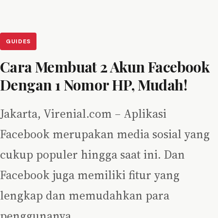
GUIDES
Cara Membuat 2 Akun Facebook
Dengan 1 Nomor HP, Mudah!
Jakarta, Virenial.com – Aplikasi
Facebook merupakan media sosial yang
cukup populer hingga saat ini. Dan
Facebook juga memiliki fitur yang
lengkap dan memudahkan para
penggunanya…