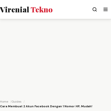
Virenial
Tekno
Home
Guides
Cara Membuat 2 Akun Facebook Dengan 1 Nomor HP, Mudah!