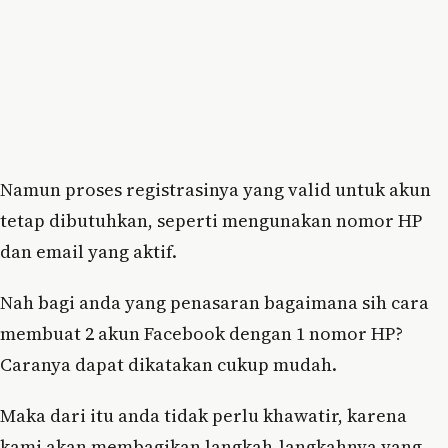
Namun proses registrasinya yang valid untuk akun
tetap dibutuhkan, seperti mengunakan nomor HP
dan email yang aktif.
Nah bagi anda yang penasaran bagaimana sih cara
membuat 2 akun Facebook dengan 1 nomor HP?
Caranya dapat dikatakan cukup mudah.
Maka dari itu anda tidak perlu khawatir, karena
kami akan membagikan langkah-langkahnya yang