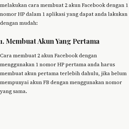
melakukan cara membuat 2 akun Facebook dengan 1
nomor HP dalam 1 aplikasi yang dapat anda lakukan
dengan mudah:
1. Membuat Akun Yang Pertama
Cara membuat 2 akun Facebook dengan
menggunakan 1 nomor HP pertama anda harus
membuat akun pertama terlebih dahulu, jika belum
mempunyai akun FB dengan menggunakan nomor
yang sama.