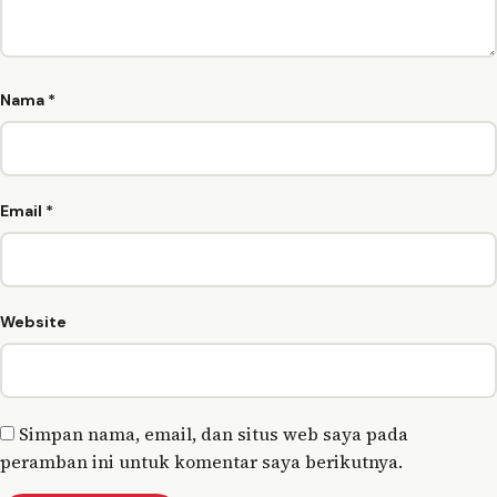
Nama
*
Email
*
Website
Simpan nama, email, dan situs web saya pada
peramban ini untuk komentar saya berikutnya.