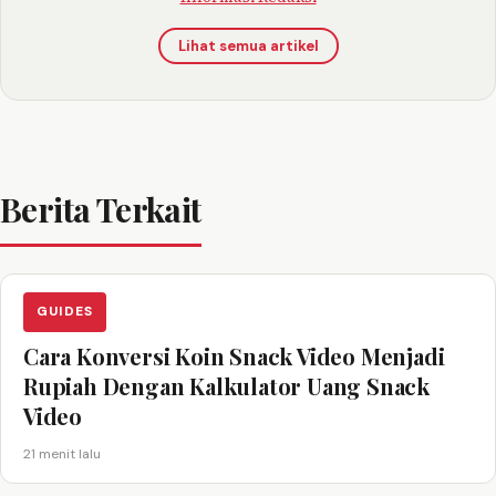
Lihat semua artikel
Berita Terkait
GUIDES
Cara Konversi Koin Snack Video Menjadi
Rupiah Dengan Kalkulator Uang Snack
Video
21 menit lalu