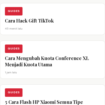
GUIDES
Cara Hack Gift TikTok
45 menit lalu
GUIDES
Cara Mengubah Kuota Conference XL
Menjadi Kuota Utama
1 jam lalu
GUIDES
5 Cara Flash HP Xiaomi Semua Tipe