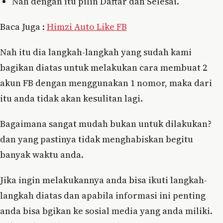
Nah dengan itu pilih Daftar dan Selesai.
Baca Juga :
Himzi Auto Like FB
Nah itu dia langkah-langkah yang sudah kami
bagikan diatas untuk melakukan cara membuat 2
akun FB dengan menggunakan 1 nomor, maka dari
itu anda tidak akan kesulitan lagi.
Bagaimana sangat mudah bukan untuk dilakukan?
dan yang pastinya tidak menghabiskan begitu
banyak waktu anda.
Jika ingin melakukannya anda bisa ikuti langkah-
langkah diatas dan apabila informasi ini penting
anda bisa bgikan ke sosial media yang anda miliki.