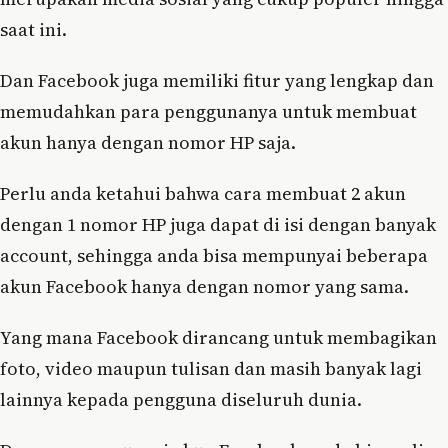
saat ini.
Dan Facebook juga memiliki fitur yang lengkap dan
memudahkan para penggunanya untuk membuat
akun hanya dengan nomor HP saja.
Perlu anda ketahui bahwa cara membuat 2 akun
dengan 1 nomor HP juga dapat di isi dengan banyak
account, sehingga anda bisa mempunyai beberapa
akun Facebook hanya dengan nomor yang sama.
Yang mana Facebook dirancang untuk membagikan
foto, video maupun tulisan dan masih banyak lagi
lainnya kepada pengguna diseluruh dunia.