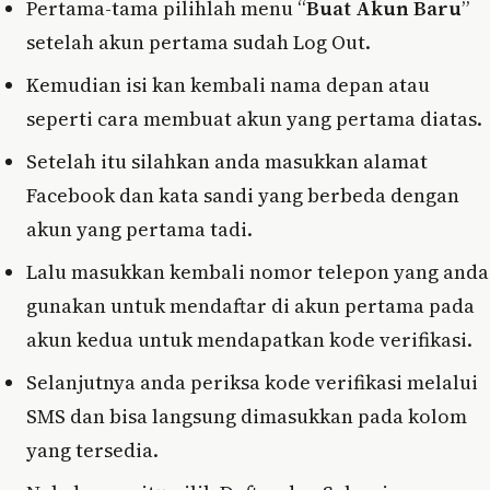
Pertama-tama pilihlah menu “
Buat Akun Baru
”
setelah akun pertama sudah Log Out.
Kemudian isi kan kembali nama depan atau
seperti cara membuat akun yang pertama diatas.
Setelah itu silahkan anda masukkan alamat
Facebook dan kata sandi yang berbeda dengan
akun yang pertama tadi.
Lalu masukkan kembali nomor telepon yang anda
gunakan untuk mendaftar di akun pertama pada
akun kedua untuk mendapatkan kode verifikasi.
Selanjutnya anda periksa kode verifikasi melalui
SMS dan bisa langsung dimasukkan pada kolom
yang tersedia.