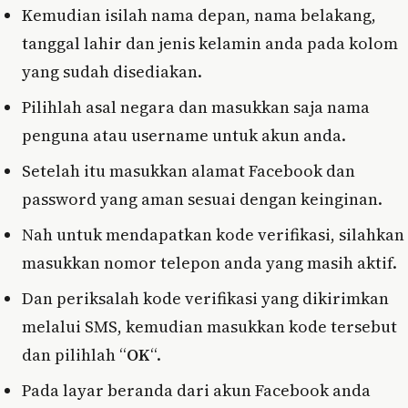
Kemudian isilah nama depan, nama belakang,
tanggal lahir dan jenis kelamin anda pada kolom
yang sudah disediakan.
Pilihlah asal negara dan masukkan saja nama
penguna atau username untuk akun anda.
Setelah itu masukkan alamat Facebook dan
password yang aman sesuai dengan keinginan.
Nah untuk mendapatkan kode verifikasi, silahkan
masukkan nomor telepon anda yang masih aktif.
Dan periksalah kode verifikasi yang dikirimkan
melalui SMS, kemudian masukkan kode tersebut
dan pilihlah “
OK
“.
Pada layar beranda dari akun Facebook anda