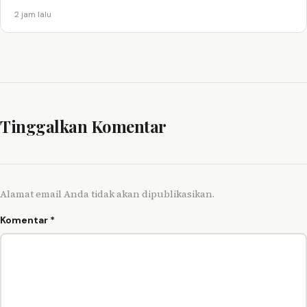
2 jam lalu
Tinggalkan Komentar
Alamat email Anda tidak akan dipublikasikan.
Komentar
*