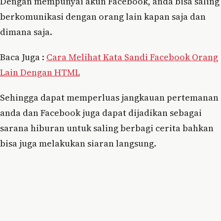
Dengan mempunyai akun Facebook, anda bisa saling
berkomunikasi dengan orang lain kapan saja dan
dimana saja.
Baca Juga :
Cara Melihat Kata Sandi Facebook Orang
Lain Dengan HTML
Sehingga dapat memperluas jangkauan pertemanan
anda dan Facebook juga dapat dijadikan sebagai
sarana hiburan untuk saling berbagi cerita bahkan
bisa juga melakukan siaran langsung.