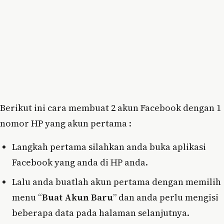
Berikut ini cara membuat 2 akun Facebook dengan 1
nomor HP yang akun pertama :
Langkah pertama silahkan anda buka aplikasi
Facebook yang anda di HP anda.
Lalu anda buatlah akun pertama dengan memilih
menu “
Buat Akun Baru
” dan anda perlu mengisi
beberapa data pada halaman selanjutnya.