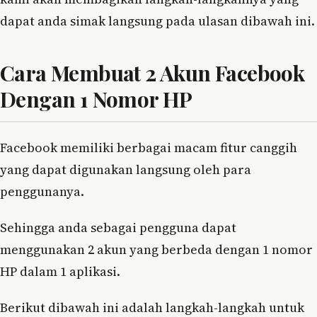
dapat anda simak langsung pada ulasan dibawah ini.
Cara Membuat 2 Akun Facebook
Dengan 1 Nomor HP
Facebook memiliki berbagai macam fitur canggih
yang dapat digunakan langsung oleh para
penggunanya.
Sehingga anda sebagai pengguna dapat
menggunakan 2 akun yang berbeda dengan 1 nomor
HP dalam 1 aplikasi.
Berikut dibawah ini adalah langkah-langkah untuk