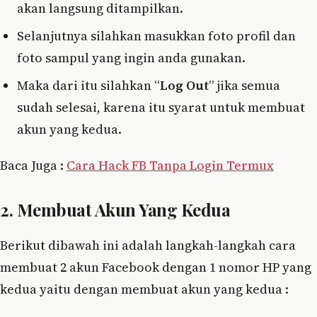
akan langsung ditampilkan.
Selanjutnya silahkan masukkan foto profil dan
foto sampul yang ingin anda gunakan.
Maka dari itu silahkan “
Log Out
” jika semua
sudah selesai, karena itu syarat untuk membuat
akun yang kedua.
Baca Juga :
Cara Hack FB Tanpa Login Termux
2. Membuat Akun Yang Kedua
Berikut dibawah ini adalah langkah-langkah cara
membuat 2 akun Facebook dengan 1 nomor HP yang
kedua yaitu dengan membuat akun yang kedua :