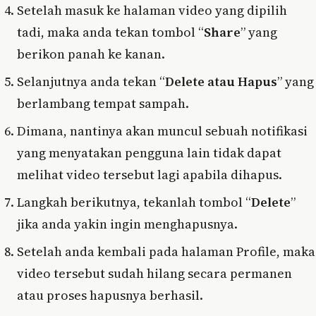
Setelah masuk ke halaman video yang dipilih
tadi, maka anda tekan tombol “
Share
” yang
berikon panah ke kanan.
Selanjutnya anda tekan “
Delete atau Hapus
” yang
berlambang tempat sampah.
Dimana, nantinya akan muncul sebuah notifikasi
yang menyatakan pengguna lain tidak dapat
melihat video tersebut lagi apabila dihapus.
Langkah berikutnya, tekanlah tombol “
Delete
”
jika anda yakin ingin menghapusnya.
Setelah anda kembali pada halaman Profile, maka
video tersebut sudah hilang secara permanen
atau proses hapusnya berhasil.