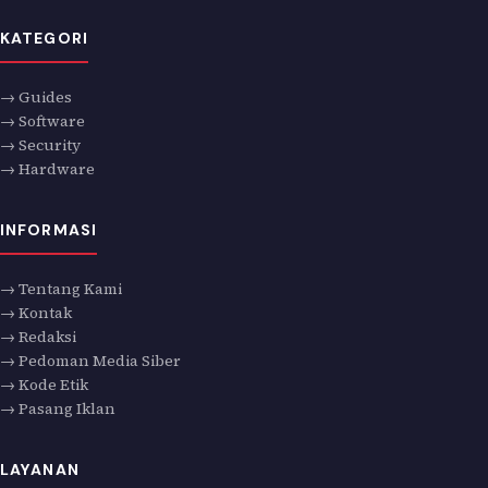
KATEGORI
→ Guides
→ Software
→ Security
→ Hardware
INFORMASI
→ Tentang Kami
→ Kontak
→ Redaksi
→ Pedoman Media Siber
→ Kode Etik
→ Pasang Iklan
LAYANAN