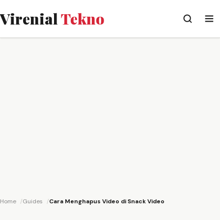
Virenial
Tekno
Home
Guides
Cara Menghapus Video di Snack Video