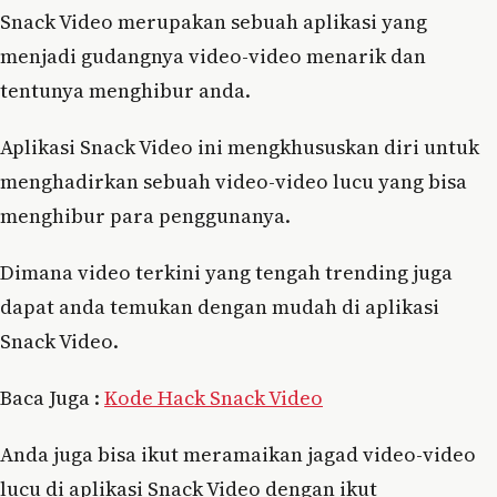
Snack Video merupakan sebuah aplikasi yang
menjadi gudangnya video-video menarik dan
tentunya menghibur anda.
Aplikasi Snack Video ini mengkhususkan diri untuk
menghadirkan sebuah video-video lucu yang bisa
menghibur para penggunanya.
Dimana video terkini yang tengah trending juga
dapat anda temukan dengan mudah di aplikasi
Snack Video.
Baca Juga :
Kode Hack Snack Video
Anda juga bisa ikut meramaikan jagad video-video
lucu di aplikasi Snack Video dengan ikut