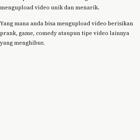
mengupload video unik dan menarik.
Yang mana anda bisa mengupload video berisikan
prank, game, comedy ataupun tipe video lainnya
yang menghibur.