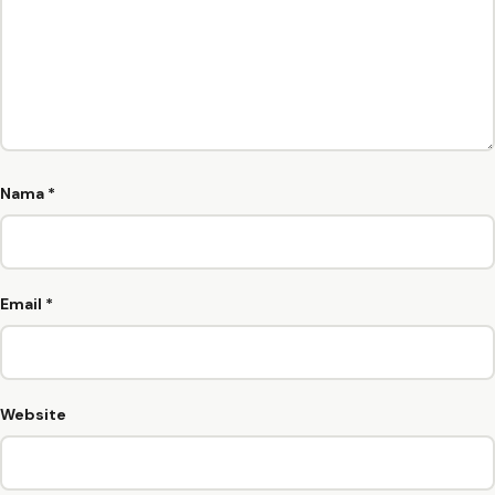
Nama
*
Email
*
Website