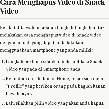
Cara Menghapus Video di Snack
Video
Berikut dibawah ini adalah langkah-langkah untuk
melakukan cara menghapus video di Snack Video
dengan mudah yang dapat anda lakukan
menggunakan Smartphone yang anda miliki :
Langkah pertama silahkan buka aplikasi Snack
Video yang ada di Smartphone anda.
Kemudian dari halaman Home, tekan saja menu
“
Profil
e” yang berikon orang pada bagian kanan
bawah layar.
Lalu silahkan pilih video yang akan anda hapus.