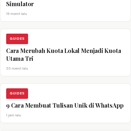
Simulator
19 menit lalu
GUIDES
Cara Merubah Kuota Lokal Menjadi Kuota
Utama Tri
55 menit lalu
GUIDES
9 Cara Membuat Tulisan Unik di WhatsApp
1 jam lalu