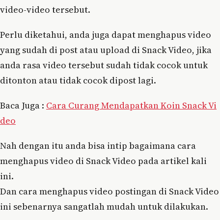
video-video tersebut.
Perlu diketahui, anda juga dapat menghapus video
yang sudah di post atau upload di Snack Video, jika
anda rasa video tersebut sudah tidak cocok untuk
ditonton atau tidak cocok dipost lagi.
Baca Juga :
Cara Curang Mendapatkan Koin Snack Vi
deo
Nah dengan itu anda bisa intip bagaimana cara
menghapus video di Snack Video pada artikel kali
ini.
Dan cara menghapus video postingan di Snack Video
ini sebenarnya sangatlah mudah untuk dilakukan.