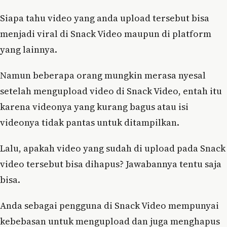
Siapa tahu video yang anda upload tersebut bisa
menjadi viral di Snack Video maupun di platform
yang lainnya.
Namun beberapa orang mungkin merasa nyesal
setelah mengupload video di Snack Video, entah itu
karena videonya yang kurang bagus atau isi
videonya tidak pantas untuk ditampilkan.
Lalu, apakah video yang sudah di upload pada Snack
video tersebut bisa dihapus? Jawabannya tentu saja
bisa.
Anda sebagai pengguna di Snack Video mempunyai
kebebasan untuk mengupload dan juga menghapus