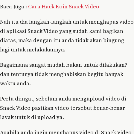
Baca Juga :
Cara Hack Koin Snack Video
Nah itu dia langkah-langkah untuk menghapus video
di aplikasi Snack Video yang sudah kami bagikan
diatas, maka dengan itu anda tidak akan bingung
lagi untuk melakukannya.
Bagaimana sangat mudah bukan untuk dilakukan?
dan tentunya tidak menghabiskan begitu banyak
waktu anda.
Perlu diingat, sebelum anda mengupload video di
Snack Video pastikan video tersebut benar-benar
layak untuk di upload ya.
Apabila anda ingin menghapus video di Snack Video