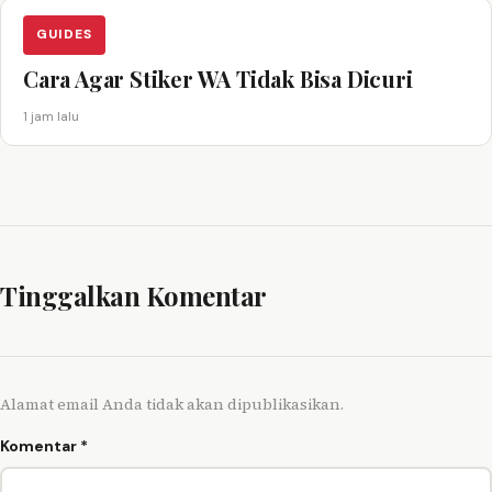
GUIDES
Cara Agar Stiker WA Tidak Bisa Dicuri
1 jam lalu
Tinggalkan Komentar
Alamat email Anda tidak akan dipublikasikan.
Komentar
*