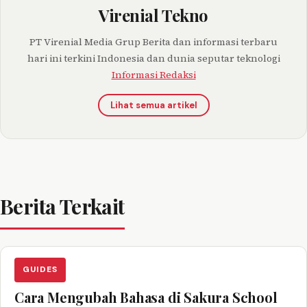
Virenial Tekno
PT Virenial Media Grup Berita dan informasi terbaru
hari ini terkini Indonesia dan dunia seputar teknologi
Informasi Redaksi
Lihat semua artikel
Berita Terkait
GUIDES
Cara Mengubah Bahasa di Sakura School