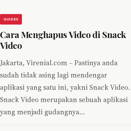
GUIDES
Cara Menghapus Video di Snack
Video
Jakarta, Virenial.com – Pastinya anda
sudah tidak asing lagi mendengar
aplikasi yang satu ini, yakni Snack Video.
Snack Video merupakan sebuah aplikasi
yang menjadi gudangnya…