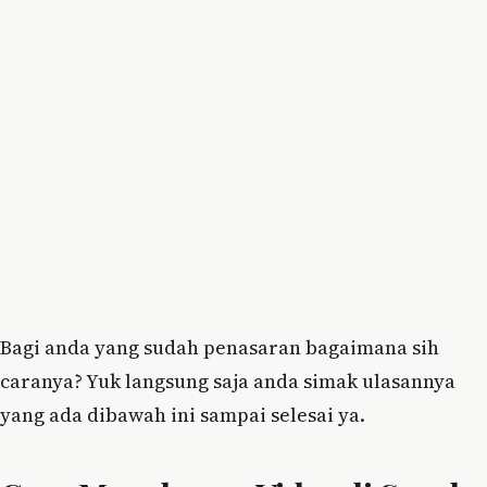
Bagi anda yang sudah penasaran bagaimana sih
caranya? Yuk langsung saja anda simak ulasannya
yang ada dibawah ini sampai selesai ya.