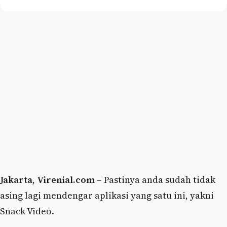
Jakarta
,
Virenial.com
– Pastinya anda sudah tidak
asing lagi mendengar aplikasi yang satu ini, yakni
Snack Video.