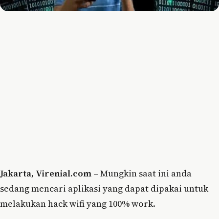
Jakarta, Virenial.com –
Mungkin saat ini anda
sedang mencari aplikasi yang dapat dipakai untuk
melakukan hack wifi yang 100% work.