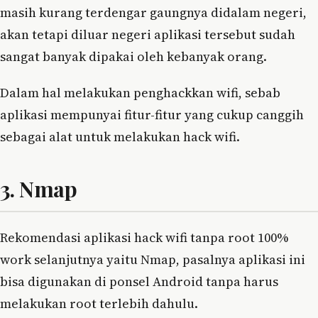
masih kurang terdengar gaungnya didalam negeri,
akan tetapi diluar negeri aplikasi tersebut sudah
sangat banyak dipakai oleh kebanyak orang.
Dalam hal melakukan penghackkan wifi, sebab
aplikasi mempunyai fitur-fitur yang cukup canggih
sebagai alat untuk melakukan hack wifi.
3. Nmap
Rekomendasi aplikasi hack wifi tanpa root 100%
work selanjutnya yaitu Nmap, pasalnya aplikasi ini
bisa digunakan di ponsel Android tanpa harus
melakukan root terlebih dahulu.