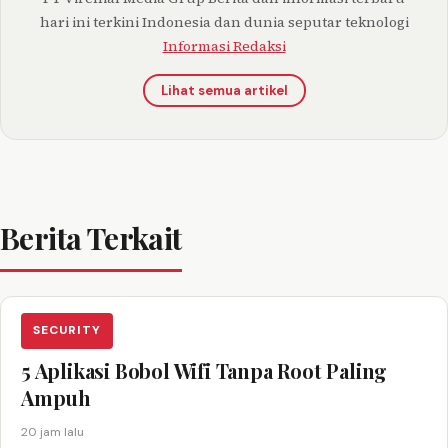
hari ini terkini Indonesia dan dunia seputar teknologi
Informasi Redaksi
Lihat semua artikel
Berita Terkait
SECURITY
5 Aplikasi Bobol Wifi Tanpa Root Paling
Ampuh
20 jam lalu