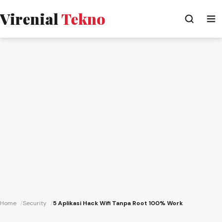
Virenial
Tekno
Home
Security
5 Aplikasi Hack Wifi Tanpa Root 100% Work