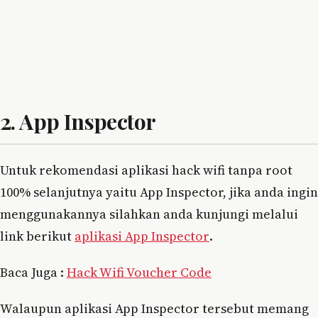
2. App Inspector
Untuk rekomendasi aplikasi hack wifi tanpa root
100% selanjutnya yaitu App Inspector, jika anda ingin
menggunakannya silahkan anda kunjungi melalui
link berikut
aplikasi App Inspector
.
Baca Juga :
Hack Wifi Voucher Code
Walaupun aplikasi App Inspector tersebut memang