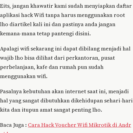
Eits, jangan khawatir kami sudah menyiapkan daftar
aplikasi hack Wifi tanpa harus menggunakan root
lho diartikel kali ini dan pastinya anda jangan
kemana-mana tetap pantengi disini.
Apalagi wifi sekarang ini dapat dibilang menjadi hal
wajib lho bisa dilihat dari perkantoran, pusat
perbelanjaan, kafe dan rumah pun sudah
menggunakan wifi.
Pasalnya kebutuhan akan internet saat ini, menjadi
hal yang sangat dibutuhkan dikehidupan sehari-hari
kita dan itupun amat sangat penting lho.
Baca Juga :
Cara Hack Voucher Wifi Mikrotik di Andr