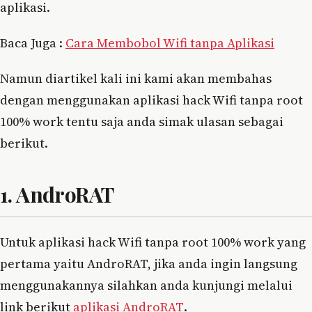
aplikasi.
Baca Juga :
Cara Membobol Wifi tanpa Aplikasi
Namun diartikel kali ini kami akan membahas
dengan menggunakan aplikasi hack Wifi tanpa root
100% work tentu saja anda simak ulasan sebagai
berikut.
1. AndroRAT
Untuk aplikasi hack Wifi tanpa root 100% work yang
pertama yaitu AndroRAT, jika anda ingin langsung
menggunakannya silahkan anda kunjungi melalui
link berikut
aplikasi AndroRAT
.