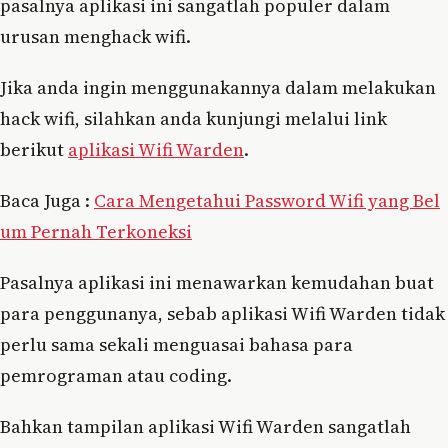
pasalnya aplikasi ini sangatlah populer dalam
urusan menghack wifi.
Jika anda ingin menggunakannya dalam melakukan
hack wifi, silahkan anda kunjungi melalui link
berikut
aplikasi Wifi Warden
.
Baca Juga :
Cara Mengetahui Password Wifi yang Bel
um Pernah Terkoneksi
Pasalnya aplikasi ini menawarkan kemudahan buat
para penggunanya, sebab aplikasi Wifi Warden tidak
perlu sama sekali menguasai bahasa para
pemrograman atau coding.
Bahkan tampilan aplikasi Wifi Warden sangatlah