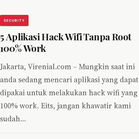
SECURITY
5 Aplikasi Hack Wifi Tanpa Root
100% Work
Jakarta, Virenial.com – Mungkin saat ini
anda sedang mencari aplikasi yang dapat
dipakai untuk melakukan hack wifi yang
100% work. Eits, jangan khawatir kami
sudah…