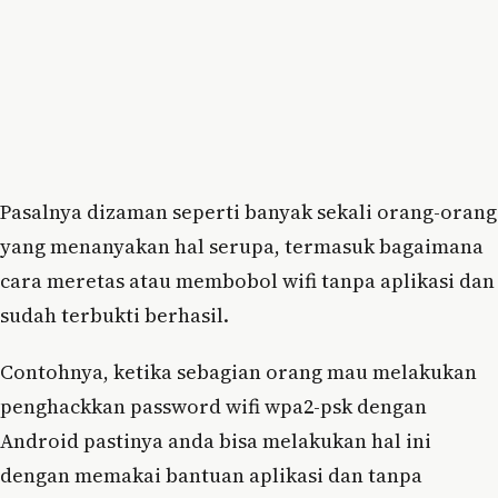
Pasalnya dizaman seperti banyak sekali orang-orang
yang menanyakan hal serupa, termasuk bagaimana
cara meretas atau membobol wifi tanpa aplikasi dan
sudah terbukti berhasil.
Contohnya, ketika sebagian orang mau melakukan
penghackkan password wifi wpa2-psk dengan
Android pastinya anda bisa melakukan hal ini
dengan memakai bantuan aplikasi dan tanpa