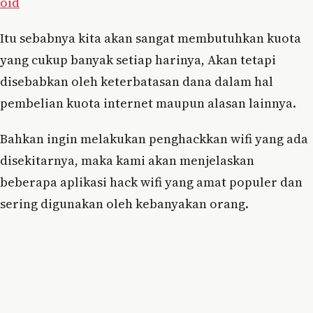
oid
Itu sebabnya kita akan sangat membutuhkan kuota
yang cukup banyak setiap harinya, Akan tetapi
disebabkan oleh keterbatasan dana dalam hal
pembelian kuota internet maupun alasan lainnya.
Bahkan ingin melakukan penghackkan wifi yang ada
disekitarnya, maka kami akan menjelaskan
beberapa aplikasi hack wifi yang amat populer dan
sering digunakan oleh kebanyakan orang.