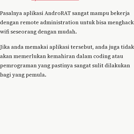
Pasalnya aplikasi AndroRAT sangat mampu bekerja
dengan remote administration untuk bisa menghack
wifi seseorang dengan mudah.
Jika anda memakai aplikasi tersebut, anda juga tidak
akan memerlukan kemahiran dalam coding atau
pemrograman yang pastinya sangat sulit dilakukan
bagi yang pemula.