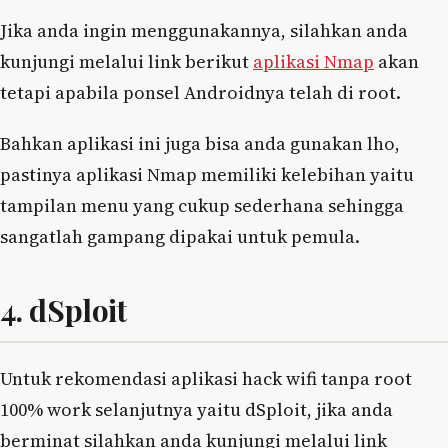
Jika anda ingin menggunakannya, silahkan anda
kunjungi melalui link berikut
aplikasi Nmap
akan
tetapi apabila ponsel Androidnya telah di root.
Bahkan aplikasi ini juga bisa anda gunakan lho,
pastinya aplikasi Nmap memiliki kelebihan yaitu
tampilan menu yang cukup sederhana sehingga
sangatlah gampang dipakai untuk pemula.
4. dSploit
Untuk rekomendasi aplikasi hack wifi tanpa root
100% work selanjutnya yaitu dSploit, jika anda
berminat silahkan anda kunjungi melalui link