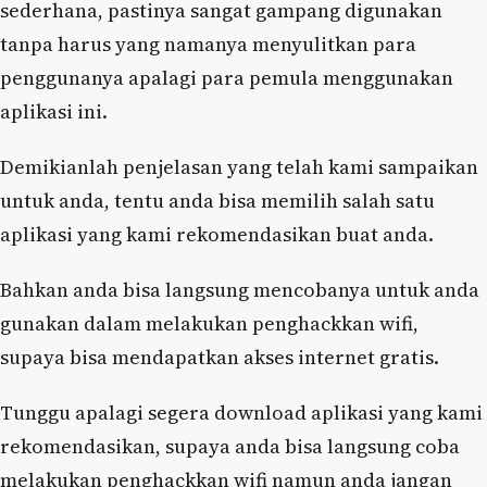
sederhana, pastinya sangat gampang digunakan
tanpa harus yang namanya menyulitkan para
penggunanya apalagi para pemula menggunakan
aplikasi ini.
Demikianlah penjelasan yang telah kami sampaikan
untuk anda, tentu anda bisa memilih salah satu
aplikasi yang kami rekomendasikan buat anda.
Bahkan anda bisa langsung mencobanya untuk anda
gunakan dalam melakukan penghackkan wifi,
supaya bisa mendapatkan akses internet gratis.
Tunggu apalagi segera download aplikasi yang kami
rekomendasikan, supaya anda bisa langsung coba
melakukan penghackkan wifi namun anda jangan