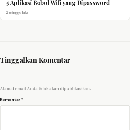
5 Aplikasi Bobol Wifi yang Dipassword
2 minggu lalu
Tinggalkan Komentar
Alamat email Anda tidak akan dipublikasikan.
Komentar
*