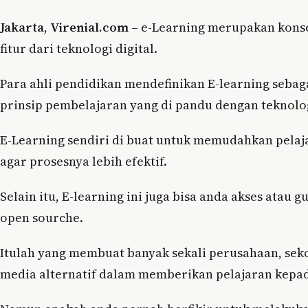
Jakarta
,
Virenial.com
– e-Learning merupakan kons
fitur dari teknologi digital.
Para ahli pendidikan mendefinikan E-learning sebag
prinsip pembelajaran yang di pandu dengan teknolo
E-Learning sendiri di buat untuk memudahkan pelaja
agar prosesnya lebih efektif.
Selain itu, E-learning ini juga bisa anda akses atau
open sourche.
Itulah yang membuat banyak sekali perusahaan, se
media alternatif dalam memberikan pelajaran kepad