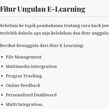
Fitur Ungulan E-Learning
Sebelum ke topik pembahasan tentang cara hack ja
terlebih dahulu apa saja kelebihan dan fitur unggula
Berikut Keunggula dari fitur E-Learning:
File Management
Multimedia Intergration
Progras Tracking
Online Feedback
Personalized Dashboard
Multi Integration.