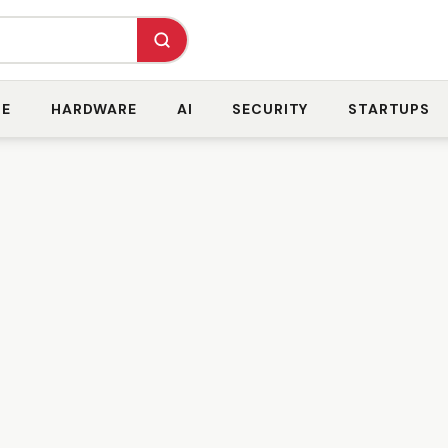
RE
HARDWARE
AI
SECURITY
STARTUPS