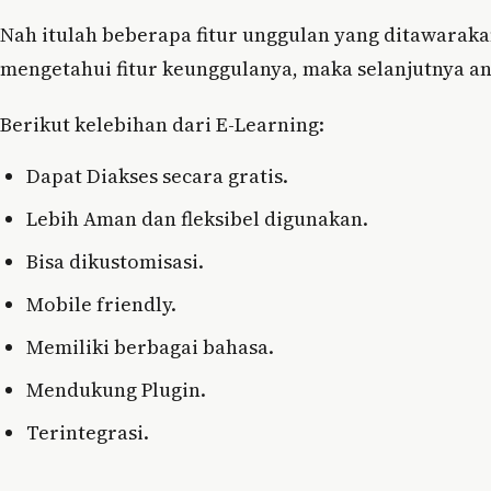
Nah itulah beberapa fitur unggulan yang ditawarakan
mengetahui fitur keunggulanya, maka selanjutnya an
Berikut kelebihan dari E-Learning:
Dapat Diakses secara gratis.
Lebih Aman dan fleksibel digunakan.
Bisa dikustomisasi.
Mobile friendly.
Memiliki berbagai bahasa.
Mendukung Plugin.
Terintegrasi.