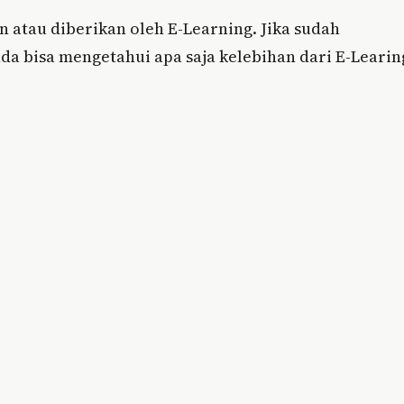
 atau diberikan oleh E-Learning. Jika sudah
da bisa mengetahui apa saja kelebihan dari E-Learin