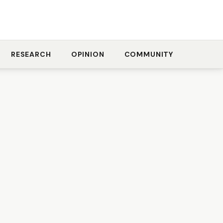
RESEARCH
OPINION
COMMUNITY