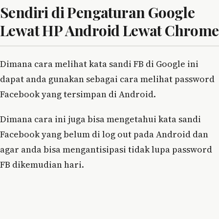
Sendiri di Pengaturan Google
Lewat HP Android Lewat Chrome
Dimana cara melihat kata sandi FB di Google ini
dapat anda gunakan sebagai cara melihat password
Facebook yang tersimpan di Android.
Dimana cara ini juga bisa mengetahui kata sandi
Facebook yang belum di log out pada Android dan
agar anda bisa mengantisipasi tidak lupa password
FB dikemudian hari.