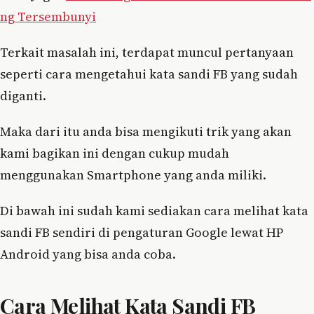
ng Tersembunyi
Terkait masalah ini, terdapat muncul pertanyaan
seperti cara mengetahui kata sandi FB yang sudah
diganti.
Maka dari itu anda bisa mengikuti trik yang akan
kami bagikan ini dengan cukup mudah
menggunakan Smartphone yang anda miliki.
Di bawah ini sudah kami sediakan cara melihat kata
sandi FB sendiri di pengaturan Google lewat HP
Android yang bisa anda coba.
Cara Melihat Kata Sandi FB