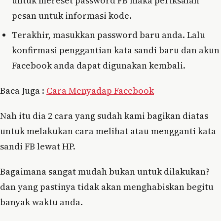
untuk mereset password FB maka periksalah
pesan untuk informasi kode.
Terakhir, masukkan password baru anda. Lalu
konfirmasi penggantian kata sandi baru dan akun
Facebook anda dapat digunakan kembali.
Baca Juga :
Cara Menyadap Facebook
Nah itu dia 2 cara yang sudah kami bagikan diatas
untuk melakukan cara melihat atau mengganti kata
sandi FB lewat HP.
Bagaimana sangat mudah bukan untuk dilakukan?
dan yang pastinya tidak akan menghabiskan begitu
banyak waktu anda.