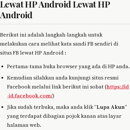
Lewat HP Android Lewat HP
Android
Berikut ini adalah langkah-langkah untuk
melakukan cara melihat kata sandi FB sendiri di
situs FB lewat HP Android :
Pertama-tama buka browser yang ada di HP anda.
Kemudian silahkan anda kunjungi situs resmi
Facebook melalui link berikut ini sobat (
https://id
-id.facebook.com/
)
Jika sudah terbuka, maka anda klik “
Lupa Akun
”
yang terdapat dibagian pojok kanan atas layar
halaman web.