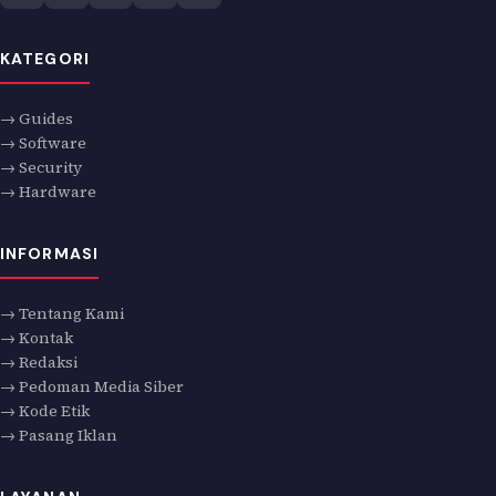
KATEGORI
→ Guides
→ Software
→ Security
→ Hardware
INFORMASI
→ Tentang Kami
→ Kontak
→ Redaksi
→ Pedoman Media Siber
→ Kode Etik
→ Pasang Iklan