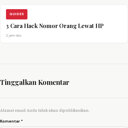
GUIDES
3 Cara Hack Nomor Orang Lewat HP
2 jam lalu
Tinggalkan Komentar
Alamat email Anda tidak akan dipublikasikan.
Komentar
*