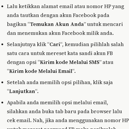
Lalu ketikkan alamat email atau nomor HP yang
anda tautkan dengan akun Facebook pada
bagikan “
Temukan Akun Anda
” untuk mencari
dan menemukan akun Facebook milik anda.
Selanjutnya klik “
Cari
“, kemudian pilihlah salah
satu cara untuk mereset kata sandi akun FB
dengan opsi “
Kirim kode Melalui SMS
” atau
“
Kirim kode Melalui Email
“.
Setelah anda memilih opsi pilihan, klik saja
“
Lanjutkan
“.
Apabila anda memilih opsi melalui email,
silahkan anda buka tab baru pada browser lalu
cek email. Nah, jika anda menggunakan nomor HP