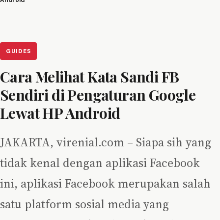
Android
GUIDES
Cara Melihat Kata Sandi FB
Sendiri di Pengaturan Google
Lewat HP Android
JAKARTA, virenial.com – Siapa sih yang
tidak kenal dengan aplikasi Facebook
ini, aplikasi Facebook merupakan salah
satu platform sosial media yang