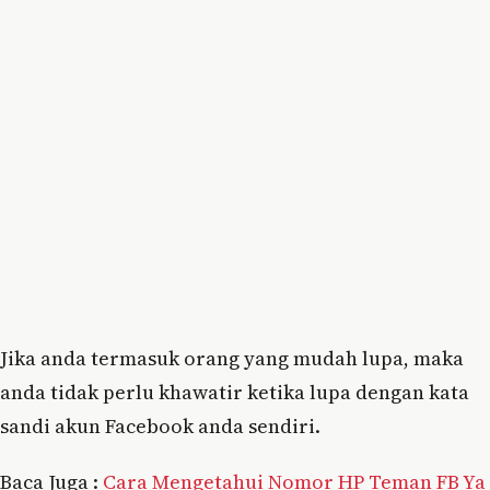
Jika anda termasuk orang yang mudah lupa, maka
anda tidak perlu khawatir ketika lupa dengan kata
sandi akun Facebook anda sendiri.
Baca Juga :
Cara Mengetahui Nomor HP Teman FB Ya