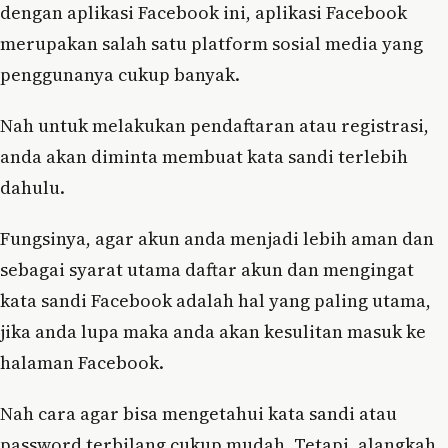
dengan aplikasi Facebook ini, aplikasi Facebook
merupakan salah satu platform sosial media yang
penggunanya cukup banyak.
Nah untuk melakukan pendaftaran atau registrasi,
anda akan diminta membuat kata sandi terlebih
dahulu.
Fungsinya, agar akun anda menjadi lebih aman dan
sebagai syarat utama daftar akun dan mengingat
kata sandi Facebook adalah hal yang paling utama,
jika anda lupa maka anda akan kesulitan masuk ke
halaman Facebook.
Nah cara agar bisa mengetahui kata sandi atau
password terbilang cukup mudah. Tetapi, alangkah