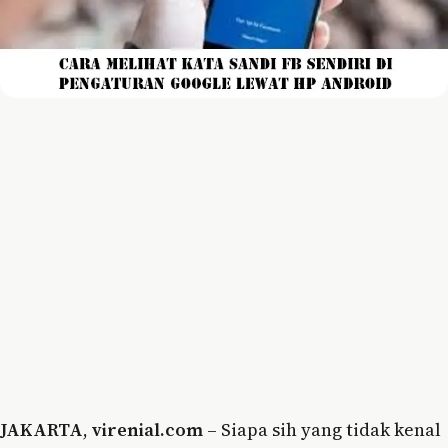
JAKARTA
,
virenial.com
– Siapa sih yang tidak kenal