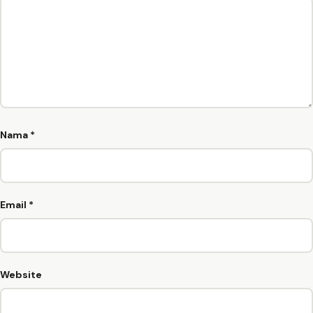
Nama
*
Email
*
Website