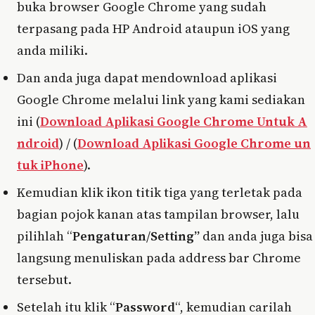
buka browser Google Chrome yang sudah
terpasang pada HP Android ataupun iOS yang
anda miliki.
Dan anda juga dapat mendownload aplikasi
Google Chrome melalui link yang kami sediakan
ini (
Download Aplikasi Google Chrome Untuk A
ndroid
) / (
Download Aplikasi Google Chrome un
tuk iPhone
).
Kemudian klik ikon titik tiga yang terletak pada
bagian pojok kanan atas tampilan browser, lalu
pilihlah “
Pengaturan
/
Setting”
dan anda juga bisa
langsung menuliskan pada address bar Chrome
tersebut.
Setelah itu klik “
Password
“, kemudian carilah