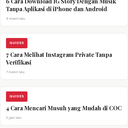
6 Cara Download IG Story Dengan Musik
Tanpa Aplikasi di iPhone dan Android
4 menit lalu
GUIDES
7 Cara Melihat Instagram Private Tanpa
Verifikasi
7 menit lalu
GUIDES
4 Cara Mencari Musuh yang Mudah di COC
2 jam lalu