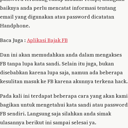
baiknya anda perlu mencatat informasi tentang
email yang digunakan atau password dicatatan
Handphone.
Baca Juga :
Aplikasi Bajak FB
Dan ini akan memudahkan anda dalam mengakses
FB tanpa lupa kata sandi. Selain itu juga, bukan
disebabkan karena lupa saja, namun ada beberapa
kesulitan masuk ke FB karena akunnya terkena hack.
Pada kali ini terdapat beberapa cara yang akan kami
bagikan untuk mengetahui kata sandi atau password
FB sendiri. Langsung saja silahkan anda simak
ulasannya berikut ini sampai selesai ya.