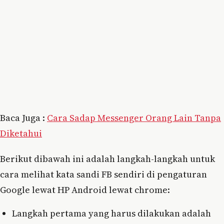
Baca Juga :
Cara Sadap Messenger Orang Lain Tanpa
Diketahui
Berikut dibawah ini adalah langkah-langkah untuk
cara melihat kata sandi FB sendiri di pengaturan
Google lewat HP Android lewat chrome:
Langkah pertama yang harus dilakukan adalah