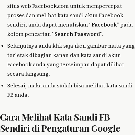
situs web Facebook.com untuk mempercepat
proses dan melihat kata sandi akun Facebook
sendiri, anda dapat menuliskan “
Facebook
” pada
kolom pencarian “
Search Password
“.
Selanjutnya anda klik saja ikon gambar mata yang
terletak dibagian kanan dan kata sandi akun
Facebook anda yang terseimpan dapat dilihat
secara langsung.
Selesai, maka anda sudah bisa melihat kata sandi
FB anda.
Cara Melihat Kata Sandi FB
Sendiri di Pengaturan Google