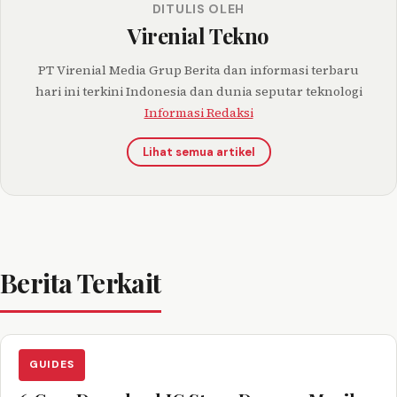
DITULIS OLEH
Virenial Tekno
PT Virenial Media Grup Berita dan informasi terbaru
hari ini terkini Indonesia dan dunia seputar teknologi
Informasi Redaksi
Lihat semua artikel
Berita Terkait
GUIDES