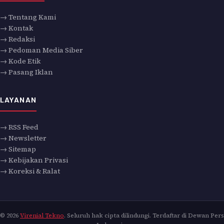
→ Tentang Kami
→ Kontak
→ Redaksi
→ Pedoman Media Siber
→ Kode Etik
→ Pasang Iklan
LAYANAN
→ RSS Feed
→ Newsletter
→ Sitemap
→ Kebijakan Privasi
→ Koreksi & Ralat
© 2026
Virenial Tekno
. Seluruh hak cipta dilindungi. Terdaftar di Dewan Pers