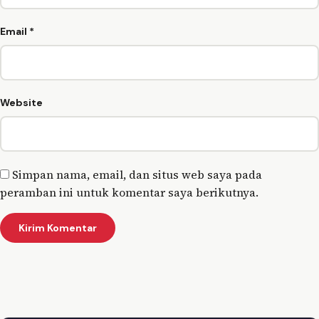
Email
*
Website
Simpan nama, email, dan situs web saya pada
peramban ini untuk komentar saya berikutnya.