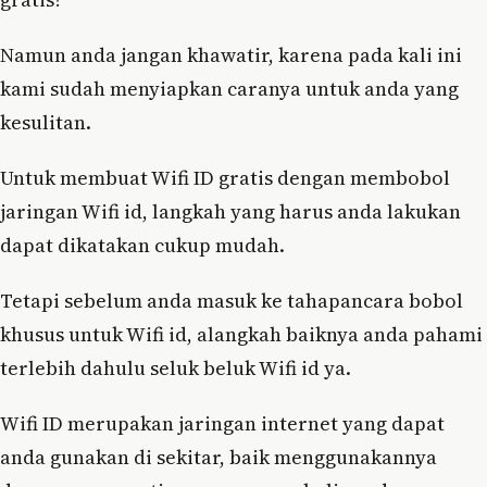
Namun anda jangan khawatir, karena pada kali ini
kami sudah menyiapkan caranya untuk anda yang
kesulitan.
Untuk membuat Wifi ID gratis dengan membobol
jaringan Wifi id, langkah yang harus anda lakukan
dapat dikatakan cukup mudah.
Tetapi sebelum anda masuk ke tahapancara bobol
khusus untuk Wifi id, alangkah baiknya anda pahami
terlebih dahulu seluk beluk Wifi id ya.
Wifi ID merupakan jaringan internet yang dapat
anda gunakan di sekitar, baik menggunakannya