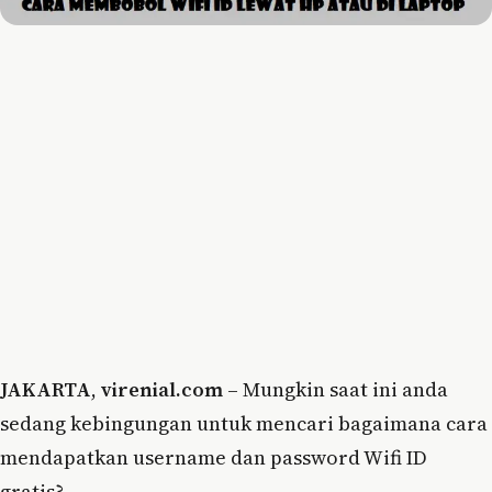
JAKARTA
,
virenial.com
– Mungkin saat ini anda
sedang kebingungan untuk mencari bagaimana cara
mendapatkan username dan password Wifi ID
gratis?