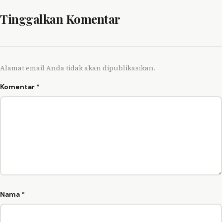
Tinggalkan Komentar
Alamat email Anda tidak akan dipublikasikan.
Komentar
*
Nama
*