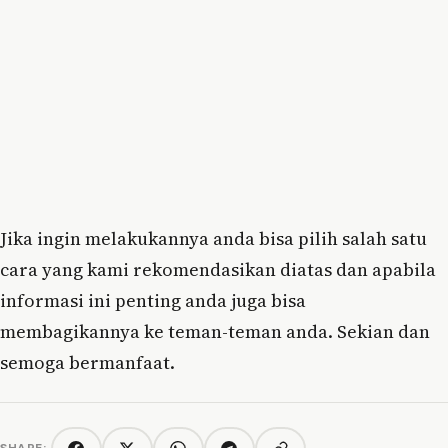
Jika ingin melakukannya anda bisa pilih salah satu
cara yang kami rekomendasikan diatas dan apabila
informasi ini penting anda juga bisa
membagikannya ke teman-teman anda. Sekian dan
semoga bermanfaat.