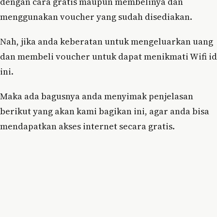
dengan cara gratis maupun membelinya dan
menggunakan voucher yang sudah disediakan.
Nah, jika anda keberatan untuk mengeluarkan uang
dan membeli voucher untuk dapat menikmati Wifi id
ini.
Maka ada bagusnya anda menyimak penjelasan
berikut yang akan kami bagikan ini, agar anda bisa
mendapatkan akses internet secara gratis.