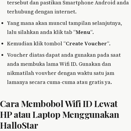
tersebut dan pastikan Smartphone Android anda
terhubung dengan internet.
Yang mana akan muncul tampilan selanjutnya,
lalu silahkan anda klik tab “
Menu
“.
Kemudian klik tombol “
Create Voucher
“.
Voucher diatas dapat anda gunakan pada saat
anda membuka lama Wifi ID. Gunakan dan
nikmatilah vouvher dengan waktu satu jam
lamanya secara cuma-cuma atau gratis ya.
Cara Membobol Wifi ID Lewat
HP atau Laptop Menggunakan
HalloStar