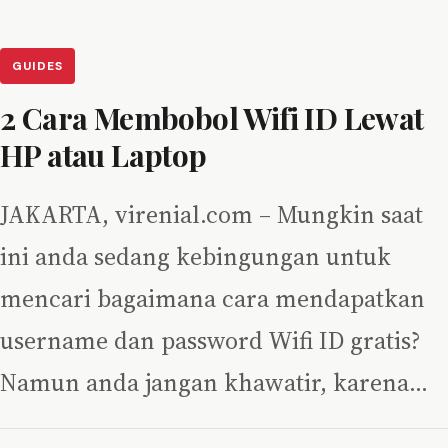
GUIDES
2 Cara Membobol Wifi ID Lewat
HP atau Laptop
JAKARTA, virenial.com – Mungkin saat
ini anda sedang kebingungan untuk
mencari bagaimana cara mendapatkan
username dan password Wifi ID gratis?
Namun anda jangan khawatir, karena…