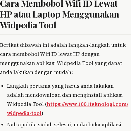
Cara Membobol Wifi ID Lewat
HP atau Laptop Menggunakan
Widpedia Tool
Berikut dibawah ini adalah langkah-langkah untuk
cara membobol Wifi ID lewat HP dengan
menggunakan aplikasi Widpedia Tool yang dapat
anda lakukan dengan mudah:
Langkah pertama yang harus anda lakukan
adalah mendownload dan menginstall aplikasi
Widpedia Tool (
https://www.1001teknologi.com/
widpedia-tool
)
Nah apabila sudah selesai, maka buka aplikasi