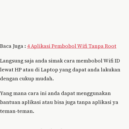
Baca Juga :
4 Aplikasi Pembobol Wifi Tanpa Root
Langsung saja anda simak cara membobol Wifi ID
lewat HP atau di Laptop yang dapat anda lakukan
dengan cukup mudah.
Yang mana cara ini anda dapat menggunakan
bantuan aplikasi atau bisa juga tanpa aplikasi ya
teman-teman.