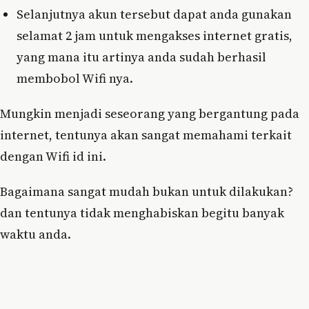
Selanjutnya akun tersebut dapat anda gunakan
selamat 2 jam untuk mengakses internet gratis,
yang mana itu artinya anda sudah berhasil
membobol Wifi nya.
Mungkin menjadi seseorang yang bergantung pada
internet, tentunya akan sangat memahami terkait
dengan Wifi id ini.
Bagaimana sangat mudah bukan untuk dilakukan?
dan tentunya tidak menghabiskan begitu banyak
waktu anda.