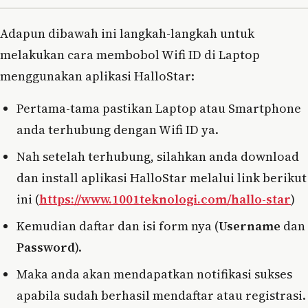
Adapun dibawah ini langkah-langkah untuk
melakukan cara membobol Wifi ID di Laptop
menggunakan aplikasi HalloStar:
Pertama-tama pastikan Laptop atau Smartphone
anda terhubung dengan Wifi ID ya.
Nah setelah terhubung, silahkan anda download
dan install aplikasi HalloStar melalui link berikut
ini (
https://www.1001teknologi.com/hallo-star
)
Kemudian daftar dan isi form nya (
Username
dan
Password
).
Maka anda akan mendapatkan notifikasi sukses
apabila sudah berhasil mendaftar atau registrasi.