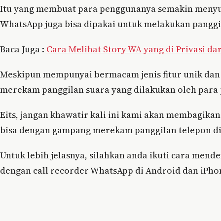
Itu yang membuat para penggunanya semakin menyuka
WhatsApp juga bisa dipakai untuk melakukan panggi
Baca Juga :
Cara Melihat Story WA yang di Privasi dar
Meskipun mempunyai bermacam jenis fitur unik dan
merekam panggilan suara yang dilakukan oleh para
Eits, jangan khawatir kali ini kami akan membagika
bisa dengan gampang merekam panggilan telepon d
Untuk lebih jelasnya, silahkan anda ikuti cara me
dengan call recorder WhatsApp di Android dan iPhon