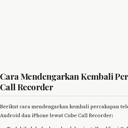
Cara Mendengarkan Kembali Per
Call Recorder
Berikut cara mendengarkan kembali percakapan tel
Android dan iPhone lewat Cube Call Recorder: