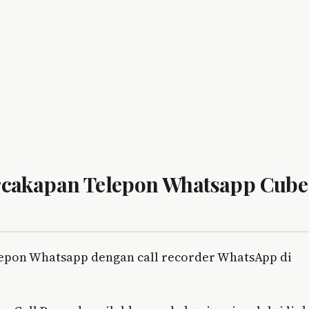
cakapan Telepon Whatsapp Cube
epon Whatsapp dengan call recorder WhatsApp di