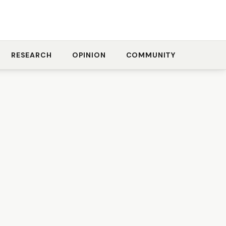
RESEARCH
OPINION
COMMUNITY