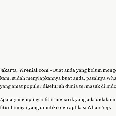
Jakarta
,
Virenial.com
– Buat anda yang belum menge
kami sudah menyiapkannya buat anda, pasalnya What
yang amat populer diseluruh dunia termasuk di Indo
Apalagi mempunyai fitur menarik yang ada didalam
fitur lainnya yang dimiliki oleh aplikasi WhatsApp.