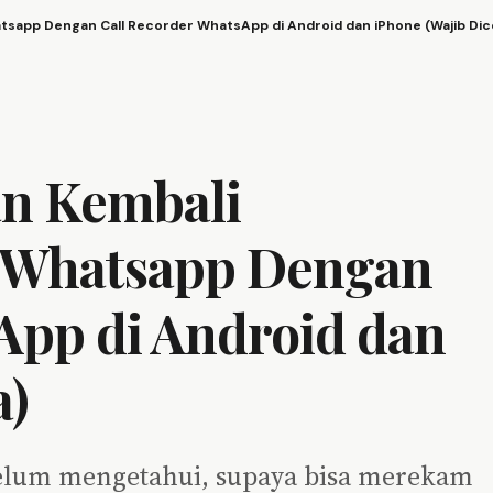
sapp Dengan Call Recorder WhatsApp di Android dan iPhone (Wajib Dic
n Kembali
 Whatsapp Dengan
App di Android dan
a)
 belum mengetahui, supaya bisa merekam