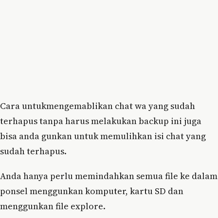
Cara untukmengemablikan chat wa yang sudah
terhapus tanpa harus melakukan backup ini juga
bisa anda gunkan untuk memulihkan isi chat yang
sudah terhapus.
Anda hanya perlu memindahkan semua file ke dalam
ponsel menggunkan komputer, kartu SD dan
menggunkan file explore.