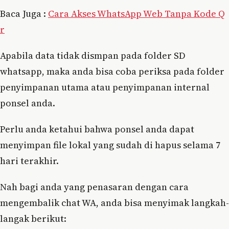
Baca Juga :
Cara Akses WhatsApp Web Tanpa Kode Q
r
Apabila data tidak dismpan pada folder SD
whatsapp, maka anda bisa coba periksa pada folder
penyimpanan utama atau penyimpanan internal
ponsel anda.
Perlu anda ketahui bahwa ponsel anda dapat
menyimpan file lokal yang sudah di hapus selama 7
hari terakhir.
Nah bagi anda yang penasaran dengan cara
mengembalik chat WA, anda bisa menyimak langkah-
langak berikut: