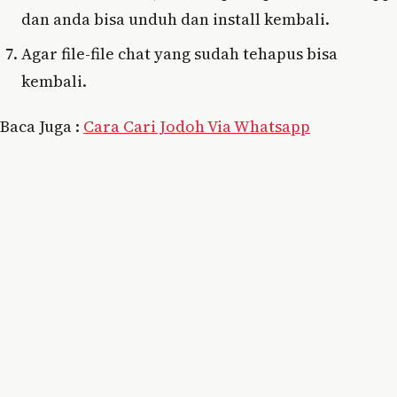
dan anda bisa unduh dan install kembali.
Agar file-file chat yang sudah tehapus bisa
kembali.
Baca Juga :
Cara Cari Jodoh Via Whatsapp