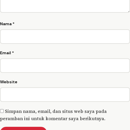
Nama
*
Email
*
Website
Simpan nama, email, dan situs web saya pada
peramban ini untuk komentar saya berikutnya.