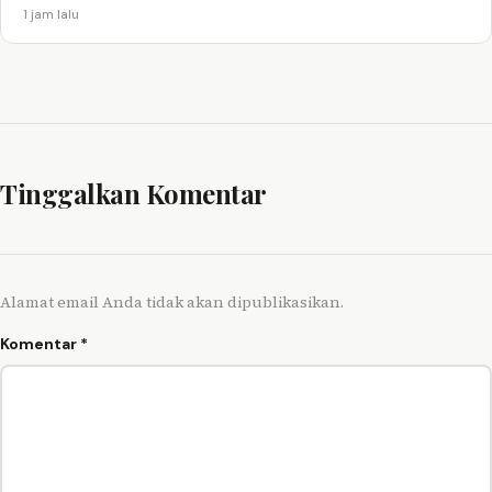
1 jam lalu
Tinggalkan Komentar
Alamat email Anda tidak akan dipublikasikan.
Komentar
*