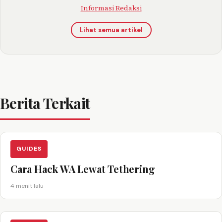
Informasi Redaksi
Lihat semua artikel
Berita Terkait
GUIDES
Cara Hack WA Lewat Tethering
4 menit lalu