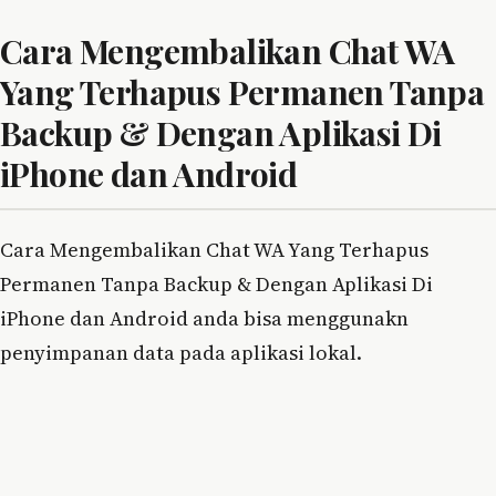
Cara Mengembalikan Chat WA
Yang Terhapus Permanen Tanpa
Backup & Dengan Aplikasi Di
iPhone dan Android
Cara Mengembalikan Chat WA Yang Terhapus
Permanen Tanpa Backup & Dengan Aplikasi Di
iPhone dan Android anda bisa menggunakn
penyimpanan data pada aplikasi lokal.