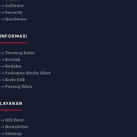
→ Software
→ Security
→ Hardware
INFORMASI
→ Tentang Kami
→ Kontak
→ Redaksi
→ Pedoman Media Siber
→ Kode Etik
→ Pasang Iklan
LAYANAN
→ RSS Feed
→ Newsletter
→ Sitemap