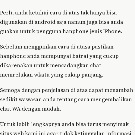
Perlu anda ketahui cara di atas tak hanya bisa
digunakan di android saja namun juga bisa anda
guakan untuk pengguna hanphone jenis IPhone.
Sebelum menggunkan cara di atasa pastikan
hanphone anda mempunyai batrai yang cukup
dikarenakan untuk mencadangkan chat
memrelukan wkatu yang cukup panjang.
Semoga dengan penjelasan di atas dapat menambah
sedikit wawasan anda tentang cara mengembalikan
chat WA dengan mudah.
Untuk lebih lengkapnya anda bisa terus menyimak
situs web kami ini agar tidak ketinggalan informasi