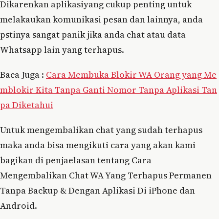
Dikarenkan aplikasiyang cukup penting untuk
melakaukan komunikasi pesan dan lainnya, anda
pstinya sangat panik jika anda chat atau data
Whatsapp lain yang terhapus.
Baca Juga :
Cara Membuka Blokir WA Orang yang Me
mblokir Kita Tanpa Ganti Nomor Tanpa Aplikasi Tan
pa Diketahui
Untuk mengembalikan chat yang sudah terhapus
maka anda bisa mengikuti cara yang akan kami
bagikan di penjaelasan tentang Cara
Mengembalikan Chat WA Yang Terhapus Permanen
Tanpa Backup & Dengan Aplikasi Di iPhone dan
Android.