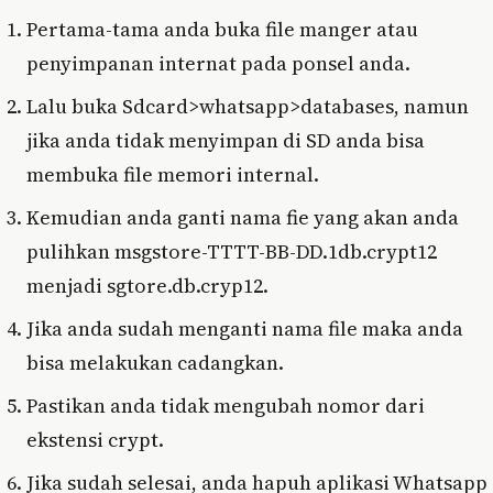
Pertama-tama anda buka file manger atau
penyimpanan internat pada ponsel anda.
Lalu buka Sdcard>whatsapp>databases, namun
jika anda tidak menyimpan di SD anda bisa
membuka file memori internal.
Kemudian anda ganti nama fie yang akan anda
pulihkan msgstore-TTTT-BB-DD.1db.crypt12
menjadi sgtore.db.cryp12.
Jika anda sudah menganti nama file maka anda
bisa melakukan cadangkan.
Pastikan anda tidak mengubah nomor dari
ekstensi crypt.
Jika sudah selesai, anda hapuh aplikasi Whatsapp