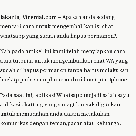
Jakarta
,
Virenial.com
– Apakah anda sedang
mencari cara untuk mengembalikan isi chat
whatsapp yang sudah anda hapus permanen?.
Nah pada artikel ini kami telah menyiapkan cara
atau tutorial untuk mengembalikan chat WA yang
sudah di hapus permanen tanpa harus melakukan
backup pada smarphone android maupun Iphone.
Pada saat ini, aplikasi Whatsapp mejadi salah sayu
aplikasi chatting yang sanagt banyak digunkan
untuk memudahan anda dalam melakukan
komunikas dengan teman,pacar atau keluarga.