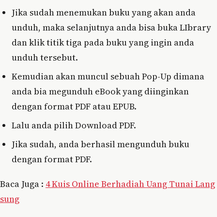
Jika sudah menemukan buku yang akan anda
unduh, maka selanjutnya anda bisa buka LIbrary
dan klik titik tiga pada buku yang ingin anda
unduh tersebut.
Kemudian akan muncul sebuah Pop-Up dimana
anda bia megunduh eBook yang diinginkan
dengan format PDF atau EPUB.
Lalu anda pilih Download PDF.
Jika sudah, anda berhasil mengunduh buku
dengan format PDF.
Baca Juga :
4 Kuis Online Berhadiah Uang Tunai Lang
sung