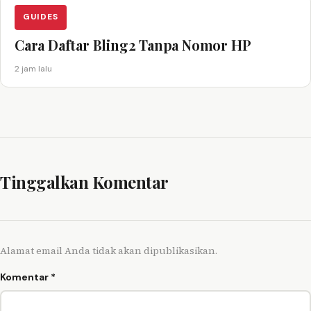
GUIDES
Cara Daftar Bling2 Tanpa Nomor HP
2 jam lalu
Tinggalkan Komentar
Alamat email Anda tidak akan dipublikasikan.
Komentar
*