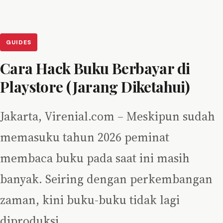
GUIDES
Cara Hack Buku Berbayar di
Playstore (Jarang Diketahui)
Jakarta, Virenial.com – Meskipun sudah
memasuku tahun 2026 peminat
membaca buku pada saat ini masih
banyak. Seiring dengan perkembangan
zaman, kini buku-buku tidak lagi
diproduksi…