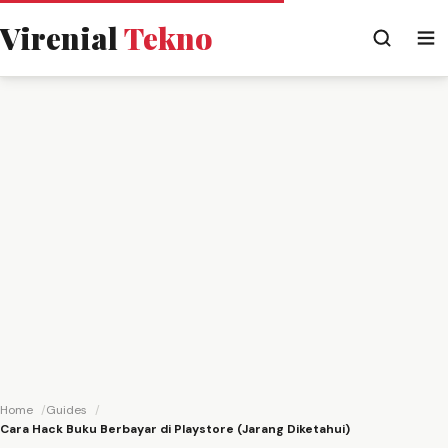
Virenial
Tekno
Home
Guides
Cara Hack Buku Berbayar di Playstore (Jarang Diketahui)