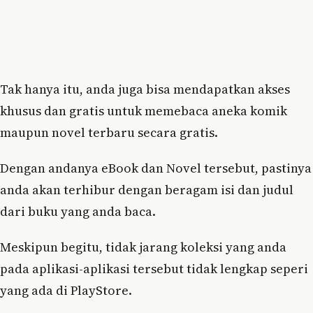
Tak hanya itu, anda juga bisa mendapatkan akses
khusus dan gratis untuk memebaca aneka komik
maupun novel terbaru secara gratis.
Dengan andanya eBook dan Novel tersebut, pastinya
anda akan terhibur dengan beragam isi dan judul
dari buku yang anda baca.
Meskipun begitu, tidak jarang koleksi yang anda
pada aplikasi-aplikasi tersebut tidak lengkap seperi
yang ada di PlayStore.