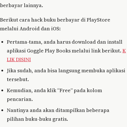
berbayar lainnya.
Berikut cara hack buku berbayar di PlayStore
melalui Android dan iOS:
Pertama-tama, anda harus download dan install
aplikasi Goggle Play Books melalui link berikut.
K
LIK DISINI
Jika sudah, anda bisa langsung membuka aplikasi
tersebut.
Kemudian, anda klik “Free” pada kolom
pencarian.
Nantinya anda akan ditampilkan beberapa
pilihan buku-buku gratis.