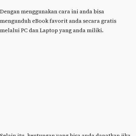
Dengan menggunakan cara ini anda bisa
mengunduh eBook favorit anda secara gratis
melalui PC dan Laptop yang anda miliki.
Selain itu, keutungan yang bisa anda dapatkan jika