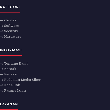
KATEGORI
→ Guides
→ Software
→ Security
→ Hardware
INFORMASI
→ Tentang Kami
→ Kontak
→ Redaksi
→ Pedoman Media Siber
→ Kode Etik
→ Pasang Iklan
LAYANAN