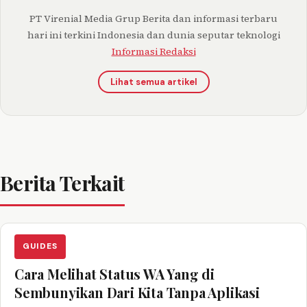
PT Virenial Media Grup Berita dan informasi terbaru
hari ini terkini Indonesia dan dunia seputar teknologi
Informasi Redaksi
Lihat semua artikel
Berita Terkait
GUIDES
Cara Melihat Status WA Yang di
Sembunyikan Dari Kita Tanpa Aplikasi