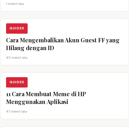
1 menit lalu
GUIDES
Cara Mengembalikan Akun Guest FF yang
Hilang dengan ID
45 menit lalu
GUIDES
11 Cara Membuat Meme di HP
Menggunakan Aplikasi
47 menit lalu