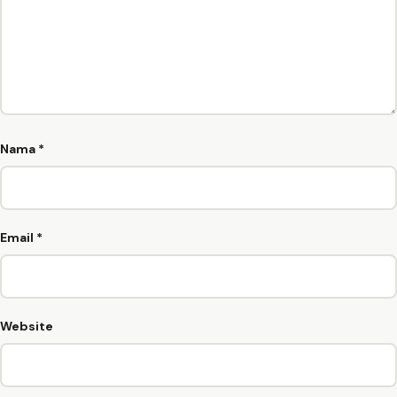
Nama
*
Email
*
Website