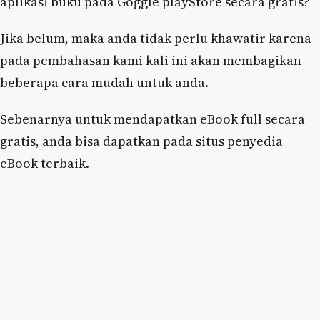
aplikasi buku pada Goggle playStore secara gratis?
Jika belum, maka anda tidak perlu khawatir karena
pada pembahasan kami kali ini akan membagikan
beberapa cara mudah untuk anda.
Sebenarnya untuk mendapatkan eBook full secara
gratis, anda bisa dapatkan pada situs penyedia
eBook terbaik.