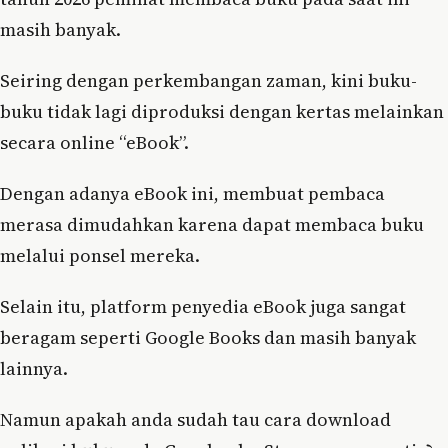
masih banyak.
Seiring dengan perkembangan zaman, kini buku-
buku tidak lagi diproduksi dengan kertas melainkan
secara online “eBook”.
Dengan adanya eBook ini, membuat pembaca
merasa dimudahkan karena dapat membaca buku
melalui ponsel mereka.
Selain itu, platform penyedia eBook juga sangat
beragam seperti Google Books dan masih banyak
lainnya.
Namun apakah anda sudah tau cara download