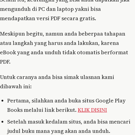
mengunduh di PC dan laptop yakni bisa
mendapatkan versi PDF secara gratis.
Meskipun begitu, namun anda beberpaa tahapan
atau langkah yang harus anda lakukan, karena
eBook yang anda unduh tidak otomatis berformat
PDF.
Untuk caranya anda bisa simak ulasnan kami
dibawah ini:
Pertama, silahkan anda buka situs Google Play
Books melalui link berikut.
KLIK DISINI
Setelah masuk kedalam situs, anda bisa mencari
judul buku mana yang akan anda unduh.