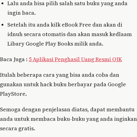
Lalu anda bisa pilih salah satu buku yang anda
ingin baca.
Setelah itu anda kilk eBook Free dan akan di
idnuh secara otomatis dan akan masuk kedlaam
Libary Google Play Books milik anda.
Baca Juga :
5 Aplikasi Penghasil Uang Resmi OJK
Itulah beberapa cara yang bisa anda coba dan
gunakan untuk hack buku berbayar pada Google
PlayStore.
Semoga dengan penjelasan diatas, dapat membantu
anda untuk membaca buku-buku yang anda inginkan
secara gratis.