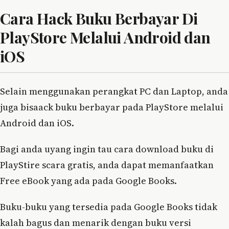
Cara Hack Buku Berbayar Di
PlayStore Melalui Android dan
iOS
Selain menggunakan perangkat PC dan Laptop, anda
juga bisaack buku berbayar pada PlayStore melalui
Android dan iOS.
Bagi anda uyang ingin tau cara download buku di
PlayStire scara gratis, anda dapat memanfaatkan
Free eBook yang ada pada Google Books.
Buku-buku yang tersedia pada Google Books tidak
kalah bagus dan menarik dengan buku versi