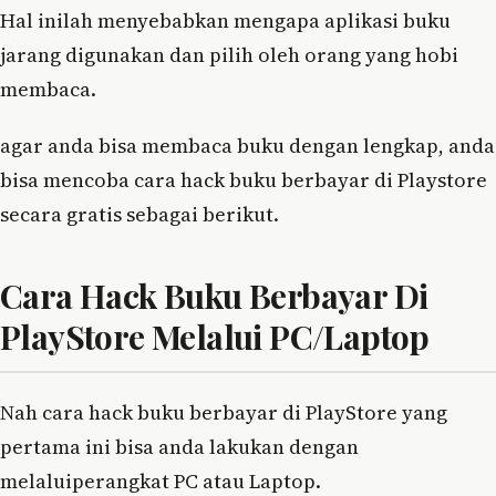
Hal inilah menyebabkan mengapa aplikasi buku
jarang digunakan dan pilih oleh orang yang hobi
membaca.
agar anda bisa membaca buku dengan lengkap, anda
bisa mencoba cara hack buku berbayar di Playstore
secara gratis sebagai berikut.
Cara Hack Buku Berbayar Di
PlayStore Melalui PC/Laptop
Nah cara hack buku berbayar di PlayStore yang
pertama ini bisa anda lakukan dengan
melaluiperangkat PC atau Laptop.