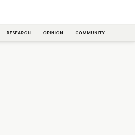
RESEARCH
OPINION
COMMUNITY