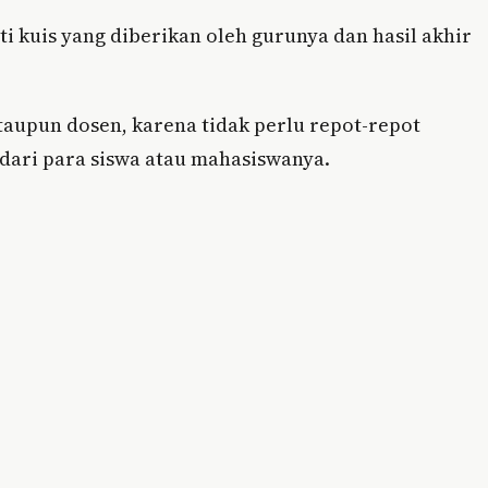
i kuis yang diberikan oleh gurunya dan hasil akhir
ataupun dosen, karena tidak perlu repot-repot
dari para siswa atau mahasiswanya.