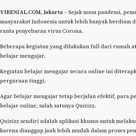
VIRENIAL.COM, Jakarta –
Sejak masa pandemi, pem
masyarakat Indonesia untuk lebih banyak berdiam d
ranta penyebaran virus Corona.
Beberapa kegiatan yang dilakukan full dari rumah at
belajar mengajar.
Kegiatan belajar mengajar secara online ini diterap
perguruan tinggi.
Agar belajar mengajar tetap berjalan efektif, para 
belajar online, salah satunya Quizizz.
Quizizz sendiri adalah aplikasi khusus untuk melaks
karena dianggap jauh lebih mudah dalam proses pe