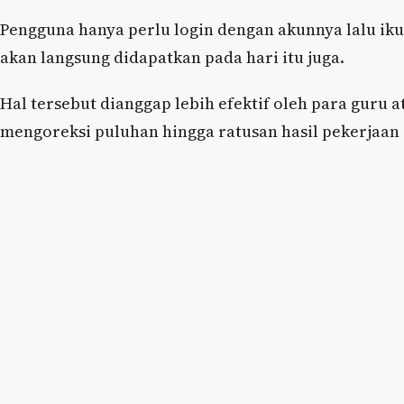
Pengguna hanya perlu login dengan akunnya lalu ikut
akan langsung didapatkan pada hari itu juga.
Hal tersebut dianggap lebih efektif oleh para guru 
mengoreksi puluhan hingga ratusan hasil pekerjaan 