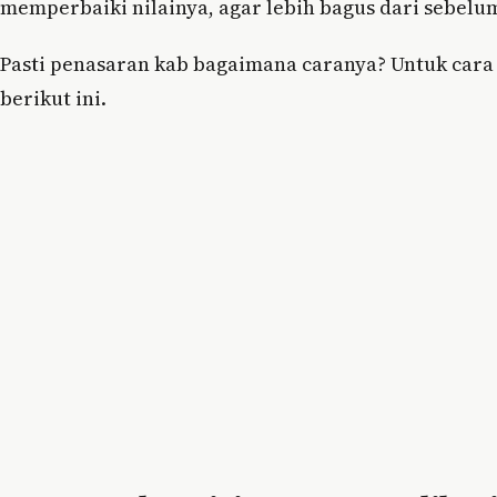
memperbaiki nilainya, agar lebih bagus dari sebelu
Pasti penasaran kab bagaimana caranya? Untuk cara
berikut ini.