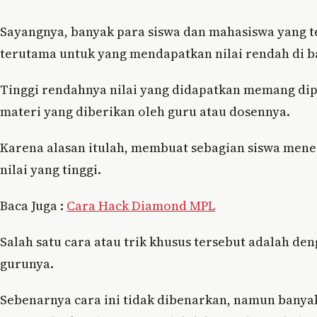
Sayangnya, banyak para siswa dan mahasiswa yang t
terutama untuk yang mendapatkan nilai rendah di b
Tinggi rendahnya nilai yang didapatkan memang dip
materi yang diberikan oleh guru atau dosennya.
Karena alasan itulah, membuat sebagian siswa mene
nilai yang tinggi.
Baca Juga :
Cara Hack Diamond MPL
Salah satu cara atau trik khusus tersebut adalah de
gurunya.
Sebenarnya cara ini tidak dibenarkan, namun banya