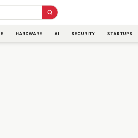
RE
HARDWARE
AI
SECURITY
STARTUPS