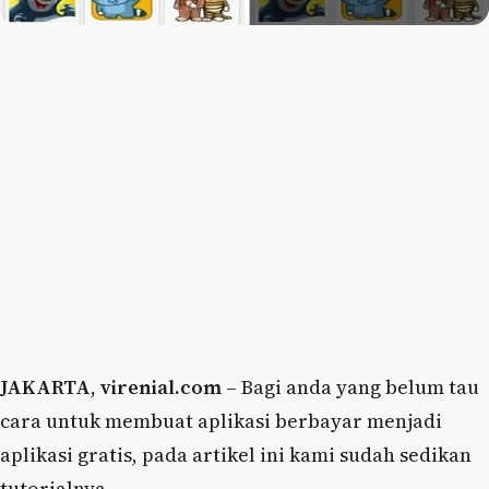
JAKARTA
,
virenial.com
– Bagi anda yang belum tau
cara untuk membuat aplikasi berbayar menjadi
aplikasi gratis, pada artikel ini kami sudah sedikan
tutorialnya.