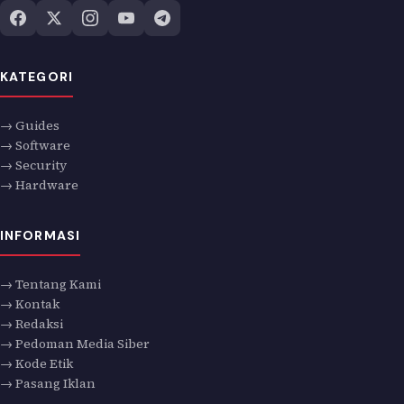
KATEGORI
→ Guides
→ Software
→ Security
→ Hardware
INFORMASI
→ Tentang Kami
→ Kontak
→ Redaksi
→ Pedoman Media Siber
→ Kode Etik
→ Pasang Iklan