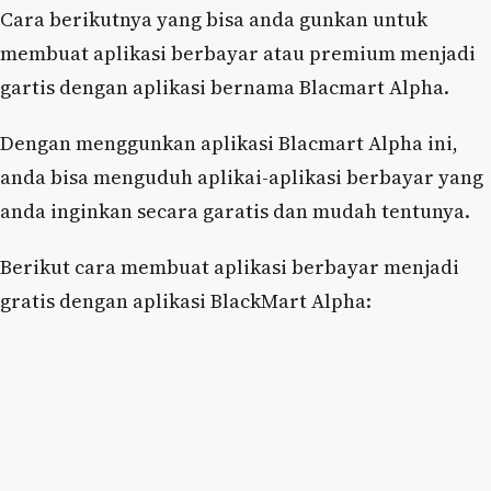
Cara berikutnya yang bisa anda gunkan untuk
membuat aplikasi berbayar atau premium menjadi
gartis dengan aplikasi bernama Blacmart Alpha.
Dengan menggunkan aplikasi Blacmart Alpha ini,
anda bisa menguduh aplikai-aplikasi berbayar yang
anda inginkan secara garatis dan mudah tentunya.
Berikut cara membuat aplikasi berbayar menjadi
gratis dengan aplikasi BlackMart Alpha: