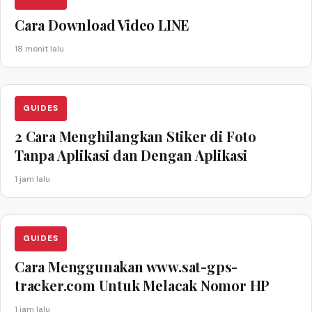
Cara Download Video LINE
18 menit lalu
GUIDES
2 Cara Menghilangkan Stiker di Foto
Tanpa Aplikasi dan Dengan Aplikasi
1 jam lalu
GUIDES
Cara Menggunakan www.sat-gps-
tracker.com Untuk Melacak Nomor HP
1 jam lalu