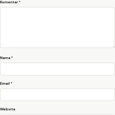
Komentar
*
Nama
*
Email
*
Website