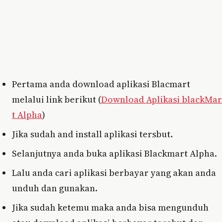
Pertama anda download aplikasi Blacmart
melalui link berikut (
Download Aplikasi blackMar
t Alpha
)
Jika sudah and install aplikasi tersbut.
Selanjutnya anda buka aplikasi Blackmart Alpha.
Lalu anda cari aplikasi berbayar yang akan anda
unduh dan gunakan.
Jika sudah ketemu maka anda bisa mengunduh