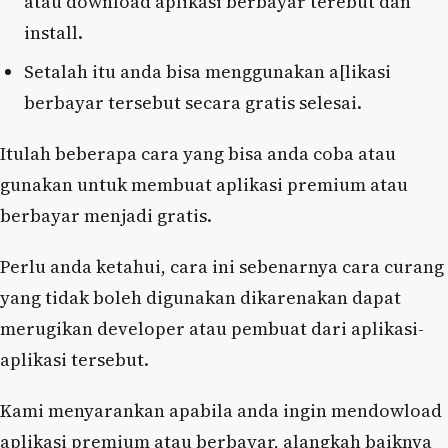
atau download aplikasi berbayar terebut dan
install.
Setalah itu anda bisa menggunakan a[likasi
berbayar tersebut secara gratis selesai.
Itulah beberapa cara yang bisa anda coba atau
gunakan untuk membuat aplikasi premium atau
berbayar menjadi gratis.
Perlu anda ketahui, cara ini sebenarnya cara curang
yang tidak boleh digunakan dikarenakan dapat
merugikan developer atau pembuat dari aplikasi-
aplikasi tersebut.
Kami menyarankan apabila anda ingin mendowload
aplikasi premium atau berbayar, alangkah baiknya