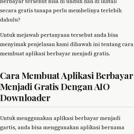
berbayar tersebut bisa di unduh dan di install
secara gratis tanapa perlu membelinya terlebih
dahulu?
Untuk mejawab pertanyaan tersebut anda bisa
menyimak penjelasan kami dibawah ini tentang cara
membuat aplikasi berbayar menjadi gratis.
Cara Membuat Aplikasi Berbayar
Menjadi Gratis Dengan AIO
Downloader
Untuk menggunakan aplikasi berbayar menjadi
gartis, anda bisa menggunakan aplikasi bernama