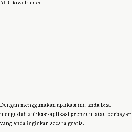
AIO Downloader.
Dengan menggunakan aplikasi ini, anda bisa
menguduh aplikasi-aplikasi premium atau berbayar
yang anda inginkan secara gratis.