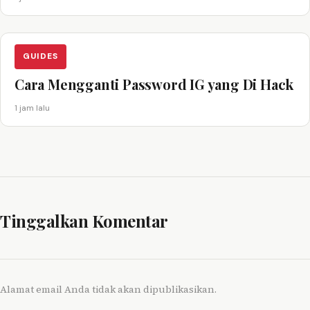
GUIDES
Cara Mengganti Password IG yang Di Hack
1 jam lalu
Tinggalkan Komentar
Alamat email Anda tidak akan dipublikasikan.