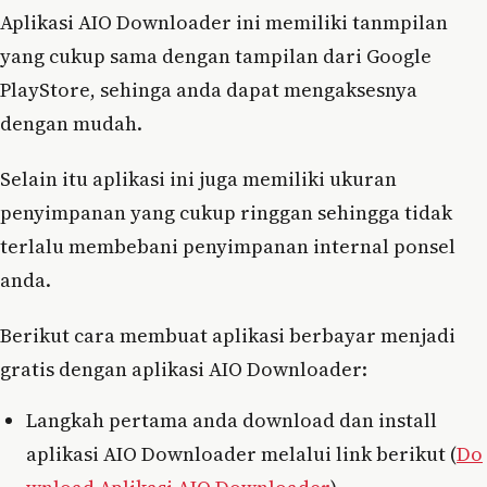
Aplikasi AIO Downloader ini memiliki tanmpilan
yang cukup sama dengan tampilan dari Google
PlayStore, sehinga anda dapat mengaksesnya
dengan mudah.
Selain itu aplikasi ini juga memiliki ukuran
penyimpanan yang cukup ringgan sehingga tidak
terlalu membebani penyimpanan internal ponsel
anda.
Berikut cara membuat aplikasi berbayar menjadi
gratis dengan aplikasi AIO Downloader:
Langkah pertama anda download dan install
aplikasi AIO Downloader melalui link berikut (
Do