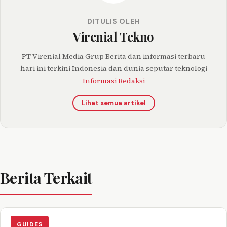
DITULIS OLEH
Virenial Tekno
PT Virenial Media Grup Berita dan informasi terbaru
hari ini terkini Indonesia dan dunia seputar teknologi
Informasi Redaksi
Lihat semua artikel
Berita Terkait
GUIDES