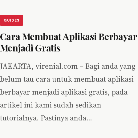
GUIDES
Cara Membuat Aplikasi Berbayar
Menjadi Gratis
JAKARTA, virenial.com – Bagi anda yang
belum tau cara untuk membuat aplikasi
berbayar menjadi aplikasi gratis, pada
artikel ini kami sudah sedikan
tutorialnya. Pastinya anda…