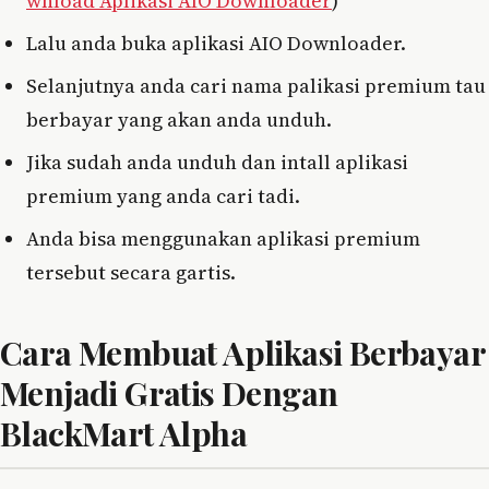
wnload Aplikasi AIO Downloader
)
Lalu anda buka aplikasi AIO Downloader.
Selanjutnya anda cari nama palikasi premium tau
berbayar yang akan anda unduh.
Jika sudah anda unduh dan intall aplikasi
premium yang anda cari tadi.
Anda bisa menggunakan aplikasi premium
tersebut secara gartis.
Cara Membuat Aplikasi Berbayar
Menjadi Gratis Dengan
BlackMart Alpha