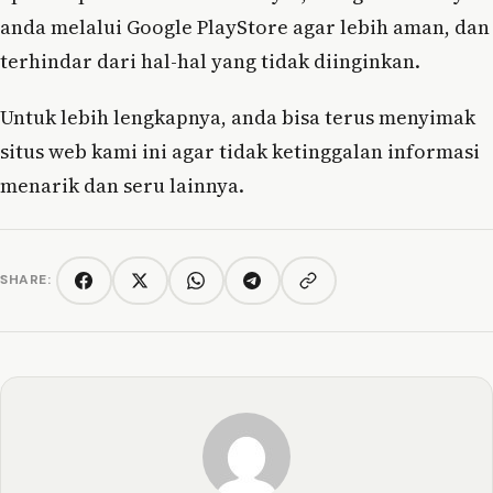
anda melalui Google PlayStore agar lebih aman, dan
terhindar dari hal-hal yang tidak diinginkan.
Untuk lebih lengkapnya, anda bisa terus menyimak
situs web kami ini agar tidak ketinggalan informasi
menarik dan seru lainnya.
SHARE:
Copy link
Facebook
Twitter/X
WhatsApp
Telegram