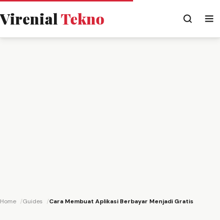
Virenial
Tekno
Home
Guides
Cara Membuat Aplikasi Berbayar Menjadi Gratis