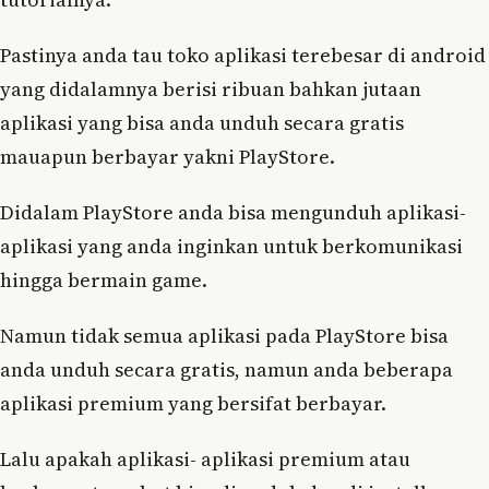
Pastinya anda tau toko aplikasi terebesar di android
yang didalamnya berisi ribuan bahkan jutaan
aplikasi yang bisa anda unduh secara gratis
mauapun berbayar yakni PlayStore.
Didalam PlayStore anda bisa mengunduh aplikasi-
aplikasi yang anda inginkan untuk berkomunikasi
hingga bermain game.
Namun tidak semua aplikasi pada PlayStore bisa
anda unduh secara gratis, namun anda beberapa
aplikasi premium yang bersifat berbayar.
Lalu apakah aplikasi- aplikasi premium atau