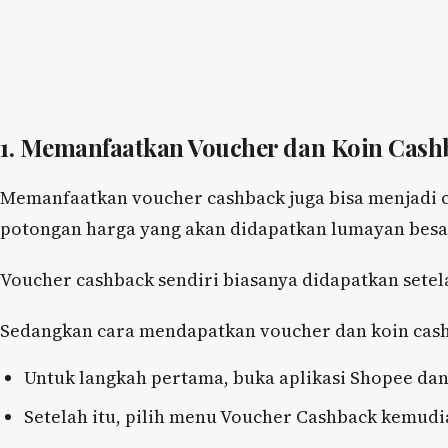
1. Memanfaatkan Voucher dan Koin Cash
Memanfaatkan voucher cashback juga bisa menjadi c
potongan harga yang akan didapatkan lumayan besa
Voucher cashback sendiri biasanya didapatkan sete
Sedangkan cara mendapatkan voucher dan koin cash
Untuk langkah pertama, buka aplikasi Shopee dan
Setelah itu, pilih menu Voucher Cashback kemudi