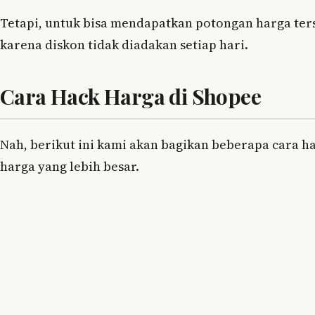
Tetapi, untuk bisa mendapatkan potongan harga terse
karena diskon tidak diadakan setiap hari.
Cara Hack Harga di Shopee
Nah, berikut ini kami akan bagikan beberapa cara 
harga yang lebih besar.