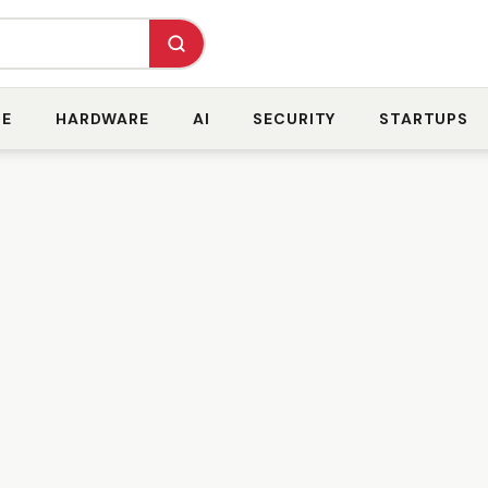
RE
HARDWARE
AI
SECURITY
STARTUPS