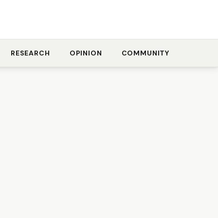
RESEARCH
OPINION
COMMUNITY