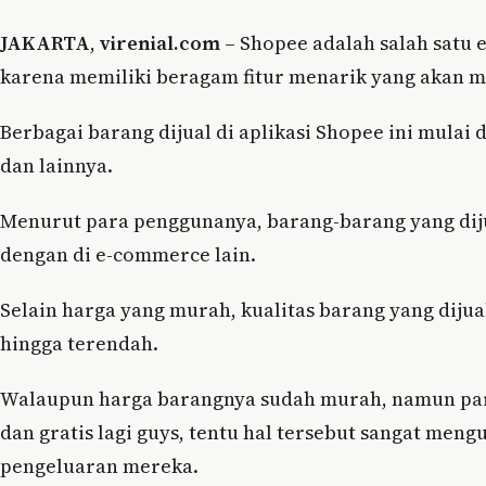
JAKARTA
,
virenial.com
– Shopee adalah salah satu e
karena memiliki beragam fitur menarik yang akan
Berbagai barang dijual di aplikasi Shopee ini mulai 
dan lainnya.
Menurut para penggunanya, barang-barang yang diju
dengan di e-commerce lain.
Selain harga yang murah, kualitas barang yang dijua
hingga terendah.
Walaupun harga barangnya sudah murah, namun pa
dan gratis lagi guys, tentu hal tersebut sangat me
pengeluaran mereka.