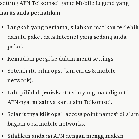
setting APN Telkomsel game Mobile Legend yang
harus anda perhatikan:
Langkah yang pertama, silahkan matikan terlebih
dahulu paket data Internet yang sedang anda
pakai.
Kemudian pergi ke dalam menu settings.
Setelah itu pilih opsi “sim cards & mobile
network).
Lalu pilihlah jenis kartu sim yang mau diganti
APN-nya, misalnya kartu sim Telkomsel.
Selanjutnya klik opsi “access point names” di alam
bagian opsi mobile networks.
Silahkan anda isi APN dengan menggunakan