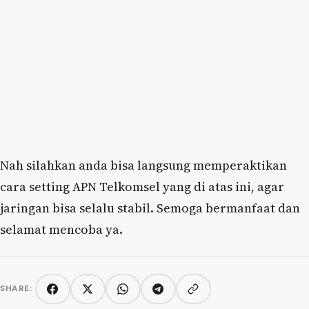
Nah silahkan anda bisa langsung memperaktikan
cara setting APN Telkomsel yang di atas ini, agar
jaringan bisa selalu stabil. Semoga bermanfaat dan
selamat mencoba ya.
SHARE:
Copy link
Facebook
Twitter/X
WhatsApp
Telegram