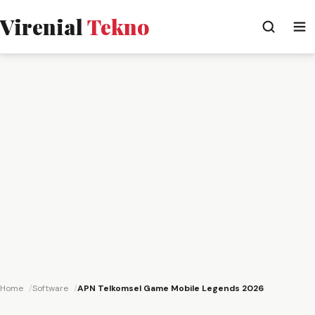
Virenial
Tekno
Home
Software
APN Telkomsel Game Mobile Legends 2026