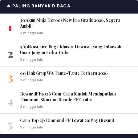
🔥 PALING BANYAK DIBACA
30 Akun Ninja Heroes New Era Gratis 2026, Segera
1
Ambil!
3 minggu lalu
5 Aplikasi Live Bugil Khusus Dewasa, yang Dibawah
2
Umur Jangan Coba-Coba
3 minggu lalu
3
90 Link Grup WA Tante-Tante Terbaru 2026
3 minggu lalu
RewardFF2026 Com, Cara Mudah Mendapatkan
4
Diamond, Skin dan Bundle FF Gratis
3 minggu lalu
5
Cara Top Up Diamond FF Lewat GoPay (Resmi)
3 minggu lalu