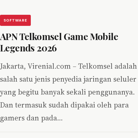
SOFTWARE
APN Telkomsel Game Mobile
Legends 2026
Jakarta, Virenial.com – Telkomsel adalah
salah satu jenis penyedia jaringan seluler
yang begitu banyak sekali penggunanya.
Dan termasuk sudah dipakai oleh para
gamers dan pada…