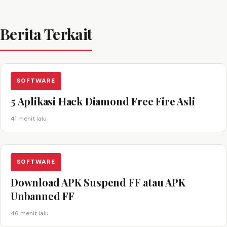
Berita Terkait
SOFTWARE
5 Aplikasi Hack Diamond Free Fire Asli
41 menit lalu
SOFTWARE
Download APK Suspend FF atau APK
Unbanned FF
46 menit lalu