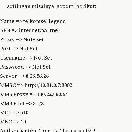
settingan misalnya, seperti berikut:
Name => telkomsel legend
APN => internet.partner1
Proxy => Note set
Port => Not Set
Username => Not Set
Password => Not Set
Server => 8.26.56.26
MMSC => http://10.81.0.7:8002
MMS Proxy => 140.227.60.64
MMS Port => 3128
MCC => 510
MNC => 10
Authentication Tipe => Chap atau PAP