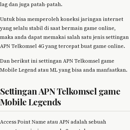
lag dan juga patah-patah.
Untuk bisa memperoleh koneksi jaringan internet
yang selalu stabil di saat bermain game online,
maka anda dapat memakai salah satu jenis settingan
APN Telkomsel 4G yang tercepat buat game online.
Dan berikut ini settingan APN Telkomsel game
Mobile Legend atau ML yang bisa anda manfaatkan.
Settingan APN Telkomsel game
Mobile Legends
Access Point Name atau APN adalah sebuah