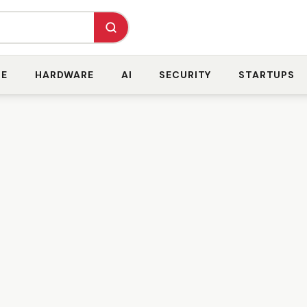
RE
HARDWARE
AI
SECURITY
STARTUPS