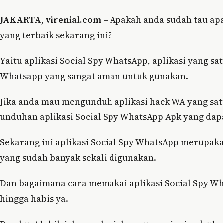
JAKARTA
,
virenial.com
– Apakah anda sudah tau apa
yang terbaik sekarang ini?
Yaitu aplikasi Social Spy WhatsApp, aplikasi yang sat
Whatsapp yang sangat aman untuk gunakan.
Jika anda mau mengunduh aplikasi hack WA yang sat
unduhan aplikasi Social Spy WhatsApp Apk yang dapa
Sekarang ini aplikasi Social Spy WhatsApp merupakan
yang sudah banyak sekali digunakan.
Dan bagaimana cara memakai aplikasi Social Spy Wha
hingga habis ya.