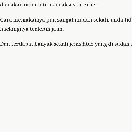
dan akan membutuhkan akses internet.
Cara memakainya pun sangat mudah sekali, anda tid
hackingnya terlebih jauh.
Dan terdapat banyak sekali jenis fitur yang di sudah