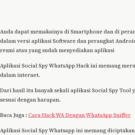
Anda dapat memakainya di Smartphone dan di perang
dalam versi aplikasi Software dan perangkat Androi
resmi atau yang sudah menyediakan aplikasi
Aplikasi Social Spy WhatsApp Hack ini memang merupa
dalam internet.
Dari hasil itu banyak sekali aplikasi Social Spy Too
sesuai dengan harapan.
Baca Juga :
Cara Hack WA Dengan WhatsApp Sniffer
Aplikasi Social Spy Whatsapp ini memang diciptak