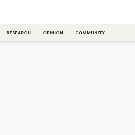
RESEARCH
OPINION
COMMUNITY