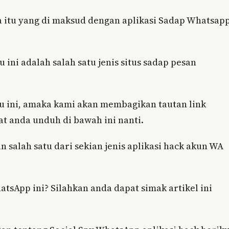
 itu yang di maksud dengan aplikasi Sadap Whatsap
u ini adalah salah satu jenis situs sadap pesan
u ini, amaka kami akan membagikan tautan link
t anda unduh di bawah ini nanti.
 salah satu dari sekian jenis aplikasi hack akun WA
tsApp ini? Silahkan anda dapat simak artikel ini