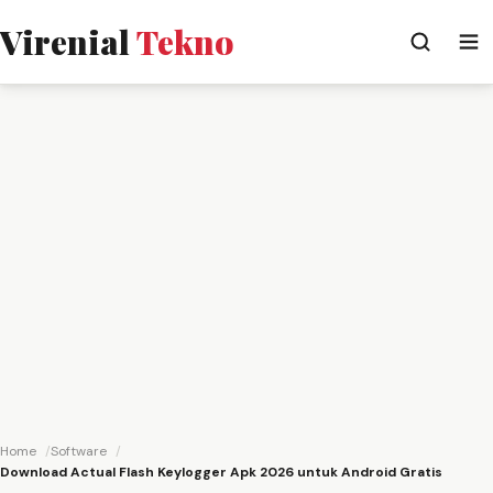
Virenial
Tekno
Home
Software
Download Actual Flash Keylogger Apk 2026 untuk Android Gratis