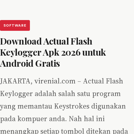
SOFTWARE
Download Actual Flash
Keylogger Apk 2026 untuk
Android Gratis
JAKARTA, virenial.com – Actual Flash
Keylogger adalah salah satu program
yang memantau Keystrokes digunakan
pada kompuer anda. Nah hal ini
menangkap setiap tombol ditekan pada