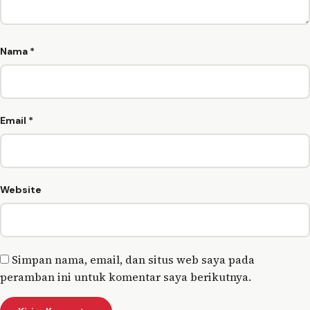
Nama
*
Email
*
Website
Simpan nama, email, dan situs web saya pada
peramban ini untuk komentar saya berikutnya.