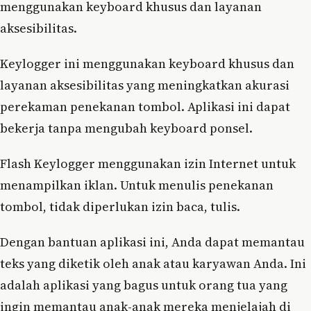
menggunakan keyboard khusus dan layanan
aksesibilitas.
Keylogger ini menggunakan keyboard khusus dan
layanan aksesibilitas yang meningkatkan akurasi
perekaman penekanan tombol. Aplikasi ini dapat
bekerja tanpa mengubah keyboard ponsel.
Flash Keylogger menggunakan izin Internet untuk
menampilkan iklan. Untuk menulis penekanan
tombol, tidak diperlukan izin baca, tulis.
Dengan bantuan aplikasi ini, Anda dapat memantau
teks yang diketik oleh anak atau karyawan Anda. Ini
adalah aplikasi yang bagus untuk orang tua yang
ingin memantau anak-anak mereka menjelajah di