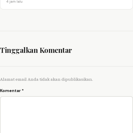
4 jam lalu
Tinggalkan Komentar
Alamat email Anda tidak akan dipublikasikan.
Komentar
*