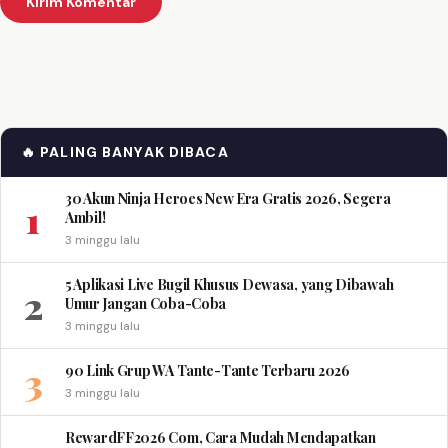
🔥 PALING BANYAK DIBACA
30 Akun Ninja Heroes New Era Gratis 2026, Segera
1
Ambil!
3 minggu lalu
5 Aplikasi Live Bugil Khusus Dewasa, yang Dibawah
2
Umur Jangan Coba-Coba
3 minggu lalu
3
90 Link Grup WA Tante-Tante Terbaru 2026
3 minggu lalu
RewardFF2026 Com, Cara Mudah Mendapatkan