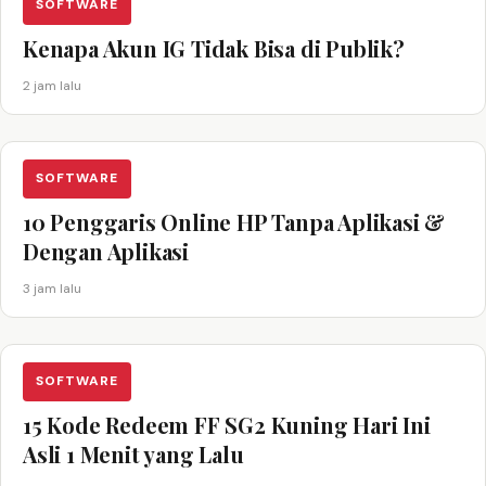
SOFTWARE
Kenapa Akun IG Tidak Bisa di Publik?
2 jam lalu
SOFTWARE
10 Penggaris Online HP Tanpa Aplikasi &
Dengan Aplikasi
3 jam lalu
SOFTWARE
15 Kode Redeem FF SG2 Kuning Hari Ini
Asli 1 Menit yang Lalu