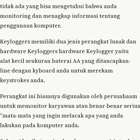
tidak ada yang bisa mengetahui bahwa anda
monitoring dan menagkap informasi tentang
penggunaan komputer.
Keyloggers memiliki dua jenis perangkat lunak dan
hardware Keyloggers hardware Keylogger yaitu
alat kecil seukuran baterai AA yang ditancapkan-
line dengan kyboard anda untuk merekam
keystrokes anda.
Perangkat ini biasanya digunakan oleh perusahaam
untuk memonitor karyawan atau benar-benar serius
“mata-mata yang ingin melacak apa yang anda
lakukan pada komputer anda.