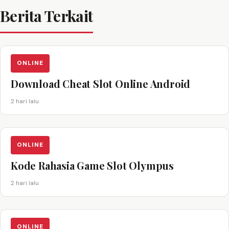
Berita Terkait
ONLINE
Download Cheat Slot Online Android
2 hari lalu
ONLINE
Kode Rahasia Game Slot Olympus
2 hari lalu
ONLINE