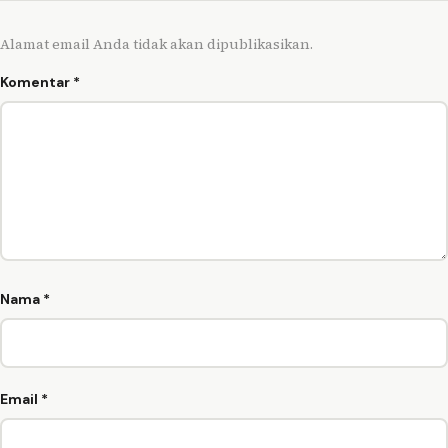
Alamat email Anda tidak akan dipublikasikan.
Komentar
*
Nama
*
Email
*