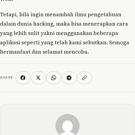
Tetapi, bila ingin menambah ilmu pengetahuan
dalam dunia hacking, maka bisa menerapkan cara
yang lebih sulit yakni menggunakan beberapa
aplikasi seperti yang telah kami sebutkan. Semoga
bermanfaat dan selamat mencoba.
SHARE:
Copy link
Facebook
Twitter/X
WhatsApp
Telegram