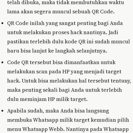
telah dibuka, maka tidak membutuhkan waktu
lama akan segera muncul sebuah QR Code.
QR Code inilah yang sangat penting bagi Anda
untuk melakukan proses hack nantinya. Jadi
pastikan terlebih dulu kode QR ini sudah muncul
baru bisa lanjut ke langkah selanjutnya.
Code QR tersebut bisa dimanfaatkan untuk
melakukan scan pada HP yang menjadi target
hack. Untuk bisa melakukan hal tersebut tentuny,
maka penting sekali bagi Anda untuk terlebih
dulu meminjam HP milik target.
Apabila sudah, maka Anda bisa langsung
membuka Whatsapp milik target kemudian pilih
menu Whatsapp Webb. Nantinya pada Whatsapp