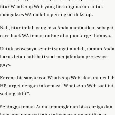
fitur WhatsApp Web yang bisa digunakan untuk
mengakses WA melalui perangkat dekstop.
Nah, fitur inilah yang bisa Anda manfaatkan sebagai
cara hack WA teman online ataupun target lainnya.
Untuk prosesnya sendiri sangat mudah, namun Anda
harus tetap hati-hati saat menjalankan prosesnya
guys.
Karena biasanya icon WhatsApp Web akan muncul di
HP target dengan informasi “WhatsApp Web saat ini
sedang aktif“.
Sehingga teman Anda kemungkinan bisa curiga dan
langsung mencari tahu informasi atau notifikaso