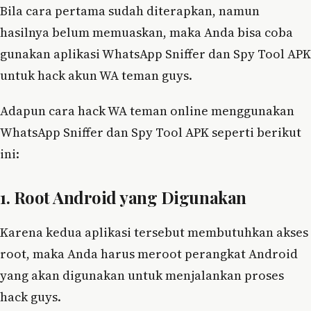
Bila cara pertama sudah diterapkan, namun
hasilnya belum memuaskan, maka Anda bisa coba
gunakan aplikasi WhatsApp Sniffer dan Spy Tool APK
untuk hack akun WA teman guys.
Adapun cara hack WA teman online menggunakan
WhatsApp Sniffer dan Spy Tool APK seperti berikut
ini:
1. Root Android yang Digunakan
Karena kedua aplikasi tersebut membutuhkan akses
root, maka Anda harus meroot perangkat Android
yang akan digunakan untuk menjalankan proses
hack guys.