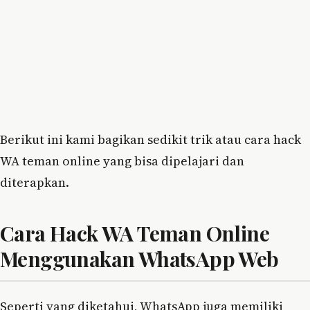
Berikut ini kami bagikan sedikit trik atau cara hack
WA teman online yang bisa dipelajari dan
diterapkan.
Cara Hack WA Teman Online
Menggunakan WhatsApp Web
Seperti yang diketahui, WhatsApp juga memiliki