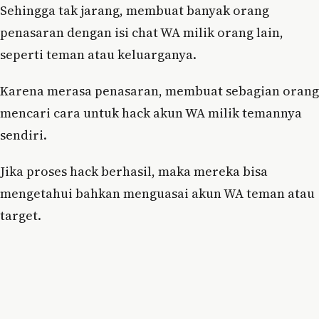
Sehingga tak jarang, membuat banyak orang
penasaran dengan isi chat WA milik orang lain,
seperti teman atau keluarganya.
Karena merasa penasaran, membuat sebagian orang
mencari cara untuk hack akun WA milik temannya
sendiri.
Jika proses hack berhasil, maka mereka bisa
mengetahui bahkan menguasai akun WA teman atau
target.