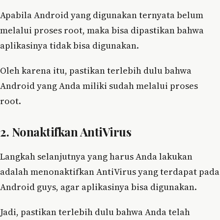
Apabila Android yang digunakan ternyata belum
melalui proses root, maka bisa dipastikan bahwa
aplikasinya tidak bisa digunakan.
Oleh karena itu, pastikan terlebih dulu bahwa
Android yang Anda miliki sudah melalui proses
root.
2. Nonaktifkan AntiVirus
Langkah selanjutnya yang harus Anda lakukan
adalah menonaktifkan AntiVirus yang terdapat pada
Android guys, agar aplikasinya bisa digunakan.
Jadi, pastikan terlebih dulu bahwa Anda telah