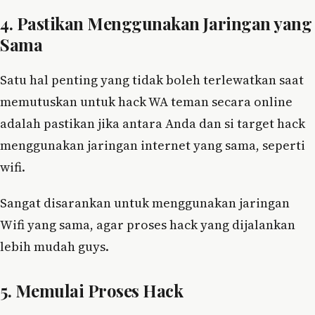
4. Pastikan Menggunakan Jaringan yang
Sama
Satu hal penting yang tidak boleh terlewatkan saat
memutuskan untuk hack WA teman secara online
adalah pastikan jika antara Anda dan si target hack
menggunakan jaringan internet yang sama, seperti
wifi.
Sangat disarankan untuk menggunakan jaringan
Wifi yang sama, agar proses hack yang dijalankan
lebih mudah guys.
5. Memulai Proses Hack