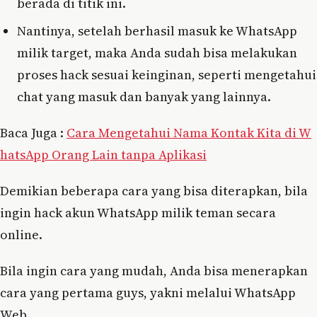
berada di titik ini.
Nantinya, setelah berhasil masuk ke WhatsApp
milik target, maka Anda sudah bisa melakukan
proses hack sesuai keinginan, seperti mengetahui
chat yang masuk dan banyak yang lainnya.
Baca Juga :
Cara Mengetahui Nama Kontak Kita di W
hatsApp Orang Lain tanpa Aplikasi
Demikian beberapa cara yang bisa diterapkan, bila
ingin hack akun WhatsApp milik teman secara
online.
Bila ingin cara yang mudah, Anda bisa menerapkan
cara yang pertama guys, yakni melalui WhatsApp
Web.