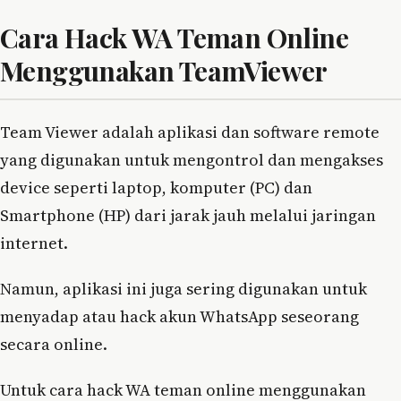
Cara Hack WA Teman Online
Menggunakan TeamViewer
Team Viewer adalah aplikasi dan software remote
yang digunakan untuk mengontrol dan mengakses
device seperti laptop, komputer (PC) dan
Smartphone (HP) dari jarak jauh melalui jaringan
internet.
Namun, aplikasi ini juga sering digunakan untuk
menyadap atau hack akun WhatsApp seseorang
secara online.
Untuk cara hack WA teman online menggunakan