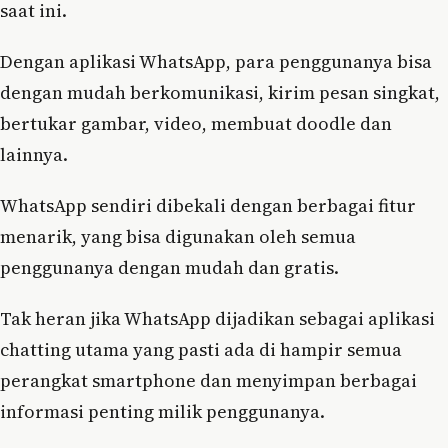
saat ini.
Dengan aplikasi WhatsApp, para penggunanya bisa
dengan mudah berkomunikasi, kirim pesan singkat,
bertukar gambar, video, membuat doodle dan
lainnya.
WhatsApp sendiri dibekali dengan berbagai fitur
menarik, yang bisa digunakan oleh semua
penggunanya dengan mudah dan gratis.
Tak heran jika WhatsApp dijadikan sebagai aplikasi
chatting utama yang pasti ada di hampir semua
perangkat smartphone dan menyimpan berbagai
informasi penting milik penggunanya.