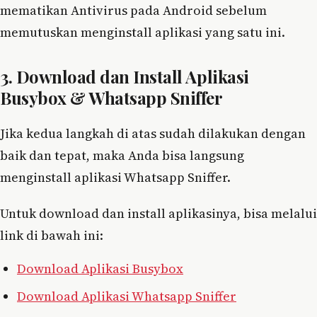
mematikan Antivirus pada Android sebelum
memutuskan menginstall aplikasi yang satu ini.
3. Download dan Install Aplikasi
Busybox & Whatsapp Sniffer
Jika kedua langkah di atas sudah dilakukan dengan
baik dan tepat, maka Anda bisa langsung
menginstall aplikasi Whatsapp Sniffer.
Untuk download dan install aplikasinya, bisa melalui
link di bawah ini:
Download Aplikasi Busybox
Download Aplikasi Whatsapp Sniffer