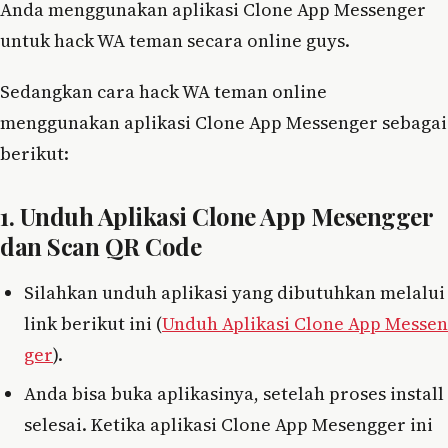
Anda menggunakan aplikasi Clone App Messenger
untuk hack WA teman secara online guys.
Sedangkan cara hack WA teman online
menggunakan aplikasi Clone App Messenger sebagai
berikut:
1. Unduh Aplikasi Clone App Mesengger
dan Scan QR Code
Silahkan unduh aplikasi yang dibutuhkan melalui
link berikut ini (
Unduh Aplikasi Clone App Messen
ger
).
Anda bisa buka aplikasinya, setelah proses install
selesai. Ketika aplikasi Clone App Mesengger ini