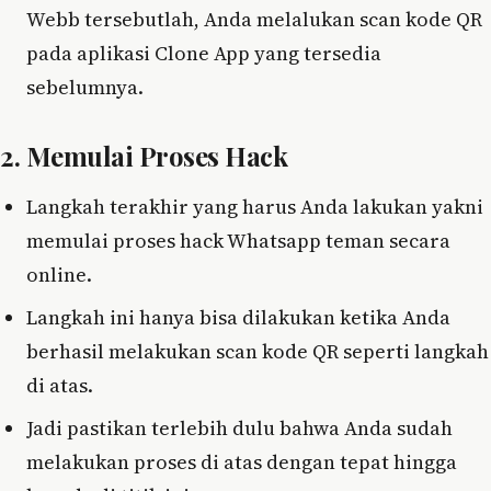
Webb tersebutlah, Anda melalukan scan kode QR
pada aplikasi Clone App yang tersedia
sebelumnya.
2. Memulai Proses Hack
Langkah terakhir yang harus Anda lakukan yakni
memulai proses hack Whatsapp teman secara
online.
Langkah ini hanya bisa dilakukan ketika Anda
berhasil melakukan scan kode QR seperti langkah
di atas.
Jadi pastikan terlebih dulu bahwa Anda sudah
melakukan proses di atas dengan tepat hingga