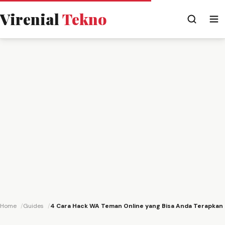
Virenial
Tekno
Home
Guides
4 Cara Hack WA Teman Online yang Bisa Anda Terapkan