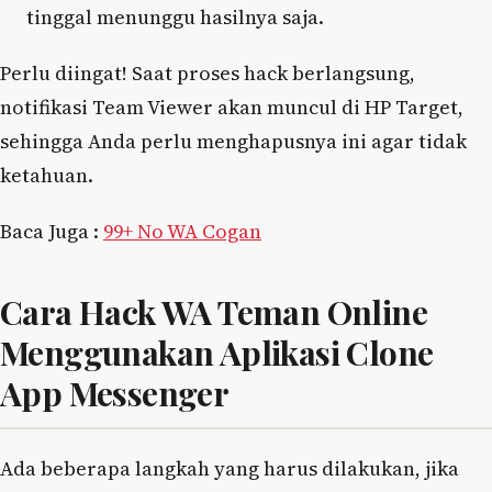
tinggal menunggu hasilnya saja.
Perlu diingat! Saat proses hack berlangsung,
notifikasi Team Viewer akan muncul di HP Target,
sehingga Anda perlu menghapusnya ini agar tidak
ketahuan.
Baca Juga :
99+ No WA Cogan
Cara Hack WA Teman Online
Menggunakan Aplikasi Clone
App Messenger
Ada beberapa langkah yang harus dilakukan, jika