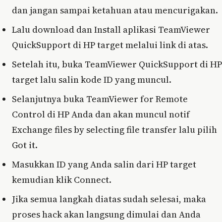
dan jangan sampai ketahuan atau mencurigakan.
Lalu download dan Install aplikasi TeamViewer
QuickSupport di HP target melalui link di atas.
Setelah itu, buka TeamViewer QuickSupport di HP
target lalu salin kode ID yang muncul.
Selanjutnya buka TeamViewer for Remote
Control di HP Anda dan akan muncul notif
Exchange files by selecting file transfer lalu pilih
Got it.
Masukkan ID yang Anda salin dari HP target
kemudian klik Connect.
Jika semua langkah diatas sudah selesai, maka
proses hack akan langsung dimulai dan Anda