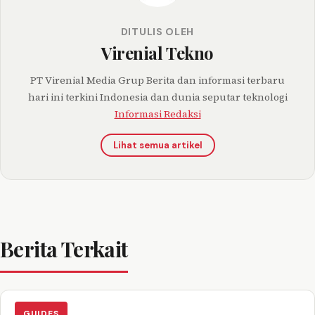
DITULIS OLEH
Virenial Tekno
PT Virenial Media Grup Berita dan informasi terbaru
hari ini terkini Indonesia dan dunia seputar teknologi
Informasi Redaksi
Lihat semua artikel
Berita Terkait
GUIDES