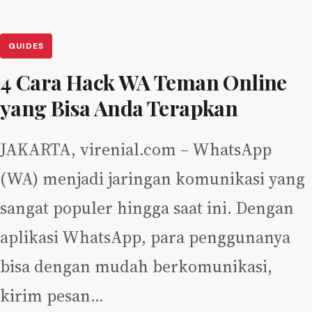
GUIDES
4 Cara Hack WA Teman Online
yang Bisa Anda Terapkan
JAKARTA, virenial.com – WhatsApp
(WA) menjadi jaringan komunikasi yang
sangat populer hingga saat ini. Dengan
aplikasi WhatsApp, para penggunanya
bisa dengan mudah berkomunikasi,
kirim pesan…