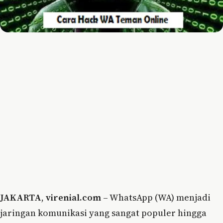
JAKARTA
,
virenial.com
– WhatsApp (WA) menjadi
jaringan komunikasi yang sangat populer hingga