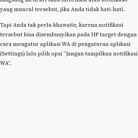
yang muncul tersebut, jika Anda tidak hati-hati.
Tapi Anda tak perlu khawatir, karena notifikasi
tersebut bisa disembunyikan pada HP target dengan
cara mengatur aplikasi WA di pengaturan aplikasi
(Settings) lalu pilih opsi “Jangan tampilkan notifikasi
WA“.