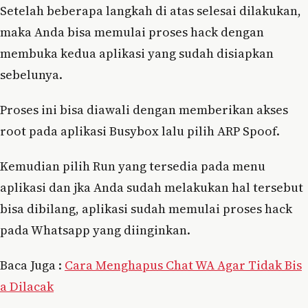
Setelah beberapa langkah di atas selesai dilakukan,
maka Anda bisa memulai proses hack dengan
membuka kedua aplikasi yang sudah disiapkan
sebelunya.
Proses ini bisa diawali dengan memberikan akses
root pada aplikasi Busybox lalu pilih ARP Spoof.
Kemudian pilih Run yang tersedia pada menu
aplikasi dan jka Anda sudah melakukan hal tersebut
bisa dibilang, aplikasi sudah memulai proses hack
pada Whatsapp yang diinginkan.
Baca Juga :
Cara Menghapus Chat WA Agar Tidak Bis
a Dilacak