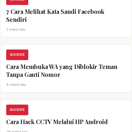
7 Cara Melihat Kata Sandi Facebook
Sendiri
2 menit lalu
GUIDES
Cara Membuka WA yang Diblokir Teman
Tanpa Ganti Nomor
4 menit lalu
GUIDES
Cara Hack CCTV Melalui HP Android
28 menit lalu