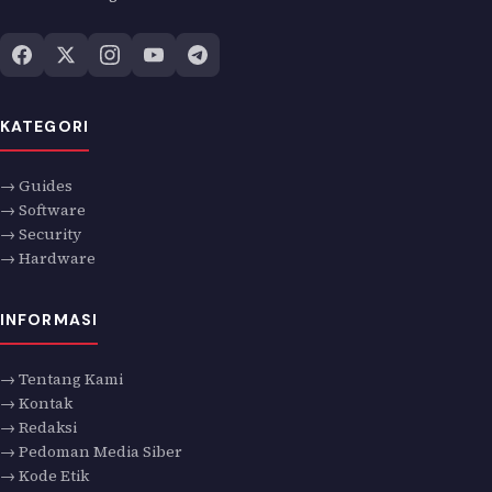
KATEGORI
→ Guides
→ Software
→ Security
→ Hardware
INFORMASI
→ Tentang Kami
→ Kontak
→ Redaksi
→ Pedoman Media Siber
→ Kode Etik