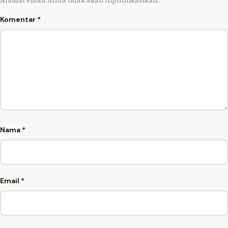
Komentar
*
Nama
*
Email
*