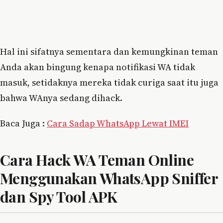
Hal ini sifatnya sementara dan kemungkinan teman
Anda akan bingung kenapa notifikasi WA tidak
masuk, setidaknya mereka tidak curiga saat itu juga
bahwa WAnya sedang dihack.
Baca Juga :
Cara Sadap WhatsApp Lewat IMEI
Cara Hack WA Teman Online
Menggunakan WhatsApp Sniffer
dan Spy Tool APK