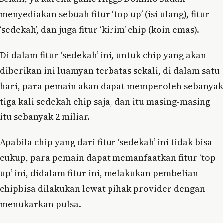
menyediakan sebuah fitur ‘top up’ (isi ulang), fitur
‘sedekah’, dan juga fitur ‘kirim’ chip (koin emas).
Di dalam fitur ‘sedekah’ ini, untuk chip yang akan
diberikan ini luamyan terbatas sekali, di dalam satu
hari, para pemain akan dapat memperoleh sebanyak
tiga kali sedekah chip saja, dan itu masing-masing
itu sebanyak 2 miliar.
Apabila chip yang dari fitur ‘sedekah’ ini tidak bisa
cukup, para pemain dapat memanfaatkan fitur ‘top
up’ ini, didalam fitur ini, melakukan pembelian
chipbisa dilakukan lewat pihak provider dengan
menukarkan pulsa.