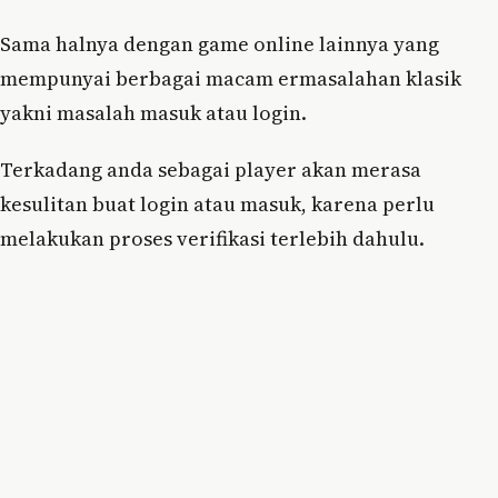
Sama halnya dengan game online lainnya yang
mempunyai berbagai macam ermasalahan klasik
yakni masalah masuk atau login.
Terkadang anda sebagai player akan merasa
kesulitan buat login atau masuk, karena perlu
melakukan proses verifikasi terlebih dahulu.