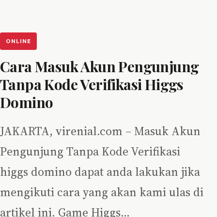
ONLINE
Cara Masuk Akun Pengunjung
Tanpa Kode Verifikasi Higgs
Domino
JAKARTA, virenial.com – Masuk Akun
Pengunjung Tanpa Kode Verifikasi
higgs domino dapat anda lakukan jika
mengikuti cara yang akan kami ulas di
artikel ini. Game Higgs…