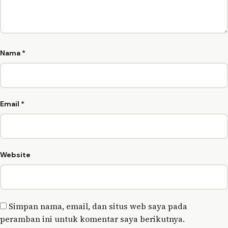
Nama
*
Email
*
Website
Simpan nama, email, dan situs web saya pada
peramban ini untuk komentar saya berikutnya.