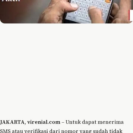
JAKARTA
,
virenial.com
– Untuk dapat menerima
SMS atau verifikasi dari nomor yang sudah tidak