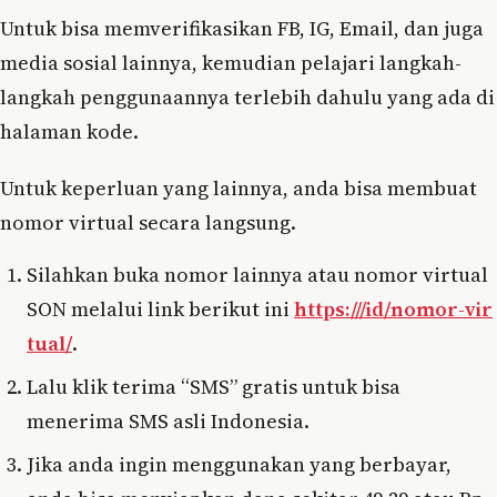
Untuk bisa memverifikasikan FB, IG, Email, dan juga
media sosial lainnya, kemudian pelajari langkah-
langkah penggunaannya terlebih dahulu yang ada di
halaman kode.
Untuk keperluan yang lainnya, anda bisa membuat
nomor virtual secara langsung.
Silahkan buka nomor lainnya atau nomor virtual
SON melalui link berikut ini
https:///id/nomor-vir
tual/
.
Lalu klik terima “SMS” gratis untuk bisa
menerima SMS asli Indonesia.
Jika anda ingin menggunakan yang berbayar,