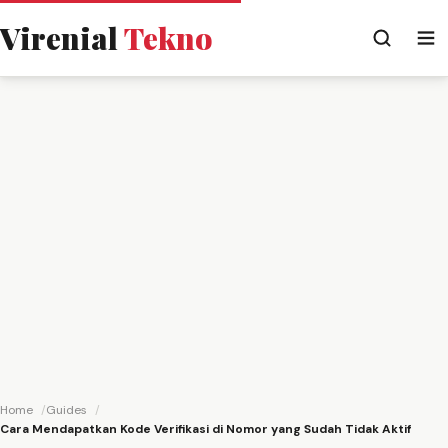
Virenial
Tekno
Home
Guides
Cara Mendapatkan Kode Verifikasi di Nomor yang Sudah Tidak Aktif