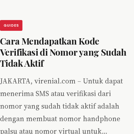
GUIDES
Cara Mendapatkan Kode
Verifikasi di Nomor yang Sudah
Tidak Aktif
JAKARTA, virenial.com – Untuk dapat
menerima SMS atau verifikasi dari
nomor yang sudah tidak aktif adalah
dengan membuat nomor handphone
palsu atau nomor virtual untuk…