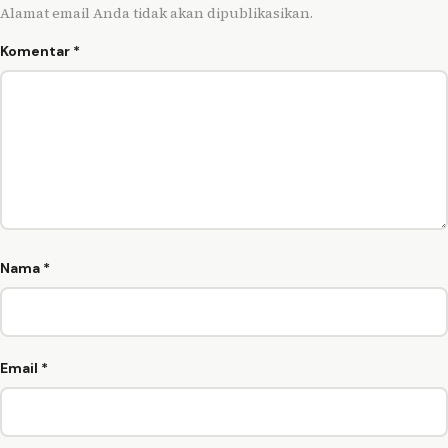
Alamat email Anda tidak akan dipublikasikan.
Komentar
*
Nama
*
Email
*