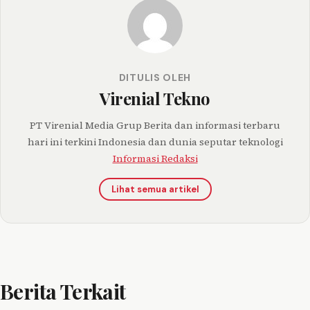
DITULIS OLEH
Virenial Tekno
PT Virenial Media Grup Berita dan informasi terbaru
hari ini terkini Indonesia dan dunia seputar teknologi
Informasi Redaksi
Lihat semua artikel
Berita Terkait