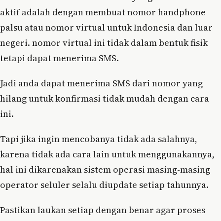
aktif adalah dengan membuat nomor handphone
palsu atau nomor virtual untuk Indonesia dan luar
negeri. nomor virtual ini tidak dalam bentuk fisik
tetapi dapat menerima SMS.
Jadi anda dapat menerima SMS dari nomor yang
hilang untuk konfirmasi tidak mudah dengan cara
ini.
Tapi jika ingin mencobanya tidak ada salahnya,
karena tidak ada cara lain untuk menggunakannya,
hal ini dikarenakan sistem operasi masing-masing
operator seluler selalu diupdate setiap tahunnya.
Pastikan laukan setiap dengan benar agar proses