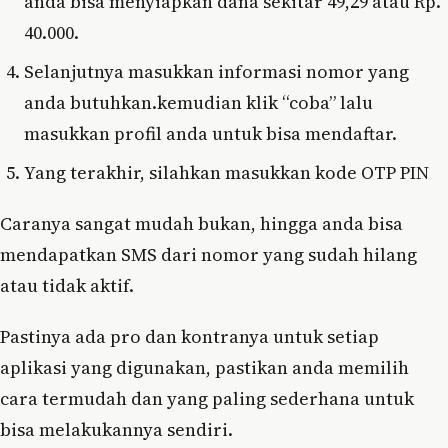
anda bisa menyiapkan dana sekitar 49,29 atau Rp.
40.000.
Selanjutnya masukkan informasi nomor yang
anda butuhkan.kemudian klik “coba” lalu
masukkan profil anda untuk bisa mendaftar.
Yang terakhir, silahkan masukkan kode OTP PIN
Caranya sangat mudah bukan, hingga anda bisa
mendapatkan SMS dari nomor yang sudah hilang
atau tidak aktif.
Pastinya ada pro dan kontranya untuk setiap
aplikasi yang digunakan, pastikan anda memilih
cara termudah dan yang paling sederhana untuk
bisa melakukannya sendiri.