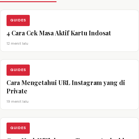
GUIDES
4 Cara Cek Masa Aktif Kartu Indosat
12 menit lalu
GUIDES
Cara Mengetahui URL Instagram yang di
Private
19 menit lalu
GUIDES