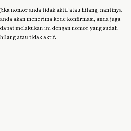
Jika nomor anda tidak aktif atau hilang, nantinya
anda akan menerima kode konfirmasi, anda juga
dapat melakukan ini dengan nomor yang sudah
hilang atau tidak aktif.