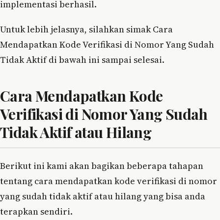
implementasi berhasil.
Untuk lebih jelasnya, silahkan simak Cara
Mendapatkan Kode Verifikasi di Nomor Yang Sudah
Tidak Aktif di bawah ini sampai selesai.
Cara Mendapatkan Kode
Verifikasi di Nomor Yang Sudah
Tidak Aktif atau Hilang
Berikut ini kami akan bagikan beberapa tahapan
tentang cara mendapatkan kode verifikasi di nomor
yang sudah tidak aktif atau hilang yang bisa anda
terapkan sendiri.