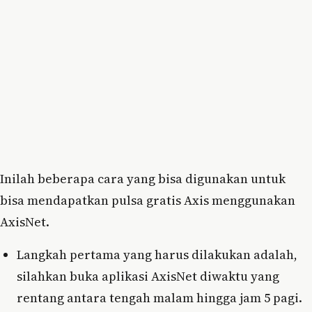
Inilah beberapa cara yang bisa digunakan untuk
bisa mendapatkan pulsa gratis Axis menggunakan
AxisNet.
Langkah pertama yang harus dilakukan adalah,
silahkan buka aplikasi AxisNet diwaktu yang
rentang antara tengah malam hingga jam 5 pagi.