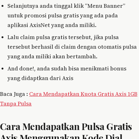
Selanjutnya anda tinggal klik “Menu Banner”
untuk promosi pulsa gratis yang ada pada
aplikasi AxisNet yang anda miliki.
Lalu claim pulsa gratis tersebut, jika pulsa
tersebut berhasil di claim dengan otomatis pulsa
yang anda miliki akan bertambah.
And done!, anda sudah bisa menikmati bonus
yang didaptkan dari Axis
Baca Juga :
Cara Mendapatkan Kuota Gratis Axis 1GB
Tanpa Pulsa
Cara Mendapatkan Pulsa Gratis
Axis Menggunakan Kode Dial