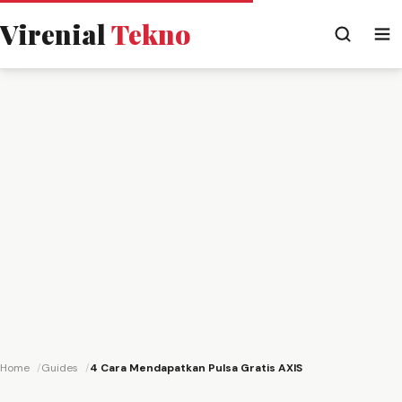
Virenial
Tekno
Home
Guides
4 Cara Mendapatkan Pulsa Gratis AXIS