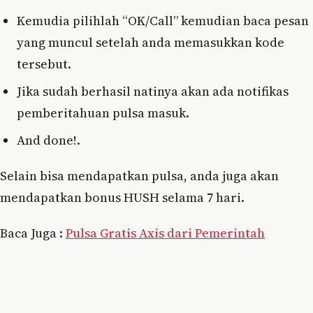
Kemudia pilihlah “OK/Call” kemudian baca pesan
yang muncul setelah anda memasukkan kode
tersebut.
Jika sudah berhasil natinya akan ada notifikas
pemberitahuan pulsa masuk.
And done!.
Selain bisa mendapatkan pulsa, anda juga akan
mendapatkan bonus HUSH selama 7 hari.
Baca Juga :
Pulsa Gratis Axis dari Pemerintah