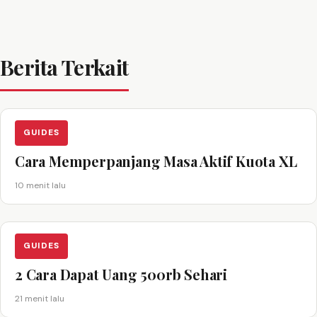
Berita Terkait
GUIDES
Cara Memperpanjang Masa Aktif Kuota XL
10 menit lalu
GUIDES
2 Cara Dapat Uang 500rb Sehari
21 menit lalu