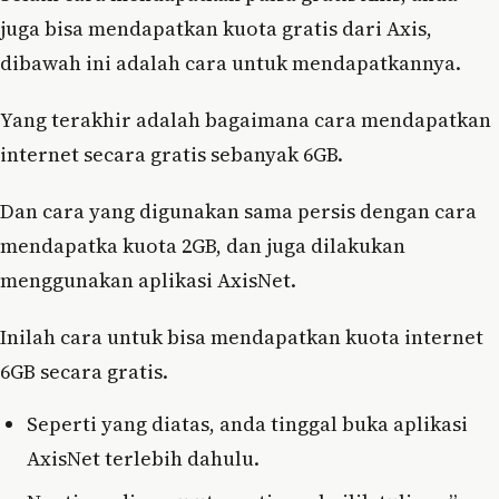
juga bisa mendapatkan kuota gratis dari Axis,
dibawah ini adalah cara untuk mendapatkannya.
Yang terakhir adalah bagaimana cara mendapatkan
internet secara gratis sebanyak 6GB.
Dan cara yang digunakan sama persis dengan cara
mendapatka kuota 2GB, dan juga dilakukan
menggunakan aplikasi AxisNet.
Inilah cara untuk bisa mendapatkan kuota internet
6GB secara gratis.
Seperti yang diatas, anda tinggal buka aplikasi
AxisNet terlebih dahulu.