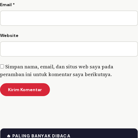
Email
*
Website
Simpan nama, email, dan situs web saya pada
peramban ini untuk komentar saya berikutnya.
🔥 PALING BANYAK DIBACA