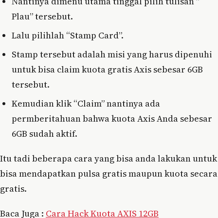
Nantinya dimenu utama tinggal pilih tulisan ”
Plau” tersebut.
Lalu pilihlah “Stamp Card”.
Stamp tersebut adalah misi yang harus dipenuhi
untuk bisa claim kuota gratis Axis sebesar 6GB
tersebut.
Kemudian klik “Claim” nantinya ada
permberitahuan bahwa kuota Axis Anda sebesar
6GB sudah aktif.
Itu tadi beberapa cara yang bisa anda lakukan untuk
bisa mendapatkan pulsa gratis maupun kuota secara
gratis.
Baca Juga :
Cara Hack Kuota AXIS 12GB