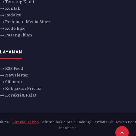
→ Tentang Kami
→ Kontak
→ Redaksi
→ Pedoman Media Siber
→ Kode Etik
→ Pasang Iklan
LAYANAN
→ RSS Feed
→ Newsletter
→ Sitemap
→ Kebijakan Privasi
→ Koreksi & Ralat
© 2026
Virenial Tekno
. Seluruh hak cipta dilindungi. Terdaftar di Dewan Pers
Indonesia.