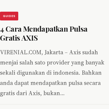
GUIDES
4 Cara Mendapatkan Pulsa
Gratis AXIS
VIRENIAL.COM, Jakarta – Axis sudah
menjai salah sato provider yang banyak
sekali digunakan di indonesia. Bahkan
anda dapat mendapatkan pulsa secara
gratis dari Axis, bukan…