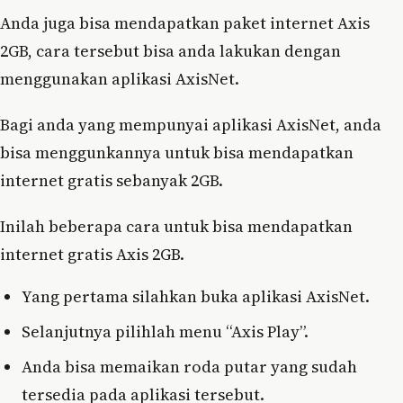
Anda juga bisa mendapatkan paket internet Axis
2GB, cara tersebut bisa anda lakukan dengan
menggunakan aplikasi AxisNet.
Bagi anda yang mempunyai aplikasi AxisNet, anda
bisa menggunkannya untuk bisa mendapatkan
internet gratis sebanyak 2GB.
Inilah beberapa cara untuk bisa mendapatkan
internet gratis Axis 2GB.
Yang pertama silahkan buka aplikasi AxisNet.
Selanjutnya pilihlah menu “Axis Play”.
Anda bisa memaikan roda putar yang sudah
tersedia pada aplikasi tersebut.