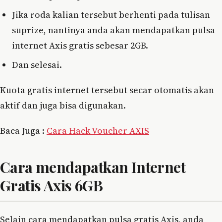
Jika roda kalian tersebut berhenti pada tulisan
suprize, nantinya anda akan mendapatkan pulsa
internet Axis gratis sebesar 2GB.
Dan selesai.
Kuota gratis internet tersebut secar otomatis akan
aktif dan juga bisa digunakan.
Baca Juga :
Cara Hack Voucher AXIS
Cara mendapatkan Internet
Gratis Axis 6GB
Selain cara mendapatkan pulsa gratis Axis, anda