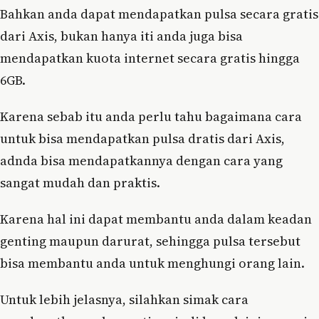
Bahkan anda dapat mendapatkan pulsa secara gratis
dari Axis, bukan hanya iti anda juga bisa
mendapatkan kuota internet secara gratis hingga
6GB.
Karena sebab itu anda perlu tahu bagaimana cara
untuk bisa mendapatkan pulsa dratis dari Axis,
adnda bisa mendapatkannya dengan cara yang
sangat mudah dan praktis.
Karena hal ini dapat membantu anda dalam keadan
genting maupun darurat, sehingga pulsa tersebut
bisa membantu anda untuk menghungi orang lain.
Untuk lebih jelasnya, silahkan simak cara