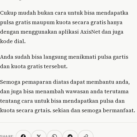
Cukup mudah bukan cara untuk bisa mendapatka
pulsa gratis maupum kuota secara gratis hanya
dengan menggunakan aplikasi AxisNet dan juga
kode dial.
Anda sudah bisa langsung menikmati pulsa gartis
dan kuota gratis tersebut.
Semoga pemaparan diatas dapat membantu anda,
dan juga bisa menambah wawasan anda terutama
tentang cara untuk bisa mendapatkan pulsa dan
kuota secara grtais. sekian dan semoga bermanfaat.
SHARE: