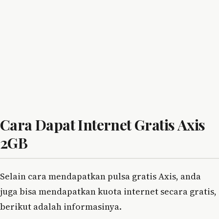
Cara Dapat Internet Gratis Axis
2GB
Selain cara mendapatkan pulsa gratis Axis, anda
juga bisa mendapatkan kuota internet secara gratis,
berikut adalah informasinya.