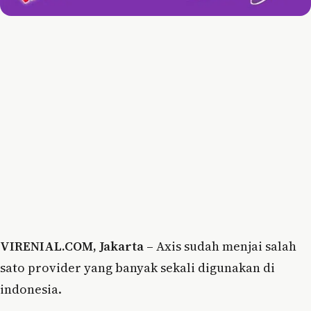
VIRENIAL.COM, Jakarta –
Axis sudah menjai salah
sato provider yang banyak sekali digunakan di
indonesia.