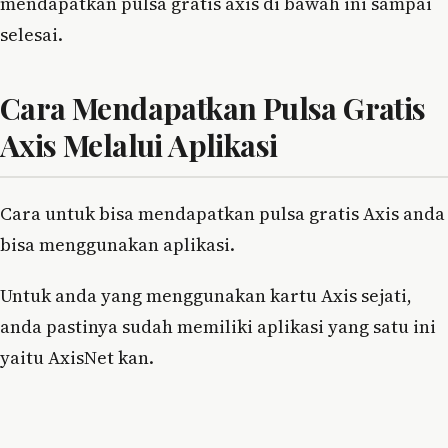
mendapatkan pulsa gratis axis di bawah ini sampai
selesai.
Cara Mendapatkan Pulsa Gratis
Axis Melalui Aplikasi
Cara untuk bisa mendapatkan pulsa gratis Axis anda
bisa menggunakan aplikasi.
Untuk anda yang menggunakan kartu Axis sejati,
anda pastinya sudah memiliki aplikasi yang satu ini
yaitu AxisNet kan.