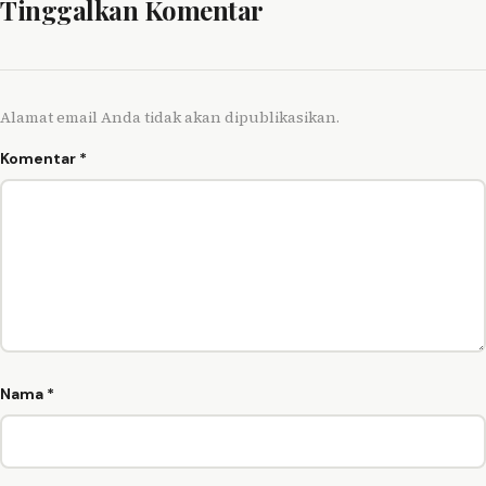
Tinggalkan Komentar
Alamat email Anda tidak akan dipublikasikan.
Komentar
*
Nama
*