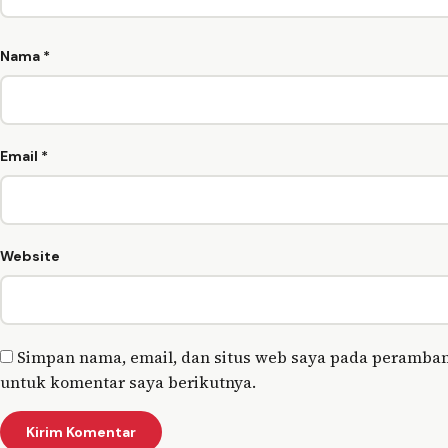
Nama
*
Email
*
Website
Simpan nama, email, dan situs web saya pada peramban
untuk komentar saya berikutnya.