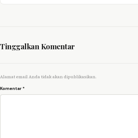
Tinggalkan Komentar
Alamat email Anda tidak akan dipublikasikan.
Komentar
*