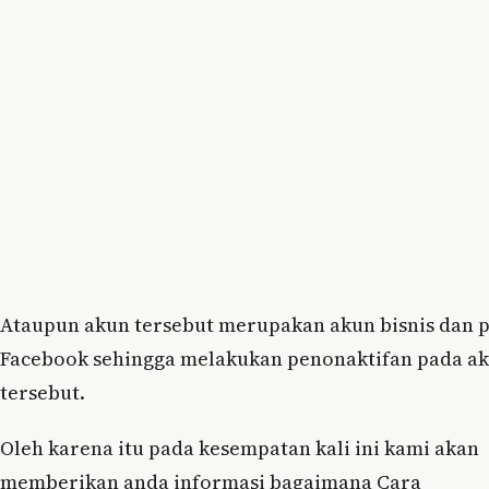
Ataupun akun tersebut merupakan akun bisnis dan 
Facebook sehingga melakukan penonaktifan pada a
tersebut.
Oleh karena itu pada kesempatan kali ini kami akan
memberikan anda informasi bagaimana Cara