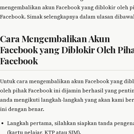
mengembalikan akun Facebook yang diblokir oleh p
Facebook. Simak selengkapnya dalam ulasan dibawah
Cara Mengembalikan Akun
Facebook yang Diblokir Oleh Pih
Facebook
Untuk cara mengembalikan akun Facebook yang dibl
oleh pihak Facebook ini dijamin berhasil yang penti
anda mengikuti langkah-langkah yang akan kami be
ini dengan benar.
Langkah pertama, silahkan siapkan tanda pengena
(kartu pelajar, KTP atau SIM).