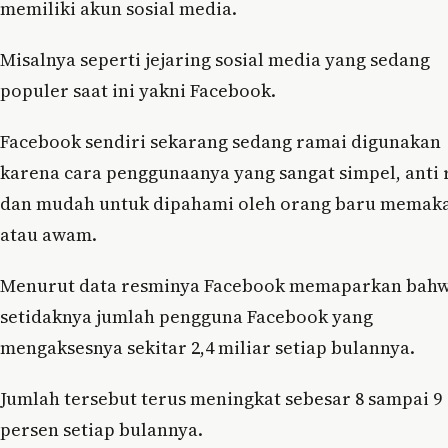
memiliki akun sosial media.
Misalnya seperti jejaring sosial media yang sedang
populer saat ini yakni Facebook.
Facebook sendiri sekarang sedang ramai digunakan
karena cara penggunaanya yang sangat simpel, anti 
dan mudah untuk dipahami oleh orang baru memak
atau awam.
Menurut data resminya Facebook memaparkan bah
setidaknya jumlah pengguna Facebook yang
mengaksesnya sekitar 2,4 miliar setiap bulannya.
Jumlah tersebut terus meningkat sebesar 8 sampai 9
persen setiap bulannya.