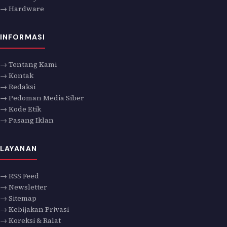
→ Hardware
INFORMASI
→ Tentang Kami
→ Kontak
→ Redaksi
→ Pedoman Media Siber
→ Kode Etik
→ Pasang Iklan
LAYANAN
→ RSS Feed
→ Newsletter
→ Sitemap
→ Kebijakan Privasi
→ Koreksi & Ralat