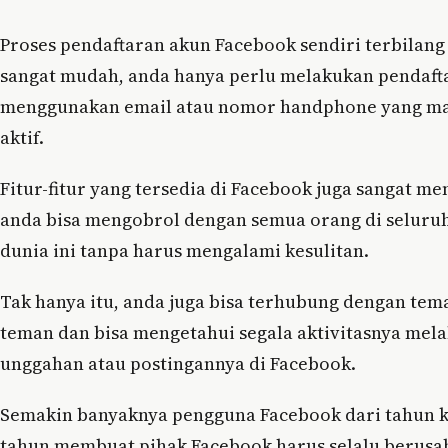
Proses pendaftaran akun Facebook sendiri terbilang
sangat mudah, anda hanya perlu melakukan pendaft
menggunakan email atau nomor handphone yang ma
aktif.
Fitur-fitur yang tersedia di Facebook juga sangat me
anda bisa mengobrol dengan semua orang di seluru
dunia ini tanpa harus mengalami kesulitan.
Tak hanya itu, anda juga bisa terhubung dengan tem
teman dan bisa mengetahui segala aktivitasnya mela
unggahan atau postingannya di Facebook.
Semakin banyaknya pengguna Facebook dari tahun 
tahun membuat pihak Facebook harus selalu berusa