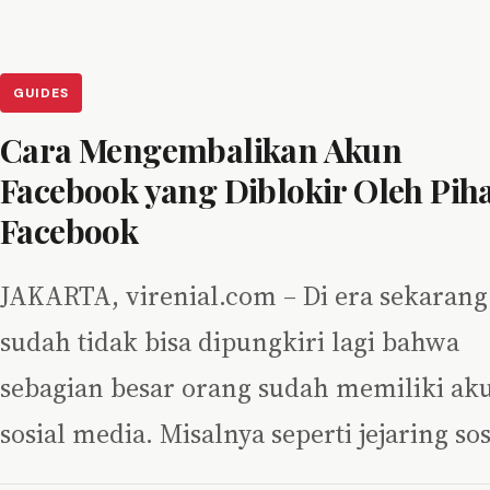
GUIDES
Cara Mengembalikan Akun
Facebook yang Diblokir Oleh Pih
Facebook
JAKARTA, virenial.com – Di era sekarang 
sudah tidak bisa dipungkiri lagi bahwa
sebagian besar orang sudah memiliki ak
sosial media. Misalnya seperti jejaring so