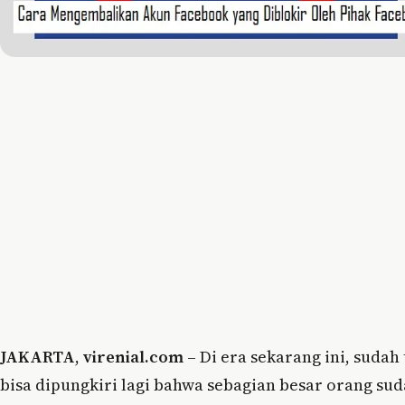
JAKARTA
,
virenial.com
– Di era sekarang ini, sudah 
bisa dipungkiri lagi bahwa sebagian besar orang su