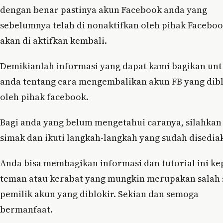
dengan benar pastinya akun Facebook anda yang
sebelumnya telah di nonaktifkan oleh pihak Facebo
akan di aktifkan kembali.
Demikianlah informasi yang dapat kami bagikan un
anda tentang cara mengembalikan akun FB yang dib
oleh pihak facebook.
Bagi anda yang belum mengetahui caranya, silahkan
simak dan ikuti langkah-langkah yang sudah disedia
Anda bisa membagikan informasi dan tutorial ini k
teman atau kerabat yang mungkin merupakan salah 
pemilik akun yang diblokir. Sekian dan semoga
bermanfaat.