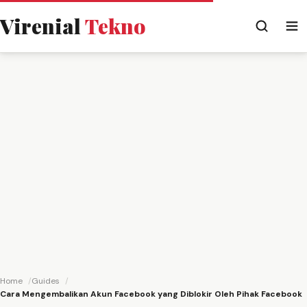
Virenial
Tekno
Home
Guides
Cara Mengembalikan Akun Facebook yang Diblokir Oleh Pihak Facebook