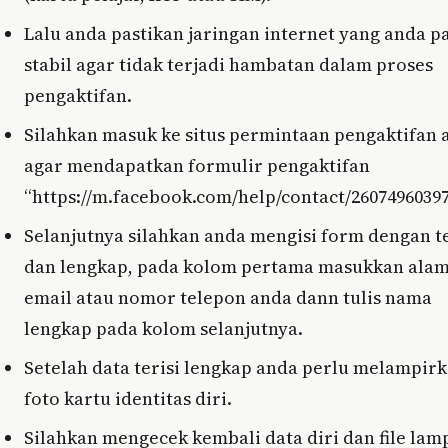
Lalu anda pastikan jaringan internet yang anda p
stabil agar tidak terjadi hambatan dalam proses
pengaktifan.
Silahkan masuk ke situs permintaan pengaktifan 
agar mendapatkan formulir pengaktifan
“https://m.facebook.com/help/contact/26074960397
Selanjutnya silahkan anda mengisi form dengan te
dan lengkap, pada kolom pertama masukkan ala
email atau nomor telepon anda dann tulis nama
lengkap pada kolom selanjutnya.
Setelah data terisi lengkap anda perlu melampir
foto kartu identitas diri.
Silahkan mengecek kembali data diri dan file lam