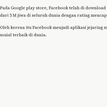
Pada Google play store, Facebook telah di download 
dari 5 M jiwa di seluruh dunia dengan rating mencapa
Oleh kerena itu Facebook menjadi aplikasi jejaring 
sosial terbaik di dunia.