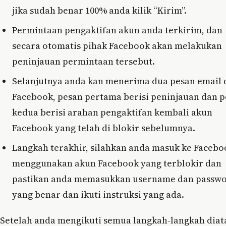
jika sudah benar 100% anda kilik “Kirim”.
Permintaan pengaktifan akun anda terkirim, dan
secara otomatis pihak Facebook akan melakukan
peninjauan permintaan tersebut.
Selanjutnya anda kan menerima dua pesan email 
Facebook, pesan pertama berisi peninjauan dan 
kedua berisi arahan pengaktifan kembali akun
Facebook yang telah di blokir sebelumnya.
Langkah terakhir, silahkan anda masuk ke Facebo
menggunakan akun Facebook yang terblokir dan
pastikan anda memasukkan username dan passw
yang benar dan ikuti instruksi yang ada.
Setelah anda mengikuti semua langkah-langkah diat