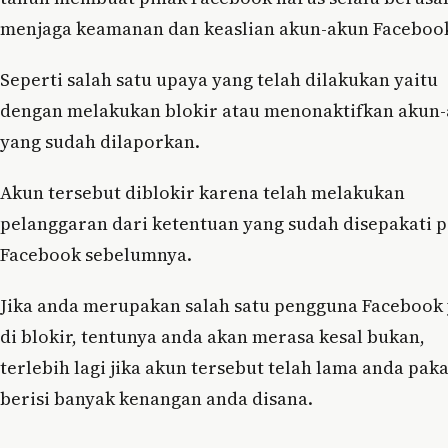
menjaga keamanan dan keaslian akun-akun Faceboo
Seperti salah satu upaya yang telah dilakukan yaitu
dengan melakukan blokir atau menonaktifkan akun
yang sudah dilaporkan.
Akun tersebut diblokir karena telah melakukan
pelanggaran dari ketentuan yang sudah disepakati 
Facebook sebelumnya.
Jika anda merupakan salah satu pengguna Facebook
di blokir, tentunya anda akan merasa kesal bukan,
terlebih lagi jika akun tersebut telah lama anda pak
berisi banyak kenangan anda disana.