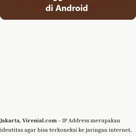
Jakarta, Virenial.com –
IP Address merupakan
identitas agar bisa terkoneksi ke jaringan internet.