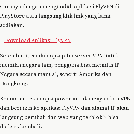
Caranya dengan mengunduh aplikasi FlyVPN di
PlayStore atau langsung klik link yang kami
sediakan.
–
Download Aplikasi FlyVPN
Setelah itu, carilah opsi pilih server VPN untuk
memilih negara lain, pengguna bisa memilih IP
Negara secara manual, seperti Amerika dan
Hongkong.
Kemudian tekan opsi power untuk menyalakan VPN
dan beri izin ke aplikasi FlyVPN dan alamat IP akan
langsung berubah dan web yang terblokir bisa
diakses kembali.