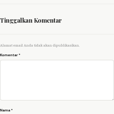
Tinggalkan Komentar
Alamat email Anda tidak akan dipublikasikan.
Komentar
*
Nama
*