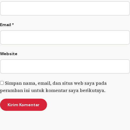
Email
*
Website
Simpan nama, email, dan situs web saya pada
peramban ini untuk komentar saya berikutnya.