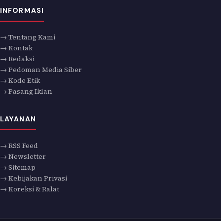
INFORMASI
→ Tentang Kami
→ Kontak
→ Redaksi
→ Pedoman Media Siber
→ Kode Etik
→ Pasang Iklan
LAYANAN
→ RSS Feed
→ Newsletter
→ Sitemap
→ Kebijakan Privasi
→ Koreksi & Ralat