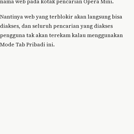
nama web pada kotak pencarian Opera Mini.
Nantinya web yang terblokir akan langsung bisa
diakses, dan seluruh pencarian yang diakses
pengguna tak akan terekam kalau menggunakan
Mode Tab Pribadi ini.