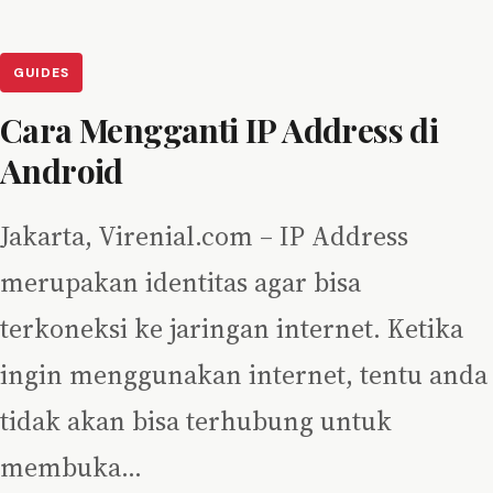
GUIDES
Cara Mengganti IP Address di
Android
Jakarta, Virenial.com – IP Address
merupakan identitas agar bisa
terkoneksi ke jaringan internet. Ketika
ingin menggunakan internet, tentu anda
tidak akan bisa terhubung untuk
membuka…