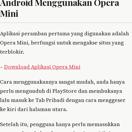
Android Menggunakan Opera
Mini
Aplikasi peramban pertama yang digunakan adalah
Opera Mini, berfungsi untuk mengakse situs yang
terblokir.
–
Download Aplikasi Opera Mini
Cara menggunakannya sangat mudah, anda hanya
perlu mengunduh di PlayStore dan membukanya
lalu masuk ke Tab Pribadi dengan cara menggeser
ke kiri dari halaman utara.
Setelah itu, pengguna hanya perlu memasukkan