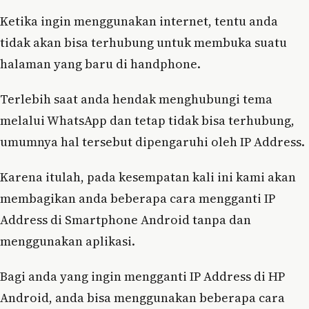
Ketika ingin menggunakan internet, tentu anda
tidak akan bisa terhubung untuk membuka suatu
halaman yang baru di handphone.
Terlebih saat anda hendak menghubungi tema
melalui WhatsApp dan tetap tidak bisa terhubung,
umumnya hal tersebut dipengaruhi oleh IP Address.
Karena itulah, pada kesempatan kali ini kami akan
membagikan anda beberapa cara mengganti IP
Address di Smartphone Android tanpa dan
menggunakan aplikasi.
Bagi anda yang ingin mengganti IP Address di HP
Android, anda bisa menggunakan beberapa cara