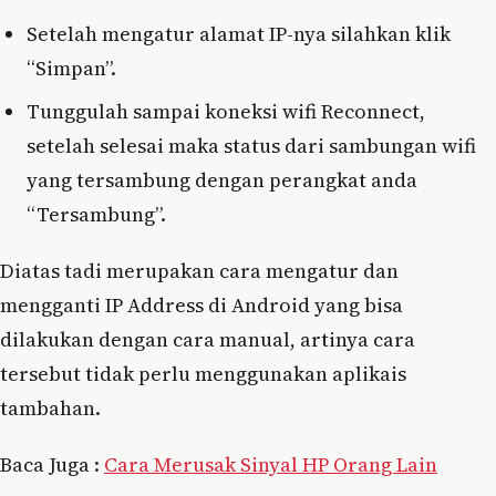
Setelah mengatur alamat IP-nya silahkan klik
“Simpan”.
Tunggulah sampai koneksi wifi Reconnect,
setelah selesai maka status dari sambungan wifi
yang tersambung dengan perangkat anda
“Tersambung”.
Diatas tadi merupakan cara mengatur dan
mengganti IP Address di Android yang bisa
dilakukan dengan cara manual, artinya cara
tersebut tidak perlu menggunakan aplikais
tambahan.
Baca Juga :
Cara Merusak Sinyal HP Orang Lain