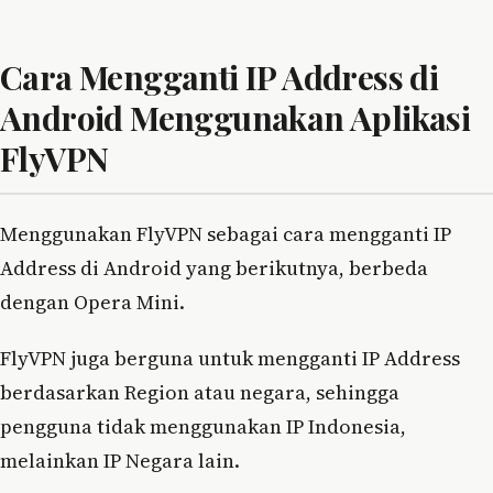
Cara Mengganti IP Address di
Android Menggunakan Aplikasi
FlyVPN
Menggunakan FlyVPN sebagai cara mengganti IP
Address di Android yang berikutnya, berbeda
dengan Opera Mini.
FlyVPN juga berguna untuk mengganti IP Address
berdasarkan Region atau negara, sehingga
pengguna tidak menggunakan IP Indonesia,
melainkan IP Negara lain.