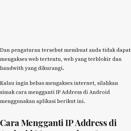
Dan pengaturan tersebut membuat anda tidak dapat
mengakses web tertentu, web yang terblokir dan
bandwith yang dikurangi.
Kalau ingin bebas mengakses internet, silahkan
simak cara mengganti IP Address di Android
menggunakan aplikasi berikut ini.
Cara Mengganti IP Address di