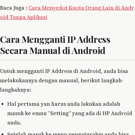
Baca Juga :
Cara Menyedot Kuota Orang Lain di Andr
oid Tanpa Aplikasi
Cara Mengganti IP Address
Secara Manual di Android
Untuk mengganti IP Address di Android, anda bisa
melakukannya dengan manual, berikut langkah-
langkahnya:
Hal pertama yan harus anda lakukan adalah
masuk ke emnu “Setting” yang ada di HP Android
anda.
Setelah masuk ke menu pengaturabm anda bisa