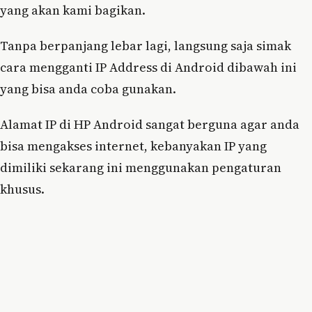
yang akan kami bagikan.
Tanpa berpanjang lebar lagi, langsung saja simak
cara mengganti IP Address di Android dibawah ini
yang bisa anda coba gunakan.
Alamat IP di HP Android sangat berguna agar anda
bisa mengakses internet, kebanyakan IP yang
dimiliki sekarang ini menggunakan pengaturan
khusus.