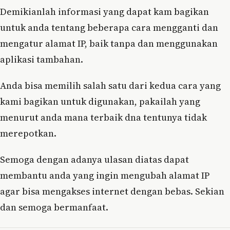
Demikianlah informasi yang dapat kam bagikan
untuk anda tentang beberapa cara mengganti dan
mengatur alamat IP, baik tanpa dan menggunakan
aplikasi tambahan.
Anda bisa memilih salah satu dari kedua cara yang
kami bagikan untuk digunakan, pakailah yang
menurut anda mana terbaik dna tentunya tidak
merepotkan.
Semoga dengan adanya ulasan diatas dapat
membantu anda yang ingin mengubah alamat IP
agar bisa mengakses internet dengan bebas. Sekian
dan semoga bermanfaat.