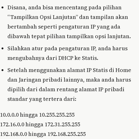
Disana, anda bisa mencentang pada pilihan
“Tampilkan Opsi Lanjutan” dan tampilan akan
bertambah seperti pengaturan IP yang ada
dibawah tepat pilihan tampilkan opsi lanjutan.
Silahkan atur pada pengaturan IP, anda harus
mengubahnya dari DHCP ke Statis.
Setelah menggunakan alamat IP Statis di Home
dan Jaringan pribadi lainnya, maka anda harus
dipilih dari dalam rentang alamat IP pribadi
standar yang tertera dari:
10.0.0.0 hingga 10.255.255.255
172.16.0.0 hingga 172.31.255.255
192.168.0.0 hingga 192.168.255.255