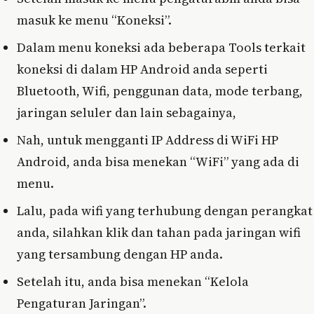
masuk ke menu “Koneksi”.
Dalam menu koneksi ada beberapa Tools terkait
koneksi di dalam HP Android anda seperti
Bluetooth, Wifi, penggunan data, mode terbang,
jaringan seluler dan lain sebagainya,
Nah, untuk mengganti IP Address di WiFi HP
Android, anda bisa menekan “WiFi” yang ada di
menu.
Lalu, pada wifi yang terhubung dengan perangkat
anda, silahkan klik dan tahan pada jaringan wifi
yang tersambung dengan HP anda.
Setelah itu, anda bisa menekan “Kelola
Pengaturan Jaringan”.