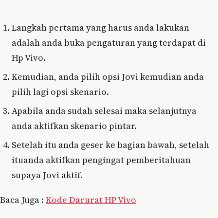
Langkah pertama yang harus anda lakukan
adalah anda buka pengaturan yang terdapat di
Hp Vivo.
Kemudian, anda pilih opsi Jovi kemudian anda
pilih lagi opsi skenario.
Apabila anda sudah selesai maka selanjutnya
anda aktifkan skenario pintar.
Setelah itu anda geser ke bagian bawah, setelah
ituanda aktifkan pengingat pemberitahuan
supaya Jovi aktif.
Baca Juga :
Kode Darurat HP Vivo