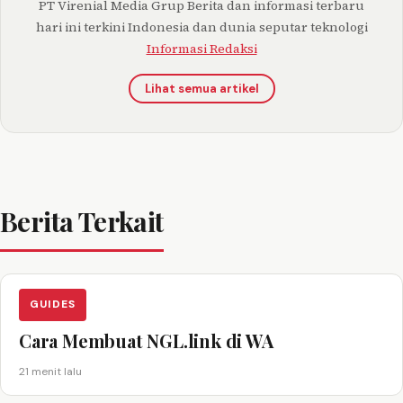
PT Virenial Media Grup Berita dan informasi terbaru
hari ini terkini Indonesia dan dunia seputar teknologi
Informasi Redaksi
Lihat semua artikel
Berita Terkait
GUIDES
Cara Membuat NGL.link di WA
21 menit lalu