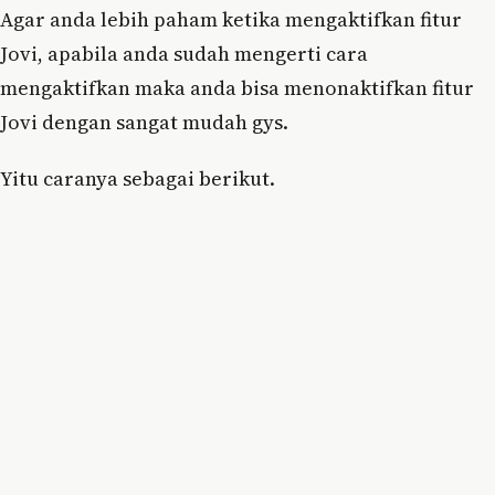
Agar anda lebih paham ketika mengaktifkan fitur
Jovi, apabila anda sudah mengerti cara
mengaktifkan maka anda bisa menonaktifkan fitur
Jovi dengan sangat mudah gys.
Yitu caranya sebagai berikut.