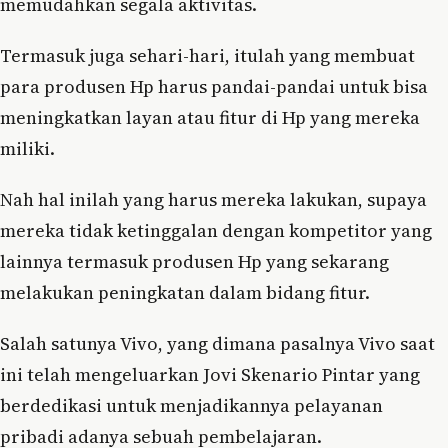
memudahkan segala aktivitas.
Termasuk juga sehari-hari, itulah yang membuat
para produsen Hp harus pandai-pandai untuk bisa
meningkatkan layan atau fitur di Hp yang mereka
miliki.
Nah hal inilah yang harus mereka lakukan, supaya
mereka tidak ketinggalan dengan kompetitor yang
lainnya termasuk produsen Hp yang sekarang
melakukan peningkatan dalam bidang fitur.
Salah satunya Vivo, yang dimana pasalnya Vivo saat
ini telah mengeluarkan Jovi Skenario Pintar yang
berdedikasi untuk menjadikannya pelayanan
pribadi adanya sebuah pembelajaran.