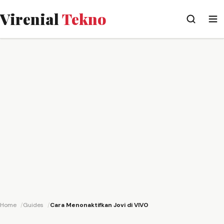
Virenial
Tekno
Home
Guides
Cara Menonaktifkan Jovi di VIVO