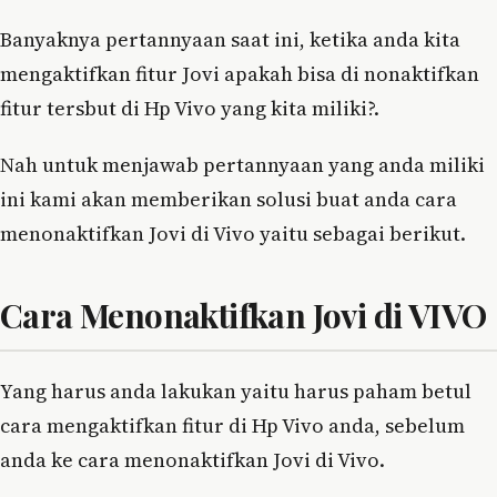
Banyaknya pertannyaan saat ini, ketika anda kita
mengaktifkan fitur Jovi apakah bisa di nonaktifkan
fitur tersbut di Hp Vivo yang kita miliki?.
Nah untuk menjawab pertannyaan yang anda miliki
ini kami akan memberikan solusi buat anda cara
menonaktifkan Jovi di Vivo yaitu sebagai berikut.
Cara Menonaktifkan Jovi di VIVO
Yang harus anda lakukan yaitu harus paham betul
cara mengaktifkan fitur di Hp Vivo anda, sebelum
anda ke cara menonaktifkan Jovi di Vivo.