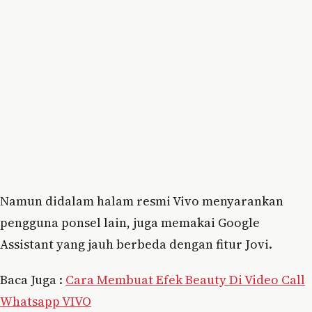
Namun didalam halam resmi Vivo menyarankan
pengguna ponsel lain, juga memakai Google
Assistant yang jauh berbeda dengan fitur Jovi.
Baca Juga :
Cara Membuat Efek Beauty Di Video Call
Whatsapp VIVO