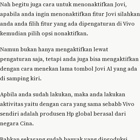
Nah begitu juga cara untuk menonaktifkan Jovi,
apabila anda ingin menonaktifkan fitur Jovi silahkan
anda anda filih fitur yang ada dipengaturan di Vivo
kemudian pilih opsi nonaktifkan.
Namun bukan hanya mengaktifkan lewat
pengaturan saja, tetapi anda juga bisa mengaktifkan
dengan cara menekan lama tombol Jovi Al yang ada
di samping kiri.
Apbila anda sudah lakukan, maka anda lakukan
aktivitas yaitu dengan cara yang sama sebabb Vivo
sendiri adalah produsen Hp global berasal dari
negara Cina.
Bahkan sekarang sudah banyak yang diproduksi