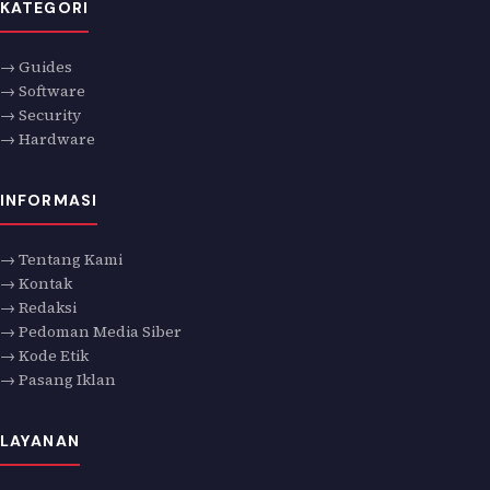
KATEGORI
→ Guides
→ Software
→ Security
→ Hardware
INFORMASI
→ Tentang Kami
→ Kontak
→ Redaksi
→ Pedoman Media Siber
→ Kode Etik
→ Pasang Iklan
LAYANAN