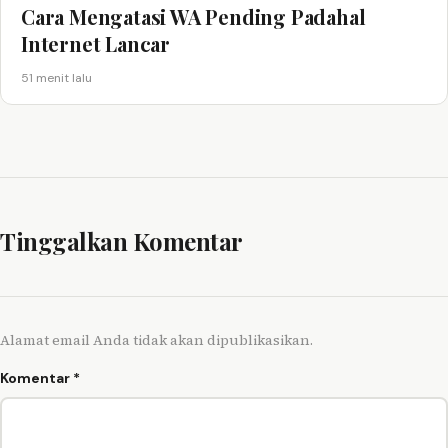
Cara Mengatasi WA Pending Padahal
Internet Lancar
51 menit lalu
Tinggalkan Komentar
Alamat email Anda tidak akan dipublikasikan.
Komentar
*