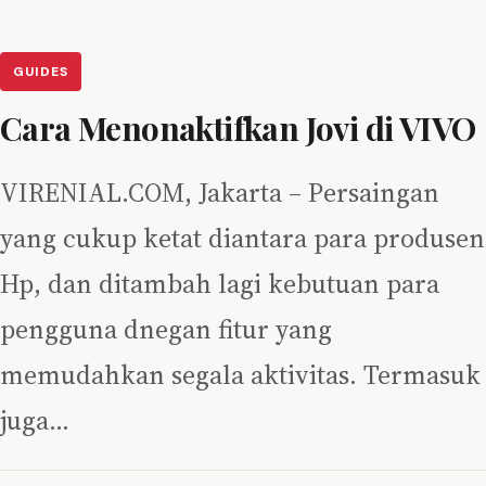
GUIDES
Cara Menonaktifkan Jovi di VIVO
VIRENIAL.COM, Jakarta – Persaingan
yang cukup ketat diantara para produsen
Hp, dan ditambah lagi kebutuan para
pengguna dnegan fitur yang
memudahkan segala aktivitas. Termasuk
juga…