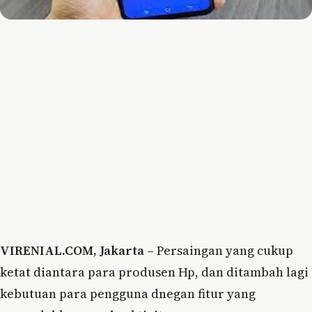
VIRENIAL.COM, Jakarta –
Persaingan yang cukup
ketat diantara para produsen Hp, dan ditambah lagi
kebutuan para pengguna dnegan fitur yang