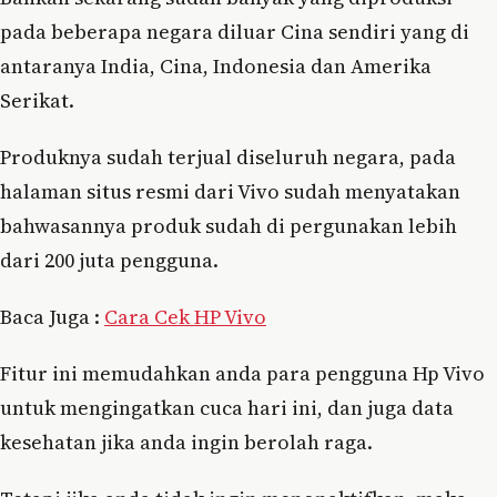
pada beberapa negara diluar Cina sendiri yang di
antaranya India, Cina, Indonesia dan Amerika
Serikat.
Produknya sudah terjual diseluruh negara, pada
halaman situs resmi dari Vivo sudah menyatakan
bahwasannya produk sudah di pergunakan lebih
dari 200 juta pengguna.
Baca Juga :
Cara Cek HP Vivo
Fitur ini memudahkan anda para pengguna Hp Vivo
untuk mengingatkan cuca hari ini, dan juga data
kesehatan jika anda ingin berolah raga.