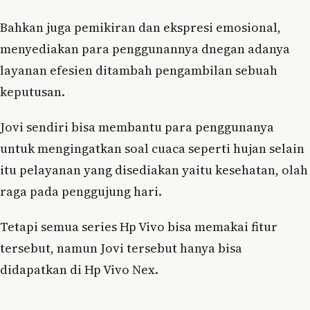
Bahkan juga pemikiran dan ekspresi emosional,
menyediakan para penggunannya dnegan adanya
layanan efesien ditambah pengambilan sebuah
keputusan.
Jovi sendiri bisa membantu para penggunanya
untuk mengingatkan soal cuaca seperti hujan selain
itu pelayanan yang disediakan yaitu kesehatan, olah
raga pada penggujung hari.
Tetapi semua series Hp Vivo bisa memakai fitur
tersebut, namun Jovi tersebut hanya bisa
didapatkan di Hp Vivo Nex.