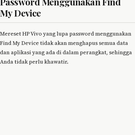
Password Menggunakan Find
My Device
Mereset HP Vivo yang lupa password menggunakan
Find My Device tidak akan menghapus semua data
dan aplikasi yang ada di dalam perangkat, sehingga
Anda tidak perlu khawatir.