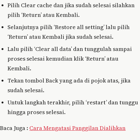
Pilih Clear cache dan jika sudah selesai silahkan
pilih ‘Return’ atau Kembali.
Selanjutnya pilih ‘Restore all setting’ lalu pilih
‘Return’ atau Kembali jika sudah selesai.
Lalu pilih ‘Clear all data’ dan tunggulah sampai
proses selesai kemudian klik ‘Return’ atau
Kembali.
Tekan tombol Back yang ada di pojok atas, jika
sudah selesai.
Untuk langkah terakhir, pilih ‘restart’ dan tunggu
hingga proses selesai.
Baca Juga :
Cara Mengatasi Panggilan Dialihkan