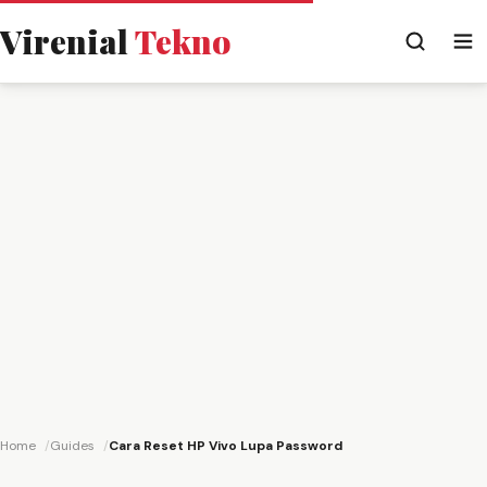
Virenial
Tekno
Home
Guides
Cara Reset HP Vivo Lupa Password