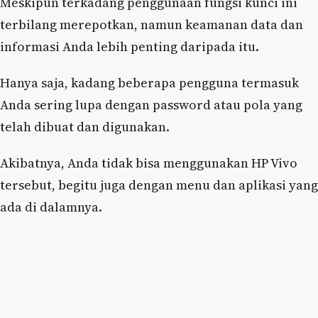
Meskipun terkadang penggunaan fungsi kunci ini
terbilang merepotkan, namun keamanan data dan
informasi Anda lebih penting daripada itu.
Hanya saja, kadang beberapa pengguna termasuk
Anda sering lupa dengan password atau pola yang
telah dibuat dan digunakan.
Akibatnya, Anda tidak bisa menggunakan HP Vivo
tersebut, begitu juga dengan menu dan aplikasi yang
ada di dalamnya.