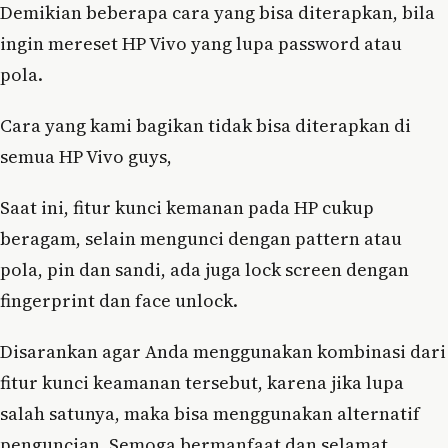
Demikian beberapa cara yang bisa diterapkan, bila
ingin mereset HP Vivo yang lupa password atau
pola.
Cara yang kami bagikan tidak bisa diterapkan di
semua HP Vivo guys,
Saat ini, fitur kunci kemanan pada HP cukup
beragam, selain mengunci dengan pattern atau
pola, pin dan sandi, ada juga lock screen dengan
fingerprint dan face unlock.
Disarankan agar Anda menggunakan kombinasi dari
fitur kunci keamanan tersebut, karena jika lupa
salah satunya, maka bisa menggunakan alternatif
penguncian. Semoga bermanfaat dan selamat