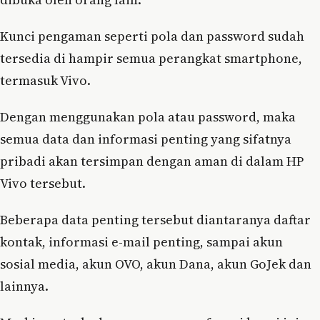
Kunci pengaman seperti pola dan password sudah
tersedia di hampir semua perangkat smartphone,
termasuk Vivo.
Dengan menggunakan pola atau password, maka
semua data dan informasi penting yang sifatnya
pribadi akan tersimpan dengan aman di dalam HP
Vivo tersebut.
Beberapa data penting tersebut diantaranya daftar
kontak, informasi e-mail penting, sampai akun
sosial media, akun OVO, akun Dana, akun GoJek dan
lainnya.