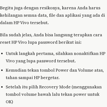
Begitu juga dengan resikonya, karena Anda harus
kehilangan semua data, file dan aplikasi yang ada di
dalam HP Vivo tersebut.
Bila sudah jelas, Anda bisa langsung terapkan cara
reset HP Vivo lupa password berikut ini:
Untuk langkah pertama, silahkan nonaktifkan HP
Vivo yang lupa password tersebut.
Kemudian tekan tombol Power dan Volume atas,
tahan sampai HP bergetar.
Setelah itu pilih Recovery Mode (menggunakan
tombol volume bawah lalu tekan power untuk
OK)