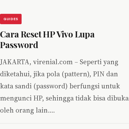
GUIDES
Cara Reset HP Vivo Lupa
Password
JAKARTA, virenial.com – Seperti yang
diketahui, jika pola (pattern), PIN dan
kata sandi (password) berfungsi untuk
mengunci HP, sehingga tidak bisa dibuka
oleh orang lain.…