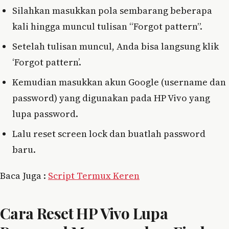
Silahkan masukkan pola sembarang beberapa
kali hingga muncul tulisan “Forgot pattern”.
Setelah tulisan muncul, Anda bisa langsung klik
‘Forgot pattern’.
Kemudian masukkan akun Google (username dan
password) yang digunakan pada HP Vivo yang
lupa password.
Lalu reset screen lock dan buatlah password
baru.
Baca Juga :
Script Termux Keren
Cara Reset HP Vivo Lupa