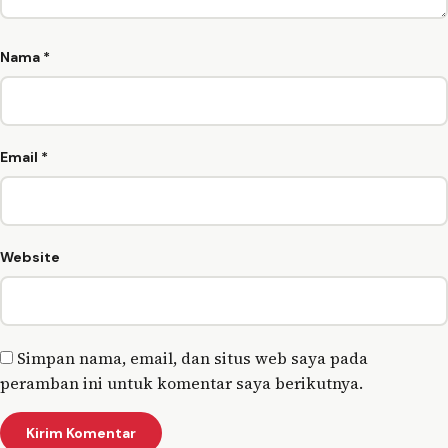
Nama
*
Email
*
Website
Simpan nama, email, dan situs web saya pada
peramban ini untuk komentar saya berikutnya.