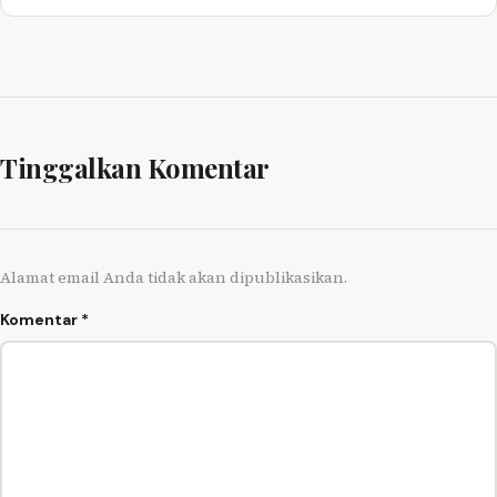
Tinggalkan Komentar
Alamat email Anda tidak akan dipublikasikan.
Komentar
*