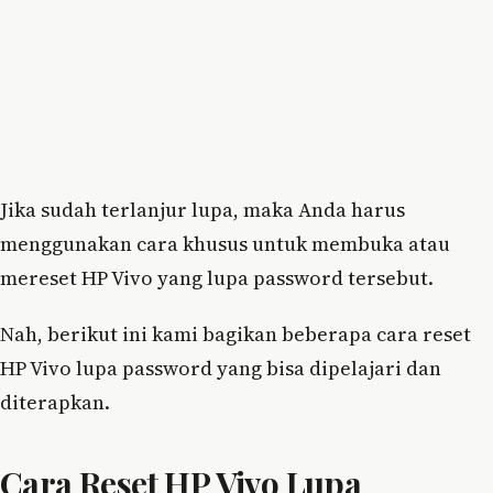
Jika sudah terlanjur lupa, maka Anda harus
menggunakan cara khusus untuk membuka atau
mereset HP Vivo yang lupa password tersebut.
Nah, berikut ini kami bagikan beberapa cara reset
HP Vivo lupa password yang bisa dipelajari dan
diterapkan.
Cara Reset HP Vivo Lupa