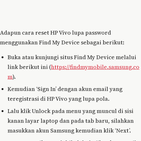
Adapun cara reset HP Vivo lupa password
menggunakan Find My Device sebagai berikut:
Buka atau kunjungi situs Find My Device melalui
link berikut ini (
https://findmymobile.samsung.co
m
).
Kemudian ‘Sign In’ dengan akun email yang
teregistrasi di HP Vivo yang lupa pola.
Lalu klik Unlock pada menu yang muncul di sisi
kanan layar laptop dan pada tab baru, silahkan
masukkan akun Samsung kemudian klik ‘Next’.