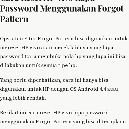
Password Menggunakan Forgot
Pattern
Opsi atau Fitur Forgot Pattern bisa digunakan untuk
mereset HP Vivo atau merek lainnya yang lupa
password Cara membuka pola hp yang lupa ini bisa
dilakukan untuk semua tipe hp.
Yang perlu diperhatikan, cara ini hanya bisa
digunakan untuk HP dengan OS Android 4.4 atau
yang lebih rendah.
Berikut ini cara reset HP Vivo lupa password
menggunakan Forgot Pattern yang bisa diterapkan: