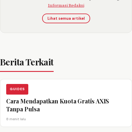
Informasi Redaksi
Lihat semua artikel
Berita Terkait
GUIDES
Cara Mendapatkan Kuota Gratis AXIS
Tanpa Pulsa
8 menit lalu