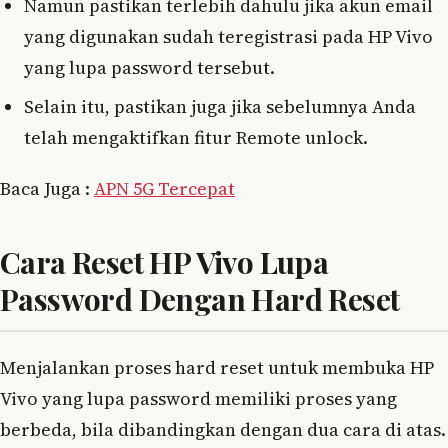
Namun pastikan terlebih dahulu jika akun email
yang digunakan sudah teregistrasi pada HP Vivo
yang lupa password tersebut.
Selain itu, pastikan juga jika sebelumnya Anda
telah mengaktifkan fitur Remote unlock.
Baca Juga :
APN 5G Tercepat
Cara Reset HP Vivo Lupa
Password Dengan Hard Reset
Menjalankan proses hard reset untuk membuka HP
Vivo yang lupa password memiliki proses yang
berbeda, bila dibandingkan dengan dua cara di atas.