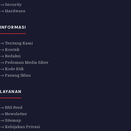
→ Security
→ Hardware
INFORMASI
→ Tentang Kami
→ Kontak
→ Redaksi
→ Pedoman Media Siber
→ Kode Etik
→ Pasang Iklan
LAYANAN
→ RSS Feed
→ Newsletter
→ Sitemap
→ Kebijakan Privasi