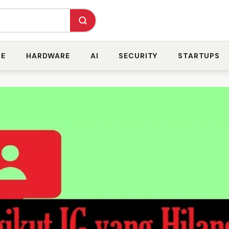
RE
HARDWARE
AI
SECURITY
STARTUPS