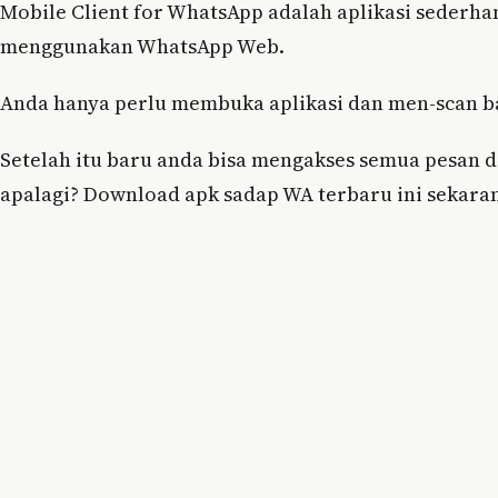
Mobile Client for WhatsApp adalah aplikasi sederh
menggunakan WhatsApp Web.
Anda hanya perlu membuka aplikasi dan men-scan b
Setelah itu baru anda bisa mengakses semua pesan d
apalagi? Download apk sadap WA terbaru ini sekaran