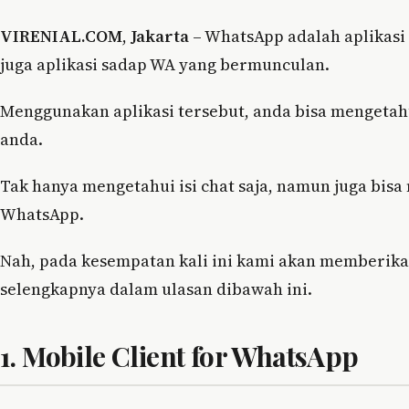
VIRENIAL.COM
,
Jakarta
– WhatsApp adalah aplikasi 
juga aplikasi sadap WA yang bermunculan.
Menggunakan aplikasi tersebut, anda bisa mengetahu
anda.
Tak hanya mengetahui isi chat saja, namun juga bisa
WhatsApp.
Nah, pada kesempatan kali ini kami akan memberika
selengkapnya dalam ulasan dibawah ini.
1. Mobile Client for WhatsApp