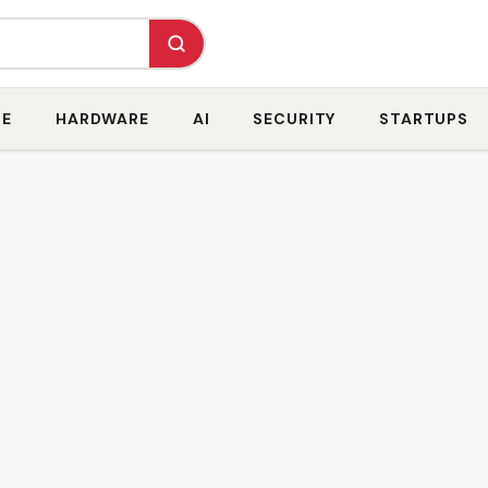
RE
HARDWARE
AI
SECURITY
STARTUPS