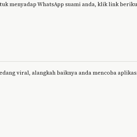
tuk menyadap WhatsApp suami anda, klik link beriku
edang viral, alangkah baiknya anda mencoba aplikas