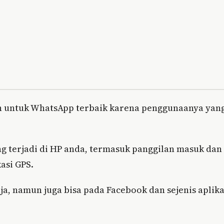
an untuk WhatsApp terbaik karena penggunaanya yan
g terjadi di HP anda, termasuk panggilan masuk dan
asi GPS.
ja, namun juga bisa pada Facebook dan sejenis aplika