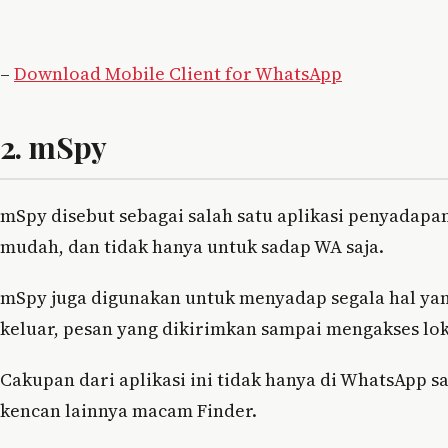
–
Download Mobile Client for WhatsApp
2. mSpy
mSpy disebut sebagai salah satu aplikasi penyadap
mudah, dan tidak hanya untuk sadap WA saja.
mSpy juga digunakan untuk menyadap segala hal yan
keluar, pesan yang dikirimkan sampai mengakses lok
Cakupan dari aplikasi ini tidak hanya di WhatsApp sa
kencan lainnya macam Finder.