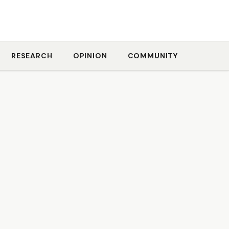
RESEARCH
OPINION
COMMUNITY