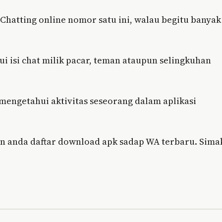
Chatting online nomor satu ini, walau begitu banyak
i isi chat milik pacar, teman ataupun selingkuhan
 mengetahui aktivitas seseorang dalam aplikasi
n anda daftar download apk sadap WA terbaru. Sima