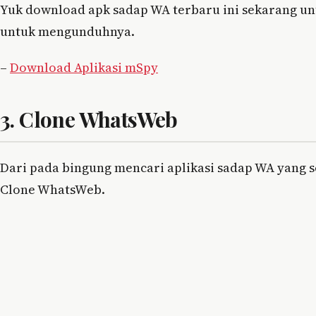
Yuk download apk sadap WA terbaru ini sekarang un
untuk mengunduhnya.
–
Download Aplikasi mSpy
3. Clone WhatsWeb
Dari pada bingung mencari aplikasi sadap WA yang s
Clone WhatsWeb.