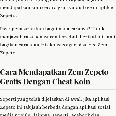
mendapatkan koin secara gratis atau free di aplikasi
Zepeto.
Pasti penasaran kan bagaimana caranya? Untuk
menjawab rasa penasaran tersebut, berikut ini kami
bagikan cara atau trik khusus agar bisa free Zem
Zepeto.
Cara Mendapatkan Zem Zepeto
Gratis Dengan Cheat Koin
Seperti yang telah dijelaskan di awal, jika aplikasi
Zepeto ini tak jauh berbeda dengan aplikasi sosial
media populer lainnya, seperti Facebook dan