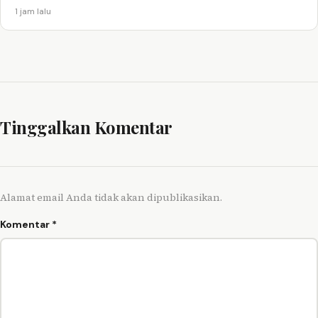
1 jam lalu
Tinggalkan Komentar
Alamat email Anda tidak akan dipublikasikan.
Komentar
*