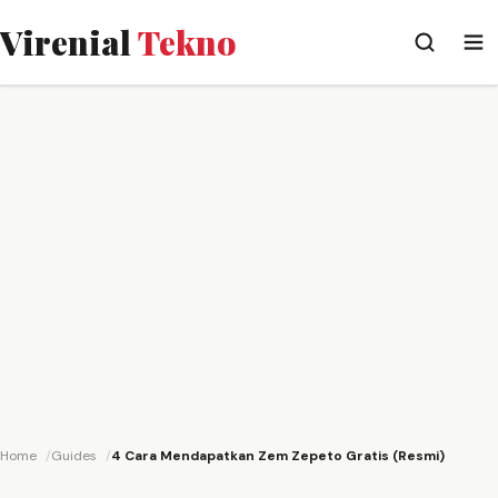
Virenial
Tekno
Home
Guides
4 Cara Mendapatkan Zem Zepeto Gratis (Resmi)