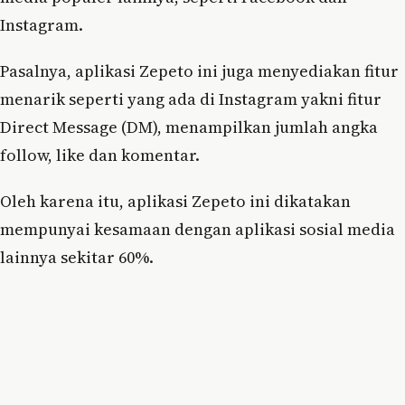
Instagram.
Pasalnya, aplikasi Zepeto ini juga menyediakan fitur
menarik seperti yang ada di Instagram yakni fitur
Direct Message (DM), menampilkan jumlah angka
follow, like dan komentar.
Oleh karena itu, aplikasi Zepeto ini dikatakan
mempunyai kesamaan dengan aplikasi sosial media
lainnya sekitar 60%.