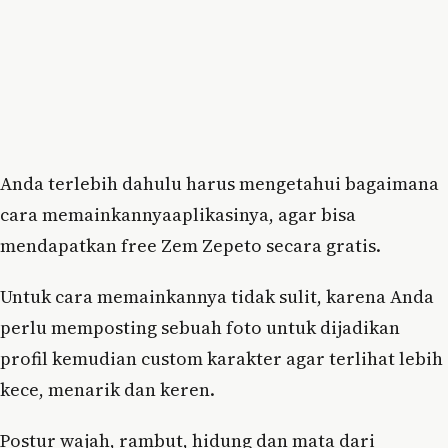
Anda terlebih dahulu harus mengetahui bagaimana
cara memainkannyaaplikasinya, agar bisa
mendapatkan free Zem Zepeto secara gratis.
Untuk cara memainkannya tidak sulit, karena Anda
perlu memposting sebuah foto untuk dijadikan
profil kemudian custom karakter agar terlihat lebih
kece, menarik dan keren.
Postur wajah, rambut, hidung dan mata dari