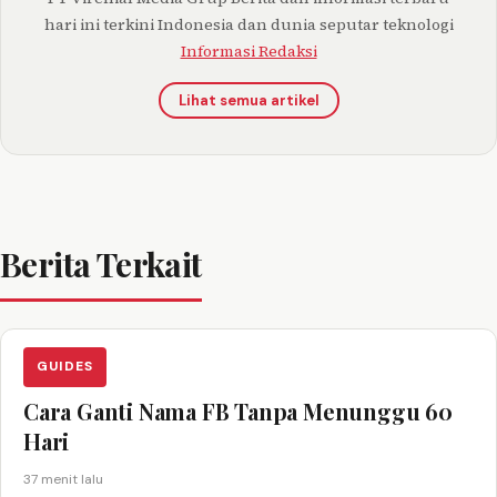
hari ini terkini Indonesia dan dunia seputar teknologi
Informasi Redaksi
Lihat semua artikel
Berita Terkait
GUIDES
Cara Ganti Nama FB Tanpa Menunggu 60
Hari
37 menit lalu