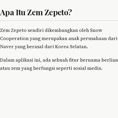
Apa Itu Zem Zepeto?
Zem Zepeto sendiri dikembangkan oleh Snow
Cooperation yang merupakan anak perusahaan dari
Naver yang berasal dari Korea Selatan.
Dalam aplikasi ini, ada sebuah fitur bernama berlian
atau zem yang berfungsi seperti sosial media.