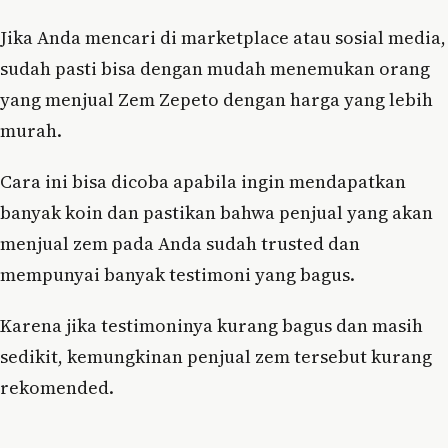
Jika Anda mencari di marketplace atau sosial media,
sudah pasti bisa dengan mudah menemukan orang
yang menjual Zem Zepeto dengan harga yang lebih
murah.
Cara ini bisa dicoba apabila ingin mendapatkan
banyak koin dan pastikan bahwa penjual yang akan
menjual zem pada Anda sudah trusted dan
mempunyai banyak testimoni yang bagus.
Karena jika testimoninya kurang bagus dan masih
sedikit, kemungkinan penjual zem tersebut kurang
rekomended.