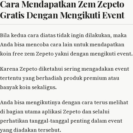
Cara Mendapatkan Zem Zepeto
Gratis Dengan Mengikuti Event
Bila kedua cara diatas tidak ingin dilakukan, maka
Anda bisa mencoba cara lain untuk mendapatkan
koin free zem Zepeto yakni dengan mengikuti event.
Karena Zepeto diketahui sering mengadakan event
tertentu yang berhadiah produk premium atau
banyak koin sekaligus.
Anda bisa mengikutinya dengan cara terus melihat
di bagian utama aplikasi Zepeto dan selalui
perhatikan tanggal-tanggal penting dalam event
yang diadakan tersebut.