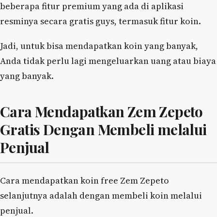
beberapa fitur premium yang ada di aplikasi
resminya secara gratis guys, termasuk fitur koin.
Jadi, untuk bisa mendapatkan koin yang banyak,
Anda tidak perlu lagi mengeluarkan uang atau biaya
yang banyak.
Cara Mendapatkan Zem Zepeto
Gratis Dengan Membeli melalui
Penjual
Cara mendapatkan koin free Zem Zepeto
selanjutnya adalah dengan membeli koin melalui
penjual.