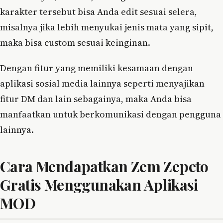
karakter tersebut bisa Anda edit sesuai selera,
misalnya jika lebih menyukai jenis mata yang sipit,
maka bisa custom sesuai keinginan.
Dengan fitur yang memiliki kesamaan dengan
aplikasi sosial media lainnya seperti menyajikan
fitur DM dan lain sebagainya, maka Anda bisa
manfaatkan untuk berkomunikasi dengan pengguna
lainnya.
Cara Mendapatkan Zem Zepeto
Gratis Menggunakan Aplikasi
MOD