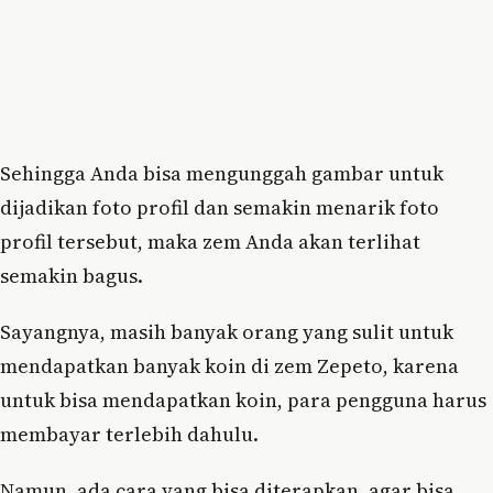
Sehingga Anda bisa mengunggah gambar untuk
dijadikan foto profil dan semakin menarik foto
profil tersebut, maka zem Anda akan terlihat
semakin bagus.
Sayangnya, masih banyak orang yang sulit untuk
mendapatkan banyak koin di zem Zepeto, karena
untuk bisa mendapatkan koin, para pengguna harus
membayar terlebih dahulu.
Namun, ada cara yang bisa diterapkan, agar bisa