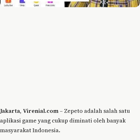
Jakarta
,
Virenial.com
– Zepeto adalah salah satu
aplikasi game yang cukup diminati oleh banyak
masyarakat Indonesia.