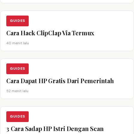
GUIDES
Cara Hack ClipClap Via Termux
40 menit lalu
GUIDES
Cara Dapat HP Gratis Dari Pemerintah
52 menit lalu
GUIDES
3 Cara Sadap HP Istri Dengan Scan