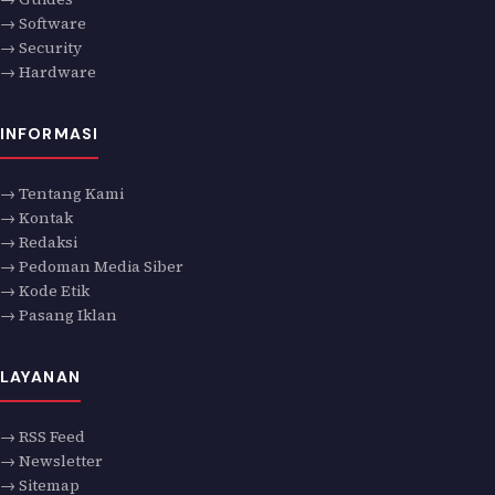
→ Software
→ Security
→ Hardware
INFORMASI
→ Tentang Kami
→ Kontak
→ Redaksi
→ Pedoman Media Siber
→ Kode Etik
→ Pasang Iklan
LAYANAN
→ RSS Feed
→ Newsletter
→ Sitemap