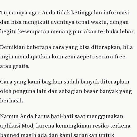
Tujuannya agar Anda tidak ketinggalan informasi
dan bisa mengikuti eventnya tepat waktu, dengan
begitu kesempatan menang pun akan terbuka lebar.
Demikian beberapa cara yang bisa diterapkan, bila
ingin mendapatkan koin zem Zepeto secara free
atau gratis.
Cara yang kami bagikan sudah banyak diterapkan
oleh penguna lain dan sebagian besar banyak yang
berhasil.
Namun Anda harus hati-hati saat menggunakan
aplikasi Mod, karena kemungkinan resiko terkena
banned masih ada dan kami sarankan untuk