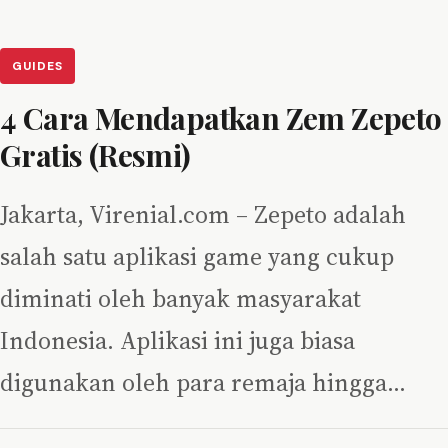
GUIDES
4 Cara Mendapatkan Zem Zepeto
Gratis (Resmi)
Jakarta, Virenial.com – Zepeto adalah
salah satu aplikasi game yang cukup
diminati oleh banyak masyarakat
Indonesia. Aplikasi ini juga biasa
digunakan oleh para remaja hingga…