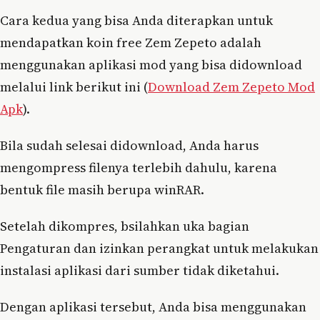
Cara kedua yang bisa Anda diterapkan untuk
mendapatkan koin free Zem Zepeto adalah
menggunakan aplikasi mod yang bisa didownload
melalui link berikut ini (
Download Zem Zepeto Mod
Apk
).
Bila sudah selesai didownload, Anda harus
mengompress filenya terlebih dahulu, karena
bentuk file masih berupa winRAR.
Setelah dikompres, bsilahkan uka bagian
Pengaturan dan izinkan perangkat untuk melakukan
instalasi aplikasi dari sumber tidak diketahui.
Dengan aplikasi tersebut, Anda bisa menggunakan