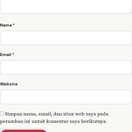
Nama
*
Email
*
Website
Simpan nama, email, dan situs web saya pada
peramban ini untuk komentar saya berikutnya.