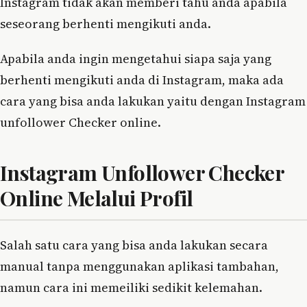
Instagram tidak akan memberi tahu anda apabila
seseorang berhenti mengikuti anda.
Apabila anda ingin mengetahui siapa saja yang
berhenti mengikuti anda di Instagram, maka ada
cara yang bisa anda lakukan yaitu dengan Instagram
unfollower Checker online.
Instagram Unfollower Checker
Online Melalui Profil
Salah satu cara yang bisa anda lakukan secara
manual tanpa menggunakan aplikasi tambahan,
namun cara ini memeiliki sedikit kelemahan.