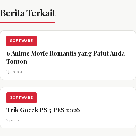
Berita Terkait
SOFTWARE
6 Anime Movie Romantis yang Patut Anda
Tonton
1 jam lalu
SOFTWARE
Trik Gocek PS 3 PES 2026
2 jam lalu