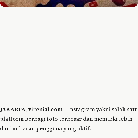
JAKARTA
,
virenial.com
– Instagram yakni salah satu
platform berbagi foto terbesar dan memiliki lebih
dari miliaran pengguna yang aktif.