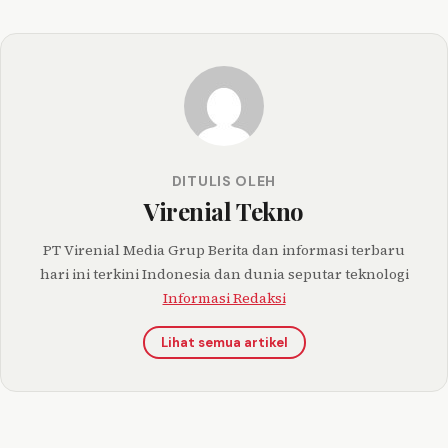
DITULIS OLEH
Virenial Tekno
PT Virenial Media Grup Berita dan informasi terbaru
hari ini terkini Indonesia dan dunia seputar teknologi
Informasi Redaksi
Lihat semua artikel