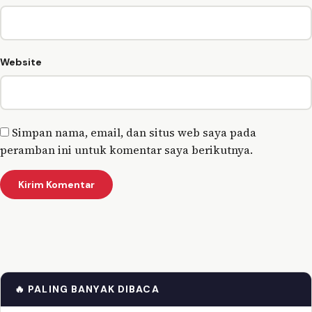
Website
Simpan nama, email, dan situs web saya pada
peramban ini untuk komentar saya berikutnya.
🔥 PALING BANYAK DIBACA