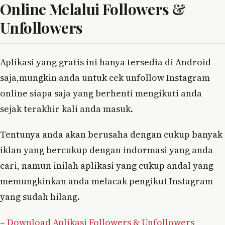
Online Melalui Followers &
Unfollowers
Aplikasi yang gratis ini hanya tersedia di Android
saja,mungkin anda untuk cek unfollow Instagram
online siapa saja yang berhenti mengikuti anda
sejak terakhir kali anda masuk.
Tentunya anda akan berusaha dengan cukup banyak
iklan yang bercukup dengan indormasi yang anda
cari, namun inilah aplikasi yang cukup andal yang
memungkinkan anda melacak pengikut Instagram
yang sudah hilang.
–
Download Aplikasi Followers & Unfollowers