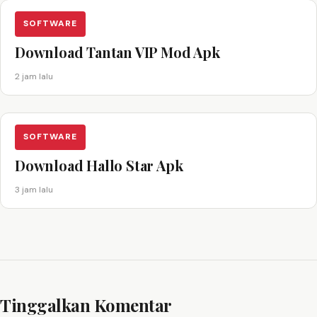
SOFTWARE
Download Tantan VIP Mod Apk
2 jam lalu
SOFTWARE
Download Hallo Star Apk
3 jam lalu
Tinggalkan Komentar