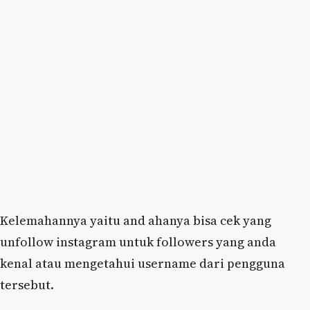
Kelemahannya yaitu and ahanya bisa cek yang
unfollow instagram untuk followers yang anda
kenal atau mengetahui username dari pengguna
tersebut.