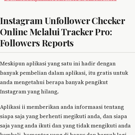
Instagram Unfollower Checker
Online Melalui Tracker Pro:
Followers Reports
Meskipun aplikasi yang satu ini hadir dengan
banyak pembelian dalam aplikasi, itu gratis untuk
anda mengetahui berapa banyak pengikut
Instagram yang hilang.
Aplikasi ii memberikan anda informaasi tentang
siapa saja yang berhenti megikuti anda, dan siapa
saja yang anda ikuti dan yang tidak mengikuti anda
kembali, komentar yang di hapus dan banyak lagi,