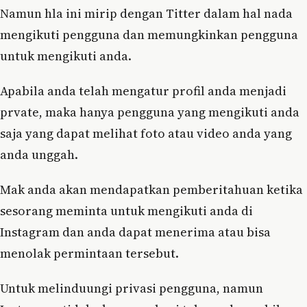
Namun hla ini mirip dengan Titter dalam hal nada
mengikuti pengguna dan memungkinkan pengguna
untuk mengikuti anda.
Apabila anda telah mengatur profil anda menjadi
prvate, maka hanya pengguna yang mengikuti anda
saja yang dapat melihat foto atau video anda yang
anda unggah.
Mak anda akan mendapatkan pemberitahuan ketika
sesorang meminta untuk mengikuti anda di
Instagram dan anda dapat menerima atau bisa
menolak permintaan tersebut.
Untuk melinduungi privasi pengguna, namun