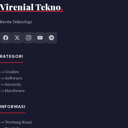
Virenial Tekno
.
Berita Teknologi
KATEGORI
→ Guides
→ Software
→ Security
→ Hardware
INFORMASI
→ Tentang Kami