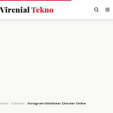
Virenial
Tekno
Home
Software
Instagram Unfollower Checker Online