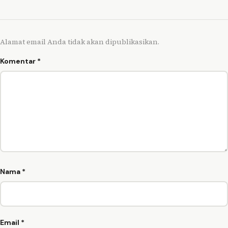
Alamat email Anda tidak akan dipublikasikan.
Komentar
*
Nama
*
Email
*