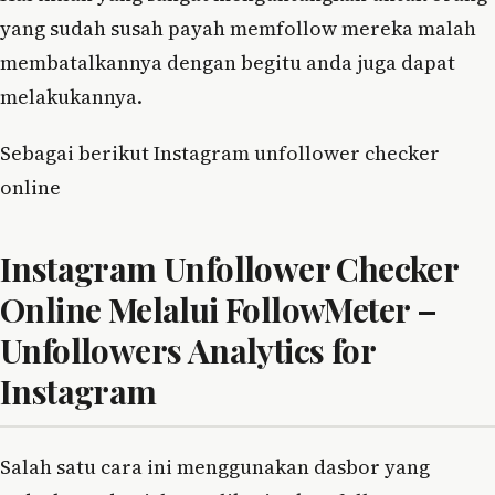
yang sudah susah payah memfollow mereka malah
membatalkannya dengan begitu anda juga dapat
melakukannya.
Sebagai berikut Instagram unfollower checker
online
Instagram Unfollower Checker
Online Melalui FollowMeter –
Unfollowers Analytics for
Instagram
Salah satu cara ini menggunakan dasbor yang