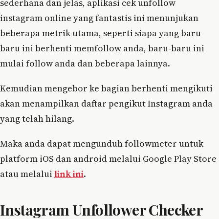
sederhana dan jelas, aplikasi cek unfollow
instagram online yang fantastis ini menunjukan
beberapa metrik utama, seperti siapa yang baru-
baru ini berhenti memfollow anda, baru-baru ini
mulai follow anda dan beberapa lainnya.
Kemudian mengebor ke bagian berhenti mengikuti
akan menampilkan daftar pengikut Instagram anda
yang telah hilang.
Maka anda dapat mengunduh followmeter untuk
platform iOS dan android melalui Google Play Store
atau melalui
link ini
.
Instagram Unfollower Checker