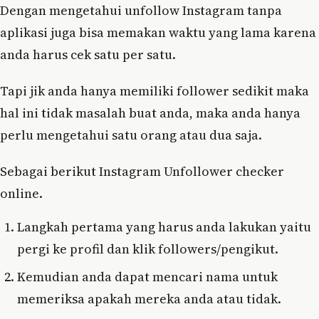
Dengan mengetahui unfollow Instagram tanpa
aplikasi juga bisa memakan waktu yang lama karena
anda harus cek satu per satu.
Tapi jik anda hanya memiliki follower sedikit maka
hal ini tidak masalah buat anda, maka anda hanya
perlu mengetahui satu orang atau dua saja.
Sebagai berikut Instagram Unfollower checker
online.
Langkah pertama yang harus anda lakukan yaitu
pergi ke profil dan klik followers/pengikut.
Kemudian anda dapat mencari nama untuk
memeriksa apakah mereka anda atau tidak.