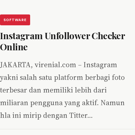
SOFTWARE
Instagram Unfollower Checker
Online
JAKARTA, virenial.com – Instagram
yakni salah satu platform berbagi foto
terbesar dan memiliki lebih dari
miliaran pengguna yang aktif. Namun
hla ini mirip dengan Titter…