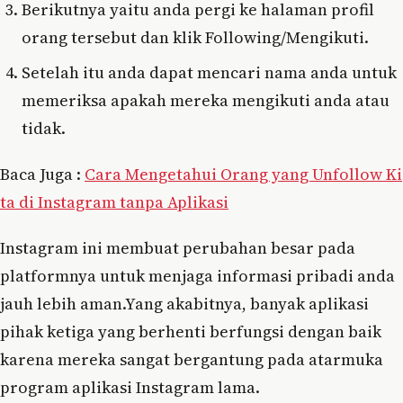
Berikutnya yaitu anda pergi ke halaman profil
orang tersebut dan klik Following/Mengikuti.
Setelah itu anda dapat mencari nama anda untuk
memeriksa apakah mereka mengikuti anda atau
tidak.
Baca Juga :
Cara Mengetahui Orang yang Unfollow Ki
ta di Instagram tanpa Aplikasi
Instagram ini membuat perubahan besar pada
platformnya untuk menjaga informasi pribadi anda
jauh lebih aman.Yang akabitnya, banyak aplikasi
pihak ketiga yang berhenti berfungsi dengan baik
karena mereka sangat bergantung pada atarmuka
program aplikasi Instagram lama.