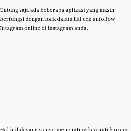
Untung saja ada beberapa aplikasi yang masih
berfungsi dengan baik dalam hal cek unfollow
Intagram online di Instagram anda.
Hal inilah yang sangat menguntungkan untuk orang