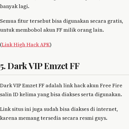
banyak lagi.
Semua fitur tersebut bisa digunakan secara gratis,
untuk membobol akun FF milik orang lain.
(
Link High Hack APK
)
5. Dark VIP Emzet FF
Dark VIP Emzet FF adalah link hack akun Free Fire
salin ID kelima yang bisa diakses serta digunakan.
Link situs ini juga sudah bisa diakses di internet,
karena memang tersedia secara resmi guys.