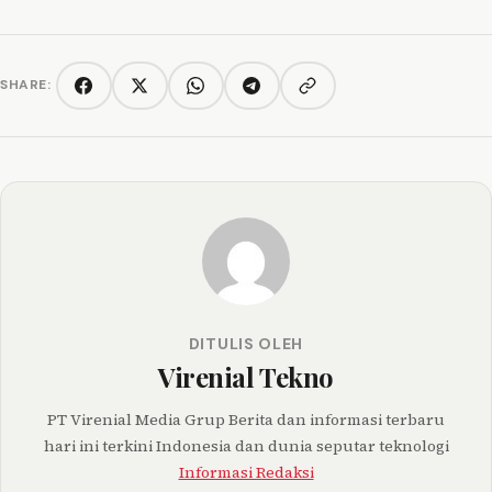
SHARE:
Copy link
Facebook
Twitter/X
WhatsApp
Telegram
DITULIS OLEH
Virenial Tekno
PT Virenial Media Grup Berita dan informasi terbaru
hari ini terkini Indonesia dan dunia seputar teknologi
Informasi Redaksi