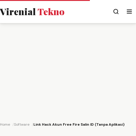
Virenial
Tekno
Home
Software
Link Hack Akun Free Fire Salin ID (Tanpa Aplikasi)