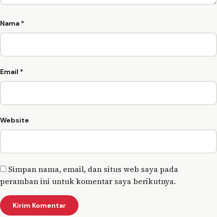
Nama
*
Email
*
Website
Simpan nama, email, dan situs web saya pada
peramban ini untuk komentar saya berikutnya.