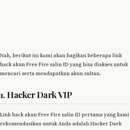
Nah, berikut ini kami akan bagikan beberapa link
hack akun Free Fire salin ID yang bisa diakses untuk
mencari serta mendapatkan akun sultan.
1. Hacker Dark VIP
Link hack akun Free Fire salin ID pertama yang kami
rekomendasikan untuk Anda adalah Hacker Dark