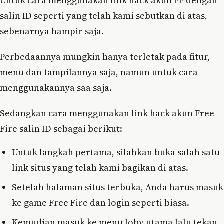
Untuk cara menggunakan link hack akun FF dengan
salin ID seperti yang telah kami sebutkan di atas,
sebenarnya hampir saja.
Perbedaannya mungkin hanya terletak pada fitur,
menu dan tampilannya saja, namun untuk cara
menggunakannya saa saja.
Sedangkan cara menggunakan link hack akun Free
Fire salin ID sebagai berikut:
Untuk langkah pertama, silahkan buka salah satu
link situs yang telah kami bagikan di atas.
Setelah halaman situs terbuka, Anda harus masuk
ke game Free Fire dan login seperti biasa.
Kemudian masuk ke menu loby utama lalu tekan