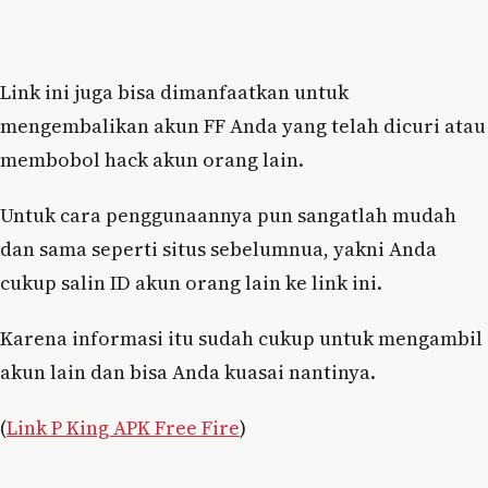
Link ini juga bisa dimanfaatkan untuk
mengembalikan akun FF Anda yang telah dicuri atau
membobol hack akun orang lain.
Untuk cara penggunaannya pun sangatlah mudah
dan sama seperti situs sebelumnua, yakni Anda
cukup salin ID akun orang lain ke link ini.
Karena informasi itu sudah cukup untuk mengambil
akun lain dan bisa Anda kuasai nantinya.
(
Link P King APK Free Fire
)