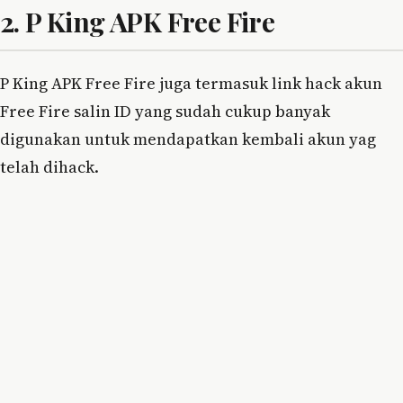
2. P King APK Free Fire
P King APK Free Fire juga termasuk link hack akun
Free Fire salin ID yang sudah cukup banyak
digunakan untuk mendapatkan kembali akun yag
telah dihack.