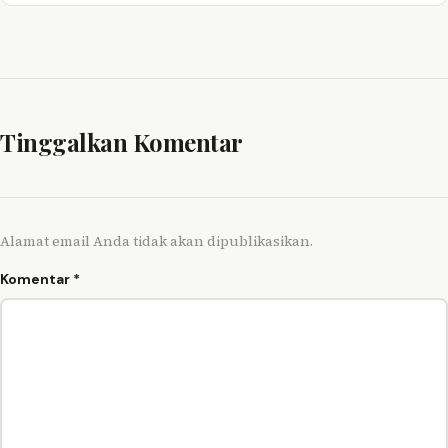
Tinggalkan Komentar
Alamat email Anda tidak akan dipublikasikan.
Komentar
*