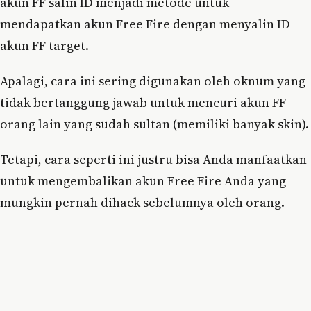
akun FF salin ID menjadi metode untuk
mendapatkan akun Free Fire dengan menyalin ID
akun FF target.
Apalagi, cara ini sering digunakan oleh oknum yang
tidak bertanggung jawab untuk mencuri akun FF
orang lain yang sudah sultan (memiliki banyak skin).
Tetapi, cara seperti ini justru bisa Anda manfaatkan
untuk mengembalikan akun Free Fire Anda yang
mungkin pernah dihack sebelumnya oleh orang.