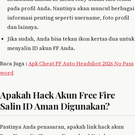
pada profil Anda. Nantinya akan muncul berbagai
informasi penting seperti username, foto profil
dan lainnya.
Jika sudah, Anda bisa tekan ikon kertas dua untuk
menyalin ID akun FF Anda.
Baca Juga :
Apk Cheat FF Auto Headshot 2026 No Pass
word
Apakah Hack Akun Free Fire
Salin ID Aman Digunakan?
Pastinya Anda penasaran, apakah link hack akun