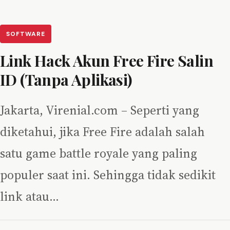
SOFTWARE
Link Hack Akun Free Fire Salin
ID (Tanpa Aplikasi)
Jakarta, Virenial.com – Seperti yang
diketahui, jika Free Fire adalah salah
satu game battle royale yang paling
populer saat ini. Sehingga tidak sedikit
link atau…