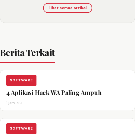
Lihat semua artikel
Berita Terkait
SOFTWARE
4 Aplikasi Hack WA Paling Ampuh
1 jam lalu
SOFTWARE