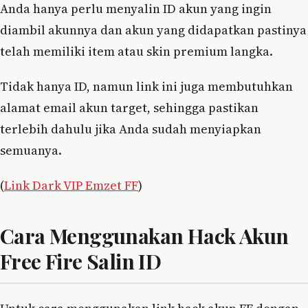
Anda hanya perlu menyalin ID akun yang ingin
diambil akunnya dan akun yang didapatkan pastinya
telah memiliki item atau skin premium langka.
Tidak hanya ID, namun link ini juga membutuhkan
alamat email akun target, sehingga pastikan
terlebih dahulu jika Anda sudah menyiapkan
semuanya.
(
Link Dark VIP Emzet FF
)
Cara Menggunakan Hack Akun
Free Fire Salin ID