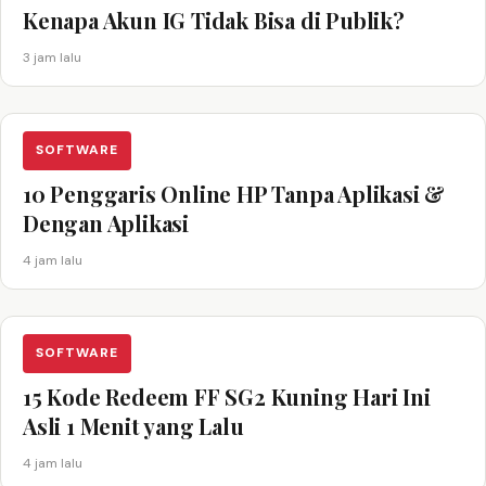
Kenapa Akun IG Tidak Bisa di Publik?
3 jam lalu
SOFTWARE
10 Penggaris Online HP Tanpa Aplikasi &
Dengan Aplikasi
4 jam lalu
SOFTWARE
15 Kode Redeem FF SG2 Kuning Hari Ini
Asli 1 Menit yang Lalu
4 jam lalu