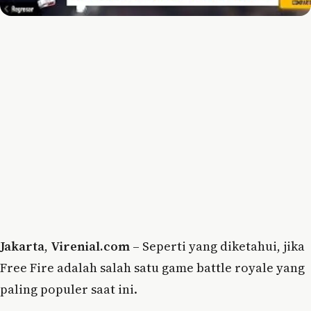
Jakarta
,
Virenial.com
– Seperti yang diketahui, jika
Free Fire adalah salah satu game battle royale yang
paling populer saat ini.