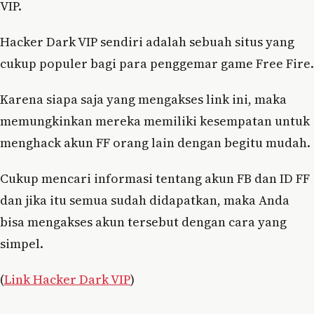
VIP.
Hacker Dark VIP sendiri adalah sebuah situs yang
cukup populer bagi para penggemar game Free Fire.
Karena siapa saja yang mengakses link ini, maka
memungkinkan mereka memiliki kesempatan untuk
menghack akun FF orang lain dengan begitu mudah.
Cukup mencari informasi tentang akun FB dan ID FF
dan jika itu semua sudah didapatkan, maka Anda
bisa mengakses akun tersebut dengan cara yang
simpel.
(
Link Hacker Dark VIP
)