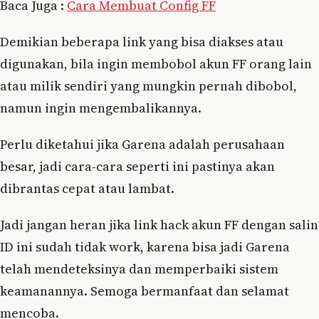
Baca Juga :
Cara Membuat Config FF
Demikian beberapa link yang bisa diakses atau
digunakan, bila ingin membobol akun FF orang lain
atau milik sendiri yang mungkin pernah dibobol,
namun ingin mengembalikannya.
Perlu diketahui jika Garena adalah perusahaan
besar, jadi cara-cara seperti ini pastinya akan
dibrantas cepat atau lambat.
Jadi jangan heran jika link hack akun FF dengan salin
ID ini sudah tidak work, karena bisa jadi Garena
telah mendeteksinya dan memperbaiki sistem
keamanannya. Semoga bermanfaat dan selamat
mencoba.