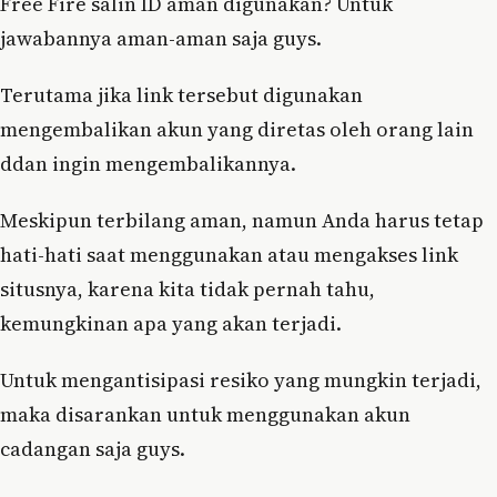
Free Fire salin ID aman digunakan? Untuk
jawabannya aman-aman saja guys.
Terutama jika link tersebut digunakan
mengembalikan akun yang diretas oleh orang lain
ddan ingin mengembalikannya.
Meskipun terbilang aman, namun Anda harus tetap
hati-hati saat menggunakan atau mengakses link
situsnya, karena kita tidak pernah tahu,
kemungkinan apa yang akan terjadi.
Untuk mengantisipasi resiko yang mungkin terjadi,
maka disarankan untuk menggunakan akun
cadangan saja guys.