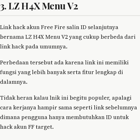
3. LZ H4X Menu V2
Link hack akun Free Fire salin ID selanjutnya
bernama LZ H4X Menu V2 yang cukup berbeda dari
link hack pada umumnya.
Perbedaan tersebut ada karena link ini memiliki
fungsi yang lebih banyak serta fitur lengkap di
dalamnya.
Tidak heran kalau lnik ini begitu populer, apalagi
cara kerjanya hampir sama seperti link sebelumnya
dimana pengguna hanya membutuhkan ID untuk
hack akun FF target.