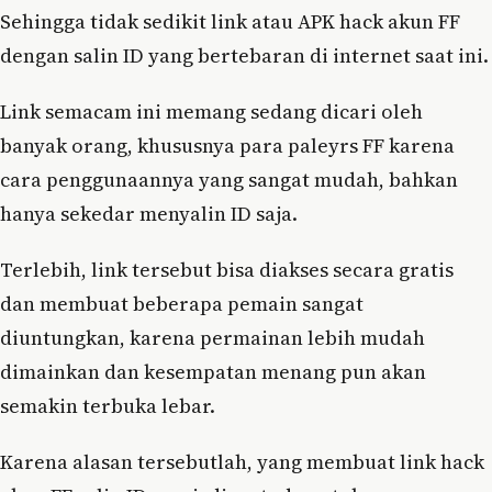
Sehingga tidak sedikit link atau APK hack akun FF
dengan salin ID yang bertebaran di internet saat ini.
Link semacam ini memang sedang dicari oleh
banyak orang, khususnya para paleyrs FF karena
cara penggunaannya yang sangat mudah, bahkan
hanya sekedar menyalin ID saja.
Terlebih, link tersebut bisa diakses secara gratis
dan membuat beberapa pemain sangat
diuntungkan, karena permainan lebih mudah
dimainkan dan kesempatan menang pun akan
semakin terbuka lebar.
Karena alasan tersebutlah, yang membuat link hack