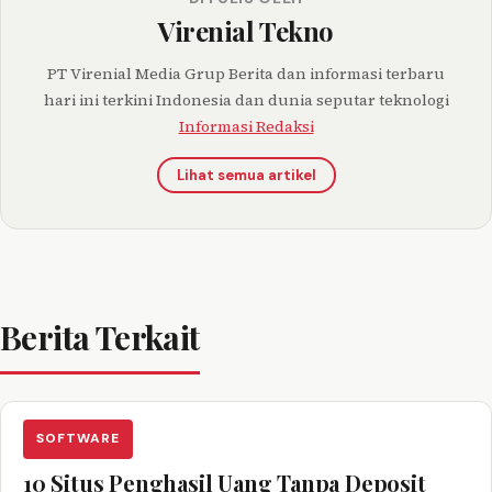
Virenial Tekno
PT Virenial Media Grup Berita dan informasi terbaru
hari ini terkini Indonesia dan dunia seputar teknologi
Informasi Redaksi
Lihat semua artikel
Berita Terkait
SOFTWARE
10 Situs Penghasil Uang Tanpa Deposit