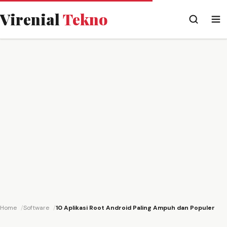
Virenial
Tekno
Home
Software
10 Aplikasi Root Android Paling Ampuh dan Populer