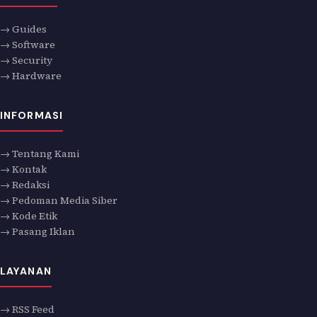
→ Guides
→ Software
→ Security
→ Hardware
INFORMASI
→ Tentang Kami
→ Kontak
→ Redaksi
→ Pedoman Media Siber
→ Kode Etik
→ Pasang Iklan
LAYANAN
→ RSS Feed