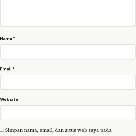
Nama
*
Email
*
Website
Simpan nama, email, dan situs web saya pada