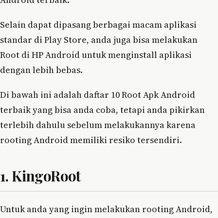
Selain dapat dipasang berbagai macam aplikasi
standar di Play Store, anda juga bisa melakukan
Root di HP Android untuk menginstall aplikasi
dengan lebih bebas.
Di bawah ini adalah daftar 10 Root Apk Android
terbaik yang bisa anda coba, tetapi anda pikirkan
terlebih dahulu sebelum melakukannya karena
rooting Android memiliki resiko tersendiri.
1. KingoRoot
Untuk anda yang ingin melakukan rooting Android,