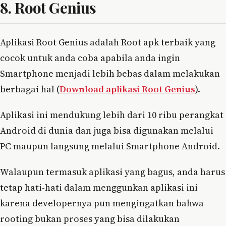
8. Root Genius
Aplikasi Root Genius adalah Root apk terbaik yang
cocok untuk anda coba apabila anda ingin
Smartphone menjadi lebih bebas dalam melakukan
berbagai hal (
Download aplikasi Root Genius
).
Aplikasi ini mendukung lebih dari 10 ribu perangkat
Android di dunia dan juga bisa digunakan melalui
PC maupun langsung melalui Smartphone Android.
Walaupun termasuk aplikasi yang bagus, anda harus
tetap hati-hati dalam menggunkan aplikasi ini
karena developernya pun mengingatkan bahwa
rooting bukan proses yang bisa dilakukan