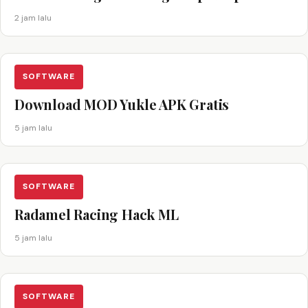
2 jam lalu
SOFTWARE
Download MOD Yukle APK Gratis
5 jam lalu
SOFTWARE
Radamel Racing Hack ML
5 jam lalu
SOFTWARE