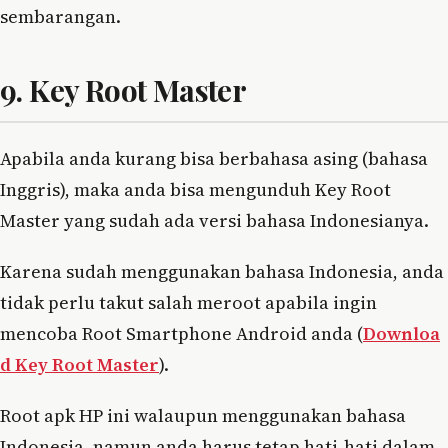
sembarangan.
9. Key Root Master
Apabila anda kurang bisa berbahasa asing (bahasa
Inggris), maka anda bisa mengunduh Key Root
Master yang sudah ada versi bahasa Indonesianya.
Karena sudah menggunakan bahasa Indonesia, anda
tidak perlu takut salah meroot apabila ingin
mencoba Root Smartphone Android anda (
Downloa
d Key Root Master
).
Root apk HP ini walaupun menggunakan bahasa
Indonesia, namun anda harus tetap hati-hati dalam