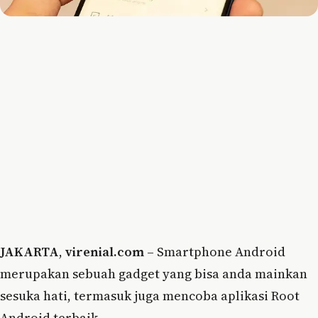
JAKARTA
,
virenial.com
– Smartphone Android
merupakan sebuah gadget yang bisa anda mainkan
sesuka hati, termasuk juga mencoba aplikasi Root
Android terbaik.