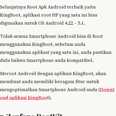
Selanjutnya Root Apk Android terbaik yaitu
KingRoot, aplikasi root HP yang satu ini bisa
digunakan untuk OS Android 4.22 – 5.1.
Tidak semua Smartphone Android bisa di Root
menggunakan KingRoot, sebelum anda
menggunakan aplikasi yang satu ini, anda pastikan
dulu bahwa Smartphone anda kompatibel.
Meroot Android dengan aplikasi KingRoot, akan
membuat anda memiliki beragam fitur untuk
mengoptimalkan Smartphone Android anda (
Downl
oad aplikasi KingRoo
t).