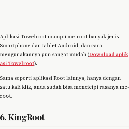
Aplikasi Towelroot mampu me-root banyak jenis
Smartphone dan tablet Android, dan cara
mengunakannya pun sangat mudah (
Download aplik
asi Towelroot
).
Sama seperti aplikasi Root lainnya, hanya dengan
satu kali klik, anda sudah bisa mencicipi rasanya me-
root.
6. KingRoot