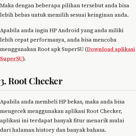
Maka dengan beberapa pilihan tersebut anda bisa
lebih bebas untuk memilih sesuai keinginan anda.
Apabila anda ingin HP Android yang anda miliki
lebih cepat performanya, anda bisa mencoba
menggunakan Root apk SuperSU (
Download aplikasi
SuperSU
).
3. Root Checker
Apabila anda membeli HP bekas, maka anda bisa
mengecek menggunakan aplikasi Root Checker,
aplikasi ini terdapat banyak fitur menarik mulai
dari halaman history dan banyak bahasa.