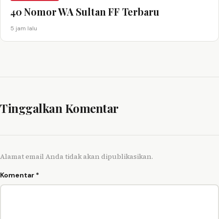
40 Nomor WA Sultan FF Terbaru
5 jam lalu
Tinggalkan Komentar
Alamat email Anda tidak akan dipublikasikan.
Komentar
*