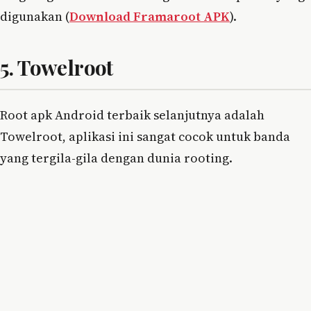
digunakan (
Download Framaroot APK
).
5. Towelroot
Root apk Android terbaik selanjutnya adalah
Towelroot, aplikasi ini sangat cocok untuk banda
yang tergila-gila dengan dunia rooting.