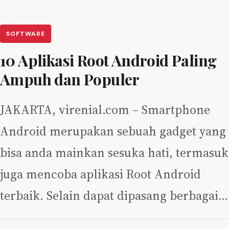
SOFTWARE
10 Aplikasi Root Android Paling
Ampuh dan Populer
JAKARTA, virenial.com – Smartphone
Android merupakan sebuah gadget yang
bisa anda mainkan sesuka hati, termasuk
juga mencoba aplikasi Root Android
terbaik. Selain dapat dipasang berbagai…