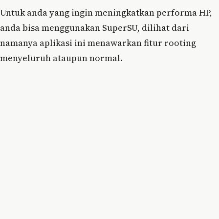
Untuk anda yang ingin meningkatkan performa HP,
anda bisa menggunakan SuperSU, dilihat dari
namanya aplikasi ini menawarkan fitur rooting
menyeluruh ataupun normal.