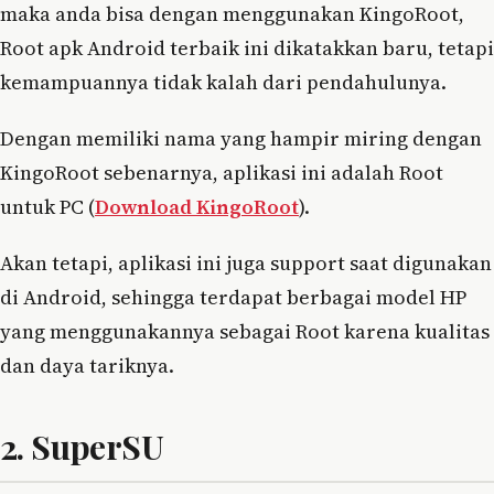
maka anda bisa dengan menggunakan KingoRoot,
Root apk Android terbaik ini dikatakkan baru, tetapi
kemampuannya tidak kalah dari pendahulunya.
Dengan memiliki nama yang hampir miring dengan
KingoRoot sebenarnya, aplikasi ini adalah Root
untuk PC (
Download KingoRoot
).
Akan tetapi, aplikasi ini juga support saat digunakan
di Android, sehingga terdapat berbagai model HP
yang menggunakannya sebagai Root karena kualitas
dan daya tariknya.
2. SuperSU