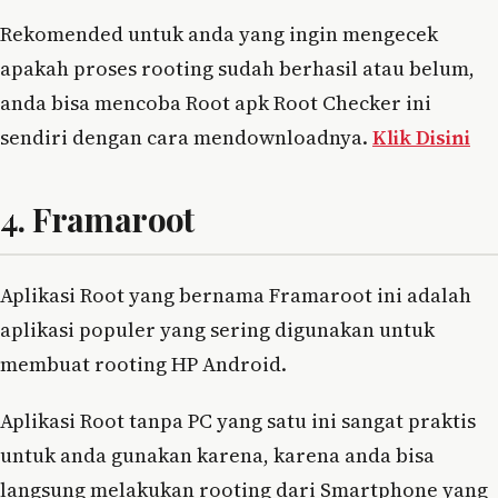
Rekomended untuk anda yang ingin mengecek
apakah proses rooting sudah berhasil atau belum,
anda bisa mencoba Root apk Root Checker ini
sendiri dengan cara mendownloadnya.
Klik Disini
4. Framaroot
Aplikasi Root yang bernama Framaroot ini adalah
aplikasi populer yang sering digunakan untuk
membuat rooting HP Android.
Aplikasi Root tanpa PC yang satu ini sangat praktis
untuk anda gunakan karena, karena anda bisa
langsung melakukan rooting dari Smartphone yang