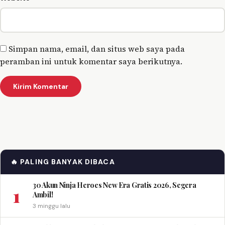
Simpan nama, email, dan situs web saya pada
peramban ini untuk komentar saya berikutnya.
🔥 PALING BANYAK DIBACA
30 Akun Ninja Heroes New Era Gratis 2026, Segera
1
Ambil!
3 minggu lalu