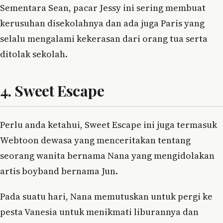
Sementara Sean, pacar Jessy ini sering membuat
kerusuhan disekolahnya dan ada juga Paris yang
selalu mengalami kekerasan dari orang tua serta
ditolak sekolah.
4. Sweet Escape
Perlu anda ketahui, Sweet Escape ini juga termasuk
Webtoon dewasa yang menceritakan tentang
seorang wanita bernama Nana yang mengidolakan
artis boyband bernama Jun.
Pada suatu hari, Nana memutuskan untuk pergi ke
pesta Vanesia untuk menikmati liburannya dan