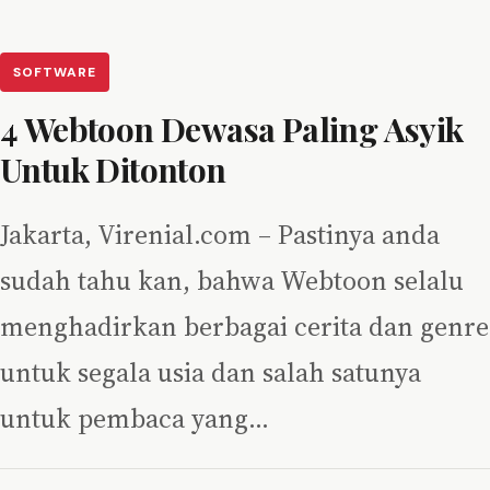
SOFTWARE
4 Webtoon Dewasa Paling Asyik
Untuk Ditonton
Jakarta, Virenial.com – Pastinya anda
sudah tahu kan, bahwa Webtoon selalu
menghadirkan berbagai cerita dan genre
untuk segala usia dan salah satunya
untuk pembaca yang…