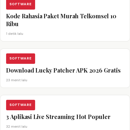
SOFTWARE
Kode Rahasia Paket Murah Telkomsel 10
Ribu
1 detik lalu
SOFTWARE
Download Lucky Patcher APK 2026 Gratis
23 menit lalu
SOFTWARE
3 Aplikasi Live Streaming Hot Populer
32 menit lalu