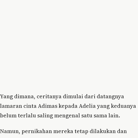
Yang dimana, ceritanya dimulai dari datangnya
lamaran cinta Adimas kepada Adelia yang keduanya
belum terlalu saling mengenal satu sama lain.
Namun, pernikahan mereka tetap dilakukan dan