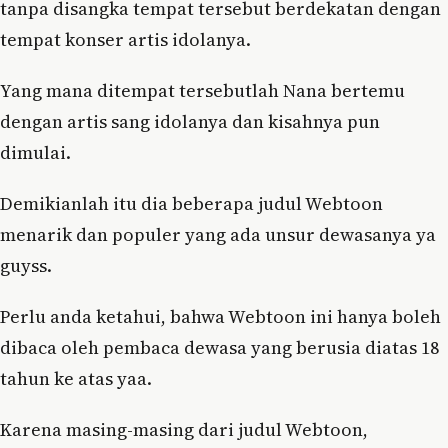
tanpa disangka tempat tersebut berdekatan dengan
tempat konser artis idolanya.
Yang mana ditempat tersebutlah Nana bertemu
dengan artis sang idolanya dan kisahnya pun
dimulai.
Demikianlah itu dia beberapa judul Webtoon
menarik dan populer yang ada unsur dewasanya ya
guyss.
Perlu anda ketahui, bahwa Webtoon ini hanya boleh
dibaca oleh pembaca dewasa yang berusia diatas 18
tahun ke atas yaa.
Karena masing-masing dari judul Webtoon,