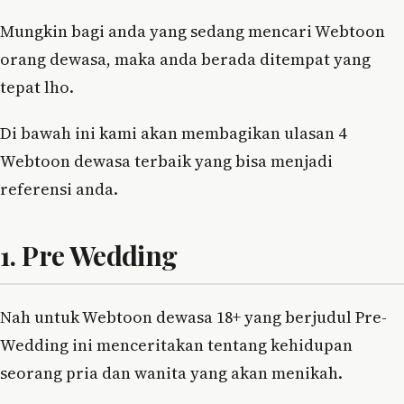
Mungkin bagi anda yang sedang mencari Webtoon
orang dewasa, maka anda berada ditempat yang
tepat lho.
Di bawah ini kami akan membagikan ulasan 4
Webtoon dewasa terbaik yang bisa menjadi
referensi anda.
1. Pre Wedding
Nah untuk Webtoon dewasa 18+ yang berjudul Pre-
Wedding ini menceritakan tentang kehidupan
seorang pria dan wanita yang akan menikah.