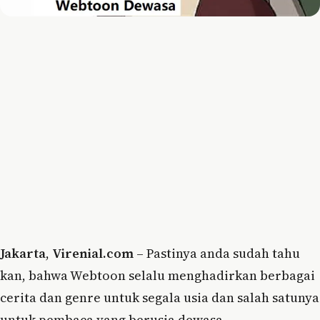
Jakarta
,
Virenial.com
– Pastinya anda sudah tahu
kan, bahwa Webtoon selalu menghadirkan berbagai
cerita dan genre untuk segala usia dan salah satunya
untuk pembaca yang berusia dewasa.