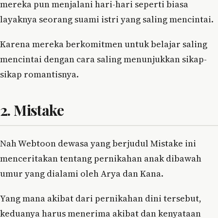
mereka pun menjalani hari-hari seperti biasa
layaknya seorang suami istri yang saling mencintai.
Karena mereka berkomitmen untuk belajar saling
mencintai dengan cara saling menunjukkan sikap-
sikap romantisnya.
2. Mistake
Nah Webtoon dewasa yang berjudul Mistake ini
menceritakan tentang pernikahan anak dibawah
umur yang dialami oleh Arya dan Kana.
Yang mana akibat dari pernikahan dini tersebut,
keduanya harus menerima akibat dan kenyataan