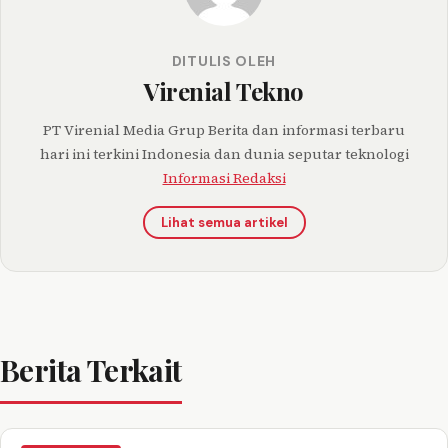
DITULIS OLEH
Virenial Tekno
PT Virenial Media Grup Berita dan informasi terbaru
hari ini terkini Indonesia dan dunia seputar teknologi
Informasi Redaksi
Lihat semua artikel
Berita Terkait