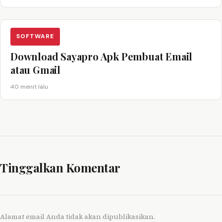
SOFTWARE
Download Sayapro Apk Pembuat Email
atau Gmail
40 menit lalu
Tinggalkan Komentar
Alamat email Anda tidak akan dipublikasikan.