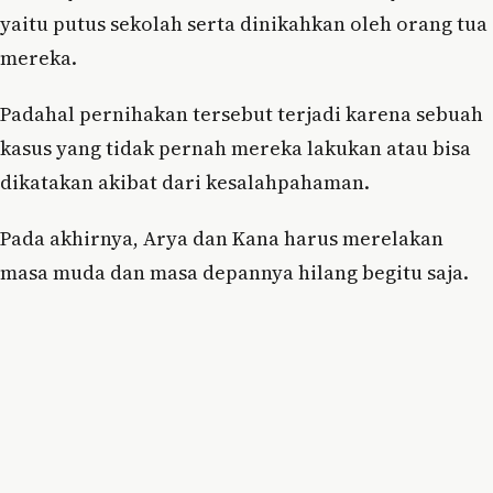
yaitu putus sekolah serta dinikahkan oleh orang tua
mereka.
Padahal pernihakan tersebut terjadi karena sebuah
kasus yang tidak pernah mereka lakukan atau bisa
dikatakan akibat dari kesalahpahaman.
Pada akhirnya, Arya dan Kana harus merelakan
masa muda dan masa depannya hilang begitu saja.