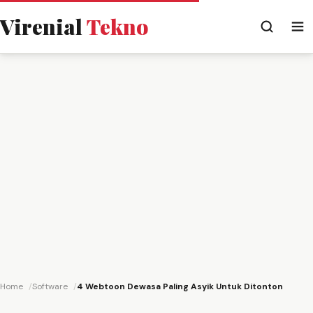
Virenial
Tekno
Home
Software
4 Webtoon Dewasa Paling Asyik Untuk Ditonton