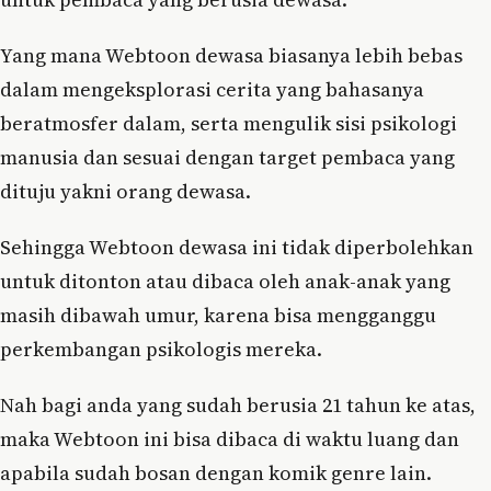
Yang mana Webtoon dewasa biasanya lebih bebas
dalam mengeksplorasi cerita yang bahasanya
beratmosfer dalam, serta mengulik sisi psikologi
manusia dan sesuai dengan target pembaca yang
dituju yakni orang dewasa.
Sehingga Webtoon dewasa ini tidak diperbolehkan
untuk ditonton atau dibaca oleh anak-anak yang
masih dibawah umur, karena bisa mengganggu
perkembangan psikologis mereka.
Nah bagi anda yang sudah berusia 21 tahun ke atas,
maka Webtoon ini bisa dibaca di waktu luang dan
apabila sudah bosan dengan komik genre lain.