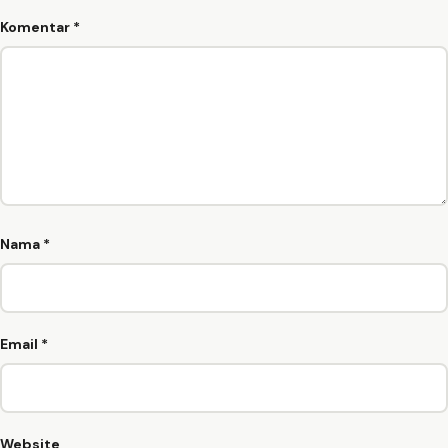
Komentar
*
Nama
*
Email
*
Website