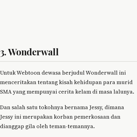
3. Wonderwall
Untuk Webtoon dewasa berjudul Wonderwall ini
menceritakan tentang kisah kehidupan para murid
SMA yang mempunyai cerita kelam di masa lalunya.
Dan salah satu tokohnya bernama Jessy, dimana
Jessy ini merupakan korban pemerkosaan dan
dianggap gila oleh teman-temannya.