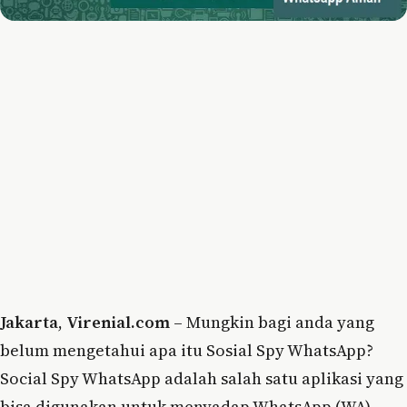
Jakarta
,
Virenial.com
– Mungkin bagi anda yang
belum mengetahui apa itu Sosial Spy WhatsApp?
Social Spy WhatsApp adalah salah satu aplikasi yang
bisa digunakan untuk menyadap WhatsApp (WA)