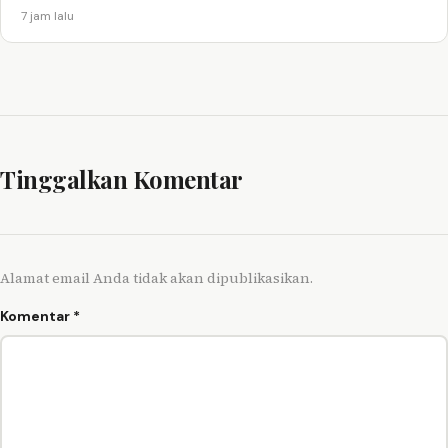
7 jam lalu
Tinggalkan Komentar
Alamat email Anda tidak akan dipublikasikan.
Komentar
*