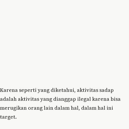
Karena seperti yang diketahui, aktivitas sadap
adalah aktivitas yang dianggap ilegal karena bisa
merugikan orang lain dalam hal, dalam hal ini
target.