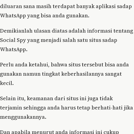
diluaran sana masih terdapat banyak aplikasi sadap
WhatsApp yang bisa anda gunakan.
Demikianlah ulasan diatas adalah informasi tentang
Social Spy yang menjadi salah satu situs sadap
WhatsApp.
Perlu anda ketahui, bahwa situs tersebut bisa anda
gunakan namun tingkat keberhasilannya sangat
kecil.
Selain itu, keamanan dari situs ini juga tidak
terjamin sehingga anda harus tetap berhati-hati jika
menggunakannya.
Dan apabila menurut anda informasi ini cukup