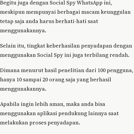
Begitu juga dengan Social Spy WhatsApp ini,
meskipun mempunyai berbagai macam keunggulan
tetap saja anda harus berhati-hati saat
menggunakannya.
Selain itu, tingkat keberhasilan penyadapan dengan
menggunakan Social Spy ini juga terbilang rendah.
Dimana menurut hasil penelitian dari 100 pengguna,
hanya 10 sampai 20 orang saja yang berhasil
menggunakannya.
Apabila ingin lebih aman, maka anda bisa
menggunakan aplikasi pendukung lainnya saat
melakukan proses penyadapan.