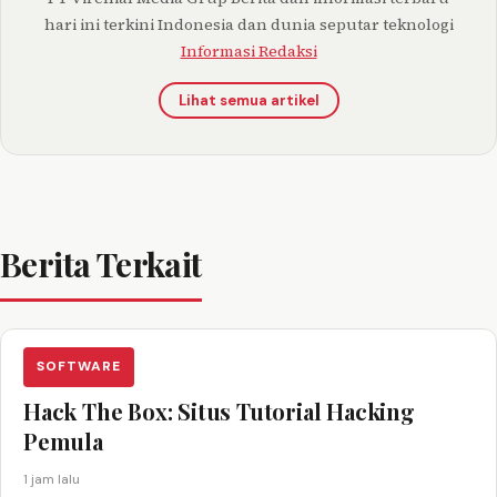
hari ini terkini Indonesia dan dunia seputar teknologi
Informasi Redaksi
Lihat semua artikel
Berita Terkait
SOFTWARE
Hack The Box: Situs Tutorial Hacking
Pemula
1 jam lalu