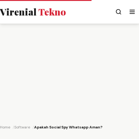
Virenial
Tekno
Home
Software
Apakah Social Spy Whatsapp Aman?