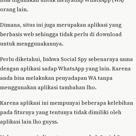
orang lain.
Dimana, situs ini juga merupakan aplikasi yang
berbasis web sehingga tidak perlu di download
untuk menggunakannya.
Perlu diketahui, bahwa Social Spy sebenarnya sama
dengan aplikasi sadap WhatsApp yang lain. Karena
anda bisa melakukan penyadapan WA tanpa
menggunakan aplikasi tambahan lho.
Karena aplikasi ini mempunyai beberapa kelebihan
pada fiturnya yang tentunya tidak dimiliki oleh
aplikasi lain lho guyss.