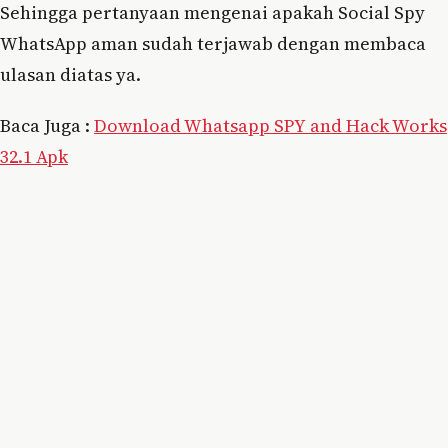
Sehingga pertanyaan mengenai apakah Social Spy
WhatsApp aman sudah terjawab dengan membaca
ulasan diatas ya.
Baca Juga :
Download Whatsapp SPY and Hack Works
32.1 Apk