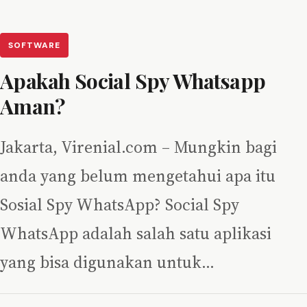
SOFTWARE
Apakah Social Spy Whatsapp
Aman?
Jakarta, Virenial.com – Mungkin bagi
anda yang belum mengetahui apa itu
Sosial Spy WhatsApp? Social Spy
WhatsApp adalah salah satu aplikasi
yang bisa digunakan untuk…