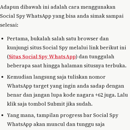
Adapun dibawah ini adalah cara menggunakan
Social Spy WhatsApp yang bisa anda simak sampai
selesai:
Pertama, bukalah salah satu browser dan
kunjungi situs Social Spy melalui link berikut ini
(
Situs Social Spy WhatsApp
) dan tunggulah
beberapa saat hingga halaman situsnya terbuka.
Kemudian langsung saja tuliskan nomor
WhatsApp target yang ingin anda sadap dengan
benar dan jangan lupa kode nagara +62 juga. Lalu
klik saja tombol Submit jika sudah.
Yang mana, tampilan progress bar Social Spy
WhatsApp akan muncul dan tunggu saja