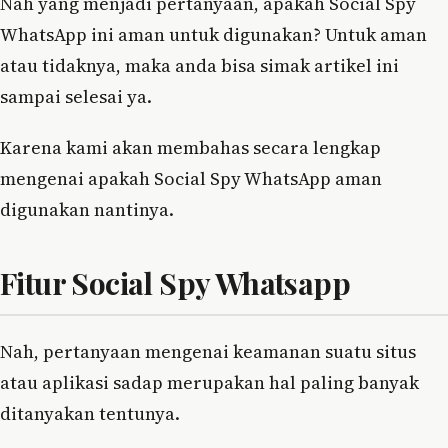
Nah yang menjadi pertanyaan, apakah Social Spy
WhatsApp ini aman untuk digunakan? Untuk aman
atau tidaknya, maka anda bisa simak artikel ini
sampai selesai ya.
Karena kami akan membahas secara lengkap
mengenai apakah Social Spy WhatsApp aman
digunakan nantinya.
Fitur Social Spy Whatsapp
Nah, pertanyaan mengenai keamanan suatu situs
atau aplikasi sadap merupakan hal paling banyak
ditanyakan tentunya.