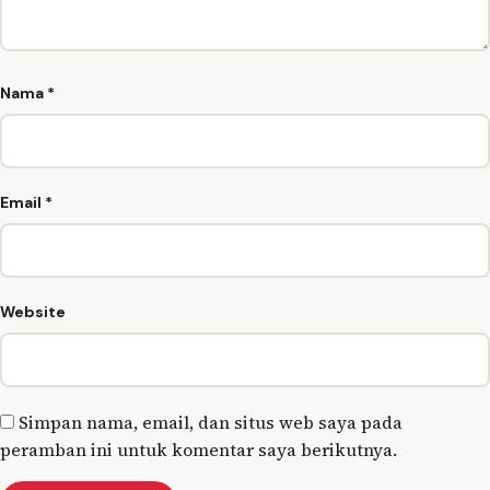
Nama
*
Email
*
Website
Simpan nama, email, dan situs web saya pada
peramban ini untuk komentar saya berikutnya.