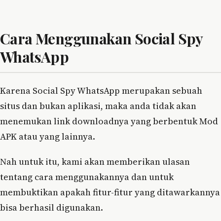
Cara Menggunakan Social Spy
WhatsApp
Karena Social Spy WhatsApp merupakan sebuah
situs dan bukan aplikasi, maka anda tidak akan
menemukan link downloadnya yang berbentuk Mod
APK atau yang lainnya.
Nah untuk itu, kami akan memberikan ulasan
tentang cara menggunakannya dan untuk
membuktikan apakah fitur-fitur yang ditawarkannya
bisa berhasil digunakan.