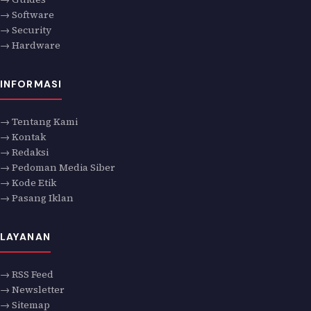
→ Software
→ Security
→ Hardware
INFORMASI
→ Tentang Kami
→ Kontak
→ Redaksi
→ Pedoman Media Siber
→ Kode Etik
→ Pasang Iklan
LAYANAN
→ RSS Feed
→ Newsletter
→ Sitemap