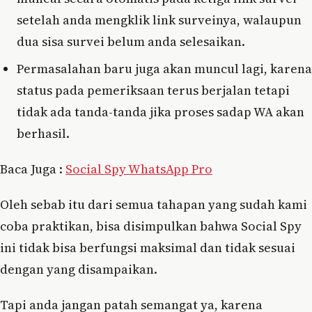
setelah anda mengklik link surveinya, walaupun
dua sisa survei belum anda selesaikan.
Permasalahan baru juga akan muncul lagi, karena
status pada pemeriksaan terus berjalan tetapi
tidak ada tanda-tanda jika proses sadap WA akan
berhasil.
Baca Juga :
Social Spy WhatsApp Pro
Oleh sebab itu dari semua tahapan yang sudah kami
coba praktikan, bisa disimpulkan bahwa Social Spy
ini tidak bisa berfungsi maksimal dan tidak sesuai
dengan yang disampaikan.
Tapi anda jangan patah semangat ya, karena