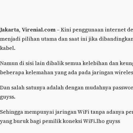
Jakarta
,
Virenial.com
– Kini penggunaan internet 
menjadi pilihan utama dan saat ini jika dibandingk
kabel.
Namun di sisi lain dibalik semua kelebihan dan keun
beberapa kelemahan yang ada pada jaringan wireles
Dan salah satunya adalah dengan mudahnya password 
guyss.
Sehingga mempunyai jaringan WiFi tanpa adanya p
yang buruk bagi pemilik koneksi WiFi.lho guyss