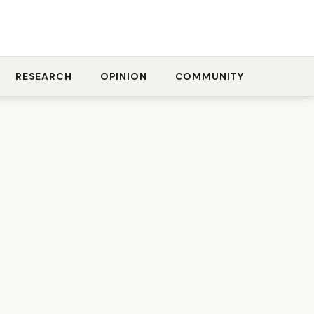
RESEARCH
OPINION
COMMUNITY