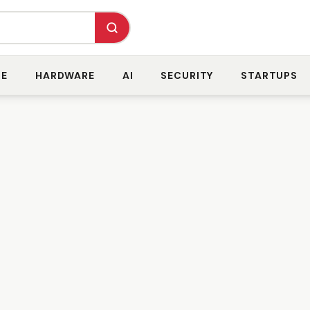
RE
HARDWARE
AI
SECURITY
STARTUPS