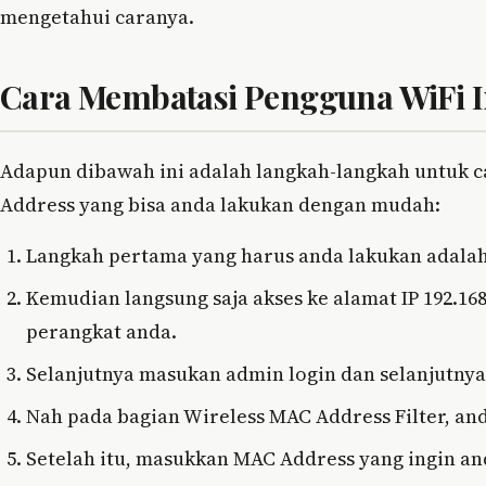
mengetahui caranya.
Cara Membatasi Pengguna WiFi 
Adapun dibawah ini adalah langkah-langkah untuk
Address yang bisa anda lakukan dengan mudah:
Langkah pertama yang harus anda lakukan adal
Kemudian langsung saja akses ke alamat IP 192.168
perangkat anda.
Selanjutnya masukan admin login dan selanjutnya 
Nah pada bagian Wireless MAC Address Filter, anda
Setelah itu, masukkan MAC Address yang ingin an