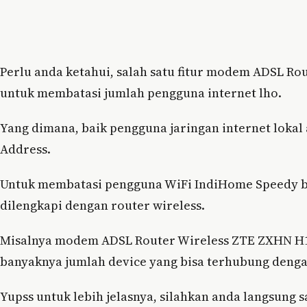
Perlu anda ketahui, salah satu fitur modem ADSL R
untuk membatasi jumlah pengguna internet lho.
Yang dimana, baik pengguna jaringan internet lok
Address.
Untuk membatasi pengguna WiFi IndiHome Speedy b
dilengkapi dengan router wireless.
Misalnya modem ADSL Router Wireless ZTE ZXHN H1
banyaknya jumlah device yang bisa terhubung dengan
Yupss untuk lebih jelasnya, silahkan anda langsung s