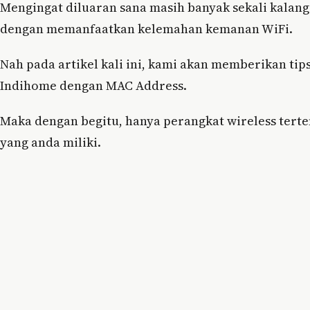
Mengingat diluaran sana masih banyak sekali kalang
dengan memanfaatkan kelemahan kemanan WiFi.
Nah pada artikel kali ini, kami akan memberikan t
Indihome dengan MAC Address.
Maka dengan begitu, hanya perangkat wireless terte
yang anda miliki.