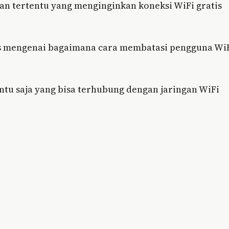
an tertentu yang menginginkan koneksi WiFi gratis
ips mengenai bagaimana cara membatasi pengguna Wi
ntu saja yang bisa terhubung dengan jaringan WiFi