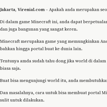
Jakarta
,
Virenial.com
– Apakah anda merupakan seor
Di dalam game Minecraft ini, anda dapat berpetua
dan juga bangunan yang sangat keren.
Minecraft merupakan game yang memungkinkan And
bahkan hingga portal buat ke dunia lain.
Tentunya amda sudah tahu dong jika world di dalam 
biasa saja.
Buat bisa mengunjungi world itu, anda membutuhkan
Dan masalahnya, cara untuk bisa membuat portal Min
sulit untuk dilakukan.