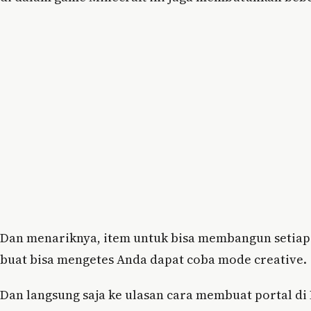
Dan menariknya, item untuk bisa membangun setiap 
buat bisa mengetes Anda dapat coba mode creative.
Dan langsung saja ke ulasan cara membuat portal di 