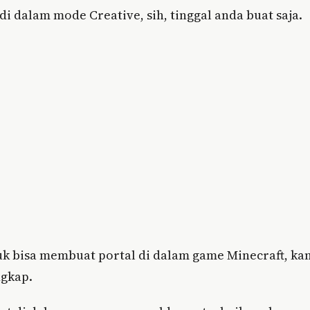
i dalam mode Creative, sih, tinggal anda buat saja.
tuk bisa membuat portal di dalam game Minecraft, ka
gkap.