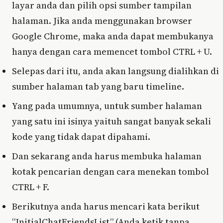
layar anda dan pilih opsi sumber tampilan
halaman. Jika anda menggunakan browser
Google Chrome, maka anda dapat membukanya
hanya dengan cara memencet tombol CTRL + U.
Selepas dari itu, anda akan langsung dialihkan di
sumber halaman tab yang baru timeline.
Yang pada umumnya, untuk sumber halaman
yang satu ini isinya yaituh sangat banyak sekali
kode yang tidak dapat dipahami.
Dan sekarang anda harus membuka halaman
kotak pencarian dengan cara menekan tombol
CTRL + F.
Berikutnya anda harus mencari kata berikut
“InitialChatFriendsList” (Anda ketik tanpa