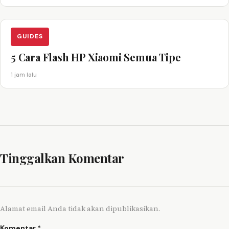
GUIDES
5 Cara Flash HP Xiaomi Semua Tipe
1 jam lalu
Tinggalkan Komentar
Alamat email Anda tidak akan dipublikasikan.
Komentar
*