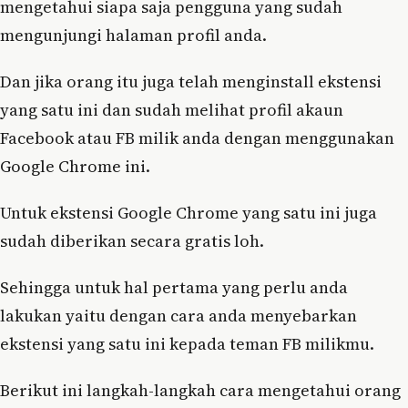
mengetahui siapa saja pengguna yang sudah
mengunjungi halaman profil anda.
Dan jika orang itu juga telah menginstall ekstensi
yang satu ini dan sudah melihat profil akaun
Facebook atau FB milik anda dengan menggunakan
Google Chrome ini.
Untuk ekstensi Google Chrome yang satu ini juga
sudah diberikan secara gratis loh.
Sehingga untuk hal pertama yang perlu anda
lakukan yaitu dengan cara anda menyebarkan
ekstensi yang satu ini kepada teman FB milikmu.
Berikut ini langkah-langkah cara mengetahui orang