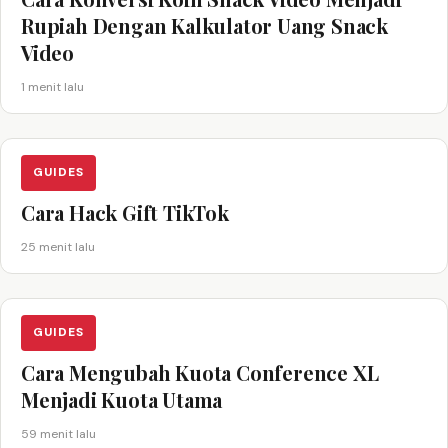
Rupiah Dengan Kalkulator Uang Snack
Video
1 menit lalu
GUIDES
Cara Hack Gift TikTok
25 menit lalu
GUIDES
Cara Mengubah Kuota Conference XL
Menjadi Kuota Utama
59 menit lalu