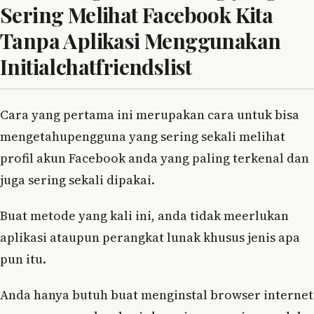
Sering Melihat Facebook Kita
Tanpa Aplikasi Menggunakan
Initialchatfriendslist
Cara yang pertama ini merupakan cara untuk bisa
mengetahupengguna yang sering sekali melihat
profil akun Facebook anda yang paling terkenal dan
juga sering sekali dipakai.
Buat metode yang kali ini, anda tidak meerlukan
aplikasi ataupun perangkat lunak khusus jenis apa
pun itu.
Anda hanya butuh buat menginstal browser internet