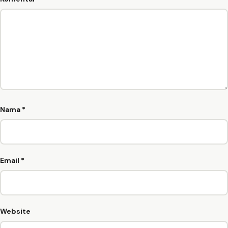
Nama
*
Email
*
Website