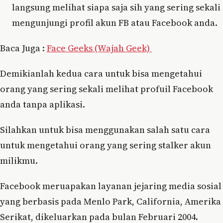
langsung melihat siapa saja sih yang sering sekali
mengunjungi profil akun FB atau Facebook anda.
Baca Juga :
Face Geeks (Wajah Geek)
Demikianlah kedua cara untuk bisa mengetahui
orang yang sering sekali melihat profuil Facebook
anda tanpa aplikasi.
Silahkan untuk bisa menggunakan salah satu cara
untuk mengetahui orang yang sering stalker akun
milikmu.
Facebook meruapakan layanan jejaring media sosial
yang berbasis pada Menlo Park, California, Amerika
Serikat, dikeluarkan pada bulan Februari 2004.