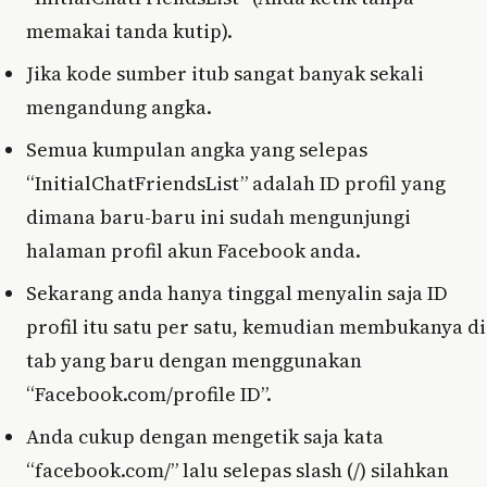
memakai tanda kutip).
Jika kode sumber itub sangat banyak sekali
mengandung angka.
Semua kumpulan angka yang selepas
“InitialChatFriendsList” adalah ID profil yang
dimana baru-baru ini sudah mengunjungi
halaman profil akun Facebook anda.
Sekarang anda hanya tinggal menyalin saja ID
profil itu satu per satu, kemudian membukanya di
tab yang baru dengan menggunakan
“Facebook.com/profile ID”.
Anda cukup dengan mengetik saja kata
“facebook.com/” lalu selepas slash (/) silahkan