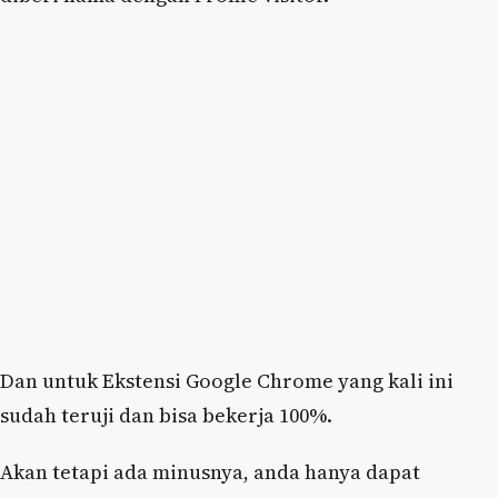
Dan untuk Ekstensi Google Chrome yang kali ini
sudah teruji dan bisa bekerja 100%.
Akan tetapi ada minusnya, anda hanya dapat