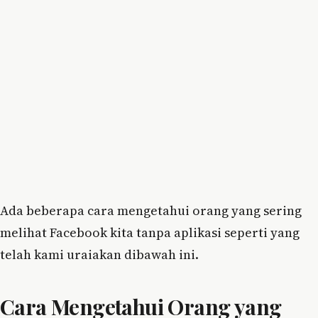
Ada beberapa cara mengetahui orang yang sering
melihat Facebook kita tanpa aplikasi seperti yang
telah kami uraiakan dibawah ini.
Cara Mengetahui Orang yang