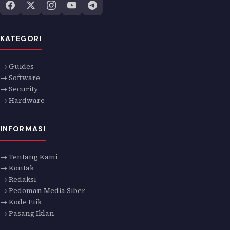
KATEGORI
→ Guides
→ Software
→ Security
→ Hardware
INFORMASI
→ Tentang Kami
→ Kontak
→ Redaksi
→ Pedoman Media Siber
→ Kode Etik
→ Pasang Iklan