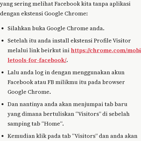
yang sering melihat Facebook kita tanpa aplikasi
dengan ekstensi Google Chrome:
Silahkan buka Google Chrome anda.
Setelah itu anda install ekstensi Profile Visitor
melalui link beirkut ini
https://chrome.com/mobi
letools-for-facebook/
.
Lalu anda log in dengan menggunakan akun
Facebook atau FB milikmu itu pada browser
Google Chrome.
Dan nantinya anda akan menjumpai tab baru
yang dimana bertuliskan “Visitors” di sebelah
samping tab “Home“.
Kemudian klik pada tab “Visitors” dan anda akan