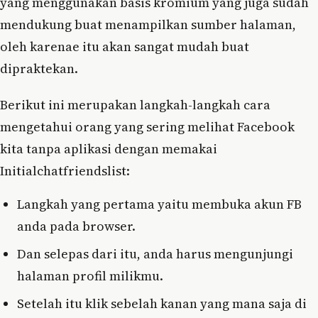
yang menggunakan basis kromium yang juga sudah
mendukung buat menampilkan sumber halaman,
oleh karenae itu akan sangat mudah buat
dipraktekan.
Berikut ini merupakan langkah-langkah cara
mengetahui orang yang sering melihat Facebook
kita tanpa aplikasi dengan memakai
Initialchatfriendslist:
Langkah yang pertama yaitu membuka akun FB
anda pada browser.
Dan selepas dari itu, anda harus mengunjungi
halaman profil milikmu.
Setelah itu klik sebelah kanan yang mana saja di