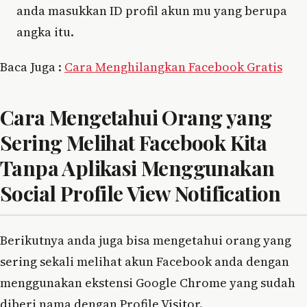
anda masukkan ID profil akun mu yang berupa
angka itu.
Baca Juga :
Cara Menghilangkan Facebook Gratis
Cara Mengetahui Orang yang
Sering Melihat Facebook Kita
Tanpa Aplikasi Menggunakan
Social Profile View Notification
Berikutnya anda juga bisa mengetahui orang yang
sering sekali melihat akun Facebook anda dengan
menggunakan ekstensi Google Chrome yang sudah
diberi nama dengan Profile Visitor.