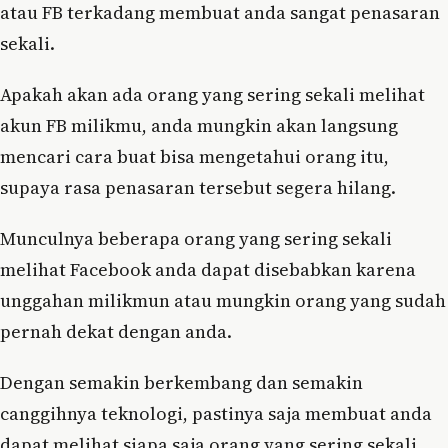
atau FB terkadang membuat anda sangat penasaran
sekali.
Apakah akan ada orang yang sering sekali melihat
akun FB milikmu, anda mungkin akan langsung
mencari cara buat bisa mengetahui orang itu,
supaya rasa penasaran tersebut segera hilang.
Munculnya beberapa orang yang sering sekali
melihat Facebook anda dapat disebabkan karena
unggahan milikmun atau mungkin orang yang sudah
pernah dekat dengan anda.
Dengan semakin berkembang dan semakin
canggihnya teknologi, pastinya saja membuat anda
dapat melihat siapa saja orang yang sering sekali