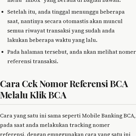
Setelah itu, anda tinggal menunggu beberapa
saat, nantinya secara otomastis akan muncul
semua riwayat transaksi yang sudah anda
lakukan beberapa waktu yang lalu.
Pada halaman tersebut, anda nkan melihat nomer
referensi transaksi.
Cara Cek Nomor Referensi BCA
Melalu Klik BCA
Cara yang satu ini sama seperti Mobile Banking BCA,
pada saat anda melakukan tracking nomer
referensi, dengan emnggunakan cara yang satu ini