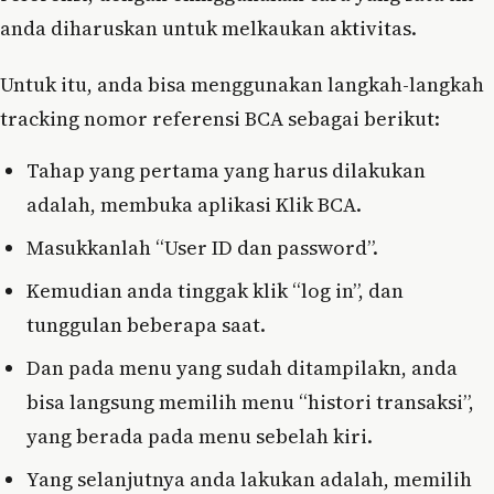
anda diharuskan untuk melkaukan aktivitas.
Untuk itu, anda bisa menggunakan langkah-langkah
tracking nomor referensi BCA sebagai berikut:
Tahap yang pertama yang harus dilakukan
adalah, membuka aplikasi Klik BCA.
Masukkanlah “User ID dan password”.
Kemudian anda tinggak klik “log in”, dan
tunggulan beberapa saat.
Dan pada menu yang sudah ditampilakn, anda
bisa langsung memilih menu “histori transaksi”,
yang berada pada menu sebelah kiri.
Yang selanjutnya anda lakukan adalah, memilih