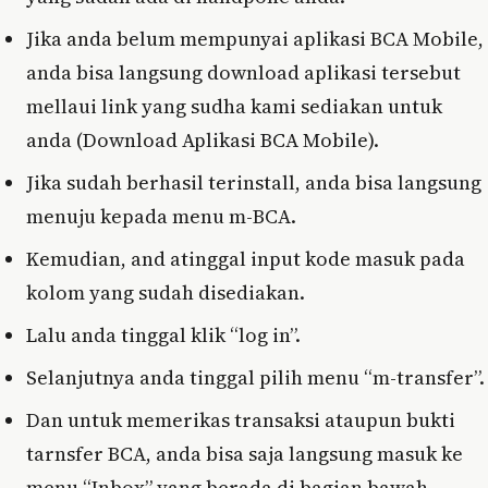
Jika anda belum mempunyai aplikasi BCA Mobile,
anda bisa langsung download aplikasi tersebut
mellaui link yang sudha kami sediakan untuk
anda (Download Aplikasi BCA Mobile).
Jika sudah berhasil terinstall, anda bisa langsung
menuju kepada menu m-BCA.
Kemudian, and atinggal input kode masuk pada
kolom yang sudah disediakan.
Lalu anda tinggal klik “log in”.
Selanjutnya anda tinggal pilih menu “m-transfer”.
Dan untuk memerikas transaksi ataupun bukti
tarnsfer BCA, anda bisa saja langsung masuk ke
menu “Inbox” yang berada di bagian bawah.