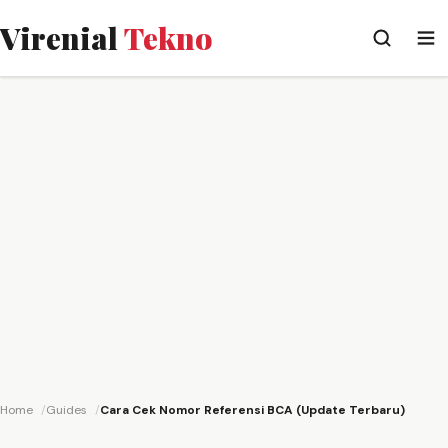
Virenial
Tekno
Home
Guides
Cara Cek Nomor Referensi BCA (Update Terbaru)