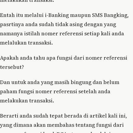
Entah itu melalui i-Banking maupun SMS Bangking,
pasrtinya anda sudah tidak asing dengan yang
namanya istilah nomer referensi setiap kali anda
melalukan transaksi.
Apakah anda tahu apa fungsi dari nomer referensi
tersebut?
Dan untuk anda yang masih bingung dan belum
paham fungsi nomer referensi setelah anda
melakukan transaksi.
Berarti anda sudah tepat berada di artikel kali ini,
yang dimana akan membahas tentang fungsi dari