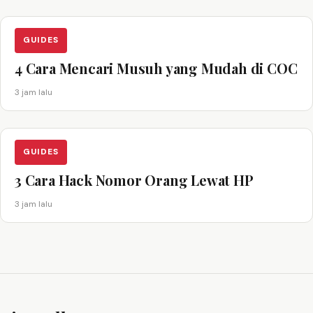
GUIDES
4 Cara Mencari Musuh yang Mudah di COC
3 jam lalu
GUIDES
3 Cara Hack Nomor Orang Lewat HP
3 jam lalu