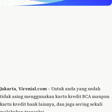
Jakarta
,
Virenial.com
– Untuk anda yang sudah
tidak asing menggunakan kartu kredit BCA maupun
kartu kredit bank lainnya, dan juga sering sekali
melakukan transaksi.