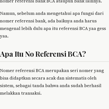
nomer referensi bank BCA ataupun bank lainnya.
Namun, sebelum anda mengetahui apa fungsi dari
nomer referensi bank, ada baiknya anda harus
mengenal lebih dulu apa itu referensi BCA yaa gess
yaa.
Apa Itu No Referensi BCA?
Nomer referensi BCA merupakan seri nomer yang
bisa didaptkan secara acak dan sistematis oleh
sistem, sebagai tanda bahwa anda sudah berhasil
melakkan transaksi.