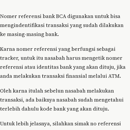
Nomer referensi bank BCA digunakan untuk bisa
mengindentifikasi transaksi yang sudah dilakukan
ke masing-masing bank.
Karna nomer referensi yang berfungsi sebagai
tracker, untuk itu nasabah harus mengetik nomer
referensi atau identitas bank yang akan dituju, jika
anda melakukan transaksi finansial melalui ATM.
Oleh karna itulah sebelun nasabah melakukan
transaksi, ada baiknya nasabah sudah mengetahui
terlebih dahulu kode bank yang akan dituju.
Untuk lebih jelasnya, silahkan simak no referensi