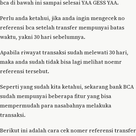
bca di bawah ini sampai selesai YAA GESS YAA.
Perlu anda ketahui, jika anda ingin mengecek no
referensi bca setelah transfer mempunyai batas
waktu, yakni 30 hari sebelumnya.
Apabila riwayat transaksi sudah melewati 30 hari,
maka anda sudah tidak bisa lagi melihat noemr
referensi tersebut.
Seperti yang sudah kita ketahui, sekarang bank BCA
sudah mempunyai beberapa fitur yang bisa
mempermudah para nasabahnya melakuka
transaksi.
Berikut ini adalah cara cek nomer referensi transfer