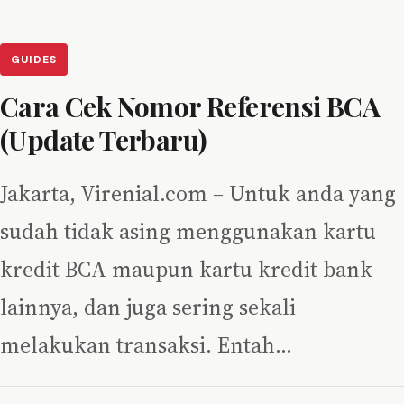
GUIDES
Cara Cek Nomor Referensi BCA
(Update Terbaru)
Jakarta, Virenial.com – Untuk anda yang
sudah tidak asing menggunakan kartu
kredit BCA maupun kartu kredit bank
lainnya, dan juga sering sekali
melakukan transaksi. Entah…