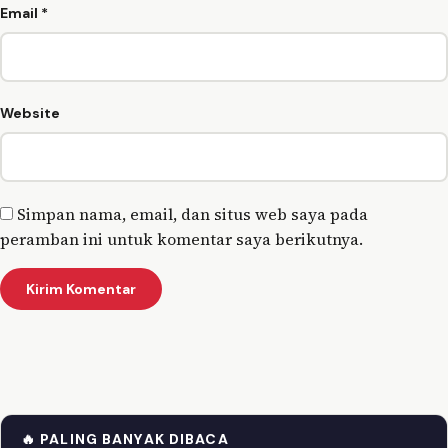
Email
*
Website
Simpan nama, email, dan situs web saya pada
peramban ini untuk komentar saya berikutnya.
🔥 PALING BANYAK DIBACA