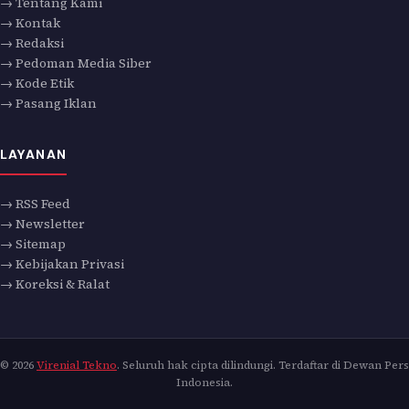
→ Tentang Kami
→ Kontak
→ Redaksi
→ Pedoman Media Siber
→ Kode Etik
→ Pasang Iklan
LAYANAN
→ RSS Feed
→ Newsletter
→ Sitemap
→ Kebijakan Privasi
→ Koreksi & Ralat
© 2026
Virenial Tekno
. Seluruh hak cipta dilindungi. Terdaftar di Dewan Pers
Indonesia.