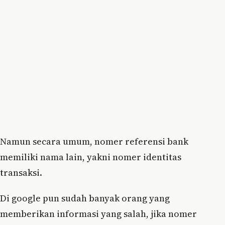
Namun secara umum, nomer referensi bank
memiliki nama lain, yakni nomer identitas
transaksi.
Di google pun sudah banyak orang yang
memberikan informasi yang salah, jika nomer