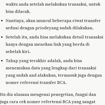
waktu anda setelah melakukan transaksi, untuk
bisa dilacak.
Nantinya, akan muncul beberapa riwat transfer
seduai dengan priodeyang sudah dilakukan.
Setelah itu, anda bisa melakukan detail transaksi
hanya dengan menekan link yang berda di
sebelah kiri.
Tahap yang terakhir adalah, anda bisa
menemukan data yang lengkap dari transaksi
yang sudah and alakukan, termasuk juga dengan
nomer referensi transfer BCA.
Itu dia ulasana mengenai penegrtian, fungsi dan
juga cara cek nomer refertensi BCA yang sangat