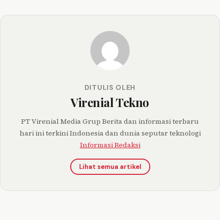
DITULIS OLEH
Virenial Tekno
PT Virenial Media Grup Berita dan informasi terbaru
hari ini terkini Indonesia dan dunia seputar teknologi
Informasi Redaksi
Lihat semua artikel