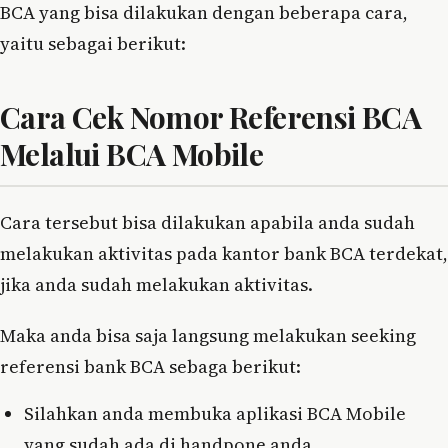
BCA yang bisa dilakukan dengan beberapa cara,
yaitu sebagai berikut:
Cara Cek Nomor Referensi BCA
Melalui BCA Mobile
Cara tersebut bisa dilakukan apabila anda sudah
melakukan aktivitas pada kantor bank BCA terdekat,
jika anda sudah melakukan aktivitas.
Maka anda bisa saja langsung melakukan seeking
referensi bank BCA sebaga berikut:
Silahkan anda membuka aplikasi BCA Mobile
yang sudah ada di handpone anda.