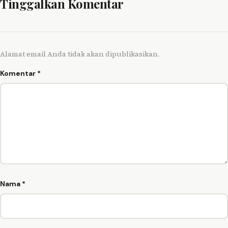
Tinggalkan Komentar
Alamat email Anda tidak akan dipublikasikan.
Komentar
*
Nama
*