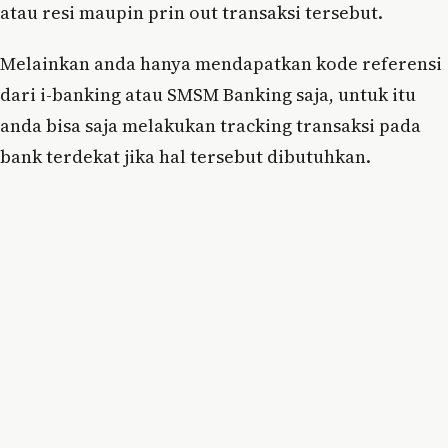
atau resi maupin prin out transaksi tersebut.
Melainkan anda hanya mendapatkan kode referensi
dari i-banking atau SMSM Banking saja, untuk itu
anda bisa saja melakukan tracking transaksi pada
bank terdekat jika hal tersebut dibutuhkan.