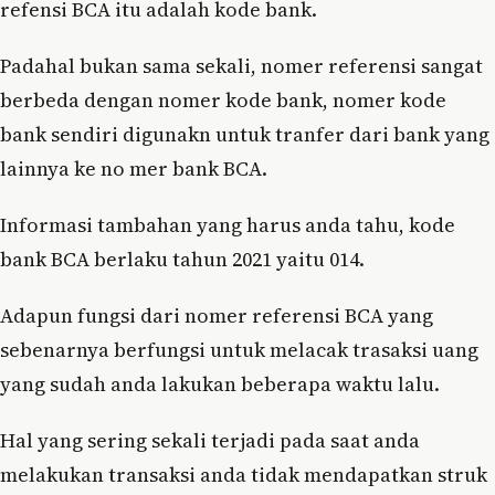
refensi BCA itu adalah kode bank.
Padahal bukan sama sekali, nomer referensi sangat
berbeda dengan nomer kode bank, nomer kode
bank sendiri digunakn untuk tranfer dari bank yang
lainnya ke no mer bank BCA.
Informasi tambahan yang harus anda tahu, kode
bank BCA berlaku tahun 2021 yaitu 014.
Adapun fungsi dari nomer referensi BCA yang
sebenarnya berfungsi untuk melacak trasaksi uang
yang sudah anda lakukan beberapa waktu lalu.
Hal yang sering sekali terjadi pada saat anda
melakukan transaksi anda tidak mendapatkan struk