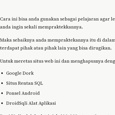
Cara ini bisa anda gunakan sebagai pelajaran agar 
anda ingin sekali mempraktekkannya.
Maka sebaiknya anda mempraktekannya itu di dalam 
terdapat pihak atau pihak lain yang bisa dirugikan.
Untuk meretas situs web ini dan menghapusnya deng
Google Dork
Situs Rentan SQL
Ponsel Android
DroidSqli Alat Aplikasi