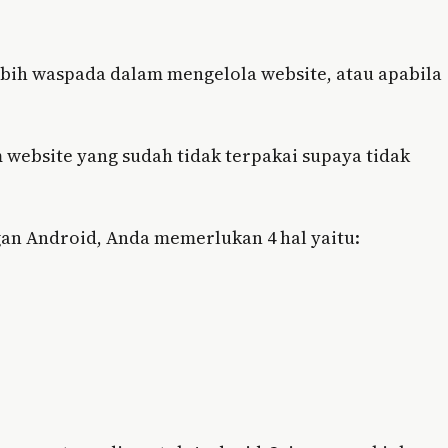
lebih waspada dalam mengelola website, atau apabila
website yang sudah tidak terpakai supaya tidak
an Android, Anda memerlukan 4 hal yaitu: