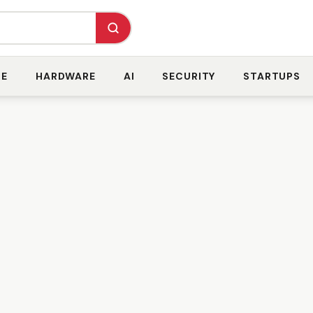
RE
HARDWARE
AI
SECURITY
STARTUPS