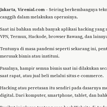
Jakarta
,
Virenial.com
– Seiring berkembangnya tekn
canggih dalam melakukan operasinya.
Saat ini bahkan sudah banyak aplikasi hacking yang m
VPN, Termux, Hackode, browser Bawang, dan lainny
Tentunya di masa pandemi seperti sekarang ini, pen
merusak bisnis atau institusi.
Pasalnya, hampir semua bisnis saat ini dilakukan se
saat rapat, atau jual beli melalui situs e-commerce.
Hacking atau peretasan itu sendiri pada dasarnya
digital. Dari komputer, smartphone, tablet, dan bahk