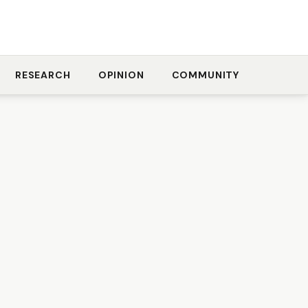
RESEARCH
OPINION
COMMUNITY