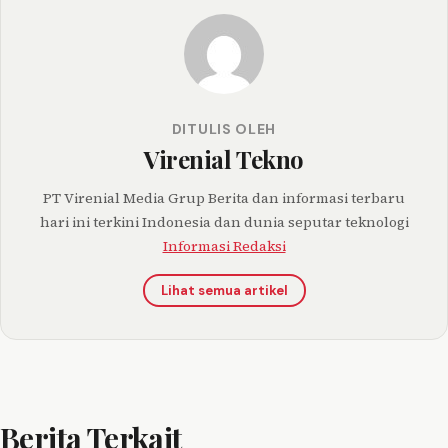
DITULIS OLEH
Virenial Tekno
PT Virenial Media Grup Berita dan informasi terbaru
hari ini terkini Indonesia dan dunia seputar teknologi
Informasi Redaksi
Lihat semua artikel
Berita Terkait