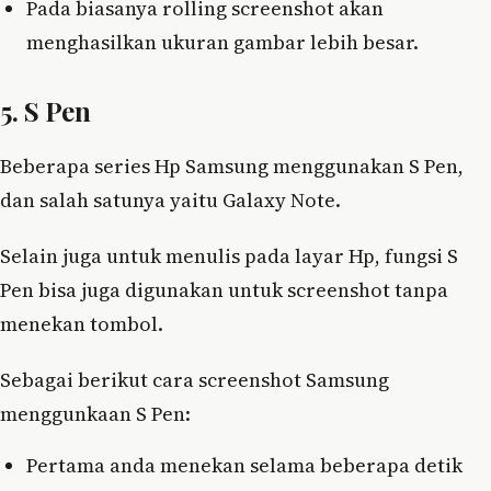
Pada biasanya rolling screenshot akan
menghasilkan ukuran gambar lebih besar.
5. S Pen
Beberapa series Hp Samsung menggunakan S Pen,
dan salah satunya yaitu Galaxy Note.
Selain juga untuk menulis pada layar Hp, fungsi S
Pen bisa juga digunakan untuk screenshot tanpa
menekan tombol.
Sebagai berikut cara screenshot Samsung
menggunkaan S Pen:
Pertama anda menekan selama beberapa detik