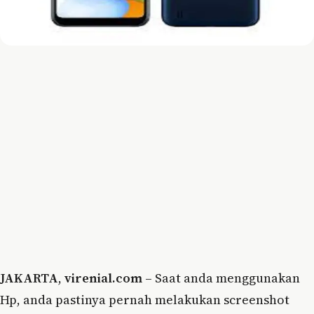
JAKARTA
,
virenial.com
– Saat anda menggunakan
Hp, anda pastinya pernah melakukan screenshot