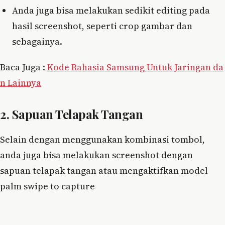
Anda juga bisa melakukan sedikit editing pada
hasil screenshot, seperti crop gambar dan
sebagainya.
Baca Juga :
Kode Rahasia Samsung Untuk Jaringan da
n Lainnya
2. Sapuan Telapak Tangan
Selain dengan menggunakan kombinasi tombol,
anda juga bisa melakukan screenshot dengan
sapuan telapak tangan atau mengaktifkan model
palm swipe to capture