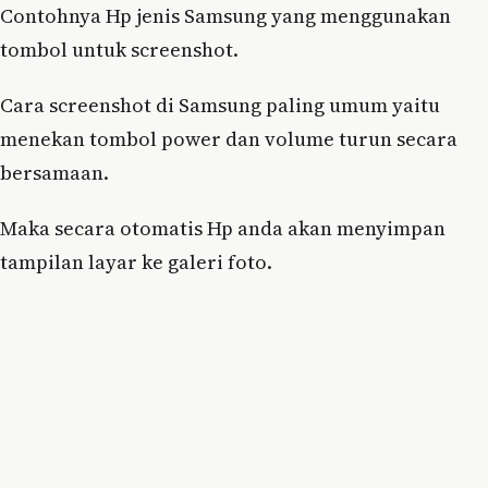
Contohnya Hp jenis Samsung yang menggunakan
tombol untuk screenshot.
Cara screenshot di Samsung paling umum yaitu
menekan tombol power dan volume turun secara
bersamaan.
Maka secara otomatis Hp anda akan menyimpan
tampilan layar ke galeri foto.