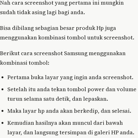
Nah cara screenshot yang pertama ini mungkin
sudah tidak asing lagi bagi anda.
Bisa dibilang sebagian besar produk Hp juga
menggunakan kombinasi tombol untuk screenshot.
Berikut cara screenshot Samsung menggunakan
kombinasi tombol:
Pertama buka layar yang ingin anda screenshot.
Setelah itu anda tekan tombol power dan volume
turun selama satu detik, dan lepaskan.
Maka layar hp anda akan berkedip, dan selesai.
Kemudian hasilnya akan muncul dari bawah
layar, dan langsung tersimpan di galeri HP anda.