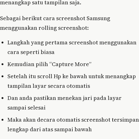
menangkap satu tampilan saja.
Sebagai berikut cara screenshot Samsung
menggunakan rolling screenshot:
Langkah yang pertama screenshot menggunakan
cara seperti biasa
Kemudian pilih “Capture More”
Setelah itu scroll Hp ke bawah untuk menangkap
tampilan layar secara otomatis
Dan anda pastikan menekan jari pada layar
sampai selesai
Maka akan decara otomatis screenshot tersimpan
lengkap dari atas sampai bawah