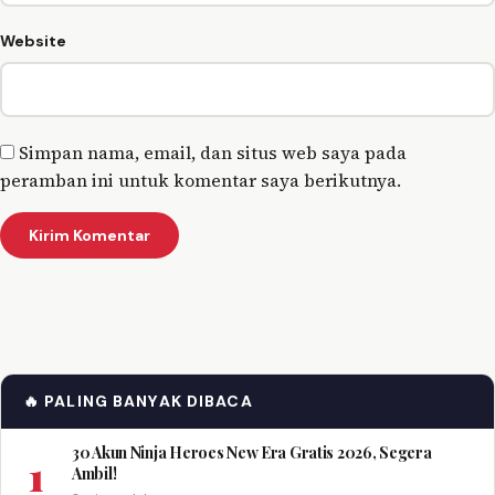
Website
Simpan nama, email, dan situs web saya pada
peramban ini untuk komentar saya berikutnya.
🔥 PALING BANYAK DIBACA
30 Akun Ninja Heroes New Era Gratis 2026, Segera
1
Ambil!