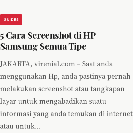
GUIDES
5 Cara Screenshot di HP
Samsung Semua Tipe
JAKARTA, virenial.com – Saat anda
menggunakan Hp, anda pastinya pernah
melakukan screenshot atau tangkapan
layar untuk mengabadikan suatu
informasi yang anda temukan di internet
atau untuk…