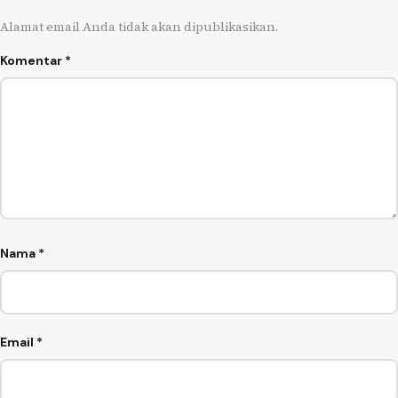
Alamat email Anda tidak akan dipublikasikan.
Komentar
*
Nama
*
Email
*