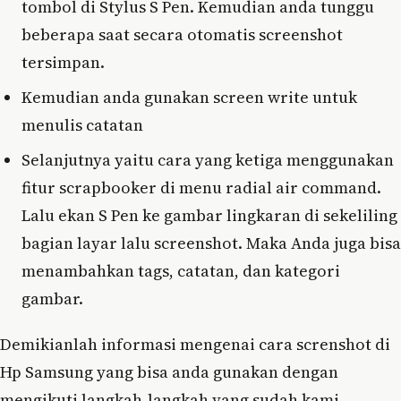
tombol di Stylus S Pen. Kemudian anda tunggu
beberapa saat secara otomatis screenshot
tersimpan.
Kemudian anda gunakan screen write untuk
menulis catatan
Selanjutnya yaitu cara yang ketiga menggunakan
fitur scrapbooker di menu radial air command.
Lalu ekan S Pen ke gambar lingkaran di sekeliling
bagian layar lalu screenshot. Maka Anda juga bisa
menambahkan tags, catatan, dan kategori
gambar.
Demikianlah informasi mengenai cara screnshot di
Hp Samsung yang bisa anda gunakan dengan
mengikuti langkah-langkah yang sudah kami