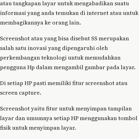
atau tangkapan layar untuk mengabadikan suatu
informasi yang anda temukan di internet atau untuk
membagikannya ke orang lain.
Screenshot atau yang bisa disebut SS merupakan
salah satu inovasi yang dipengaruhi oleh
perkembangan teknologi untuk memudahkan
pengguna Hp dalam mengambil gambar pada layar.
Di setiap HP pasti memiliki fitur screenshot atau
screen capture.
Screenshot yaitu fitur untuk menyimpan tampilan
layar dan umumnya setiap HP menggunakan tombol
fisik untuk menyimpan layar.