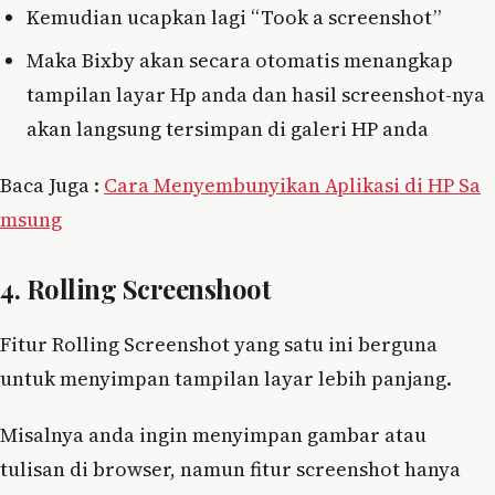
Kemudian ucapkan lagi “Took a screenshot”
Maka Bixby akan secara otomatis menangkap
tampilan layar Hp anda dan hasil screenshot-nya
akan langsung tersimpan di galeri HP anda
Baca Juga :
Cara Menyembunyikan Aplikasi di HP Sa
msung
4. Rolling Screenshoot
Fitur Rolling Screenshot yang satu ini berguna
untuk menyimpan tampilan layar lebih panjang.
Misalnya anda ingin menyimpan gambar atau
tulisan di browser, namun fitur screenshot hanya