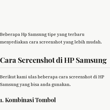
Beberapa Hp Samsung tipe yang terbaru
menyediakan cara screenshot yang lebih mudah.
Cara Screenshot di HP Samsung
Berikut kami ulas beberapa cara screenshot di HP
Samsung yang bisa anda gunakan.
1. Kombinasi Tombol