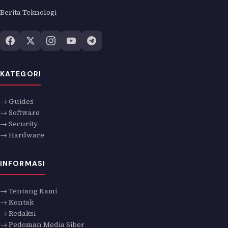
Berita Teknologi
KATEGORI
→ Guides
→ Software
→ Security
→ Hardware
INFORMASI
→ Tentang Kami
→ Kontak
→ Redaksi
→ Pedoman Media Siber