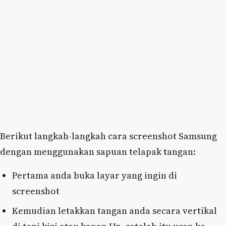
Berikut langkah-langkah cara screenshot Samsung
dengan menggunakan sapuan telapak tangan:
Pertama anda buka layar yang ingin di
screenshot
Kemudian letakkan tangan anda secara vertikal