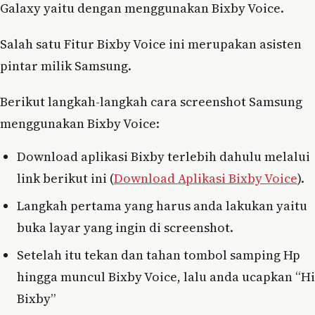
Galaxy yaitu dengan menggunakan Bixby Voice.
Salah satu Fitur Bixby Voice ini merupakan asisten
pintar milik Samsung.
Berikut langkah-langkah cara screenshot Samsung
menggunakan Bixby Voice:
Download aplikasi Bixby terlebih dahulu melalui
link berikut ini (
Download Aplikasi Bixby Voice
).
Langkah pertama yang harus anda lakukan yaitu
buka layar yang ingin di screenshot.
Setelah itu tekan dan tahan tombol samping Hp
hingga muncul Bixby Voice, lalu anda ucapkan “Hi
Bixby”