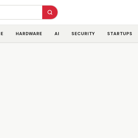
RE
HARDWARE
AI
SECURITY
STARTUPS