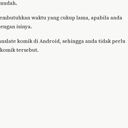
 mudah.
membutuhkan waktu yang cukup lama, apabila anda
engan isinya.
nslate komik di Android, sehingga anda tidak perlu
 komik tersebut.