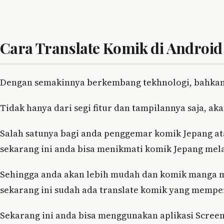
Cara Translate Komik di Androi
Dengan semakinnya berkembang tekhnologi, bahka
Tidak hanya dari segi fitur dan tampilannya saja, ak
Salah satunya bagi anda penggemar komik Jepang at
sekarang ini anda bisa menikmati komik Jepang mel
Sehingga anda akan lebih mudah dan komik manga m
sekarang ini sudah ada translate komik yang memp
Sekarang ini anda bisa menggunakan aplikasi Screen