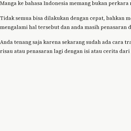
Manga ke bahasa Indonesia memang bukan perkara
Tidak semua bisa dilakukan dengan cepat, bahkan 
mengalami hal tersebut dan anda masih penasaran d
Anda tenang saja karena sekarang sudah ada cara tra
risau atau penasaran lagi dengan isi atau cerita dari