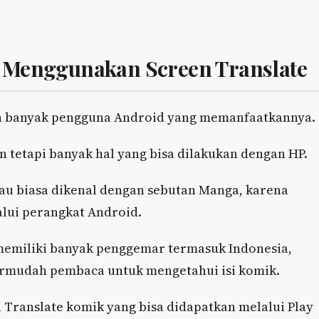
d Menggunakan Screen Translate
n banyak pengguna Android yang memanfaatkannya.
an tetapi banyak hal yang bisa dilakukan dengan HP.
au biasa dikenal dengan sebutan Manga, karena
alui perangkat Android.
emiliki banyak penggemar termasuk Indonesia,
ermudah pembaca untuk mengetahui isi komik.
 Translate komik yang bisa didapatkan melalui Play