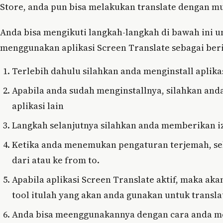
Store, anda pun bisa melakukan translate dengan m
Anda bisa mengikuti langkah-langkah di bawah ini u
menggunakan aplikasi Screen Translate sebagai beri
Terlebih dahulu silahkan anda menginstall aplika
Apabila anda sudah menginstallnya, silahkan an
aplikasi lain
Langkah selanjutnya silahkan anda memberikan izi
Ketika anda menemukan pengaturan terjemah, se
dari atau ke from to.
Apabila aplikasi Screen Translate aktif, maka a
tool itulah yang akan anda gunakan untuk transla
Anda bisa meenggunakannya dengan cara anda men