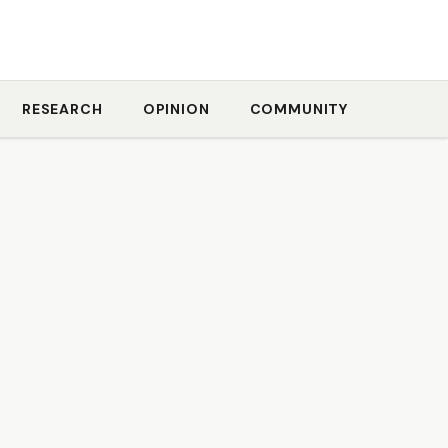
RESEARCH
OPINION
COMMUNITY